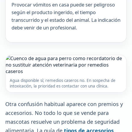
Provocar vómitos en casa puede ser peligroso
según el producto ingerido, el tiempo
transcurrido y el estado del animal. La indicación
debe venir de un profesional.
Agua disponible sí; remedios caseros no. En sospecha de
intoxicación, la prioridad es contactar con una clínica.
Otra confusión habitual aparece con premios y
accesorios. No todo lo que se vende para
mascotas resuelve un problema de seguridad
alimentaria. La guía de
tipos de accesorios