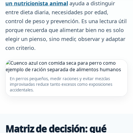
un nutricionista animal
ayuda a distinguir
entre dieta diaria, necesidades por edad,
control de peso y prevención. Es una lectura útil
porque recuerda que alimentar bien no es solo
elegir un pienso, sino medir, observar y adaptar
con criterio.
En perros pequeños, medir raciones y evitar mezclas
improvisadas reduce tanto excesos como exposiciones
accidentales.
Matriz de decisión: qué