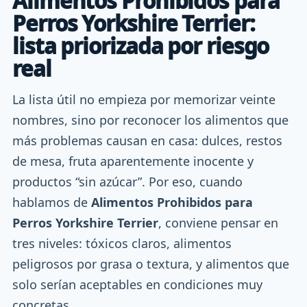
Alimentos Prohibidos para
Perros Yorkshire Terrier:
lista priorizada por riesgo
real
La lista útil no empieza por memorizar veinte
nombres, sino por reconocer los alimentos que
más problemas causan en casa: dulces, restos
de mesa, fruta aparentemente inocente y
productos “sin azúcar”. Por eso, cuando
hablamos de
Alimentos Prohibidos para
Perros Yorkshire Terrier
, conviene pensar en
tres niveles: tóxicos claros, alimentos
peligrosos por grasa o textura, y alimentos que
solo serían aceptables en condiciones muy
concretas.