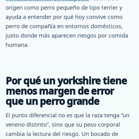
origen como perro pequeño de tipo terrier y
ayuda a entender por qué hoy convive como
perro de compañía en entornos domésticos,
justo donde más aparecen riesgos por comida
humana.
Por qué un yorkshire tiene
menos margen de error
que un perro grande
El punto diferencial no es que la raza tenga “un
veneno distinto”, sino que su peso corporal
cambia la lectura del riesgo. Un bocado de