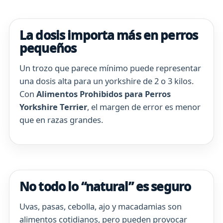
La dosis importa más en perros
pequeños
Un trozo que parece mínimo puede representar
una dosis alta para un yorkshire de 2 o 3 kilos.
Con
Alimentos Prohibidos para Perros
Yorkshire Terrier
, el margen de error es menor
que en razas grandes.
No todo lo “natural” es seguro
Uvas, pasas, cebolla, ajo y macadamias son
alimentos cotidianos, pero pueden provocar