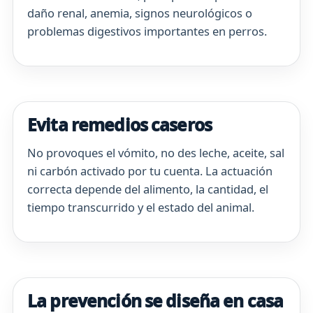
daño renal, anemia, signos neurológicos o
problemas digestivos importantes en perros.
Evita remedios caseros
No provoques el vómito, no des leche, aceite, sal
ni carbón activado por tu cuenta. La actuación
correcta depende del alimento, la cantidad, el
tiempo transcurrido y el estado del animal.
La prevención se diseña en casa