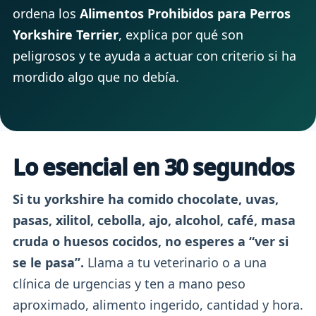
ordena los
Alimentos Prohibidos para Perros
Yorkshire Terrier
, explica por qué son
peligrosos y te ayuda a actuar con criterio si ha
mordido algo que no debía.
Lo esencial en 30 segundos
Si tu yorkshire ha comido chocolate, uvas,
pasas, xilitol, cebolla, ajo, alcohol, café, masa
cruda o huesos cocidos, no esperes a “ver si
se le pasa”.
Llama a tu veterinario o a una
clínica de urgencias y ten a mano peso
aproximado, alimento ingerido, cantidad y hora.