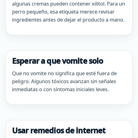
algunas cremas pueden contener xilitol. Para un
perro pequeño, esa etiqueta merece revisar
ingredientes antes de dejar el producto a mano.
Esperar a que vomite solo
Que no vomite no significa que esté fuera de
peligro. Algunos tóxicos avanzan sin señales
inmediatas o con síntomas iniciales leves.
Usar remedios de internet