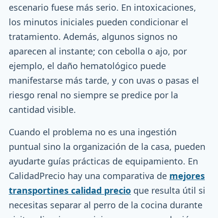
escenario fuese más serio. En intoxicaciones,
los minutos iniciales pueden condicionar el
tratamiento. Además, algunos signos no
aparecen al instante; con cebolla o ajo, por
ejemplo, el daño hematológico puede
manifestarse más tarde, y con uvas o pasas el
riesgo renal no siempre se predice por la
cantidad visible.
Cuando el problema no es una ingestión
puntual sino la organización de la casa, pueden
ayudarte guías prácticas de equipamiento. En
CalidadPrecio hay una comparativa de
mejores
transportines calidad precio
que resulta útil si
necesitas separar al perro de la cocina durante