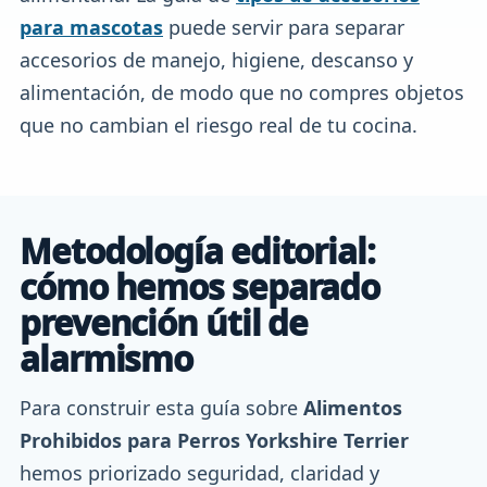
para mascotas
puede servir para separar
accesorios de manejo, higiene, descanso y
alimentación, de modo que no compres objetos
que no cambian el riesgo real de tu cocina.
Metodología editorial:
cómo hemos separado
prevención útil de
alarmismo
Para construir esta guía sobre
Alimentos
Prohibidos para Perros Yorkshire Terrier
hemos priorizado seguridad, claridad y