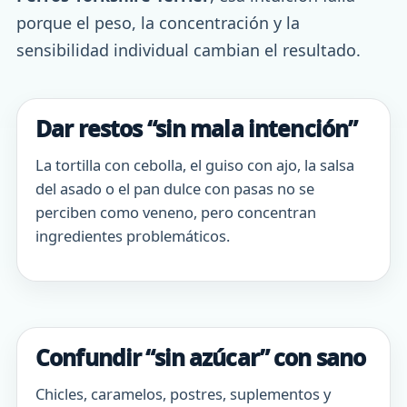
porque el peso, la concentración y la
sensibilidad individual cambian el resultado.
Dar restos “sin mala intención”
La tortilla con cebolla, el guiso con ajo, la salsa
del asado o el pan dulce con pasas no se
perciben como veneno, pero concentran
ingredientes problemáticos.
Confundir “sin azúcar” con sano
Chicles, caramelos, postres, suplementos y