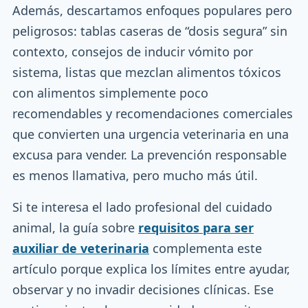
Además, descartamos enfoques populares pero
peligrosos: tablas caseras de “dosis segura” sin
contexto, consejos de inducir vómito por
sistema, listas que mezclan alimentos tóxicos
con alimentos simplemente poco
recomendables y recomendaciones comerciales
que convierten una urgencia veterinaria en una
excusa para vender. La prevención responsable
es menos llamativa, pero mucho más útil.
Si te interesa el lado profesional del cuidado
animal, la guía sobre
requisitos para ser
auxiliar de veterinaria
complementa este
artículo porque explica los límites entre ayudar,
observar y no invadir decisiones clínicas. Ese