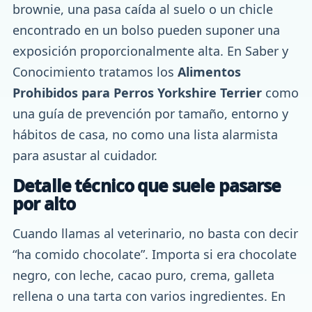
brownie, una pasa caída al suelo o un chicle
encontrado en un bolso pueden suponer una
exposición proporcionalmente alta. En Saber y
Conocimiento tratamos los
Alimentos
Prohibidos para Perros Yorkshire Terrier
como
una guía de prevención por tamaño, entorno y
hábitos de casa, no como una lista alarmista
para asustar al cuidador.
Detalle técnico que suele pasarse
por alto
Cuando llamas al veterinario, no basta con decir
“ha comido chocolate”. Importa si era chocolate
negro, con leche, cacao puro, crema, galleta
rellena o una tarta con varios ingredientes. En