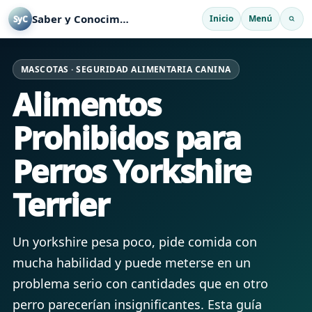
Saber y Conocimiento
Inicio
Menú
SyC
MASCOTAS · SEGURIDAD ALIMENTARIA CANINA
Alimentos
Prohibidos para
Perros Yorkshire
Terrier
Un yorkshire pesa poco, pide comida con
mucha habilidad y puede meterse en un
problema serio con cantidades que en otro
perro parecerían insignificantes. Esta guía