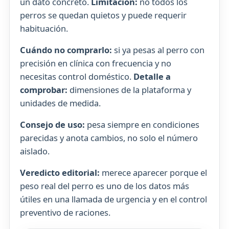
un dato concreto.
Limitación:
no todos los
perros se quedan quietos y puede requerir
habituación.
Cuándo no comprarlo:
si ya pesas al perro con
precisión en clínica con frecuencia y no
necesitas control doméstico.
Detalle a
comprobar:
dimensiones de la plataforma y
unidades de medida.
Consejo de uso:
pesa siempre en condiciones
parecidas y anota cambios, no solo el número
aislado.
Veredicto editorial:
merece aparecer porque el
peso real del perro es uno de los datos más
útiles en una llamada de urgencia y en el control
preventivo de raciones.