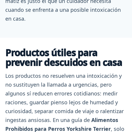
matiz es justo el que un cuidador necesita
cuando se enfrenta a una posible intoxicación
en casa.
Productos útiles para
prevenir descuidos en casa
Los productos no resuelven una intoxicación y
no sustituyen la llamada a urgencias, pero
algunos sí reducen errores cotidianos: medir
raciones, guardar pienso lejos de humedad y
curiosidad, separar comida de viaje o ralentizar
ingestas ansiosas. En una guía de
Alimentos
Prohibidos para Perros Yorkshire Terrier
, solo