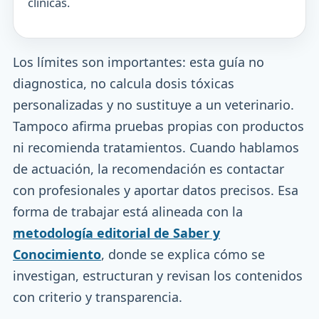
clínicas.
Los límites son importantes: esta guía no
diagnostica, no calcula dosis tóxicas
personalizadas y no sustituye a un veterinario.
Tampoco afirma pruebas propias con productos
ni recomienda tratamientos. Cuando hablamos
de actuación, la recomendación es contactar
con profesionales y aportar datos precisos. Esa
forma de trabajar está alineada con la
metodología editorial de Saber y
Conocimiento
, donde se explica cómo se
investigan, estructuran y revisan los contenidos
con criterio y transparencia.