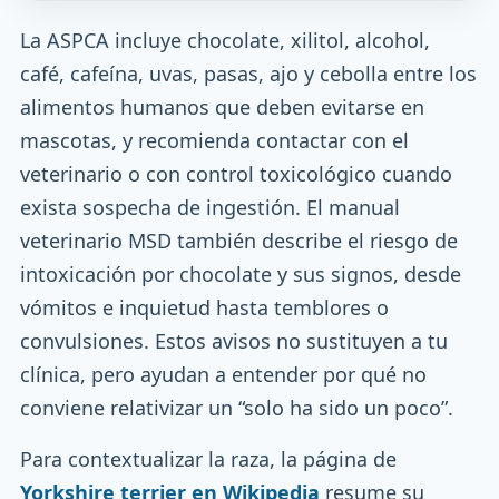
La ASPCA incluye chocolate, xilitol, alcohol,
café, cafeína, uvas, pasas, ajo y cebolla entre los
alimentos humanos que deben evitarse en
mascotas, y recomienda contactar con el
veterinario o con control toxicológico cuando
exista sospecha de ingestión. El manual
veterinario MSD también describe el riesgo de
intoxicación por chocolate y sus signos, desde
vómitos e inquietud hasta temblores o
convulsiones. Estos avisos no sustituyen a tu
clínica, pero ayudan a entender por qué no
conviene relativizar un “solo ha sido un poco”.
Para contextualizar la raza, la página de
Yorkshire terrier en Wikipedia
resume su