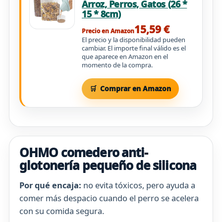
Arroz, Perros, Gatos (26 *
15 * 8cm)
15,59 €
Precio en Amazon
El precio y la disponibilidad pueden
cambiar. El importe final válido es el
que aparece en Amazon en el
momento de la compra.
Comprar en Amazon
OHMO comedero anti-
glotonería pequeño de silicona
Por qué encaja:
no evita tóxicos, pero ayuda a
comer más despacio cuando el perro se acelera
con su comida segura.