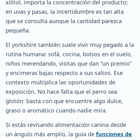
xilitol, importa la concentración del producto;
en uvas y pasas, la incertidumbre es tan alta
que se consulta aunque la cantidad parezca
pequeña.
El yorkshire también suele vivir muy pegado a la
rutina humana: sofá, cocina, bolsos en el suelo,
niños merendando, visitas que dan “un premio”
y encimeras bajas respecto a sus saltos. Ese
contexto multiplica las oportunidades de
exposición. No hace falta que el perro sea
glotón: basta con que encuentre algo dulce,
graso o aromático cuando nadie mira.
Si estás revisando alimentación canina desde
un ángulo más amplio, la guía de
funciones de