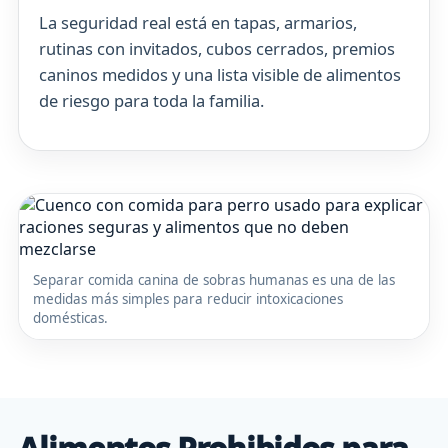
La seguridad real está en tapas, armarios,
rutinas con invitados, cubos cerrados, premios
caninos medidos y una lista visible de alimentos
de riesgo para toda la familia.
Separar comida canina de sobras humanas es una de las
medidas más simples para reducir intoxicaciones
domésticas.