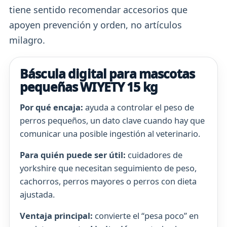
tiene sentido recomendar accesorios que
apoyen prevención y orden, no artículos
milagro.
Báscula digital para mascotas
pequeñas WIYETY 15 kg
Por qué encaja:
ayuda a controlar el peso de
perros pequeños, un dato clave cuando hay que
comunicar una posible ingestión al veterinario.
Para quién puede ser útil:
cuidadores de
yorkshire que necesitan seguimiento de peso,
cachorros, perros mayores o perros con dieta
ajustada.
Ventaja principal:
convierte el “pesa poco” en