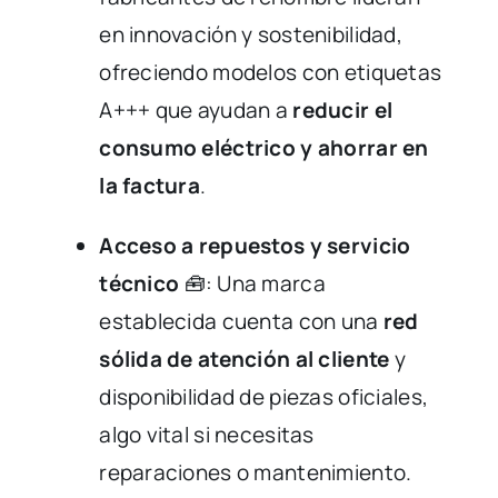
en innovación y sostenibilidad,
ofreciendo modelos con etiquetas
A+++ que ayudan a
reducir el
consumo eléctrico y ahorrar en
la factura
.
Acceso a repuestos y servicio
técnico
🧰: Una marca
establecida cuenta con una
red
sólida de atención al cliente
y
disponibilidad de piezas oficiales,
algo vital si necesitas
reparaciones o mantenimiento.