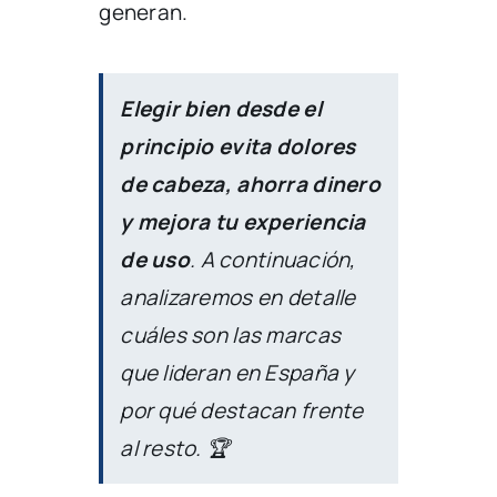
generan.
Elegir bien desde el
principio evita dolores
de cabeza, ahorra dinero
y mejora tu experiencia
de uso
. A continuación,
analizaremos en detalle
cuáles son las marcas
que lideran en España y
por qué destacan frente
al resto. 🏆