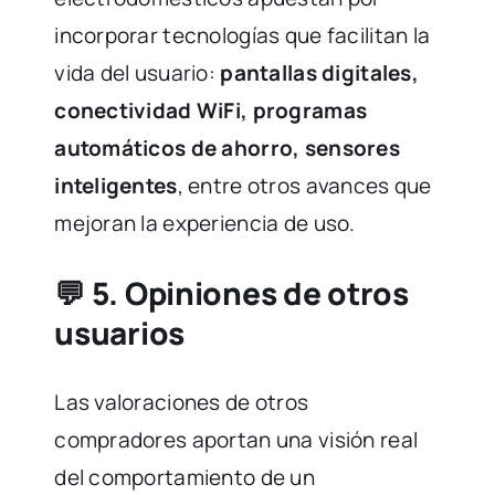
incorporar tecnologías que facilitan la
vida del usuario:
pantallas digitales,
conectividad WiFi, programas
automáticos de ahorro, sensores
inteligentes
, entre otros avances que
mejoran la experiencia de uso.
💬 5.
Opiniones de otros
usuarios
Las valoraciones de otros
compradores aportan una visión real
del comportamiento de un