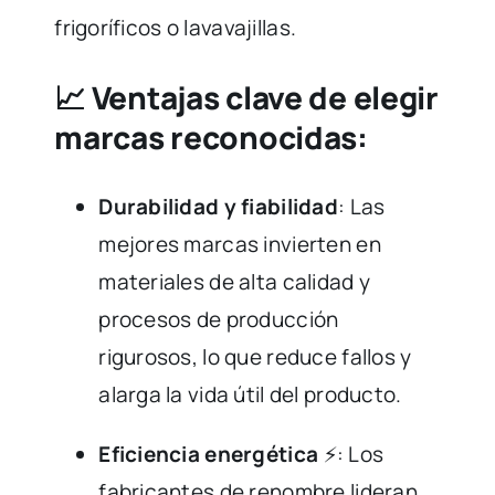
frigoríficos o lavavajillas.
📈 Ventajas clave de elegir
marcas reconocidas:
Durabilidad y fiabilidad
: Las
mejores marcas invierten en
materiales de alta calidad y
procesos de producción
rigurosos, lo que reduce fallos y
alarga la vida útil del producto.
Eficiencia energética
⚡: Los
fabricantes de renombre lideran