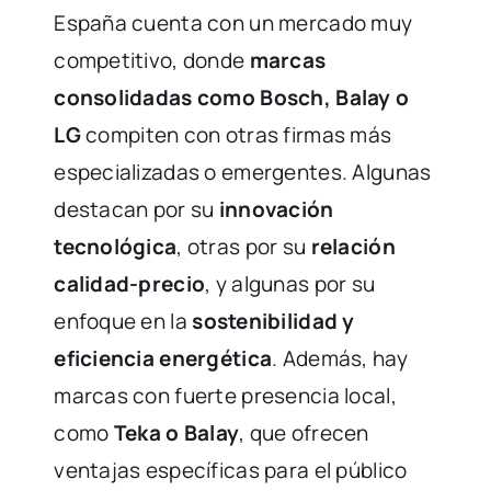
España cuenta con un mercado muy
competitivo, donde
marcas
consolidadas como Bosch, Balay o
LG
compiten con otras firmas más
especializadas o emergentes. Algunas
destacan por su
innovación
tecnológica
, otras por su
relación
calidad-precio
, y algunas por su
enfoque en la
sostenibilidad y
eficiencia energética
. Además, hay
marcas con fuerte presencia local,
como
Teka o Balay
, que ofrecen
ventajas específicas para el público