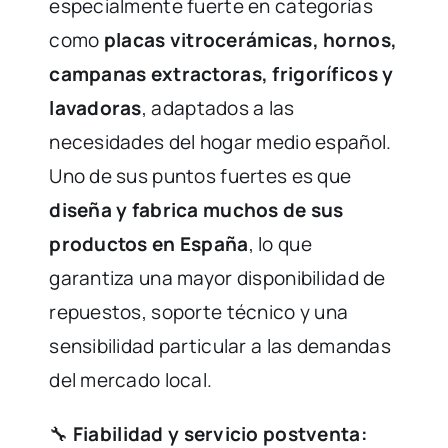
especialmente fuerte en categorías
como
placas vitrocerámicas, hornos,
campanas extractoras, frigoríficos y
lavadoras
, adaptados a las
necesidades del hogar medio español.
Uno de sus puntos fuertes es que
diseña y fabrica muchos de sus
productos en España
, lo que
garantiza una mayor disponibilidad de
repuestos, soporte técnico y una
sensibilidad particular a las demandas
del mercado local.
🔧
Fiabilidad y servicio postventa: