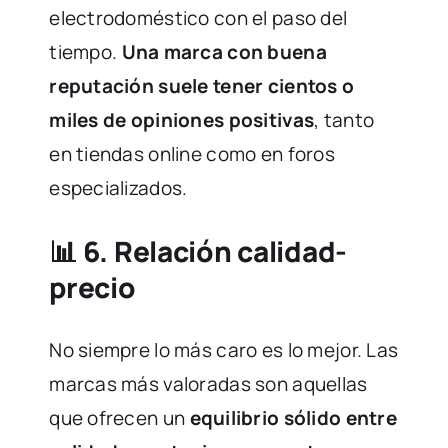
electrodoméstico con el paso del
tiempo.
Una marca con buena
reputación suele tener cientos o
miles de opiniones positivas
, tanto
en tiendas online como en foros
especializados.
📊 6.
Relación calidad-
precio
No siempre lo más caro es lo mejor. Las
marcas más valoradas son aquellas
que ofrecen un
equilibrio sólido entre