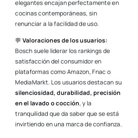
elegantes encajan perfectamente en
cocinas contemporáneas, sin
renunciar a la facilidad de uso.
💬
Valoraciones de los usuarios:
Bosch suele liderar los rankings de
satisfacción del consumidor en
plataformas como Amazon, Fnac o
MediaMarkt. Los usuarios destacan su
silenciosidad, durabilidad, precisión
en el lavado o cocción
, y la
tranquilidad que da saber que se está
invirtiendo en una marca de confianza.