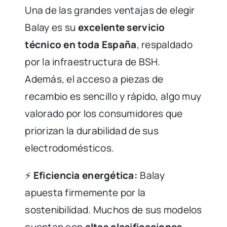
Una de las grandes ventajas de elegir
Balay es su
excelente servicio
técnico en toda España
, respaldado
por la infraestructura de BSH.
Además, el acceso a piezas de
recambio es sencillo y rápido, algo muy
valorado por los consumidores que
priorizan la durabilidad de sus
electrodomésticos.
⚡
Eficiencia energética:
Balay
apuesta firmemente por la
sostenibilidad. Muchos de sus modelos
cuentan con
altas clasificaciones