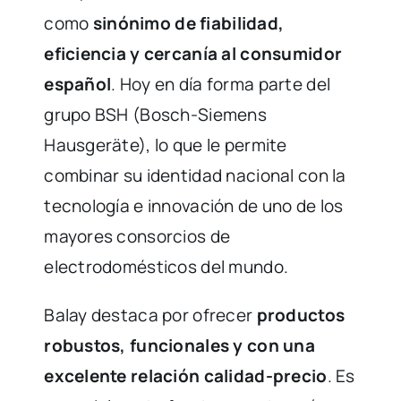
como
sinónimo de fiabilidad,
eficiencia y cercanía al consumidor
español
. Hoy en día forma parte del
grupo BSH (Bosch-Siemens
Hausgeräte), lo que le permite
combinar su identidad nacional con la
tecnología e innovación de uno de los
mayores consorcios de
electrodomésticos del mundo.
Balay destaca por ofrecer
productos
robustos, funcionales y con una
excelente relación calidad-precio
. Es