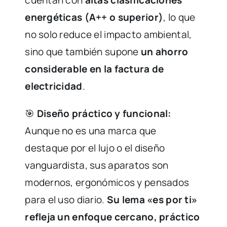
energéticas (A++ o superior)
, lo que
no solo reduce el impacto ambiental,
sino que también supone
un ahorro
considerable en la factura de
electricidad
.
🎯
Diseño práctico y funcional:
Aunque no es una marca que
destaque por el lujo o el diseño
vanguardista, sus aparatos son
modernos, ergonómicos y pensados
para el uso diario.
Su lema «es por ti»
refleja un enfoque cercano, práctico