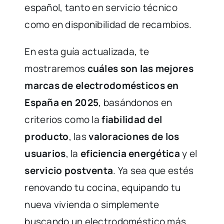
español, tanto en servicio técnico
como en disponibilidad de recambios.
En esta guía actualizada, te
mostraremos
cuáles son las mejores
marcas de electrodomésticos en
España en 2025
, basándonos en
criterios como la
fiabilidad del
producto
, las
valoraciones de los
usuarios
, la
eficiencia energética
y el
servicio postventa
. Ya sea que estés
renovando tu cocina, equipando tu
nueva vivienda o simplemente
buscando un electrodoméstico más