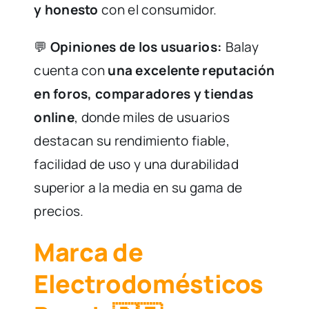
y honesto
con el consumidor.
💬
Opiniones de los usuarios:
Balay
cuenta con
una excelente reputación
en foros, comparadores y tiendas
online
, donde miles de usuarios
destacan su rendimiento fiable,
facilidad de uso y una durabilidad
superior a la media en su gama de
precios.
Marca de
Electrodomésticos