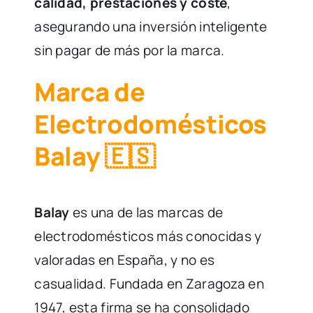
calidad, prestaciones y coste
,
asegurando una inversión inteligente
sin pagar de más por la marca.
Marca de
Electrodomésticos
Balay 🇪🇸
Balay
es una de las marcas de
electrodomésticos más conocidas y
valoradas en España, y no es
casualidad. Fundada en Zaragoza en
1947, esta firma se ha consolidado