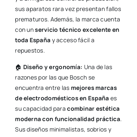
sus aparatos rara vez presentan fallos
prematuros. Además, la marca cuenta
con un
servicio técnico excelente en
toda España
y acceso fácil a
repuestos.
🏠
Diseño y ergonomía:
Una de las
razones por las que Bosch se
encuentra entre las
mejores marcas
de electrodomésticos en España
es
su capacidad para
combinar estética
moderna con funcionalidad práctica
.
Sus diseños minimalistas, sobrios y