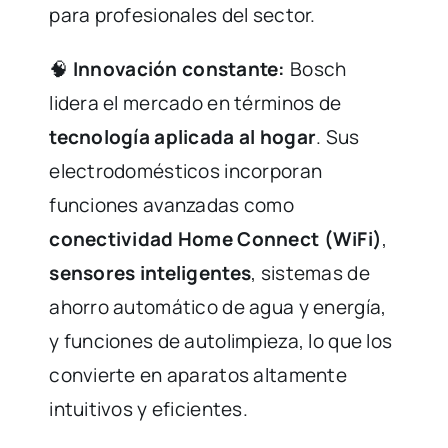
para profesionales del sector.
🧠
Innovación constante:
Bosch
lidera el mercado en términos de
tecnología aplicada al hogar
. Sus
electrodomésticos incorporan
funciones avanzadas como
conectividad Home Connect (WiFi)
,
sensores inteligentes
, sistemas de
ahorro automático de agua y energía,
y funciones de autolimpieza, lo que los
convierte en aparatos altamente
intuitivos y eficientes.