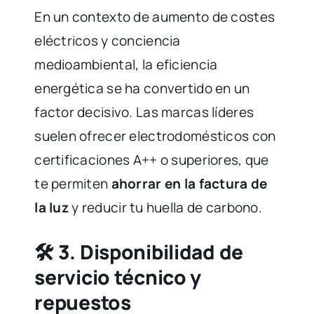
En un contexto de aumento de costes
eléctricos y conciencia
medioambiental, la eficiencia
energética se ha convertido en un
factor decisivo. Las marcas líderes
suelen ofrecer electrodomésticos con
certificaciones A++ o superiores, que
te permiten
ahorrar en la factura de
la luz
y reducir tu huella de carbono.
🛠️ 3.
Disponibilidad de
servicio técnico y
repuestos