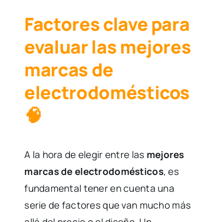
Factores clave para
evaluar las mejores
marcas de
electrodomésticos
🧠
A la hora de elegir entre las
mejores
marcas de electrodomésticos
, es
fundamental tener en cuenta una
serie de factores que van mucho más