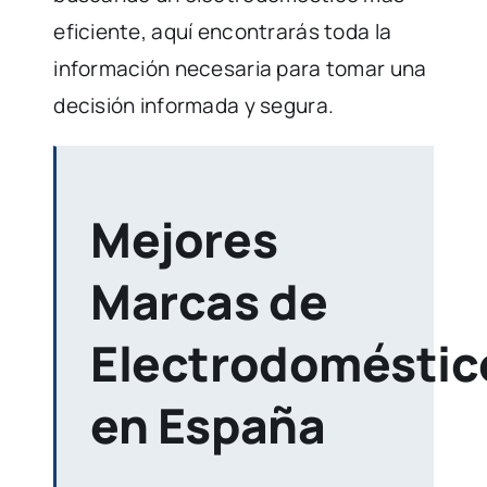
eficiente, aquí encontrarás toda la
información necesaria para tomar una
decisión informada y segura.
Mejores
Marcas de
Electrodoméstic
en España