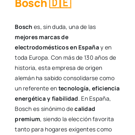
Bosch 🇩🇪
Bosch
es, sin duda, una de las
mejores marcas de
electrodomésticos en España
y en
toda Europa. Con más de 130 años de
historia, esta empresa de origen
alemán ha sabido consolidarse como
un referente en
tecnología, eficiencia
energética y fiabilidad
. En España,
Bosch es sinónimo de
calidad
premium
, siendo la elección favorita
tanto para hogares exigentes como