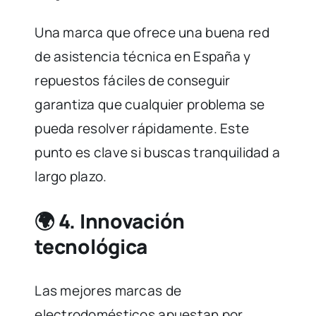
Una marca que ofrece una buena red
de asistencia técnica en España y
repuestos fáciles de conseguir
garantiza que cualquier problema se
pueda resolver rápidamente. Este
punto es clave si buscas tranquilidad a
largo plazo.
🌍 4.
Innovación
tecnológica
Las mejores marcas de
electrodomésticos apuestan por