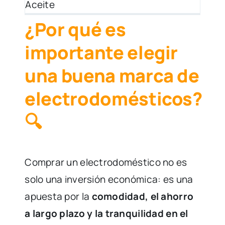
 –
¿Por qué es
importante elegir
una buena marca de
electrodomésticos?
🔍
Comprar un electrodoméstico no es
solo una inversión económica: es una
apuesta por la
comodidad, el ahorro
a largo plazo y la tranquilidad en el