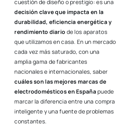
cuestión de diseño o prestigio: es una
decisión clave que impacta en la
durabilidad, eficiencia energética y
rendimiento diario
de los aparatos
que utilizamos en casa. En un mercado
cada vez más saturado, con una
amplia gama de fabricantes
nacionales e internacionales, saber
cuáles son las mejores marcas de
electrodomésticos en España
puede
marcar la diferencia entre una compra
inteligente y una fuente de problemas
constantes.