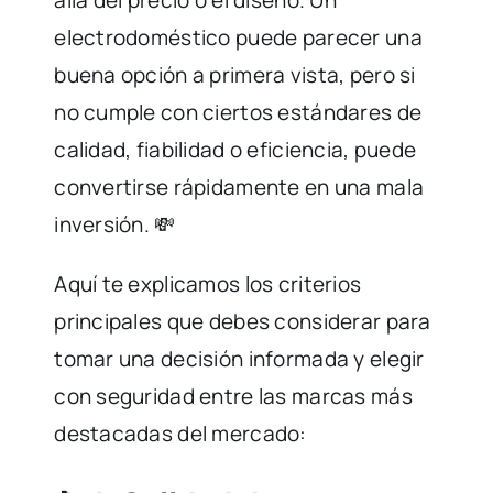
allá del precio o el diseño. Un
electrodoméstico puede parecer una
buena opción a primera vista, pero si
no cumple con ciertos estándares de
calidad, fiabilidad o eficiencia, puede
convertirse rápidamente en una mala
inversión. 💸
Aquí te explicamos los criterios
principales que debes considerar para
tomar una decisión informada y elegir
con seguridad entre las marcas más
destacadas del mercado: