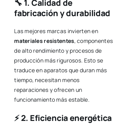
🔧 1.
Calidad de
fabricación y durabilidad
Las mejores marcas invierten en
materiales resistentes
, componentes
de alto rendimiento y procesos de
producción más rigurosos. Esto se
traduce en aparatos que duran más
tiempo, necesitan menos
reparaciones y ofrecen un
funcionamiento más estable.
⚡ 2.
Eficiencia energética