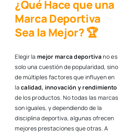
¿Qué Hace que una
Marca Deportiva
Sea la Mejor?
🏆
Elegir la
mejor marca deportiva
no es
solo una cuestión de popularidad, sino
de múltiples factores que influyen en
la
calidad, innovación y rendimiento
de los productos. No todas las marcas
son iguales, y dependiendo de la
disciplina deportiva, algunas ofrecen
mejores prestaciones que otras. A