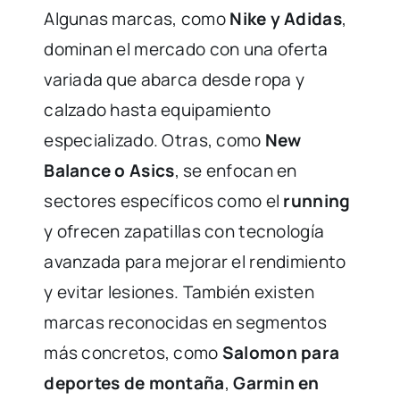
Algunas marcas, como
Nike y Adidas
,
dominan el mercado con una oferta
variada que abarca desde ropa y
calzado hasta equipamiento
especializado. Otras, como
New
Balance o Asics
, se enfocan en
sectores específicos como el
running
y ofrecen zapatillas con tecnología
avanzada para mejorar el rendimiento
y evitar lesiones. También existen
marcas reconocidas en segmentos
más concretos, como
Salomon para
deportes de montaña
,
Garmin en