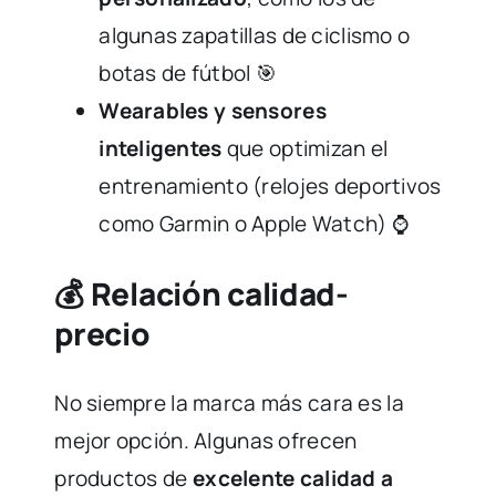
algunas zapatillas de ciclismo o
botas de fútbol 🎯
Wearables y sensores
inteligentes
que optimizan el
entrenamiento (relojes deportivos
como Garmin o Apple Watch) ⌚
💰 Relación calidad-
precio
No siempre la marca más cara es la
mejor opción. Algunas ofrecen
productos de
excelente calidad a