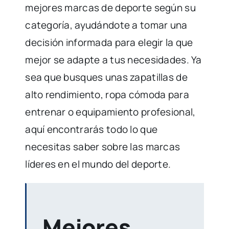
mejores marcas de deporte según su
categoría, ayudándote a tomar una
decisión informada para elegir la que
mejor se adapte a tus necesidades. Ya
sea que busques unas zapatillas de
alto rendimiento, ropa cómoda para
entrenar o equipamiento profesional,
aquí encontrarás todo lo que
necesitas saber sobre las marcas
líderes en el mundo del deporte.
Mejores