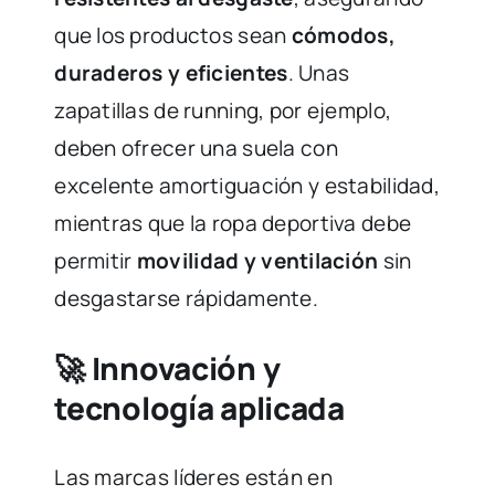
que los productos sean
cómodos,
duraderos y eficientes
. Unas
zapatillas de running, por ejemplo,
deben ofrecer una suela con
excelente amortiguación y estabilidad,
mientras que la ropa deportiva debe
permitir
movilidad y ventilación
sin
desgastarse rápidamente.
🚀 Innovación y
tecnología aplicada
Las marcas líderes están en