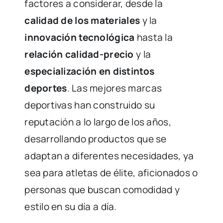
factores a considerar, desde la
calidad de los materiales
y la
innovación tecnológica
hasta la
relación calidad-precio
y la
especialización en distintos
deportes
. Las mejores marcas
deportivas han construido su
reputación a lo largo de los años,
desarrollando productos que se
adaptan a diferentes necesidades, ya
sea para atletas de élite, aficionados o
personas que buscan comodidad y
estilo en su día a día.