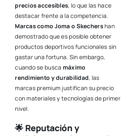
precios accesibles
, lo que las hace
destacar frente a la competencia.
Marcas como Joma o Skechers
han
demostrado que es posible obtener
productos deportivos funcionales sin
gastar una fortuna. Sin embargo,
cuando se busca
máximo
rendimiento y durabilidad
, las
marcas premium justifican su precio
con materiales y tecnologías de primer
nivel.
🌟 Reputación y