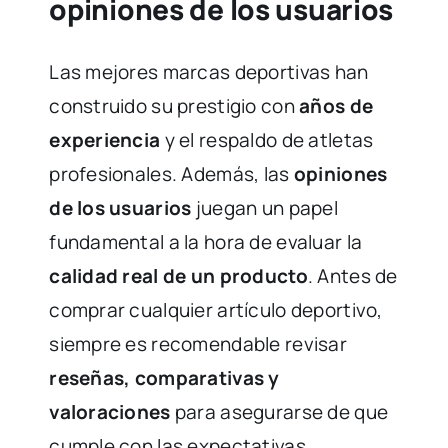
opiniones de los usuarios
Las mejores marcas deportivas han
construido su prestigio con
años de
experiencia
y el respaldo de atletas
profesionales. Además, las
opiniones
de los usuarios
juegan un papel
fundamental a la hora de evaluar la
calidad real de un producto
. Antes de
comprar cualquier artículo deportivo,
siempre es recomendable revisar
reseñas, comparativas y
valoraciones
para asegurarse de que
cumple con las expectativas.