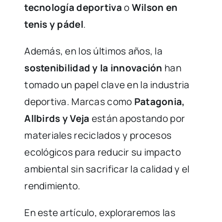
tecnología deportiva
o
Wilson en
tenis y pádel
.
Además, en los últimos años, la
sostenibilidad y la innovación
han
tomado un papel clave en la industria
deportiva. Marcas como
Patagonia,
Allbirds y Veja
están apostando por
materiales reciclados y procesos
ecológicos para reducir su impacto
ambiental sin sacrificar la calidad y el
rendimiento.
En este artículo, exploraremos las