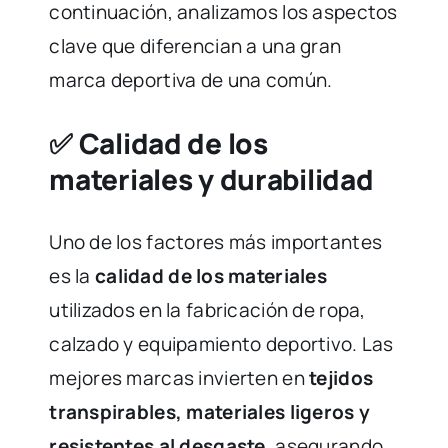
continuación, analizamos los aspectos
clave que diferencian a una gran
marca deportiva de una común.
✅ Calidad de los
materiales y durabilidad
Uno de los factores más importantes
es la
calidad de los materiales
utilizados en la fabricación de ropa,
calzado y equipamiento deportivo. Las
mejores marcas invierten en
tejidos
transpirables, materiales ligeros y
resistentes al desgaste
, asegurando