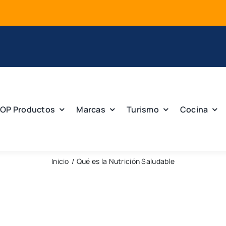
OP Productos
Marcas
Turismo
Cocina
Inicio
Qué es la Nutrición Saludable