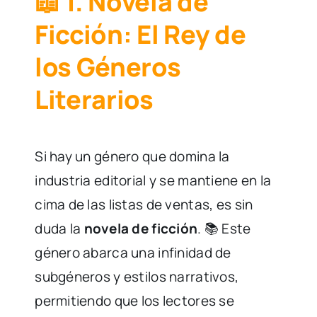
📖 1. Novela de
Ficción: El Rey de
los Géneros
Literarios
Si hay un género que domina la
industria editorial y se mantiene en la
cima de las listas de ventas, es sin
duda la
novela de ficción
. 📚 Este
género abarca una infinidad de
subgéneros y estilos narrativos,
permitiendo que los lectores se