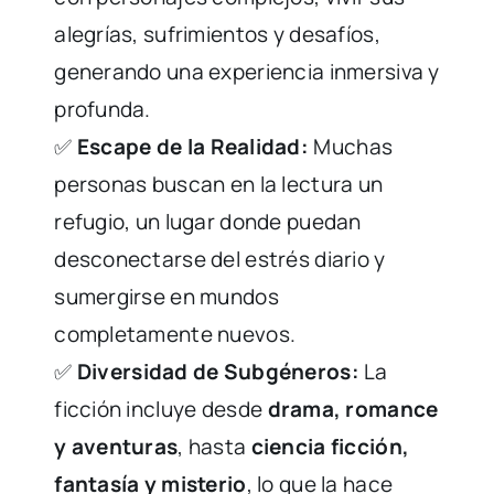
alegrías, sufrimientos y desafíos,
generando una experiencia inmersiva y
profunda.
✅
Escape de la Realidad:
Muchas
personas buscan en la lectura un
refugio, un lugar donde puedan
desconectarse del estrés diario y
sumergirse en mundos
completamente nuevos.
✅
Diversidad de Subgéneros:
La
ficción incluye desde
drama, romance
y aventuras
, hasta
ciencia ficción,
fantasía y misterio
, lo que la hace