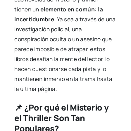
tienen un
elemento en común: la
incertidumbre
. Ya sea a través de una
investigación policial, una
conspiración oculta o un asesino que
parece imposible de atrapar, estos
libros desafían la mente del lector, lo
hacen cuestionarse cada pista y lo
mantienen inmerso en la trama hasta
la última página.
📌 ¿Por qué el Misterio y
el Thriller Son Tan
Populares?