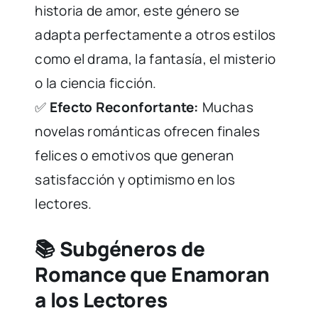
historia de amor, este género se
adapta perfectamente a otros estilos
como el drama, la fantasía, el misterio
o la ciencia ficción.
✅
Efecto Reconfortante:
Muchas
novelas románticas ofrecen finales
felices o emotivos que generan
satisfacción y optimismo en los
lectores.
📚 Subgéneros de
Romance que Enamoran
a los Lectores