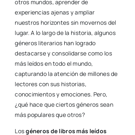
otros mundos, aprender de
experiencias ajenas y ampliar
nuestros horizontes sin movernos del
lugar. A lo largo de la historia, algunos
géneros literarios han logrado
destacarse y consolidarse como los
más leídos en todo el mundo,
capturando la atención de millones de
lectores con sus historias,
conocimientos y emociones. Pero,
¿qué hace que ciertos géneros sean
más populares que otros?
Los
géneros de libros más leídos