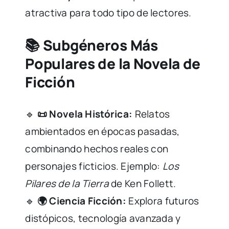
atractiva para todo tipo de lectores.
📚 Subgéneros Más
Populares de la Novela de
Ficción
🔹
📜 Novela Histórica:
Relatos
ambientados en épocas pasadas,
combinando hechos reales con
personajes ficticios. Ejemplo:
Los
Pilares de la Tierra
de Ken Follett.
🔹
🌍 Ciencia Ficción:
Explora futuros
distópicos, tecnología avanzada y