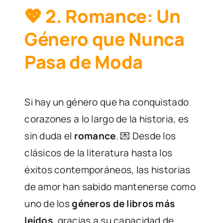
💖 2. Romance: Un
Género que Nunca
Pasa de Moda
Si hay un género que ha conquistado
corazones a lo largo de la historia, es
sin duda el
romance
. 💌 Desde los
clásicos de la literatura hasta los
éxitos contemporáneos, las historias
de amor han sabido mantenerse como
uno de los
géneros de libros más
leídos
, gracias a su capacidad de