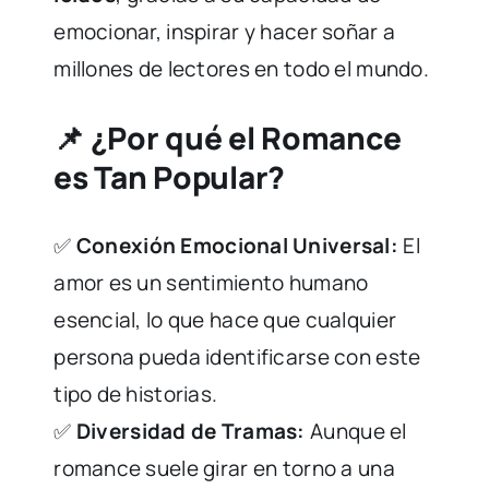
emocionar, inspirar y hacer soñar a
millones de lectores en todo el mundo.
📌 ¿Por qué el Romance
es Tan Popular?
✅
Conexión Emocional Universal:
El
amor es un sentimiento humano
esencial, lo que hace que cualquier
persona pueda identificarse con este
tipo de historias.
✅
Diversidad de Tramas:
Aunque el
romance suele girar en torno a una