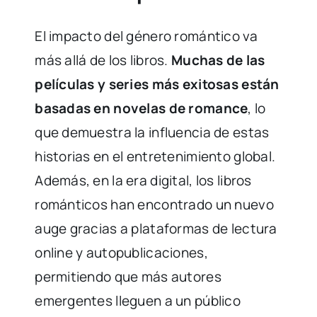
El impacto del género romántico va
más allá de los libros.
Muchas de las
películas y series más exitosas están
basadas en novelas de romance
, lo
que demuestra la influencia de estas
historias en el entretenimiento global.
Además, en la era digital, los libros
románticos han encontrado un nuevo
auge gracias a plataformas de lectura
online y autopublicaciones,
permitiendo que más autores
emergentes lleguen a un público