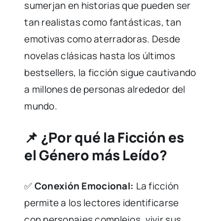
sumerjan en historias que pueden ser
tan realistas como fantásticas, tan
emotivas como aterradoras. Desde
novelas clásicas hasta los últimos
bestsellers, la ficción sigue cautivando
a millones de personas alrededor del
mundo.
📌 ¿Por qué la Ficción es
el Género más Leído?
✅
Conexión Emocional:
La ficción
permite a los lectores identificarse
con personajes complejos, vivir sus