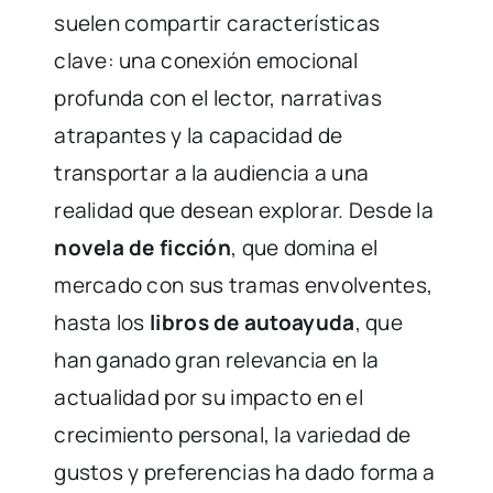
suelen compartir características
clave: una conexión emocional
profunda con el lector, narrativas
atrapantes y la capacidad de
transportar a la audiencia a una
realidad que desean explorar. Desde la
novela de ficción
, que domina el
mercado con sus tramas envolventes,
hasta los
libros de autoayuda
, que
han ganado gran relevancia en la
actualidad por su impacto en el
crecimiento personal, la variedad de
gustos y preferencias ha dado forma a