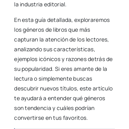
la industria editorial.
En esta guía detallada, exploraremos
los géneros de libros que más
capturan la atención de los lectores,
analizando sus características,
ejemplos icónicos y razones detrás de
su popularidad. Si eres amante de la
lectura o simplemente buscas
descubrir nuevos títulos, este artículo
te ayudará a entender qué géneros
son tendencia y cuáles podrían
convertirse en tus favoritos.