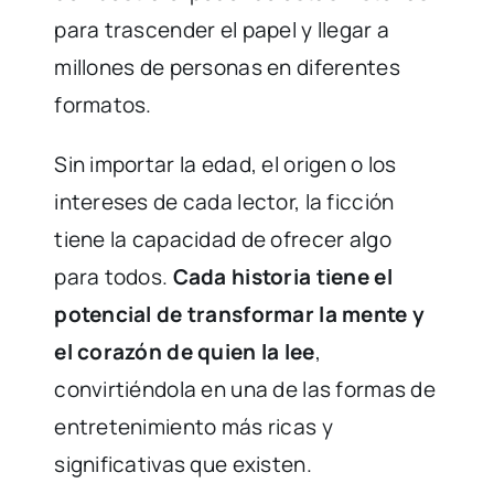
para trascender el papel y llegar a
millones de personas en diferentes
formatos.
Sin importar la edad, el origen o los
intereses de cada lector, la ficción
tiene la capacidad de ofrecer algo
para todos.
Cada historia tiene el
potencial de transformar la mente y
el corazón de quien la lee
,
convirtiéndola en una de las formas de
entretenimiento más ricas y
significativas que existen.