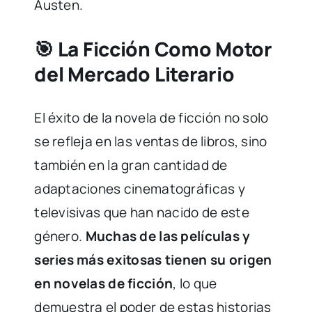
Austen.
🎯 La Ficción Como Motor
del Mercado Literario
El éxito de la novela de ficción no solo
se refleja en las ventas de libros, sino
también en la gran cantidad de
adaptaciones cinematográficas y
televisivas que han nacido de este
género.
Muchas de las películas y
series más exitosas tienen su origen
en novelas de ficción
, lo que
demuestra el poder de estas historias