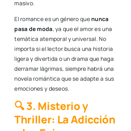
masivo.
El romance es un género que
nunca
pasa de moda
, ya que el amor es una
temática atemporal y universal. No
importa si el lector busca una historia
ligera y divertida o un drama que haga
derramar lágrimas, siempre habrá una
novela romántica que se adapte a sus
emociones y deseos.
🔍 3. Misterio y
Thriller: La Adicción