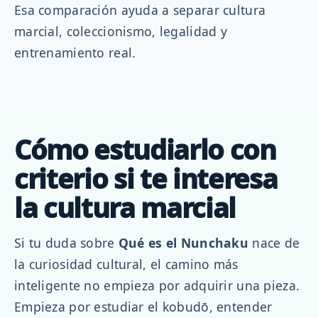
Esa comparación ayuda a separar cultura
marcial, coleccionismo, legalidad y
entrenamiento real.
Cómo estudiarlo con
criterio si te interesa
la cultura marcial
Si tu duda sobre
Qué es el Nunchaku
nace de
la curiosidad cultural, el camino más
inteligente no empieza por adquirir una pieza.
Empieza por estudiar el kobudō, entender