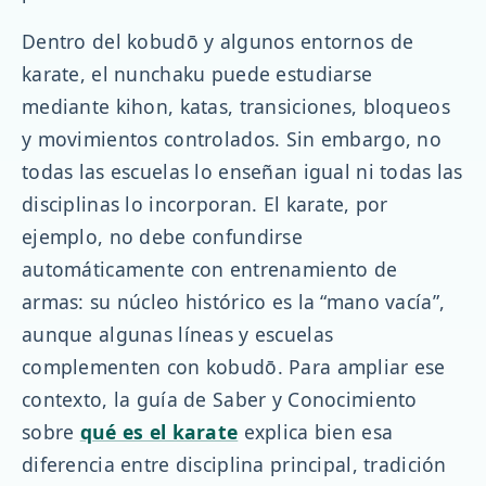
Dentro del kobudō y algunos entornos de
karate, el nunchaku puede estudiarse
mediante kihon, katas, transiciones, bloqueos
y movimientos controlados. Sin embargo, no
todas las escuelas lo enseñan igual ni todas las
disciplinas lo incorporan. El karate, por
ejemplo, no debe confundirse
automáticamente con entrenamiento de
armas: su núcleo histórico es la “mano vacía”,
aunque algunas líneas y escuelas
complementen con kobudō. Para ampliar ese
contexto, la guía de Saber y Conocimiento
sobre
qué es el karate
explica bien esa
diferencia entre disciplina principal, tradición