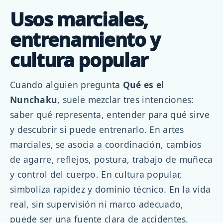
Usos marciales,
entrenamiento y
cultura popular
Cuando alguien pregunta
Qué es el
Nunchaku
, suele mezclar tres intenciones:
saber qué representa, entender para qué sirve
y descubrir si puede entrenarlo. En artes
marciales, se asocia a coordinación, cambios
de agarre, reflejos, postura, trabajo de muñeca
y control del cuerpo. En cultura popular,
simboliza rapidez y dominio técnico. En la vida
real, sin supervisión ni marco adecuado,
puede ser una fuente clara de accidentes.