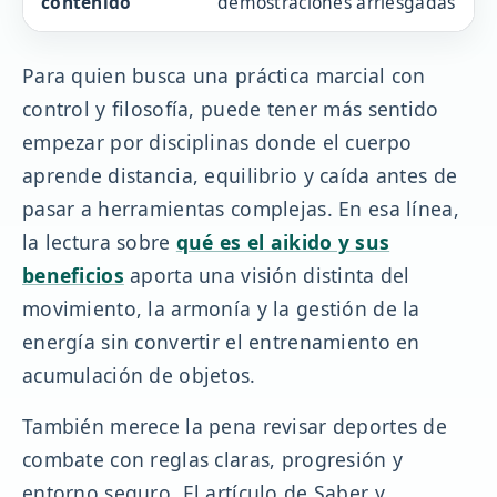
contenido
demostraciones arriesgadas
Para quien busca una práctica marcial con
control y filosofía, puede tener más sentido
empezar por disciplinas donde el cuerpo
aprende distancia, equilibrio y caída antes de
pasar a herramientas complejas. En esa línea,
la lectura sobre
qué es el aikido y sus
beneficios
aporta una visión distinta del
movimiento, la armonía y la gestión de la
energía sin convertir el entrenamiento en
acumulación de objetos.
También merece la pena revisar deportes de
combate con reglas claras, progresión y
entorno seguro. El artículo de Saber y