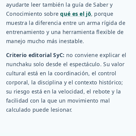
ayudarte leer también la guía de Saber y
Conocimiento sobre
qué es el jō
, porque
muestra la diferencia entre un arma rígida de
entrenamiento y una herramienta flexible de
manejo mucho más inestable.
Criterio editorial SyC:
no conviene explicar el
nunchaku solo desde el espectáculo. Su valor
cultural está en la coordinación, el control
corporal, la disciplina y el contexto histórico;
su riesgo está en la velocidad, el rebote y la
facilidad con la que un movimiento mal
calculado puede lesionar.