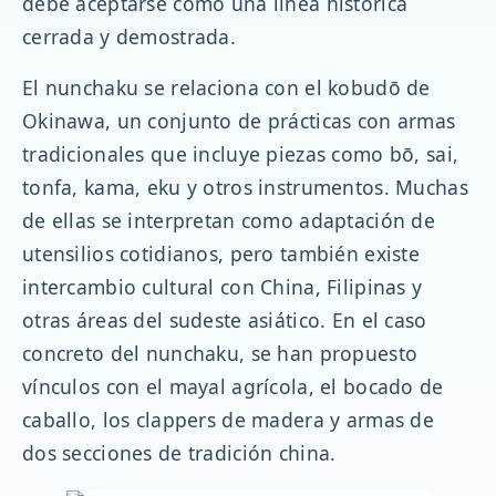
debe aceptarse como una línea histórica
cerrada y demostrada.
El nunchaku se relaciona con el kobudō de
Okinawa, un conjunto de prácticas con armas
tradicionales que incluye piezas como bō, sai,
tonfa, kama, eku y otros instrumentos. Muchas
de ellas se interpretan como adaptación de
utensilios cotidianos, pero también existe
intercambio cultural con China, Filipinas y
otras áreas del sudeste asiático. En el caso
concreto del nunchaku, se han propuesto
vínculos con el mayal agrícola, el bocado de
caballo, los clappers de madera y armas de
dos secciones de tradición china.