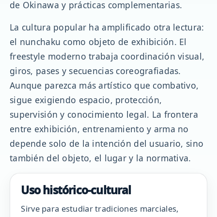
de Okinawa y prácticas complementarias.
La cultura popular ha amplificado otra lectura:
el nunchaku como objeto de exhibición. El
freestyle moderno trabaja coordinación visual,
giros, pases y secuencias coreografiadas.
Aunque parezca más artístico que combativo,
sigue exigiendo espacio, protección,
supervisión y conocimiento legal. La frontera
entre exhibición, entrenamiento y arma no
depende solo de la intención del usuario, sino
también del objeto, el lugar y la normativa.
Uso histórico-cultural
Sirve para estudiar tradiciones marciales,