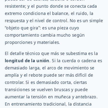
resistente; y el punto donde se conecta cada
extremo condiciona el balance, el ruido, la
respuesta y el nivel de control. No es un simple
“objeto que gira”: es una pieza cuyo
comportamiento cambia mucho según
proporciones y materiales.
El detalle técnico que más se subestima es la
longitud de la unión
. Si la cuerda o cadena es
demasiado larga, el arco de movimiento se
amplía y el rebote puede ser más difícil de
controlar. Si es demasiado corta, ciertas
transiciones se vuelven bruscas y puede
aumentar la tensión en muñeca y antebrazo.
En entrenamiento tradicional, la distancia