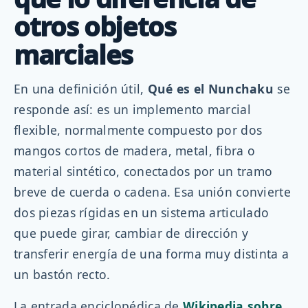
otros objetos
marciales
En una definición útil,
Qué es el Nunchaku
se
responde así: es un implemento marcial
flexible, normalmente compuesto por dos
mangos cortos de madera, metal, fibra o
material sintético, conectados por un tramo
breve de cuerda o cadena. Esa unión convierte
dos piezas rígidas en un sistema articulado
que puede girar, cambiar de dirección y
transferir energía de una forma muy distinta a
un bastón recto.
La entrada enciclopédica de
Wikipedia sobre