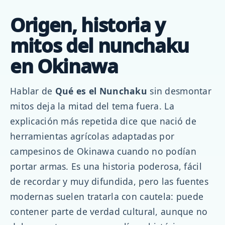
Origen, historia y
mitos del nunchaku
en Okinawa
Hablar de
Qué es el Nunchaku
sin desmontar
mitos deja la mitad del tema fuera. La
explicación más repetida dice que nació de
herramientas agrícolas adaptadas por
campesinos de Okinawa cuando no podían
portar armas. Es una historia poderosa, fácil
de recordar y muy difundida, pero las fuentes
modernas suelen tratarla con cautela: puede
contener parte de verdad cultural, aunque no