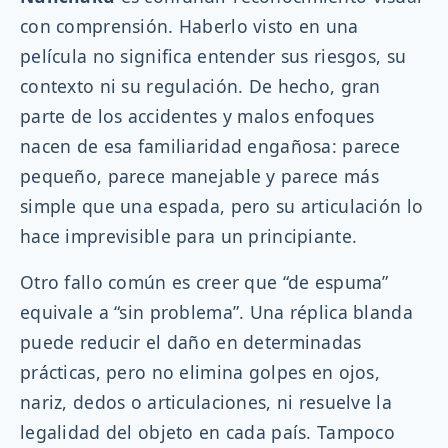
con comprensión. Haberlo visto en una
película no significa entender sus riesgos, su
contexto ni su regulación. De hecho, gran
parte de los accidentes y malos enfoques
nacen de esa familiaridad engañosa: parece
pequeño, parece manejable y parece más
simple que una espada, pero su articulación lo
hace imprevisible para un principiante.
Otro fallo común es creer que “de espuma”
equivale a “sin problema”. Una réplica blanda
puede reducir el daño en determinadas
prácticas, pero no elimina golpes en ojos,
nariz, dedos o articulaciones, ni resuelve la
legalidad del objeto en cada país. Tampoco