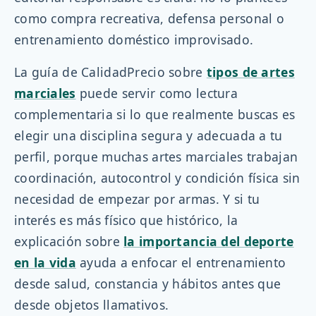
como compra recreativa, defensa personal o
entrenamiento doméstico improvisado.
La guía de CalidadPrecio sobre
tipos de artes
marciales
puede servir como lectura
complementaria si lo que realmente buscas es
elegir una disciplina segura y adecuada a tu
perfil, porque muchas artes marciales trabajan
coordinación, autocontrol y condición física sin
necesidad de empezar por armas. Y si tu
interés es más físico que histórico, la
explicación sobre
la importancia del deporte
en la vida
ayuda a enfocar el entrenamiento
desde salud, constancia y hábitos antes que
desde objetos llamativos.