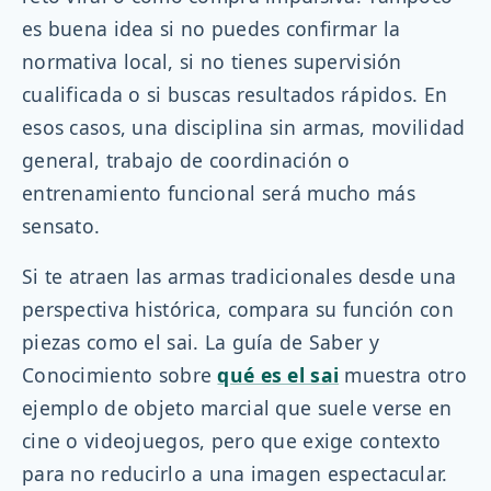
es buena idea si no puedes confirmar la
normativa local, si no tienes supervisión
cualificada o si buscas resultados rápidos. En
esos casos, una disciplina sin armas, movilidad
general, trabajo de coordinación o
entrenamiento funcional será mucho más
sensato.
Si te atraen las armas tradicionales desde una
perspectiva histórica, compara su función con
piezas como el sai. La guía de Saber y
Conocimiento sobre
qué es el sai
muestra otro
ejemplo de objeto marcial que suele verse en
cine o videojuegos, pero que exige contexto
para no reducirlo a una imagen espectacular.