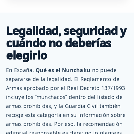
Legalidad, seguridad y
cuándo no deberías
elegirlo
En España,
Qué es el Nunchaku
no puede
separarse de la legalidad. El Reglamento de
Armas aprobado por el Real Decreto 137/1993
incluye los “munchacos” dentro del listado de
armas prohibidas, y la Guardia Civil también
recoge esta categoría en su información sobre
armas prohibidas. Por eso, la recomendación
editorial responsable es clara: no lo plantees