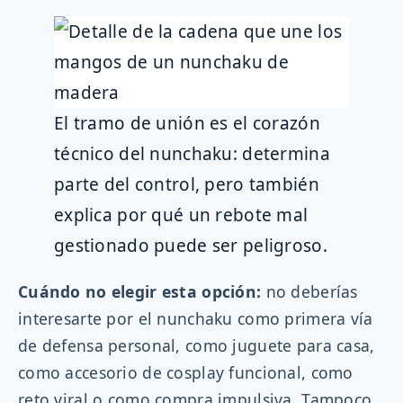
El tramo de unión es el corazón
técnico del nunchaku: determina
parte del control, pero también
explica por qué un rebote mal
gestionado puede ser peligroso.
Cuándo no elegir esta opción:
no deberías
interesarte por el nunchaku como primera vía
de defensa personal, como juguete para casa,
como accesorio de cosplay funcional, como
reto viral o como compra impulsiva. Tampoco