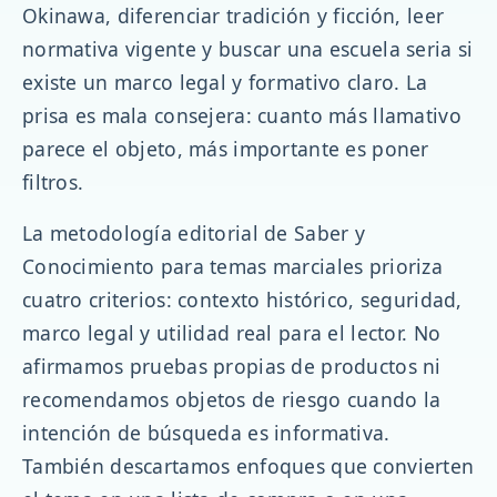
Okinawa, diferenciar tradición y ficción, leer
normativa vigente y buscar una escuela seria si
existe un marco legal y formativo claro. La
prisa es mala consejera: cuanto más llamativo
parece el objeto, más importante es poner
filtros.
La metodología editorial de Saber y
Conocimiento para temas marciales prioriza
cuatro criterios: contexto histórico, seguridad,
marco legal y utilidad real para el lector. No
afirmamos pruebas propias de productos ni
recomendamos objetos de riesgo cuando la
intención de búsqueda es informativa.
También descartamos enfoques que convierten