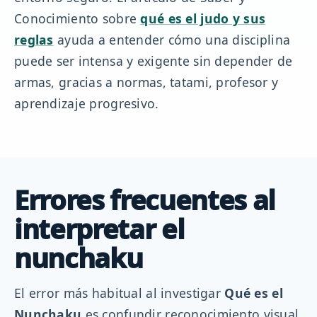
Conocimiento sobre
qué es el judo y sus
reglas
ayuda a entender cómo una disciplina
puede ser intensa y exigente sin depender de
armas, gracias a normas, tatami, profesor y
aprendizaje progresivo.
Errores frecuentes al
interpretar el
nunchaku
El error más habitual al investigar
Qué es el
Nunchaku
es confundir reconocimiento visual