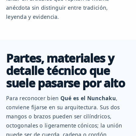
anécdota sin distinguir entre tradición,
leyenda y evidencia.
Partes, materiales y
detalle técnico que
suele pasarse por alto
Para reconocer bien
Qué es el Nunchaku
,
conviene fijarse en su arquitectura. Sus dos
mangos o brazos pueden ser cilíndricos,
octogonales o ligeramente cónicos; la unión
puede ser de cuerda, cadena o cordón