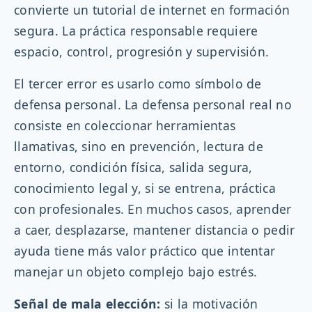
convierte un tutorial de internet en formación
segura. La práctica responsable requiere
espacio, control, progresión y supervisión.
El tercer error es usarlo como símbolo de
defensa personal. La defensa personal real no
consiste en coleccionar herramientas
llamativas, sino en prevención, lectura de
entorno, condición física, salida segura,
conocimiento legal y, si se entrena, práctica
con profesionales. En muchos casos, aprender
a caer, desplazarse, mantener distancia o pedir
ayuda tiene más valor práctico que intentar
manejar un objeto complejo bajo estrés.
Señal de mala elección:
si la motivación