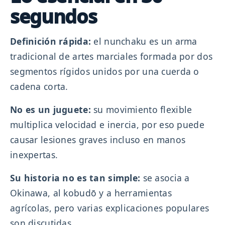
segundos
Definición rápida:
el nunchaku es un arma
tradicional de artes marciales formada por dos
segmentos rígidos unidos por una cuerda o
cadena corta.
No es un juguete:
su movimiento flexible
multiplica velocidad e inercia, por eso puede
causar lesiones graves incluso en manos
inexpertas.
Su historia no es tan simple:
se asocia a
Okinawa, al kobudō y a herramientas
agrícolas, pero varias explicaciones populares
son discutidas.