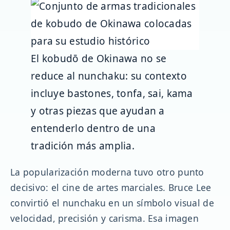
El kobudō de Okinawa no se
reduce al nunchaku: su contexto
incluye bastones, tonfa, sai, kama
y otras piezas que ayudan a
entenderlo dentro de una
tradición más amplia.
La popularización moderna tuvo otro punto
decisivo: el cine de artes marciales. Bruce Lee
convirtió el nunchaku en un símbolo visual de
velocidad, precisión y carisma. Esa imagen