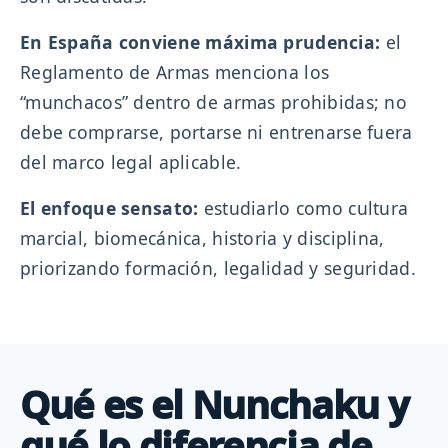
En España conviene máxima prudencia:
el
Reglamento de Armas menciona los
“munchacos” dentro de armas prohibidas; no
debe comprarse, portarse ni entrenarse fuera
del marco legal aplicable.
El enfoque sensato:
estudiarlo como cultura
marcial, biomecánica, historia y disciplina,
priorizando formación, legalidad y seguridad.
Qué es el Nunchaku y
qué lo diferencia de