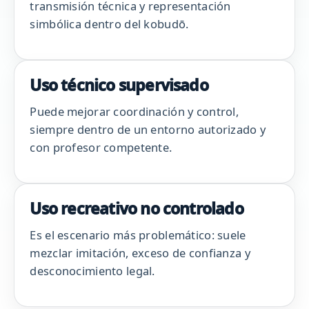
transmisión técnica y representación
simbólica dentro del kobudō.
Uso técnico supervisado
Puede mejorar coordinación y control,
siempre dentro de un entorno autorizado y
con profesor competente.
Uso recreativo no controlado
Es el escenario más problemático: suele
mezclar imitación, exceso de confianza y
desconocimiento legal.