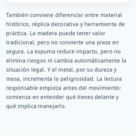
También conviene diferenciar entre material
histórico, réplica decorativa y herramienta de
práctica. La madera puede tener valor
tradicional, pero no convierte una pieza en
segura. La espuma reduce impacto, pero no
elimina riesgos ni cambia automáticamente la
situación legal. Y el metal, por su dureza y
masa, incrementa la peligrosidad. La lectura
responsable empieza antes del movimiento:
comienza en entender qué tienes delante y
qué implica manejarlo.