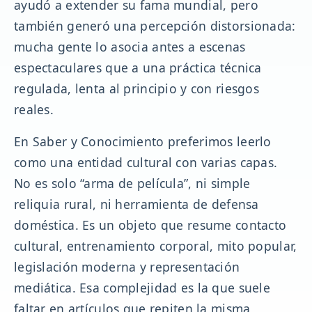
ayudó a extender su fama mundial, pero
también generó una percepción distorsionada:
mucha gente lo asocia antes a escenas
espectaculares que a una práctica técnica
regulada, lenta al principio y con riesgos
reales.
En Saber y Conocimiento preferimos leerlo
como una entidad cultural con varias capas.
No es solo “arma de película”, ni simple
reliquia rural, ni herramienta de defensa
doméstica. Es un objeto que resume contacto
cultural, entrenamiento corporal, mito popular,
legislación moderna y representación
mediática. Esa complejidad es la que suele
faltar en artículos que repiten la misma