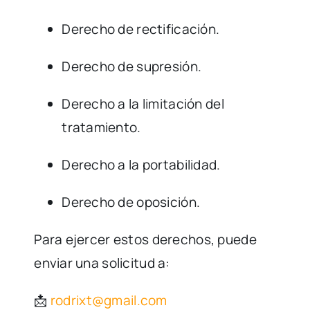
Derecho de rectificación.
Derecho de supresión.
Derecho a la limitación del
tratamiento.
Derecho a la portabilidad.
Derecho de oposición.
Para ejercer estos derechos, puede
enviar una solicitud a:
📩
rodrixt@gmail.com