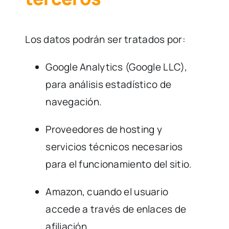
Los datos podrán ser tratados por:
Google Analytics (Google LLC),
para análisis estadístico de
navegación.
Proveedores de hosting y
servicios técnicos necesarios
para el funcionamiento del sitio.
Amazon, cuando el usuario
accede a través de enlaces de
afiliación.