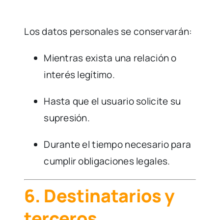
Los datos personales se conservarán:
Mientras exista una relación o
interés legítimo.
Hasta que el usuario solicite su
supresión.
Durante el tiempo necesario para
cumplir obligaciones legales.
6. Destinatarios y
terceros