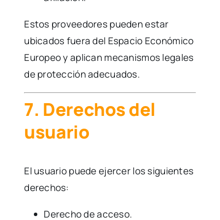
Estos proveedores pueden estar
ubicados fuera del Espacio Económico
Europeo y aplican mecanismos legales
de protección adecuados.
7. Derechos del
usuario
El usuario puede ejercer los siguientes
derechos:
Derecho de acceso.