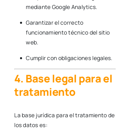
mediante Google Analytics.
Garantizar el correcto
funcionamiento técnico del sitio
web.
Cumplir con obligaciones legales.
4. Base legal para el
tratamiento
La base jurídica para el tratamiento de
los datos es: