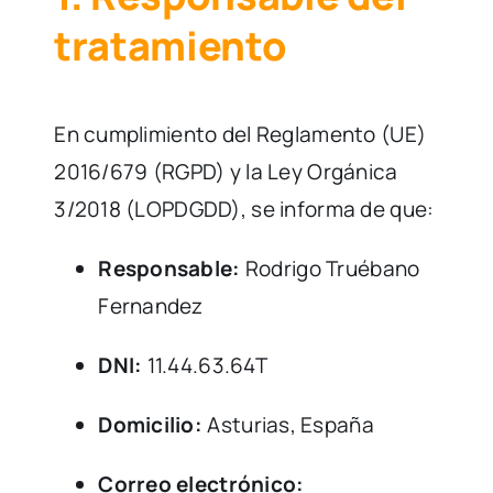
tratamiento
En cumplimiento del Reglamento (UE)
2016/679 (RGPD) y la Ley Orgánica
3/2018 (LOPDGDD), se informa de que:
Responsable:
Rodrigo Truébano
Fernandez
DNI:
11.44.63.64T
Domicilio:
Asturias, España
Correo electrónico: