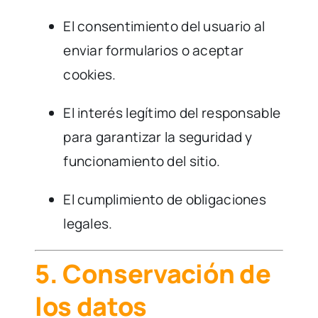
El consentimiento del usuario al
enviar formularios o aceptar
cookies.
El interés legítimo del responsable
para garantizar la seguridad y
funcionamiento del sitio.
El cumplimiento de obligaciones
legales.
5. Conservación de
los datos