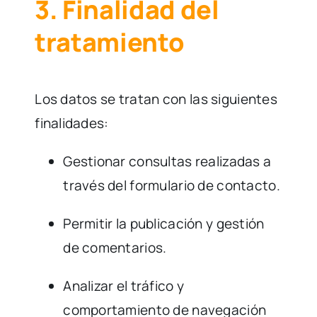
3. Finalidad del
tratamiento
Los datos se tratan con las siguientes
finalidades:
Gestionar consultas realizadas a
través del formulario de contacto.
Permitir la publicación y gestión
de comentarios.
Analizar el tráfico y
comportamiento de navegación