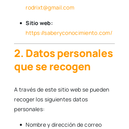
rodrixt@gmail.com
Sitio web:
https://saberyconocimiento.com/
2. Datos personales
que se recogen
A través de este sitio web se pueden
recoger los siguientes datos
personales:
Nombre y dirección de correo