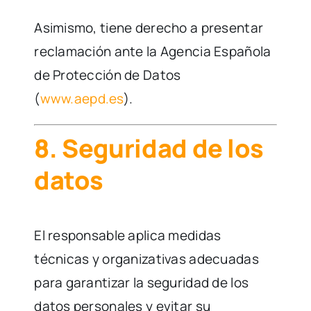
Asimismo, tiene derecho a presentar
reclamación ante la Agencia Española
de Protección de Datos
(
www.aepd.es
).
8. Seguridad de los
datos
El responsable aplica medidas
técnicas y organizativas adecuadas
para garantizar la seguridad de los
datos personales y evitar su