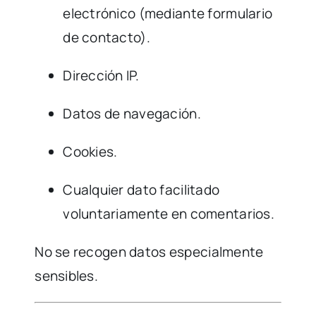
electrónico (mediante formulario
de contacto).
Dirección IP.
Datos de navegación.
Cookies.
Cualquier dato facilitado
voluntariamente en comentarios.
No se recogen datos especialmente
sensibles.