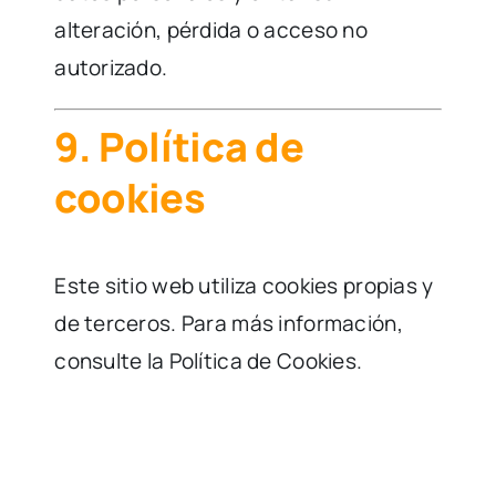
alteración, pérdida o acceso no
autorizado.
9. Política de
cookies
Este sitio web utiliza cookies propias y
de terceros. Para más información,
consulte la Política de Cookies.