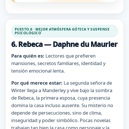
PUESTO 6 · MEJOR ATMÓSFERA GÓTICA Y SUSPENSE
PSICOLÓGICO
6. Rebeca — Daphne du Maurier
Para quién es:
Lectores que prefieren
mansiones, secretos familiares, identidad y
tensión emocional lenta.
Por qué merece estar:
La segunda señora de
Winter llega a Manderley y vive bajo la sombra
de Rebeca, la primera esposa, cuya presencia
domina la casa incluso ausente. Su misterio no
depende de persecuciones, sino de clima,
inseguridad y poder simbólico. Pocas novelas
trabajan tan bien la casa como personaje y la