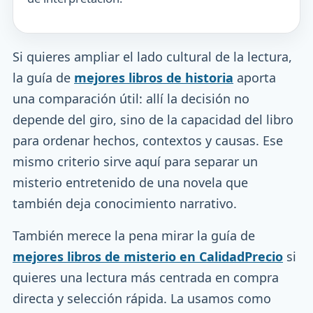
Si quieres ampliar el lado cultural de la lectura,
la guía de
mejores libros de historia
aporta
una comparación útil: allí la decisión no
depende del giro, sino de la capacidad del libro
para ordenar hechos, contextos y causas. Ese
mismo criterio sirve aquí para separar un
misterio entretenido de una novela que
también deja conocimiento narrativo.
También merece la pena mirar la guía de
mejores libros de misterio en CalidadPrecio
si
quieres una lectura más centrada en compra
directa y selección rápida. La usamos como