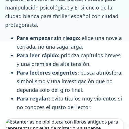
manipulación psicológica; y El silencio de la
ciudad blanca para thriller español con ciudad
protagonista.
Para empezar sin riesgo:
elige una novela
cerrada, no una saga larga.
Para leer rápido:
prioriza capítulos breves
y una premisa de alta tensión.
Para lectores exigentes:
busca atmósfera,
simbolismo y una investigación que no
dependa solo del giro final.
Para regalar:
evita títulos muy violentos si
no conoces el gusto del lector.