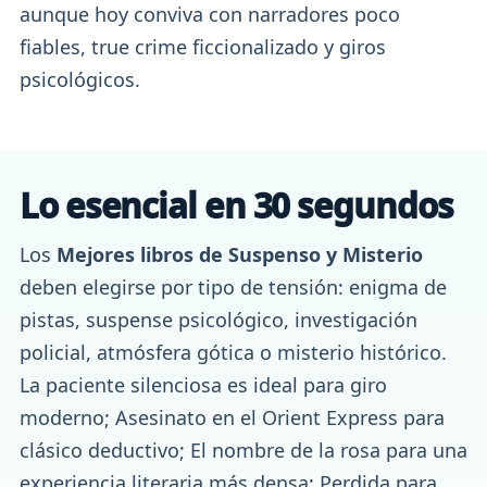
aunque hoy conviva con narradores poco
fiables, true crime ficcionalizado y giros
psicológicos.
Lo esencial en 30 segundos
Los
Mejores libros de Suspenso y Misterio
deben elegirse por tipo de tensión: enigma de
pistas, suspense psicológico, investigación
policial, atmósfera gótica o misterio histórico.
La paciente silenciosa es ideal para giro
moderno; Asesinato en el Orient Express para
clásico deductivo; El nombre de la rosa para una
experiencia literaria más densa; Perdida para