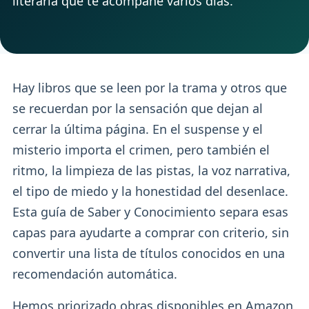
literaria que te acompañe varios días.
Hay libros que se leen por la trama y otros que
se recuerdan por la sensación que dejan al
cerrar la última página. En el suspense y el
misterio importa el crimen, pero también el
ritmo, la limpieza de las pistas, la voz narrativa,
el tipo de miedo y la honestidad del desenlace.
Esta guía de Saber y Conocimiento separa esas
capas para ayudarte a comprar con criterio, sin
convertir una lista de títulos conocidos en una
recomendación automática.
Hemos priorizado obras disponibles en Amazon