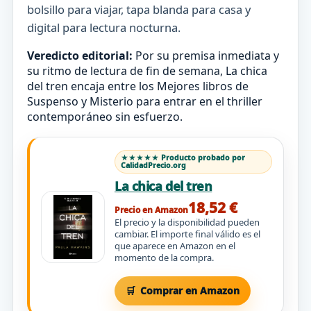
bolsillo para viajar, tapa blanda para casa y
digital para lectura nocturna.
Veredicto editorial:
Por su premisa inmediata y
su ritmo de lectura de fin de semana, La chica
del tren encaja entre los Mejores libros de
Suspenso y Misterio para entrar en el thriller
contemporáneo sin esfuerzo.
★★★★★ Producto probado por
CalidadPrecio.org
La chica del tren
18,52 €
Precio en Amazon
El precio y la disponibilidad pueden
cambiar. El importe final válido es el
que aparece en Amazon en el
momento de la compra.
Comprar en Amazon