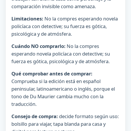
comparación invisible como amenaza.
Limitaciones:
No la compres esperando novela
policíaca con detective; su fuerza es gótica,
psicológica y de atmósfera.
Cuándo NO comprarlo:
No la compres
esperando novela policíaca con detective; su
fuerza es gótica, psicológica y de atmósfera.
Qué comprobar antes de comprar:
Comprueba si la edición está en español
peninsular, latinoamericano o inglés, porque el
tono de Du Maurier cambia mucho con la
traducción.
Consejo de compra:
decide formato según uso:
bolsillo para viajar, tapa blanda para casa y