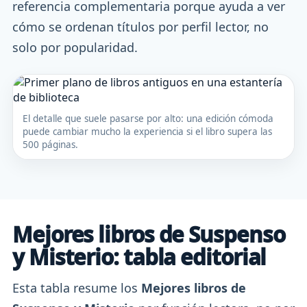
referencia complementaria porque ayuda a ver
cómo se ordenan títulos por perfil lector, no
solo por popularidad.
El detalle que suele pasarse por alto: una edición cómoda
puede cambiar mucho la experiencia si el libro supera las
500 páginas.
Mejores libros de Suspenso
y Misterio: tabla editorial
Esta tabla resume los
Mejores libros de