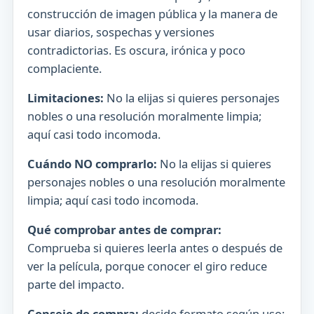
construcción de imagen pública y la manera de
usar diarios, sospechas y versiones
contradictorias. Es oscura, irónica y poco
complaciente.
Limitaciones:
No la elijas si quieres personajes
nobles o una resolución moralmente limpia;
aquí casi todo incomoda.
Cuándo NO comprarlo:
No la elijas si quieres
personajes nobles o una resolución moralmente
limpia; aquí casi todo incomoda.
Qué comprobar antes de comprar:
Comprueba si quieres leerla antes o después de
ver la película, porque conocer el giro reduce
parte del impacto.
Consejo de compra:
decide formato según uso: