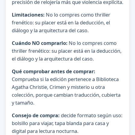
precisión de relojería más que violencia explícita.
Limitaciones:
No lo compres como thriller
frenético: su placer está en la deducción, el
diálogo y la arquitectura del caso.
Cuándo NO comprarlo:
No lo compres como
thriller frenético: su placer está en la deducción,
el diálogo y la arquitectura del caso.
Qué comprobar antes de comprar:
Comprueba si la edición pertenece a Biblioteca
Agatha Christie, Crimen y misterio u otra
colección, porque cambian traducción, cubierta
y tamaño.
Consejo de compra:
decide formato según uso:
bolsillo para viajar, tapa blanda para casa y
digital para lectura nocturna.