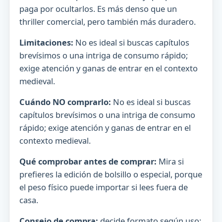
paga por ocultarlos. Es más denso que un
thriller comercial, pero también más duradero.
Limitaciones:
No es ideal si buscas capítulos
brevísimos o una intriga de consumo rápido;
exige atención y ganas de entrar en el contexto
medieval.
Cuándo NO comprarlo:
No es ideal si buscas
capítulos brevísimos o una intriga de consumo
rápido; exige atención y ganas de entrar en el
contexto medieval.
Qué comprobar antes de comprar:
Mira si
prefieres la edición de bolsillo o especial, porque
el peso físico puede importar si lees fuera de
casa.
Consejo de compra:
decide formato según uso: