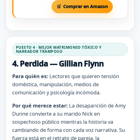
Comprar en Amazon
PUESTO 4 · MEJOR MATRIMONIO TÓXICO Y
NARRADOR TRAMPOSO
4. Perdida — Gillian Flynn
Para quién es:
Lectores que quieren tensión
doméstica, manipulación, medios de
comunicación y psicología incómoda.
Por qué merece estar:
La desaparición de Amy
Dunne convierte a su marido Nick en
sospechoso público mientras la historia va
cambiando de forma con cada voz narrativa. Su
fuerza está en el retrato de pareja, la