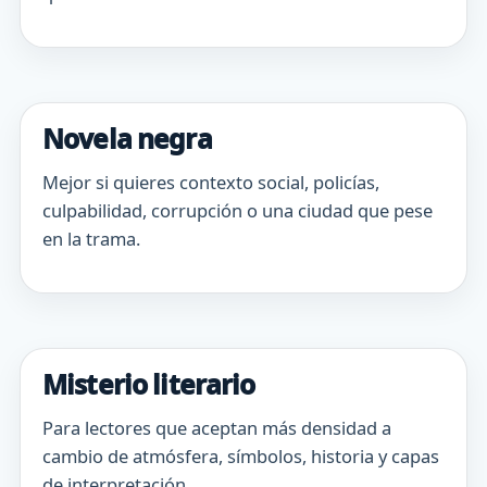
Novela negra
Mejor si quieres contexto social, policías,
culpabilidad, corrupción o una ciudad que pese
en la trama.
Misterio literario
Para lectores que aceptan más densidad a
cambio de atmósfera, símbolos, historia y capas
de interpretación.