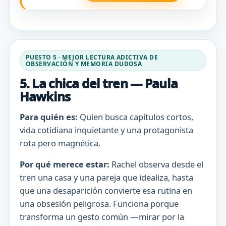
PUESTO 5 · MEJOR LECTURA ADICTIVA DE
OBSERVACIÓN Y MEMORIA DUDOSA
5. La chica del tren — Paula
Hawkins
Para quién es:
Quien busca capítulos cortos,
vida cotidiana inquietante y una protagonista
rota pero magnética.
Por qué merece estar:
Rachel observa desde el
tren una casa y una pareja que idealiza, hasta
que una desaparición convierte esa rutina en
una obsesión peligrosa. Funciona porque
transforma un gesto común —mirar por la