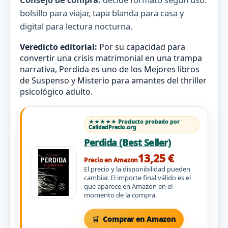
bolsillo para viajar, tapa blanda para casa y
digital para lectura nocturna.
Veredicto editorial:
Por su capacidad para
convertir una crisis matrimonial en una trampa
narrativa, Perdida es uno de los Mejores libros
de Suspenso y Misterio para amantes del thriller
psicológico adulto.
★★★★★ Producto probado por
CalidadPrecio.org
Perdida (Best Seller)
13,25 €
Precio en Amazon
El precio y la disponibilidad pueden
cambiar. El importe final válido es el
que aparece en Amazon en el
momento de la compra.
Comprar en Amazon