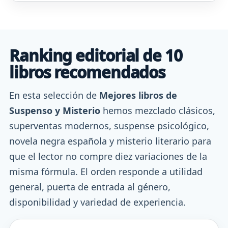
Ranking editorial de 10
libros recomendados
En esta selección de
Mejores libros de
Suspenso y Misterio
hemos mezclado clásicos,
superventas modernos, suspense psicológico,
novela negra española y misterio literario para
que el lector no compre diez variaciones de la
misma fórmula. El orden responde a utilidad
general, puerta de entrada al género,
disponibilidad y variedad de experiencia.