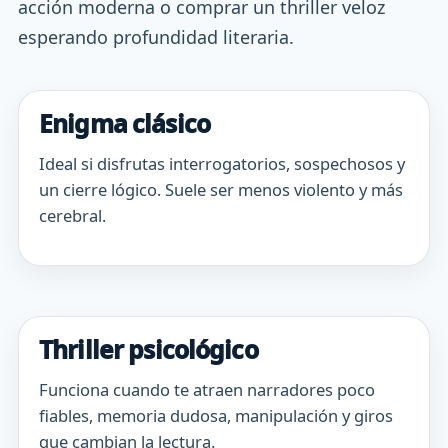
acción moderna o comprar un thriller veloz
esperando profundidad literaria.
Enigma clásico
Ideal si disfrutas interrogatorios, sospechosos y
un cierre lógico. Suele ser menos violento y más
cerebral.
Thriller psicológico
Funciona cuando te atraen narradores poco
fiables, memoria dudosa, manipulación y giros
que cambian la lectura.