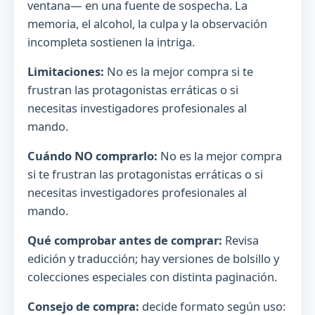
ventana— en una fuente de sospecha. La
memoria, el alcohol, la culpa y la observación
incompleta sostienen la intriga.
Limitaciones:
No es la mejor compra si te
frustran las protagonistas erráticas o si
necesitas investigadores profesionales al
mando.
Cuándo NO comprarlo:
No es la mejor compra
si te frustran las protagonistas erráticas o si
necesitas investigadores profesionales al
mando.
Qué comprobar antes de comprar:
Revisa
edición y traducción; hay versiones de bolsillo y
colecciones especiales con distinta paginación.
Consejo de compra:
decide formato según uso: