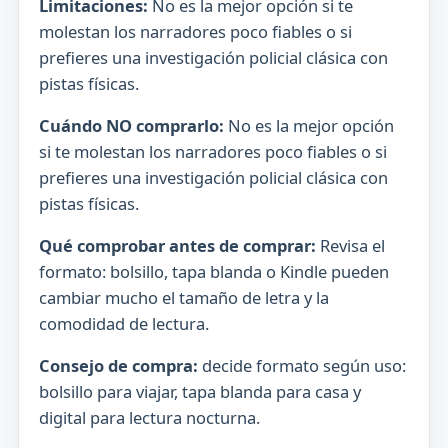
Limitaciones:
No es la mejor opción si te
molestan los narradores poco fiables o si
prefieres una investigación policial clásica con
pistas físicas.
Cuándo NO comprarlo:
No es la mejor opción
si te molestan los narradores poco fiables o si
prefieres una investigación policial clásica con
pistas físicas.
Qué comprobar antes de comprar:
Revisa el
formato: bolsillo, tapa blanda o Kindle pueden
cambiar mucho el tamaño de letra y la
comodidad de lectura.
Consejo de compra:
decide formato según uso:
bolsillo para viajar, tapa blanda para casa y
digital para lectura nocturna.