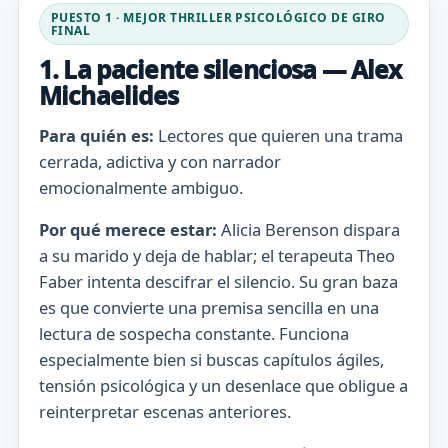
PUESTO 1 · MEJOR THRILLER PSICOLÓGICO DE GIRO
FINAL
1. La paciente silenciosa — Alex
Michaelides
Para quién es:
Lectores que quieren una trama
cerrada, adictiva y con narrador
emocionalmente ambiguo.
Por qué merece estar:
Alicia Berenson dispara
a su marido y deja de hablar; el terapeuta Theo
Faber intenta descifrar el silencio. Su gran baza
es que convierte una premisa sencilla en una
lectura de sospecha constante. Funciona
especialmente bien si buscas capítulos ágiles,
tensión psicológica y un desenlace que obligue a
reinterpretar escenas anteriores.