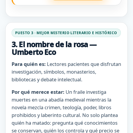
PUESTO 3 · MEJOR MISTERIO LITERARIO E HISTÓRICO
3. El nombre de la rosa —
Umberto Eco
Para quién es:
Lectores pacientes que disfrutan
investigación, símbolos, monasterios,
bibliotecas y debate intelectual.
Por qué merece estar:
Un fraile investiga
muertes en una abadía medieval mientras la
novela mezcla crimen, teología, poder, libros
prohibidos y laberinto cultural. No solo plantea
quién ha matado: pregunta qué conocimientos
se conservan, quién los controla y qué precio se