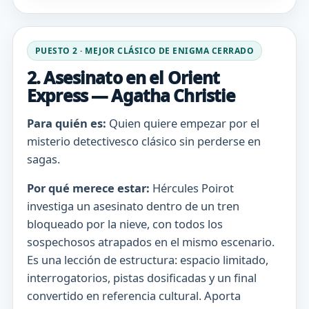
PUESTO 2 · MEJOR CLÁSICO DE ENIGMA CERRADO
2. Asesinato en el Orient
Express — Agatha Christie
Para quién es:
Quien quiere empezar por el
misterio detectivesco clásico sin perderse en
sagas.
Por qué merece estar:
Hércules Poirot
investiga un asesinato dentro de un tren
bloqueado por la nieve, con todos los
sospechosos atrapados en el mismo escenario.
Es una lección de estructura: espacio limitado,
interrogatorios, pistas dosificadas y un final
convertido en referencia cultural. Aporta