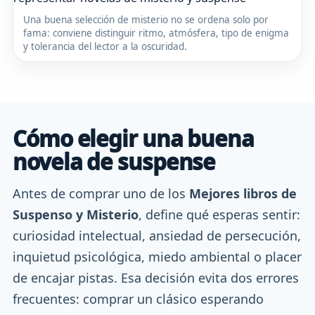
Una buena selección de misterio no se ordena solo por
fama: conviene distinguir ritmo, atmósfera, tipo de enigma
y tolerancia del lector a la oscuridad.
Cómo elegir una buena
novela de suspense
Antes de comprar uno de los
Mejores libros de
Suspenso y Misterio
, define qué esperas sentir:
curiosidad intelectual, ansiedad de persecución,
inquietud psicológica, miedo ambiental o placer
de encajar pistas. Esa decisión evita dos errores
frecuentes: comprar un clásico esperando