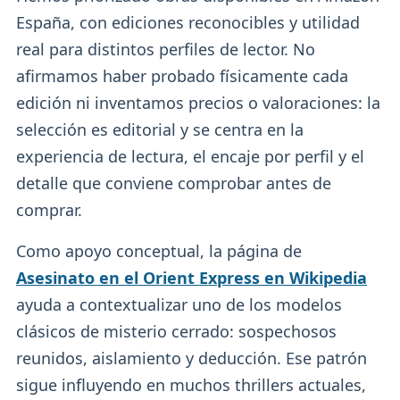
España, con ediciones reconocibles y utilidad
real para distintos perfiles de lector. No
afirmamos haber probado físicamente cada
edición ni inventamos precios o valoraciones: la
selección es editorial y se centra en la
experiencia de lectura, el encaje por perfil y el
detalle que conviene comprobar antes de
comprar.
Como apoyo conceptual, la página de
Asesinato en el Orient Express en Wikipedia
ayuda a contextualizar uno de los modelos
clásicos de misterio cerrado: sospechosos
reunidos, aislamiento y deducción. Ese patrón
sigue influyendo en muchos thrillers actuales,