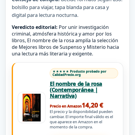
bolsillo para viajar, tapa blanda para casa y
digital para lectura nocturna.
Veredicto editorial:
Por unir investigación
criminal, atmósfera histórica y amor por los
libros, El nombre de la rosa amplía la selección
de Mejores libros de Suspenso y Misterio hacia
una lectura más literaria y exigente.
★★★★★ Producto probado por
CalidadPrecio.org
El nombre de la rosa
(Contemporánea |
Narrativa)
14,20 €
Precio en Amazon
El precio y la disponibilidad pueden
cambiar. El importe final válido es el
que aparece en Amazon en el
momento de la compra.