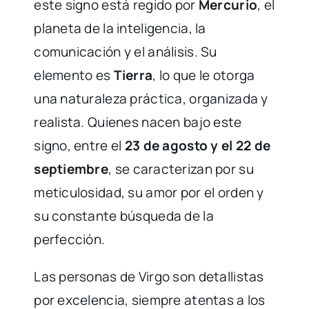
este signo está regido por
Mercurio
, el
planeta de la inteligencia, la
comunicación y el análisis. Su
elemento es
Tierra
, lo que le otorga
una naturaleza práctica, organizada y
realista. Quienes nacen bajo este
signo, entre el
23 de agosto y el 22 de
septiembre
, se caracterizan por su
meticulosidad, su amor por el orden y
su constante búsqueda de la
perfección.
Las personas de Virgo son detallistas
por excelencia, siempre atentas a los