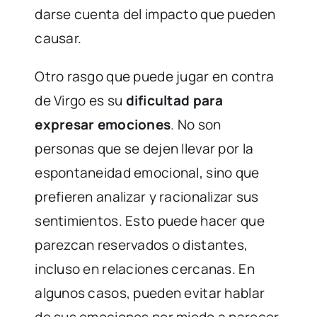
darse cuenta del impacto que pueden
causar.
Otro rasgo que puede jugar en contra
de Virgo es su
dificultad para
expresar emociones
. No son
personas que se dejen llevar por la
espontaneidad emocional, sino que
prefieren analizar y racionalizar sus
sentimientos. Esto puede hacer que
parezcan reservados o distantes,
incluso en relaciones cercanas. En
algunos casos, pueden evitar hablar