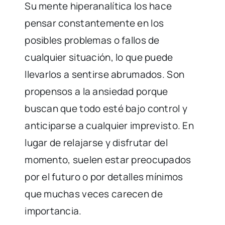
Su mente hiperanalítica los hace
pensar constantemente en los
posibles problemas o fallos de
cualquier situación, lo que puede
llevarlos a sentirse abrumados. Son
propensos a la ansiedad porque
buscan que todo esté bajo control y
anticiparse a cualquier imprevisto. En
lugar de relajarse y disfrutar del
momento, suelen estar preocupados
por el futuro o por detalles mínimos
que muchas veces carecen de
importancia.