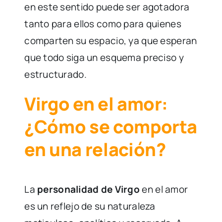
en este sentido puede ser agotadora
tanto para ellos como para quienes
comparten su espacio, ya que esperan
que todo siga un esquema preciso y
estructurado.
Virgo en el amor:
¿Cómo se comporta
en una relación?
La
personalidad de Virgo
en el amor
es un reflejo de su naturaleza