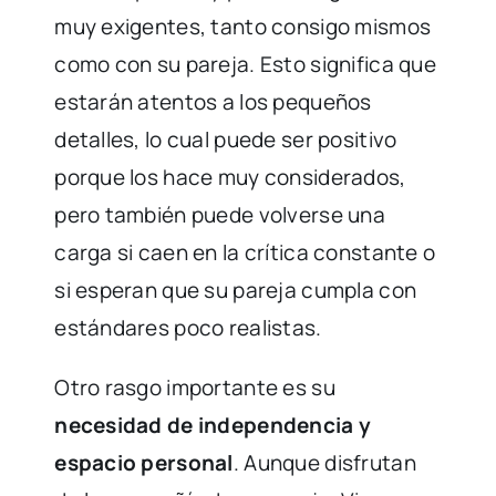
muy exigentes, tanto consigo mismos
como con su pareja. Esto significa que
estarán atentos a los pequeños
detalles, lo cual puede ser positivo
porque los hace muy considerados,
pero también puede volverse una
carga si caen en la crítica constante o
si esperan que su pareja cumpla con
estándares poco realistas.
Otro rasgo importante es su
necesidad de independencia y
espacio personal
. Aunque disfrutan