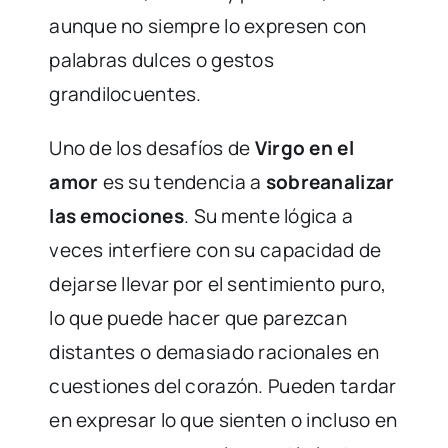
aunque no siempre lo expresen con
palabras dulces o gestos
grandilocuentes.
Uno de los desafíos de
Virgo en el
amor
es su tendencia a
sobreanalizar
las emociones
. Su mente lógica a
veces interfiere con su capacidad de
dejarse llevar por el sentimiento puro,
lo que puede hacer que parezcan
distantes o demasiado racionales en
cuestiones del corazón. Pueden tardar
en expresar lo que sienten o incluso en