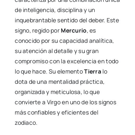
de inteligencia, disciplina y un
inquebrantable sentido del deber. Este
signo, regido por
Mercurio
, es
conocido por su capacidad analítica,
su atención al detalle y su gran
compromiso con la excelencia en todo
lo que hace. Su elemento
Tierra
lo
dota de una mentalidad práctica,
organizada y meticulosa, lo que
convierte a Virgo en uno de los signos
más confiables y eficientes del
zodiaco.