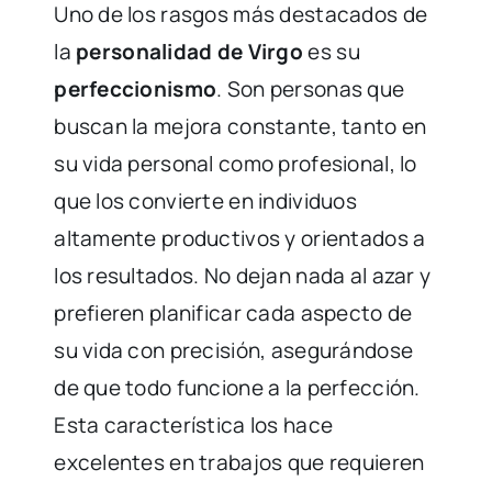
Uno de los rasgos más destacados de
la
personalidad de Virgo
es su
perfeccionismo
. Son personas que
buscan la mejora constante, tanto en
su vida personal como profesional, lo
que los convierte en individuos
altamente productivos y orientados a
los resultados. No dejan nada al azar y
prefieren planificar cada aspecto de
su vida con precisión, asegurándose
de que todo funcione a la perfección.
Esta característica los hace
excelentes en trabajos que requieren