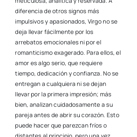
meticulosa, analítica y reservada. A
diferencia de otros signos más
impulsivos y apasionados, Virgo no se
deja llevar fácilmente por los
arrebatos emocionales ni por el
romanticismo exagerado. Para ellos, el
amor es algo serio, que requiere
tiempo, dedicación y confianza. No se
entregan a cualquiera ni se dejan
llevar por la primera impresión; más
bien, analizan cuidadosamente a su
pareja antes de abrir su corazón. Esto
puede hacer que parezcan fríos o
distantes al principio, pero una vez