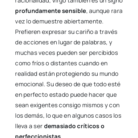
racionalidad, Virgo también es un signo
profundamente sensible
, aunque rara
vez lo demuestre abiertamente.
Prefieren expresar su cariño a través
de acciones en lugar de palabras, y
muchas veces pueden ser percibidos
como fríos o distantes cuando en
realidad están protegiendo su mundo
emocional. Su deseo de que todo esté
en perfecto estado puede hacer que
sean exigentes consigo mismos y con
los demás, lo que en algunos casos los
lleva a ser
demasiado críticos o
perfeccionistas
.