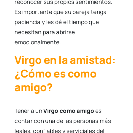
reconocer sus propios sentimientos.
Es importante que su pareja tenga
paciencia y les dé el tiempo que
necesitan para abrirse
emocionalmente.
Virgo en la amistad:
¿Cómo es como
amigo?
Tener a un
Virgo como amigo
es
contar con una de las personas más
leales, confiables y serviciales del