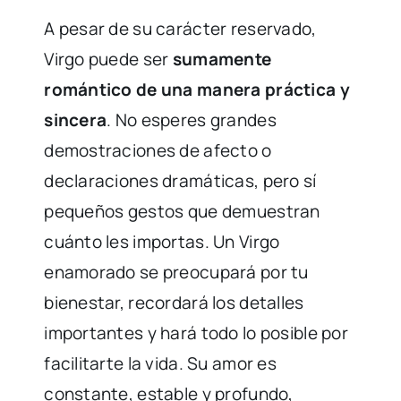
A pesar de su carácter reservado,
Virgo puede ser
sumamente
romántico de una manera práctica y
sincera
. No esperes grandes
demostraciones de afecto o
declaraciones dramáticas, pero sí
pequeños gestos que demuestran
cuánto les importas. Un Virgo
enamorado se preocupará por tu
bienestar, recordará los detalles
importantes y hará todo lo posible por
facilitarte la vida. Su amor es
constante, estable y profundo,