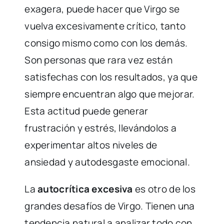
exagera, puede hacer que Virgo se
vuelva excesivamente crítico, tanto
consigo mismo como con los demás.
Son personas que rara vez están
satisfechas con los resultados, ya que
siempre encuentran algo que mejorar.
Esta actitud puede generar
frustración y estrés, llevándolos a
experimentar altos niveles de
ansiedad y autodesgaste emocional.
La
autocrítica excesiva
es otro de los
grandes desafíos de Virgo. Tienen una
tendencia natural a analizar todo con