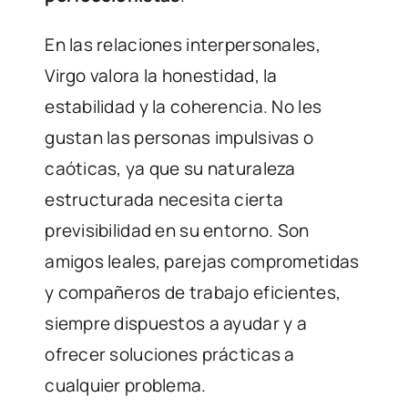
En las relaciones interpersonales,
Virgo valora la honestidad, la
estabilidad y la coherencia. No les
gustan las personas impulsivas o
caóticas, ya que su naturaleza
estructurada necesita cierta
previsibilidad en su entorno. Son
amigos leales, parejas comprometidas
y compañeros de trabajo eficientes,
siempre dispuestos a ayudar y a
ofrecer soluciones prácticas a
cualquier problema.