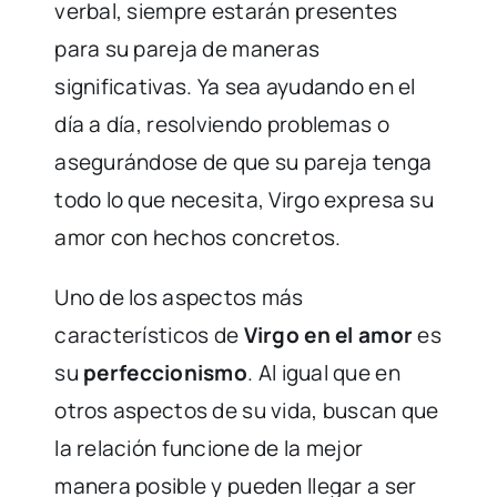
verbal, siempre estarán presentes
para su pareja de maneras
significativas. Ya sea ayudando en el
día a día, resolviendo problemas o
asegurándose de que su pareja tenga
todo lo que necesita, Virgo expresa su
amor con hechos concretos.
Uno de los aspectos más
característicos de
Virgo en el amor
es
su
perfeccionismo
. Al igual que en
otros aspectos de su vida, buscan que
la relación funcione de la mejor
manera posible y pueden llegar a ser