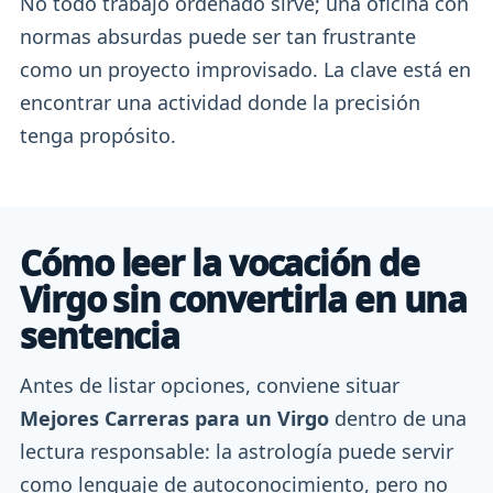
No todo trabajo ordenado sirve; una oficina con
normas absurdas puede ser tan frustrante
como un proyecto improvisado. La clave está en
encontrar una actividad donde la precisión
tenga propósito.
Cómo leer la vocación de
Virgo sin convertirla en una
sentencia
Antes de listar opciones, conviene situar
Mejores Carreras para un Virgo
dentro de una
lectura responsable: la astrología puede servir
como lenguaje de autoconocimiento, pero no