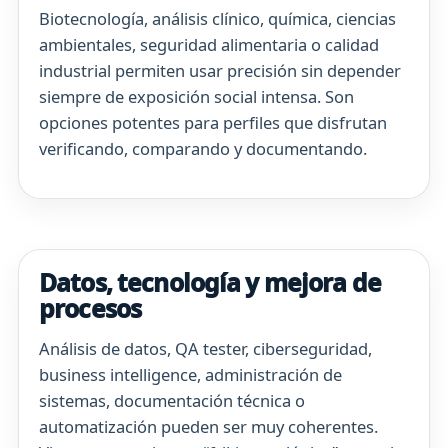
Biotecnología, análisis clínico, química, ciencias
ambientales, seguridad alimentaria o calidad
industrial permiten usar precisión sin depender
siempre de exposición social intensa. Son
opciones potentes para perfiles que disfrutan
verificando, comparando y documentando.
Datos, tecnología y mejora de
procesos
Análisis de datos, QA tester, ciberseguridad,
business intelligence, administración de
sistemas, documentación técnica o
automatización pueden ser muy coherentes.