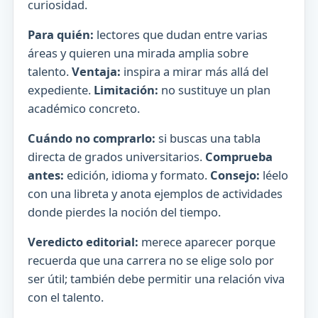
curiosidad.
Para quién:
lectores que dudan entre varias
áreas y quieren una mirada amplia sobre
talento.
Ventaja:
inspira a mirar más allá del
expediente.
Limitación:
no sustituye un plan
académico concreto.
Cuándo no comprarlo:
si buscas una tabla
directa de grados universitarios.
Comprueba
antes:
edición, idioma y formato.
Consejo:
léelo
con una libreta y anota ejemplos de actividades
donde pierdes la noción del tiempo.
Veredicto editorial:
merece aparecer porque
recuerda que una carrera no se elige solo por
ser útil; también debe permitir una relación viva
con el talento.