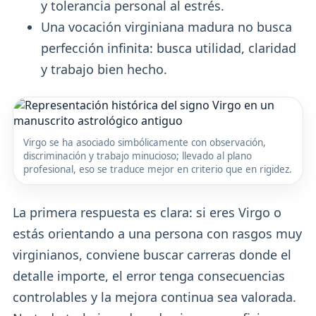
y tolerancia personal al estrés.
Una vocación virginiana madura no busca
perfección infinita: busca utilidad, claridad
y trabajo bien hecho.
Virgo se ha asociado simbólicamente con observación,
discriminación y trabajo minucioso; llevado al plano
profesional, eso se traduce mejor en criterio que en rigidez.
La primera respuesta es clara: si eres Virgo o
estás orientando a una persona con rasgos muy
virginianos, conviene buscar carreras donde el
detalle importe, el error tenga consecuencias
controlables y la mejora continua sea valorada.