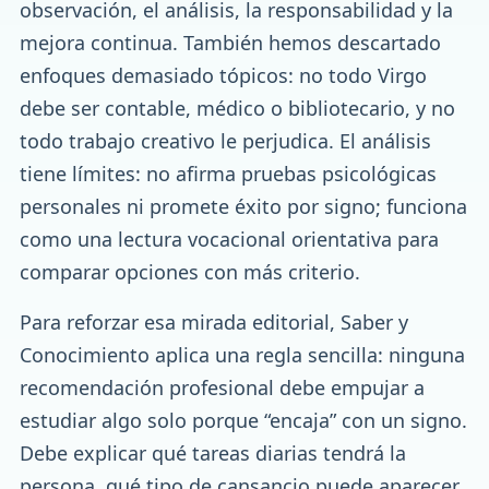
observación, el análisis, la responsabilidad y la
mejora continua. También hemos descartado
enfoques demasiado tópicos: no todo Virgo
debe ser contable, médico o bibliotecario, y no
todo trabajo creativo le perjudica. El análisis
tiene límites: no afirma pruebas psicológicas
personales ni promete éxito por signo; funciona
como una lectura vocacional orientativa para
comparar opciones con más criterio.
Para reforzar esa mirada editorial, Saber y
Conocimiento aplica una regla sencilla: ninguna
recomendación profesional debe empujar a
estudiar algo solo porque “encaja” con un signo.
Debe explicar qué tareas diarias tendrá la
persona, qué tipo de cansancio puede aparecer,