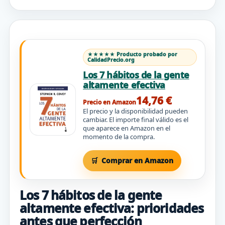
★★★★★ Producto probado por
CalidadPrecio.org
Los 7 hábitos de la gente
altamente efectiva
14,76 €
Precio en Amazon
El precio y la disponibilidad pueden
cambiar. El importe final válido es el
que aparece en Amazon en el
momento de la compra.
Comprar en Amazon
Los 7 hábitos de la gente
altamente efectiva: prioridades
antes que perfección