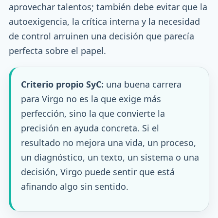
aprovechar talentos; también debe evitar que la
autoexigencia, la crítica interna y la necesidad
de control arruinen una decisión que parecía
perfecta sobre el papel.
Criterio propio SyC:
una buena carrera
para Virgo no es la que exige más
perfección, sino la que convierte la
precisión en ayuda concreta. Si el
resultado no mejora una vida, un proceso,
un diagnóstico, un texto, un sistema o una
decisión, Virgo puede sentir que está
afinando algo sin sentido.