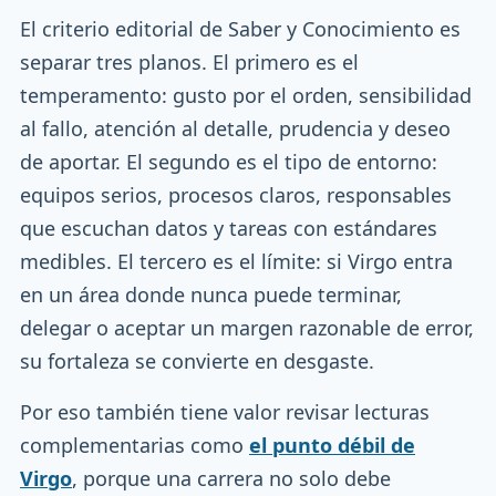
El criterio editorial de Saber y Conocimiento es
separar tres planos. El primero es el
temperamento: gusto por el orden, sensibilidad
al fallo, atención al detalle, prudencia y deseo
de aportar. El segundo es el tipo de entorno:
equipos serios, procesos claros, responsables
que escuchan datos y tareas con estándares
medibles. El tercero es el límite: si Virgo entra
en un área donde nunca puede terminar,
delegar o aceptar un margen razonable de error,
su fortaleza se convierte en desgaste.
Por eso también tiene valor revisar lecturas
complementarias como
el punto débil de
Virgo
, porque una carrera no solo debe