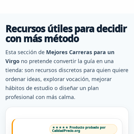
Recursos útiles para decidir
con más método
Esta sección de
Mejores Carreras para un
Virgo
no pretende convertir la guía en una
tienda: son recursos discretos para quien quiere
ordenar ideas, explorar vocación, mejorar
hábitos de estudio o diseñar un plan
profesional con más calma.
★★★★★ Producto probado por
CalidadPrecio.org