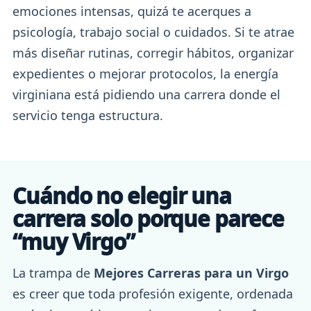
emociones intensas, quizá te acerques a
psicología, trabajo social o cuidados. Si te atrae
más diseñar rutinas, corregir hábitos, organizar
expedientes o mejorar protocolos, la energía
virginiana está pidiendo una carrera donde el
servicio tenga estructura.
Cuándo no elegir una
carrera solo porque parece
“muy Virgo”
La trampa de
Mejores Carreras para un Virgo
es creer que toda profesión exigente, ordenada