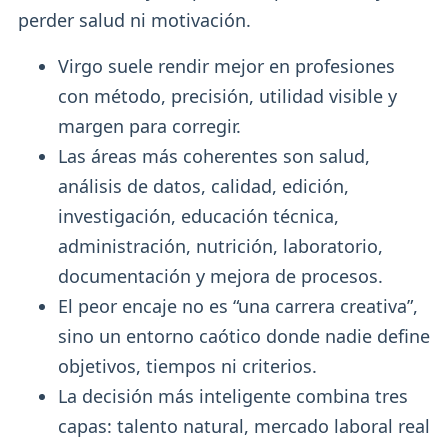
perder salud ni motivación.
Virgo suele rendir mejor en profesiones
con método, precisión, utilidad visible y
margen para corregir.
Las áreas más coherentes son salud,
análisis de datos, calidad, edición,
investigación, educación técnica,
administración, nutrición, laboratorio,
documentación y mejora de procesos.
El peor encaje no es “una carrera creativa”,
sino un entorno caótico donde nadie define
objetivos, tiempos ni criterios.
La decisión más inteligente combina tres
capas: talento natural, mercado laboral real