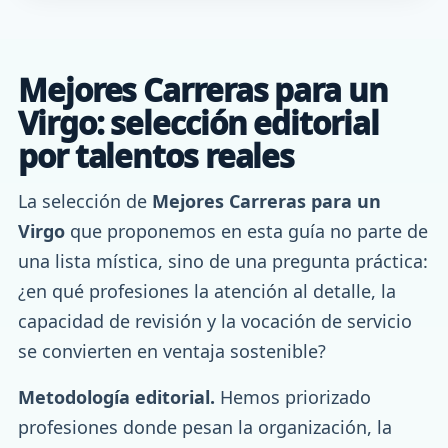
Mejores Carreras para un
Virgo: selección editorial
por talentos reales
La selección de
Mejores Carreras para un
Virgo
que proponemos en esta guía no parte de
una lista mística, sino de una pregunta práctica:
¿en qué profesiones la atención al detalle, la
capacidad de revisión y la vocación de servicio
se convierten en ventaja sostenible?
Metodología editorial.
Hemos priorizado
profesiones donde pesan la organización, la