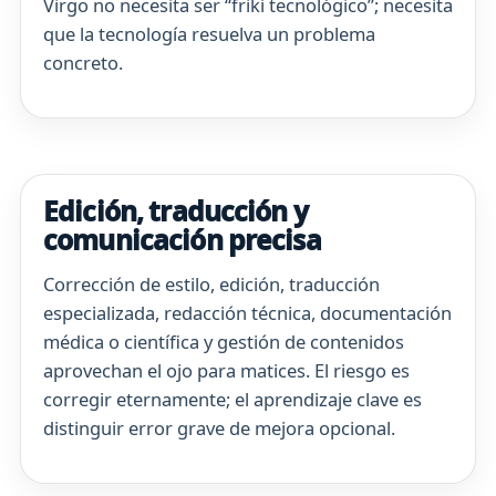
Virgo no necesita ser “friki tecnológico”; necesita
que la tecnología resuelva un problema
concreto.
Edición, traducción y
comunicación precisa
Corrección de estilo, edición, traducción
especializada, redacción técnica, documentación
médica o científica y gestión de contenidos
aprovechan el ojo para matices. El riesgo es
corregir eternamente; el aprendizaje clave es
distinguir error grave de mejora opcional.