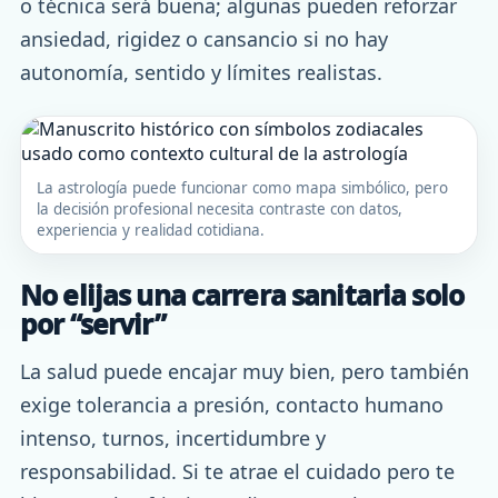
o técnica será buena; algunas pueden reforzar
ansiedad, rigidez o cansancio si no hay
autonomía, sentido y límites realistas.
La astrología puede funcionar como mapa simbólico, pero
la decisión profesional necesita contraste con datos,
experiencia y realidad cotidiana.
No elijas una carrera sanitaria solo
por “servir”
La salud puede encajar muy bien, pero también
exige tolerancia a presión, contacto humano
intenso, turnos, incertidumbre y
responsabilidad. Si te atrae el cuidado pero te