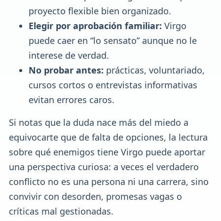
proyecto flexible bien organizado.
Elegir por aprobación familiar:
Virgo
puede caer en “lo sensato” aunque no le
interese de verdad.
No probar antes:
prácticas, voluntariado,
cursos cortos o entrevistas informativas
evitan errores caros.
Si notas que la duda nace más del miedo a
equivocarte que de falta de opciones, la lectura
sobre qué enemigos tiene Virgo puede aportar
una perspectiva curiosa: a veces el verdadero
conflicto no es una persona ni una carrera, sino
convivir con desorden, promesas vagas o
críticas mal gestionadas.