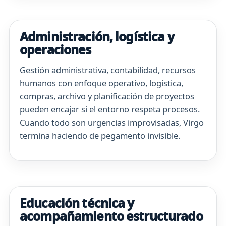
Administración, logística y
operaciones
Gestión administrativa, contabilidad, recursos
humanos con enfoque operativo, logística,
compras, archivo y planificación de proyectos
pueden encajar si el entorno respeta procesos.
Cuando todo son urgencias improvisadas, Virgo
termina haciendo de pegamento invisible.
Educación técnica y
acompañamiento estructurado