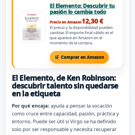
El Elemento: Descubrir tu
pasión lo cambia todo
12,30 €
Precio en Amazon
El precio y la disponibilidad pueden
cambiar. El importe final válido es el
que aparece en Amazon en el
momento de la compra.
Comprar en Amazon
El Elemento, de Ken Robinson:
descubrir talento sin quedarse
en la etiqueta
Por qué encaja:
ayuda a pensar la vocación
como cruce entre capacidad, pasión, práctica y
entorno. Puede ser útil si Virgo se ha definido
solo por ser responsable y necesita recuperar