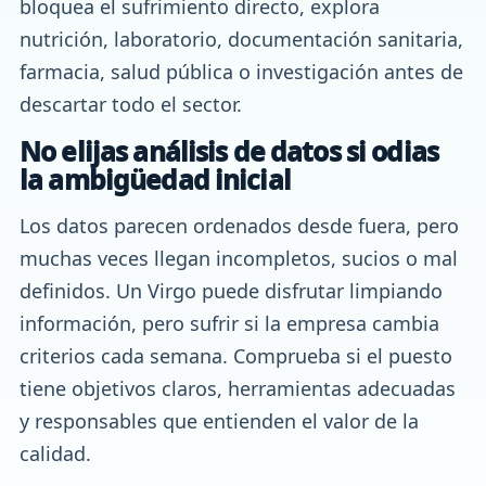
bloquea el sufrimiento directo, explora
nutrición, laboratorio, documentación sanitaria,
farmacia, salud pública o investigación antes de
descartar todo el sector.
No elijas análisis de datos si odias
la ambigüedad inicial
Los datos parecen ordenados desde fuera, pero
muchas veces llegan incompletos, sucios o mal
definidos. Un Virgo puede disfrutar limpiando
información, pero sufrir si la empresa cambia
criterios cada semana. Comprueba si el puesto
tiene objetivos claros, herramientas adecuadas
y responsables que entienden el valor de la
calidad.