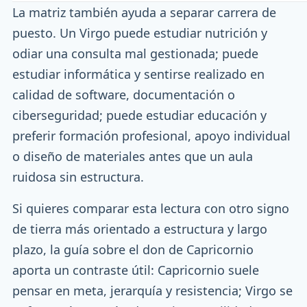
La matriz también ayuda a separar carrera de
puesto. Un Virgo puede estudiar nutrición y
odiar una consulta mal gestionada; puede
estudiar informática y sentirse realizado en
calidad de software, documentación o
ciberseguridad; puede estudiar educación y
preferir formación profesional, apoyo individual
o diseño de materiales antes que un aula
ruidosa sin estructura.
Si quieres comparar esta lectura con otro signo
de tierra más orientado a estructura y largo
plazo, la guía sobre el don de Capricornio
aporta un contraste útil: Capricornio suele
pensar en meta, jerarquía y resistencia; Virgo se