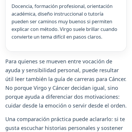
Docencia, formación profesional, orientación
académica, diseño instruccional o tutoría
pueden ser caminos muy buenos si permiten
explicar con método. Virgo suele brillar cuando
convierte un tema difícil en pasos claros.
Para quienes se mueven entre vocación de
ayuda y sensibilidad personal, puede resultar
útil leer también la guía de carreras para Cáncer.
No porque Virgo y Cáncer decidan igual, sino
porque ayuda a diferenciar dos motivaciones:
cuidar desde la emoción o servir desde el orden.
Una comparación práctica puede aclararlo: si te
gusta escuchar historias personales y sostener