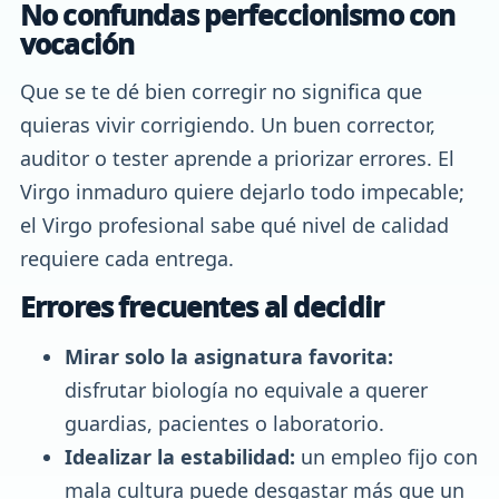
No confundas perfeccionismo con
vocación
Que se te dé bien corregir no significa que
quieras vivir corrigiendo. Un buen corrector,
auditor o tester aprende a priorizar errores. El
Virgo inmaduro quiere dejarlo todo impecable;
el Virgo profesional sabe qué nivel de calidad
requiere cada entrega.
Errores frecuentes al decidir
Mirar solo la asignatura favorita:
disfrutar biología no equivale a querer
guardias, pacientes o laboratorio.
Idealizar la estabilidad:
un empleo fijo con
mala cultura puede desgastar más que un