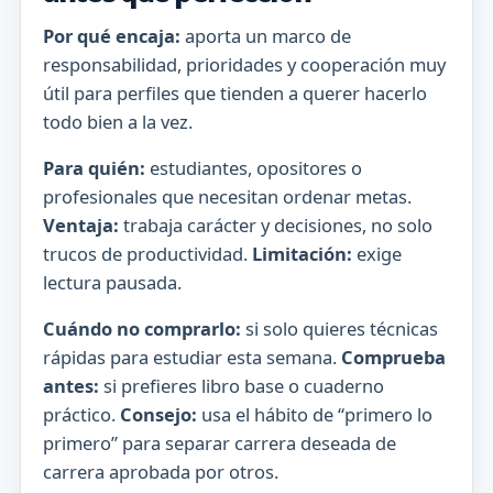
Por qué encaja:
aporta un marco de
responsabilidad, prioridades y cooperación muy
útil para perfiles que tienden a querer hacerlo
todo bien a la vez.
Para quién:
estudiantes, opositores o
profesionales que necesitan ordenar metas.
Ventaja:
trabaja carácter y decisiones, no solo
trucos de productividad.
Limitación:
exige
lectura pausada.
Cuándo no comprarlo:
si solo quieres técnicas
rápidas para estudiar esta semana.
Comprueba
antes:
si prefieres libro base o cuaderno
práctico.
Consejo:
usa el hábito de “primero lo
primero” para separar carrera deseada de
carrera aprobada por otros.