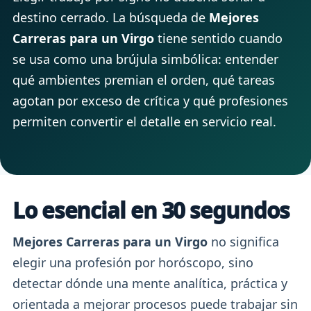
destino cerrado. La búsqueda de
Mejores
Carreras para un Virgo
tiene sentido cuando
se usa como una brújula simbólica: entender
qué ambientes premian el orden, qué tareas
agotan por exceso de crítica y qué profesiones
permiten convertir el detalle en servicio real.
Lo esencial en 30 segundos
Mejores Carreras para un Virgo
no significa
elegir una profesión por horóscopo, sino
detectar dónde una mente analítica, práctica y
orientada a mejorar procesos puede trabajar sin