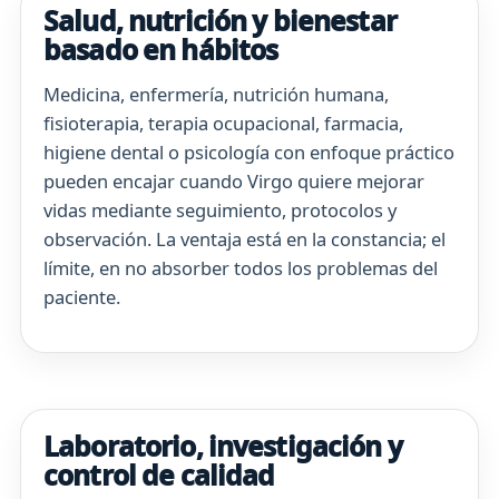
Salud, nutrición y bienestar
basado en hábitos
Medicina, enfermería, nutrición humana,
fisioterapia, terapia ocupacional, farmacia,
higiene dental o psicología con enfoque práctico
pueden encajar cuando Virgo quiere mejorar
vidas mediante seguimiento, protocolos y
observación. La ventaja está en la constancia; el
límite, en no absorber todos los problemas del
paciente.
Laboratorio, investigación y
control de calidad