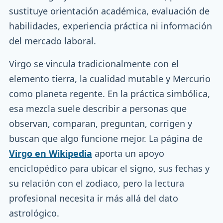
sustituye orientación académica, evaluación de
habilidades, experiencia práctica ni información
del mercado laboral.
Virgo se vincula tradicionalmente con el
elemento tierra, la cualidad mutable y Mercurio
como planeta regente. En la práctica simbólica,
esa mezcla suele describir a personas que
observan, comparan, preguntan, corrigen y
buscan que algo funcione mejor. La página de
Virgo en Wikipedia
aporta un apoyo
enciclopédico para ubicar el signo, sus fechas y
su relación con el zodiaco, pero la lectura
profesional necesita ir más allá del dato
astrológico.