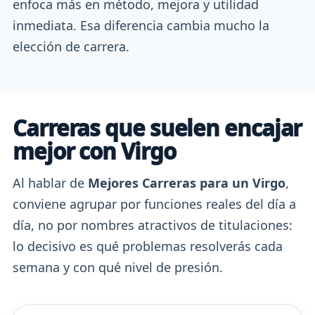
enfoca más en método, mejora y utilidad
inmediata. Esa diferencia cambia mucho la
elección de carrera.
Carreras que suelen encajar
mejor con Virgo
Al hablar de
Mejores Carreras para un Virgo
,
conviene agrupar por funciones reales del día a
día, no por nombres atractivos de titulaciones:
lo decisivo es qué problemas resolverás cada
semana y con qué nivel de presión.