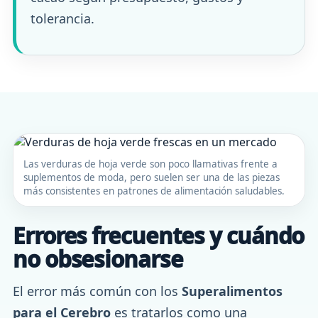
tolerancia.
Las verduras de hoja verde son poco llamativas frente a
suplementos de moda, pero suelen ser una de las piezas
más consistentes en patrones de alimentación saludables.
Errores frecuentes y cuándo
no obsesionarse
El error más común con los
Superalimentos
para el Cerebro
es tratarlos como una