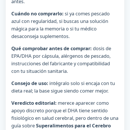
antes.
Cuándo no comprarlo:
si ya comes pescado
azul con regularidad, si buscas una solución
mágica para la memoria o si tu médico
desaconseja suplementos.
Qué comprobar antes de comprar:
dosis de
EPA/DHA por cápsula, alérgenos de pescado,
instrucciones del fabricante y compatibilidad
con tu situación sanitaria.
Consejo de uso:
intégralo solo si encaja con tu
dieta real; la base sigue siendo comer mejor.
Veredicto editorial:
merece aparecer como
apoyo discreto porque el DHA tiene sentido
fisiológico en salud cerebral, pero dentro de una
guía sobre
Superalimentos para el Cerebro