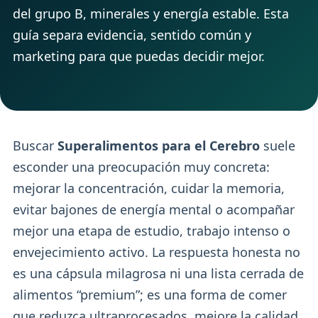
del grupo B, minerales y energía estable. Esta
guía separa evidencia, sentido común y
marketing para que puedas decidir mejor.
Buscar
Superalimentos para el Cerebro
suele
esconder una preocupación muy concreta:
mejorar la concentración, cuidar la memoria,
evitar bajones de energía mental o acompañar
mejor una etapa de estudio, trabajo intenso o
envejecimiento activo. La respuesta honesta no
es una cápsula milagrosa ni una lista cerrada de
alimentos “premium”; es una forma de comer
que reduzca ultraprocesados, mejore la calidad