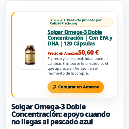
★★★★★ Producto probado por
CalidadPrecio.org
Solgar Omega-3 Doble
Concentración | Con EPA y
DHA | 120 Cápsulas
50,60 €
Precio en Amazon
El precio y la disponibilidad pueden
cambiar. El importe final válido es el
que aparece en Amazon en el
momento de la compra.
Comprar en Amazon
Solgar Omega-3 Doble
Concentración: apoyo cuando
no llegas al pescado azul