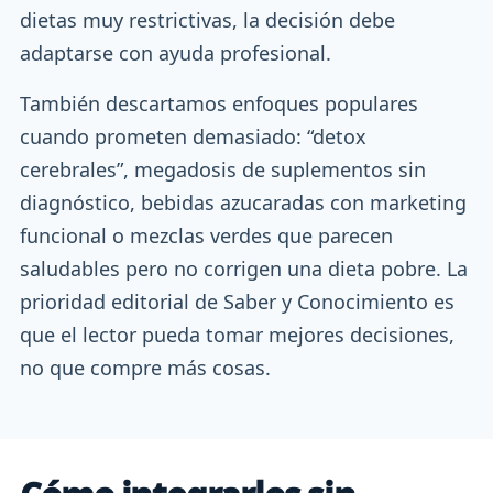
dietas muy restrictivas, la decisión debe
adaptarse con ayuda profesional.
También descartamos enfoques populares
cuando prometen demasiado: “detox
cerebrales”, megadosis de suplementos sin
diagnóstico, bebidas azucaradas con marketing
funcional o mezclas verdes que parecen
saludables pero no corrigen una dieta pobre. La
prioridad editorial de Saber y Conocimiento es
que el lector pueda tomar mejores decisiones,
no que compre más cosas.