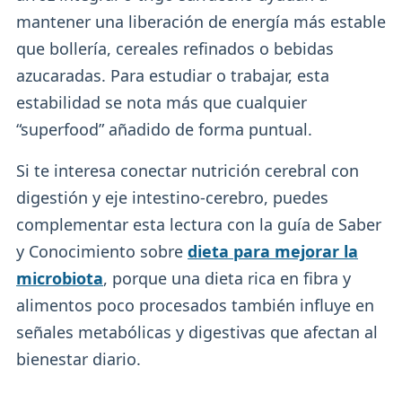
mantener una liberación de energía más estable
que bollería, cereales refinados o bebidas
azucaradas. Para estudiar o trabajar, esta
estabilidad se nota más que cualquier
“superfood” añadido de forma puntual.
Si te interesa conectar nutrición cerebral con
digestión y eje intestino-cerebro, puedes
complementar esta lectura con la guía de Saber
y Conocimiento sobre
dieta para mejorar la
microbiota
, porque una dieta rica en fibra y
alimentos poco procesados también influye en
señales metabólicas y digestivas que afectan al
bienestar diario.