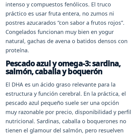
intenso y compuestos fenólicos. El truco
práctico es usar fruta entera, no zumos ni
postres azucarados “con sabor a frutos rojos”.
Congelados funcionan muy bien en yogur
natural, gachas de avena o batidos densos con
proteína.
Pescado azul y omega-3: sardina,
salmón, caballa y boquerón
El DHA es un ácido graso relevante para la
estructura y función cerebral. En la práctica, el
pescado azul pequeño suele ser una opción
muy razonable por precio, disponibilidad y perfil
nutricional. Sardinas, caballa o boquerones no
tienen el glamour del salmón, pero resuelven