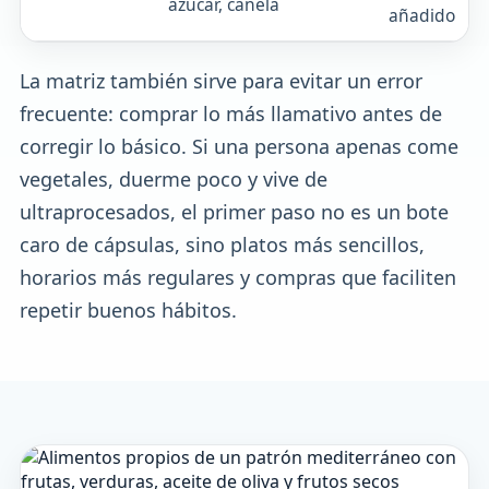
azúcar, canela
añadido
La matriz también sirve para evitar un error
frecuente: comprar lo más llamativo antes de
corregir lo básico. Si una persona apenas come
vegetales, duerme poco y vive de
ultraprocesados, el primer paso no es un bote
caro de cápsulas, sino platos más sencillos,
horarios más regulares y compras que faciliten
repetir buenos hábitos.