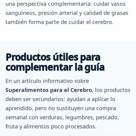
una perspectiva complementaria: cuidar vasos
sanguíneos, presión arterial y calidad de grasas
también forma parte de cuidar el cerebro.
Productos útiles para
complementar la guía
En un artículo informativo sobre
Superalimentos para el Cerebro
, los productos
deben ser secundarios: ayudan a aplicar lo
aprendido, pero no sustituyen una compra
semanal con verduras, legumbres, pescado,
fruta y alimentos poco procesados.