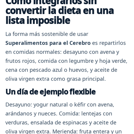
Cómo integrarlos sin
convertir la dieta en una
lista imposible
La forma más sostenible de usar
Superalimentos para el Cerebro
es repartirlos
en comidas normales: desayuno con avena y
frutos rojos, comida con legumbre y hoja verde,
cena con pescado azul o huevos, y aceite de
oliva virgen extra como grasa principal.
Un día de ejemplo flexible
Desayuno: yogur natural o kéfir con avena,
arándanos y nueces. Comida: lentejas con
verduras, ensalada de espinacas y aceite de
oliva virgen extra. Merienda: fruta entera y un