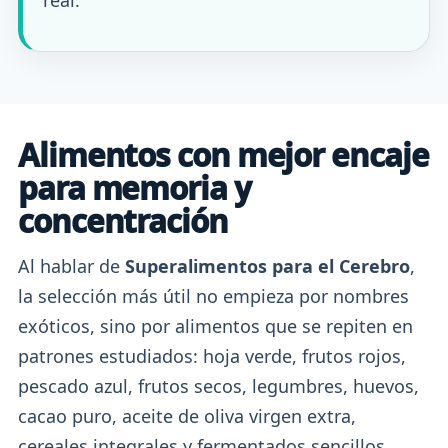
real.
Alimentos con mejor encaje
para memoria y
concentración
Al hablar de
Superalimentos para el Cerebro
,
la selección más útil no empieza por nombres
exóticos, sino por alimentos que se repiten en
patrones estudiados: hoja verde, frutos rojos,
pescado azul, frutos secos, legumbres, huevos,
cacao puro, aceite de oliva virgen extra,
cereales integrales y fermentados sencillos.