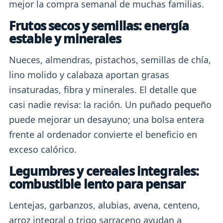
mejor la compra semanal de muchas familias.
Frutos secos y semillas: energía
estable y minerales
Nueces, almendras, pistachos, semillas de chía,
lino molido y calabaza aportan grasas
insaturadas, fibra y minerales. El detalle que
casi nadie revisa: la ración. Un puñado pequeño
puede mejorar un desayuno; una bolsa entera
frente al ordenador convierte el beneficio en
exceso calórico.
Legumbres y cereales integrales:
combustible lento para pensar
Lentejas, garbanzos, alubias, avena, centeno,
arroz integral o trigo sarraceno ayudan a