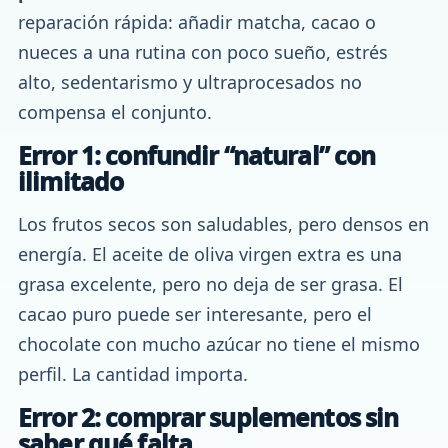
reparación rápida: añadir matcha, cacao o
nueces a una rutina con poco sueño, estrés
alto, sedentarismo y ultraprocesados no
compensa el conjunto.
Error 1: confundir “natural” con
ilimitado
Los frutos secos son saludables, pero densos en
energía. El aceite de oliva virgen extra es una
grasa excelente, pero no deja de ser grasa. El
cacao puro puede ser interesante, pero el
chocolate con mucho azúcar no tiene el mismo
perfil. La cantidad importa.
Error 2: comprar suplementos sin
saber qué falta