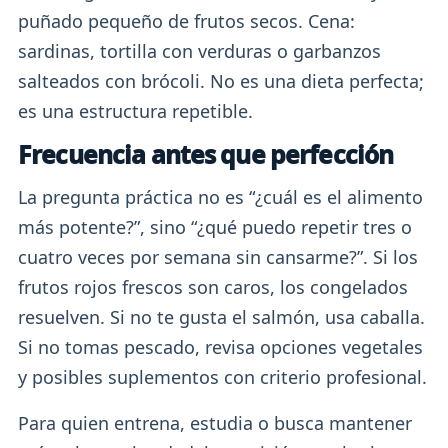
puñado pequeño de frutos secos. Cena:
sardinas, tortilla con verduras o garbanzos
salteados con brócoli. No es una dieta perfecta;
es una estructura repetible.
Frecuencia antes que perfección
La pregunta práctica no es “¿cuál es el alimento
más potente?”, sino “¿qué puedo repetir tres o
cuatro veces por semana sin cansarme?”. Si los
frutos rojos frescos son caros, los congelados
resuelven. Si no te gusta el salmón, usa caballa.
Si no tomas pescado, revisa opciones vegetales
y posibles suplementos con criterio profesional.
Para quien entrena, estudia o busca mantener