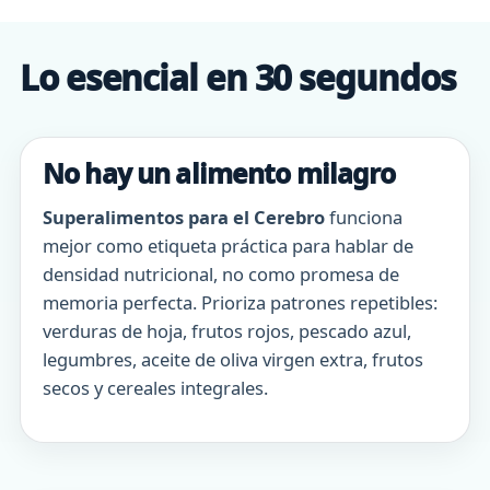
Lo esencial en 30 segundos
No hay un alimento milagro
Superalimentos para el Cerebro
funciona
mejor como etiqueta práctica para hablar de
densidad nutricional, no como promesa de
memoria perfecta. Prioriza patrones repetibles:
verduras de hoja, frutos rojos, pescado azul,
legumbres, aceite de oliva virgen extra, frutos
secos y cereales integrales.