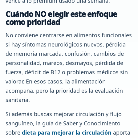
vence a lo premium usado una semana.
Cuándo NO elegir este enfoque
como prioridad
No conviene centrarse en alimentos funcionales
si hay síntomas neurológicos nuevos, pérdida
de memoria marcada, confusión, cambios de
personalidad, mareos, desmayos, pérdida de
fuerza, déficit de B12 o problemas médicos sin
valorar. En esos casos, la alimentación
acompaña, pero la prioridad es la evaluación
sanitaria.
Si además buscas mejorar circulación y flujo
sanguíneo, la guía de Saber y Conocimiento
sobre
dieta para mejorar la circulación
aporta