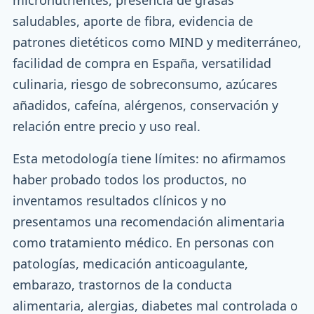
micronutrientes, presencia de grasas
saludables, aporte de fibra, evidencia de
patrones dietéticos como MIND y mediterráneo,
facilidad de compra en España, versatilidad
culinaria, riesgo de sobreconsumo, azúcares
añadidos, cafeína, alérgenos, conservación y
relación entre precio y uso real.
Esta metodología tiene límites: no afirmamos
haber probado todos los productos, no
inventamos resultados clínicos y no
presentamos una recomendación alimentaria
como tratamiento médico. En personas con
patologías, medicación anticoagulante,
embarazo, trastornos de la conducta
alimentaria, alergias, diabetes mal controlada o