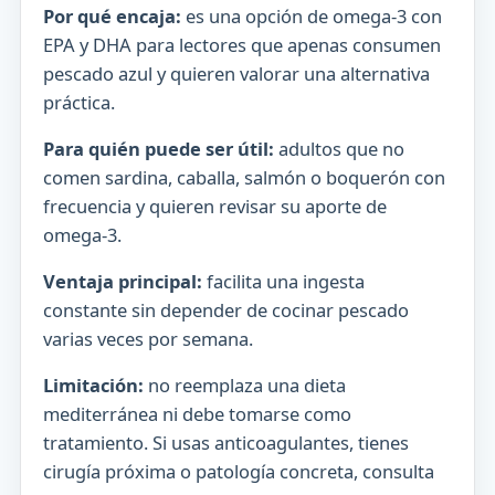
Por qué encaja:
es una opción de omega-3 con
EPA y DHA para lectores que apenas consumen
pescado azul y quieren valorar una alternativa
práctica.
Para quién puede ser útil:
adultos que no
comen sardina, caballa, salmón o boquerón con
frecuencia y quieren revisar su aporte de
omega-3.
Ventaja principal:
facilita una ingesta
constante sin depender de cocinar pescado
varias veces por semana.
Limitación:
no reemplaza una dieta
mediterránea ni debe tomarse como
tratamiento. Si usas anticoagulantes, tienes
cirugía próxima o patología concreta, consulta