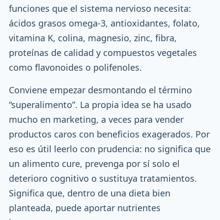
funciones que el sistema nervioso necesita:
ácidos grasos omega-3, antioxidantes, folato,
vitamina K, colina, magnesio, zinc, fibra,
proteínas de calidad y compuestos vegetales
como flavonoides o polifenoles.
Conviene empezar desmontando el término
“superalimento”. La propia idea se ha usado
mucho en marketing, a veces para vender
productos caros con beneficios exagerados. Por
eso es útil leerlo con prudencia: no significa que
un alimento cure, prevenga por sí solo el
deterioro cognitivo o sustituya tratamientos.
Significa que, dentro de una dieta bien
planteada, puede aportar nutrientes