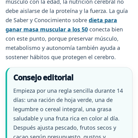
músculo con la edad, la nutrición cerebral no
debe aislarse de la proteína y la fuerza. La guía
de Saber y Conocimiento sobre
dieta para
ganar masa muscular a los 50
conecta bien
con este punto, porque preservar músculo,
metabolismo y autonomía también ayuda a
sostener hábitos que protegen el cerebro.
Consejo editorial
Empieza por una regla sencilla durante 14
días: una ración de hoja verde, una de
legumbre o cereal integral, una grasa
saludable y una fruta rica en color al día.
Después ajusta pescado, frutos secos y
cacao según presupuesto, gustos y