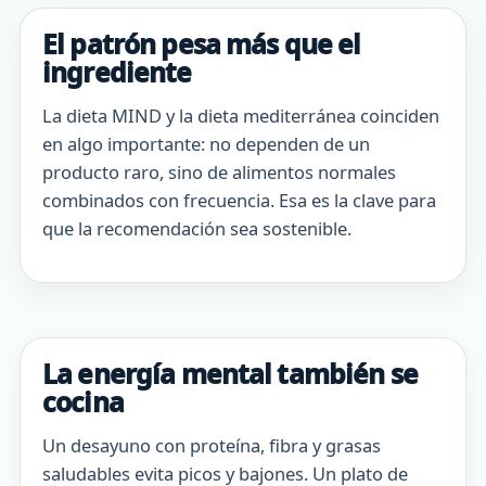
El patrón pesa más que el
ingrediente
La dieta MIND y la dieta mediterránea coinciden
en algo importante: no dependen de un
producto raro, sino de alimentos normales
combinados con frecuencia. Esa es la clave para
que la recomendación sea sostenible.
La energía mental también se
cocina
Un desayuno con proteína, fibra y grasas
saludables evita picos y bajones. Un plato de