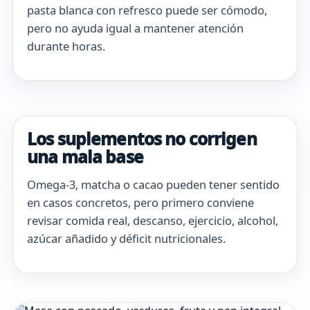
pasta blanca con refresco puede ser cómodo,
pero no ayuda igual a mantener atención
durante horas.
Los suplementos no corrigen
una mala base
Omega-3, matcha o cacao pueden tener sentido
en casos concretos, pero primero conviene
revisar comida real, descanso, ejercicio, alcohol,
azúcar añadido y déficit nutricionales.