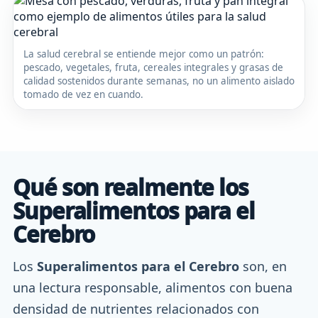
La salud cerebral se entiende mejor como un patrón:
pescado, vegetales, fruta, cereales integrales y grasas de
calidad sostenidos durante semanas, no un alimento aislado
tomado de vez en cuando.
Qué son realmente los
Superalimentos para el
Cerebro
Los
Superalimentos para el Cerebro
son, en
una lectura responsable, alimentos con buena
densidad de nutrientes relacionados con