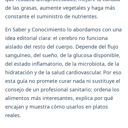
de las grasas, aumente vegetales y haga más
constante el suministro de nutrientes.
En Saber y Conocimiento lo abordamos con una
idea editorial clara: el cerebro no funciona
aislado del resto del cuerpo. Depende del flujo
sanguíneo, del sueño, de la glucosa disponible,
del estado inflamatorio, de la microbiota, de la
hidratación y de la salud cardiovascular. Por eso
esta guía no promete curar nada ni sustituye el
consejo de un profesional sanitario; ordena los
alimentos más interesantes, explica por qué
encajan y muestra cómo usarlos en platos
reales.