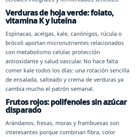
Verduras de hoja verde: folato,
vitamina K y luteína
Espinacas, acelgas, kale, canónigos, rúcula o
brócoli aportan micronutrientes relacionados
con metabolismo celular, protección
antioxidante y salud vascular. No hace falta
comer kale todos los días: una rotación sencilla
de ensalada, salteado y crema de verduras ya
cambia mucho el patrón semanal.
Frutos rojos: polifenoles sin azúcar
disparado
Arándanos, fresas, moras y frambuesas son
interesantes porque combinan fibra, color