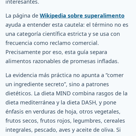
interesantes.
La página de
Wikipedia sobre superalimento
ayuda a entender esta cautela: el término no es
una categoría científica estricta y se usa con
frecuencia como reclamo comercial.
Precisamente por eso, esta guía separa
alimentos razonables de promesas infladas.
La evidencia más práctica no apunta a “comer
un ingrediente secreto”, sino a patrones
dietéticos. La dieta MIND combina rasgos de la
dieta mediterránea y la dieta DASH, y pone
énfasis en verduras de hoja, otros vegetales,
frutos secos, frutos rojos, legumbres, cereales
integrales, pescado, aves y aceite de oliva. Si