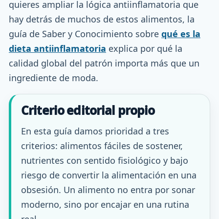
quieres ampliar la lógica antiinflamatoria que
hay detrás de muchos de estos alimentos, la
guía de Saber y Conocimiento sobre
qué es la
dieta antiinflamatoria
explica por qué la
calidad global del patrón importa más que un
ingrediente de moda.
Criterio editorial propio
En esta guía damos prioridad a tres
criterios: alimentos fáciles de sostener,
nutrientes con sentido fisiológico y bajo
riesgo de convertir la alimentación en una
obsesión. Un alimento no entra por sonar
moderno, sino por encajar en una rutina