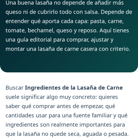
Una buena lasaña no depende de añadir más
queso ni de cubrirlo todo con salsa. Depende de
entender qué aporta cada capa: pasta, carne,
tomate, bechamel, queso y reposo. Aquí tienes
una guía editorial para comprar, ajustar y
montar una lasaña de carne casera con criterio.
Buscar
Ingredientes de la Lasaña de Carne
suele significar algo muy concreto: quieres
saber qué comprar antes de empezar, qué
cantidades usar para una fuente familiar y qué
ingredientes son realmente importantes para
que la lasaña no quede seca, aguada o pesada.