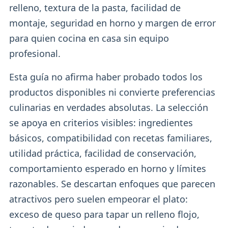
relleno, textura de la pasta, facilidad de
montaje, seguridad en horno y margen de error
para quien cocina en casa sin equipo
profesional.
Esta guía no afirma haber probado todos los
productos disponibles ni convierte preferencias
culinarias en verdades absolutas. La selección
se apoya en criterios visibles: ingredientes
básicos, compatibilidad con recetas familiares,
utilidad práctica, facilidad de conservación,
comportamiento esperado en horno y límites
razonables. Se descartan enfoques que parecen
atractivos pero suelen empeorar el plato:
exceso de queso para tapar un relleno flojo,