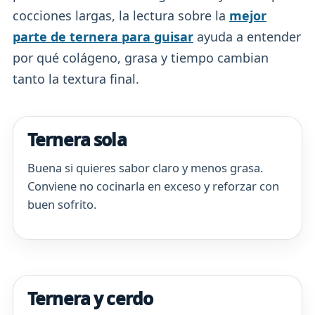
cocciones largas, la lectura sobre la
mejor
parte de ternera para guisar
ayuda a entender
por qué colágeno, grasa y tiempo cambian
tanto la textura final.
Ternera sola
Buena si quieres sabor claro y menos grasa.
Conviene no cocinarla en exceso y reforzar con
buen sofrito.
Ternera y cerdo