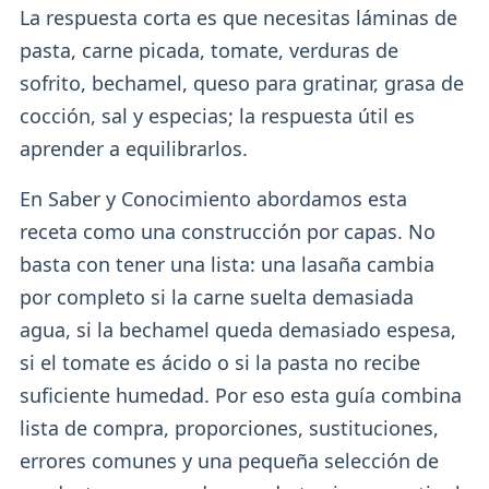
La respuesta corta es que necesitas láminas de
pasta, carne picada, tomate, verduras de
sofrito, bechamel, queso para gratinar, grasa de
cocción, sal y especias; la respuesta útil es
aprender a equilibrarlos.
En Saber y Conocimiento abordamos esta
receta como una construcción por capas. No
basta con tener una lista: una lasaña cambia
por completo si la carne suelta demasiada
agua, si la bechamel queda demasiado espesa,
si el tomate es ácido o si la pasta no recibe
suficiente humedad. Por eso esta guía combina
lista de compra, proporciones, sustituciones,
errores comunes y una pequeña selección de