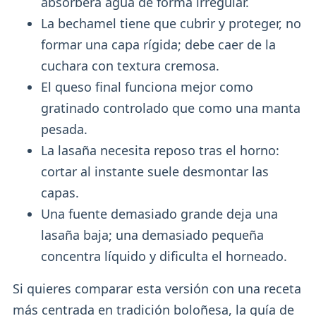
absorberá agua de forma irregular.
La bechamel tiene que cubrir y proteger, no
formar una capa rígida; debe caer de la
cuchara con textura cremosa.
El queso final funciona mejor como
gratinado controlado que como una manta
pesada.
La lasaña necesita reposo tras el horno:
cortar al instante suele desmontar las
capas.
Una fuente demasiado grande deja una
lasaña baja; una demasiado pequeña
concentra líquido y dificulta el horneado.
Si quieres comparar esta versión con una receta
más centrada en tradición boloñesa, la guía de