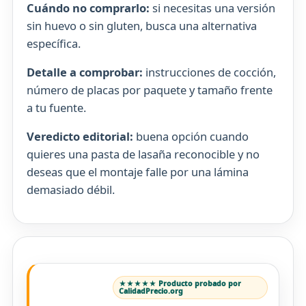
Cuándo no comprarlo:
si necesitas una versión
sin huevo o sin gluten, busca una alternativa
específica.
Detalle a comprobar:
instrucciones de cocción,
número de placas por paquete y tamaño frente
a tu fuente.
Veredicto editorial:
buena opción cuando
quieres una pasta de lasaña reconocible y no
deseas que el montaje falle por una lámina
demasiado débil.
★★★★★ Producto probado por
CalidadPrecio.org