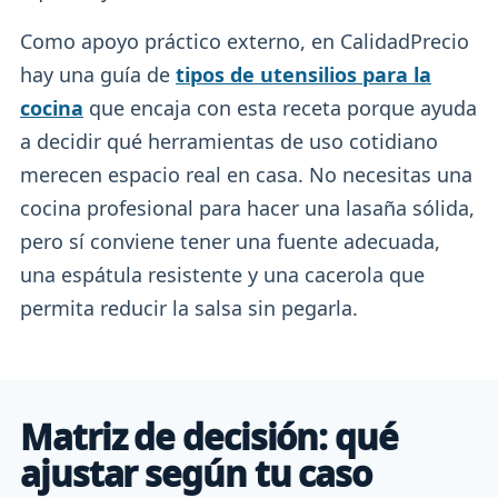
Como apoyo práctico externo, en CalidadPrecio
hay una guía de
tipos de utensilios para la
cocina
que encaja con esta receta porque ayuda
a decidir qué herramientas de uso cotidiano
merecen espacio real en casa. No necesitas una
cocina profesional para hacer una lasaña sólida,
pero sí conviene tener una fuente adecuada,
una espátula resistente y una cacerola que
permita reducir la salsa sin pegarla.
Matriz de decisión: qué
ajustar según tu caso