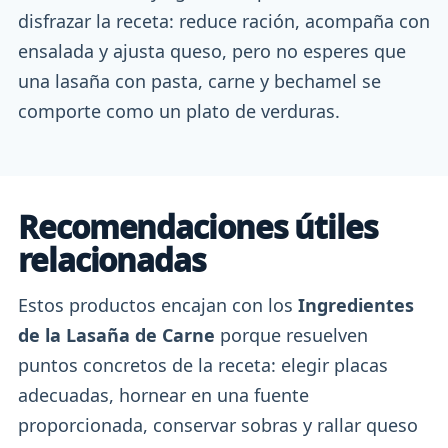
disfrazar la receta: reduce ración, acompaña con
ensalada y ajusta queso, pero no esperes que
una lasaña con pasta, carne y bechamel se
comporte como un plato de verduras.
Recomendaciones útiles
relacionadas
Estos productos encajan con los
Ingredientes
de la Lasaña de Carne
porque resuelven
puntos concretos de la receta: elegir placas
adecuadas, hornear en una fuente
proporcionada, conservar sobras y rallar queso