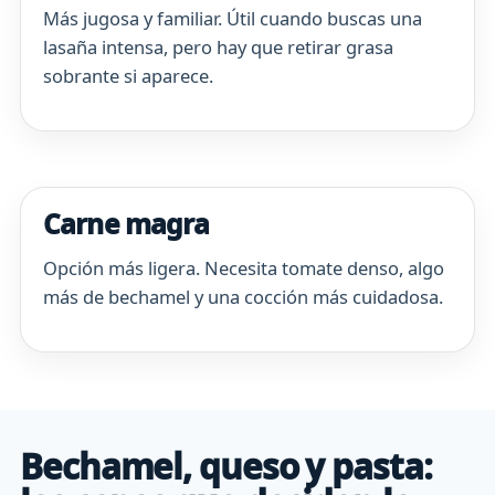
Más jugosa y familiar. Útil cuando buscas una
lasaña intensa, pero hay que retirar grasa
sobrante si aparece.
Carne magra
Opción más ligera. Necesita tomate denso, algo
más de bechamel y una cocción más cuidadosa.
Bechamel, queso y pasta: