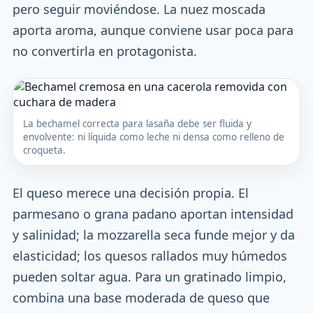
pero seguir moviéndose. La nuez moscada
aporta aroma, aunque conviene usar poca para
no convertirla en protagonista.
La bechamel correcta para lasaña debe ser fluida y
envolvente: ni líquida como leche ni densa como relleno de
croqueta.
El queso merece una decisión propia. El
parmesano o grana padano aportan intensidad
y salinidad; la mozzarella seca funde mejor y da
elasticidad; los quesos rallados muy húmedos
pueden soltar agua. Para un gratinado limpio,
combina una base moderada de queso que