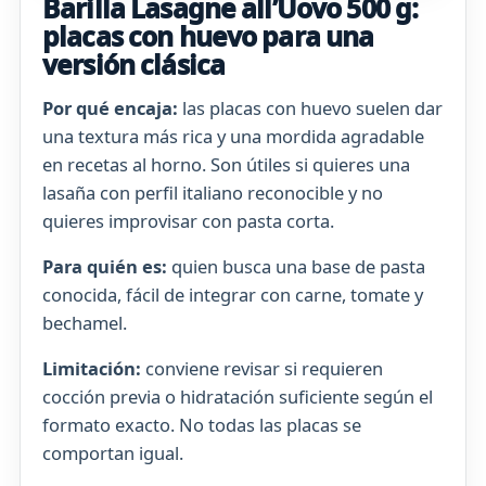
Barilla Lasagne all’Uovo 500 g:
placas con huevo para una
versión clásica
Por qué encaja:
las placas con huevo suelen dar
una textura más rica y una mordida agradable
en recetas al horno. Son útiles si quieres una
lasaña con perfil italiano reconocible y no
quieres improvisar con pasta corta.
Para quién es:
quien busca una base de pasta
conocida, fácil de integrar con carne, tomate y
bechamel.
Limitación:
conviene revisar si requieren
cocción previa o hidratación suficiente según el
formato exacto. No todas las placas se
comportan igual.