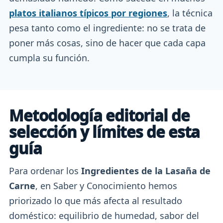
platos italianos típicos por regiones
, la técnica
pesa tanto como el ingrediente: no se trata de
poner más cosas, sino de hacer que cada capa
cumpla su función.
Metodología editorial de
selección y límites de esta
guía
Para ordenar los
Ingredientes de la Lasaña de
Carne
, en Saber y Conocimiento hemos
priorizado lo que más afecta al resultado
doméstico: equilibrio de humedad, sabor del