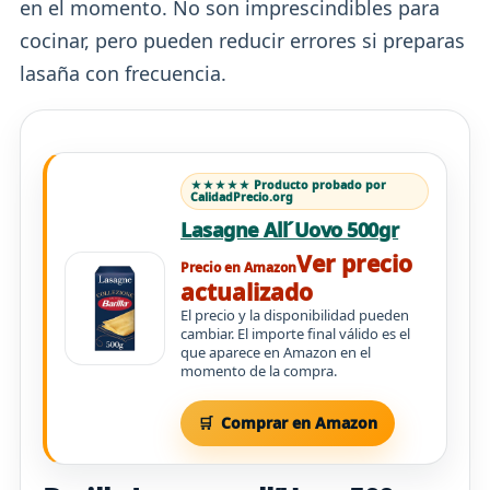
en el momento. No son imprescindibles para
cocinar, pero pueden reducir errores si preparas
lasaña con frecuencia.
★★★★★ Producto probado por
CalidadPrecio.org
Lasagne All´Uovo 500gr
Ver precio
Precio en Amazon
actualizado
El precio y la disponibilidad pueden
cambiar. El importe final válido es el
que aparece en Amazon en el
momento de la compra.
Comprar en Amazon