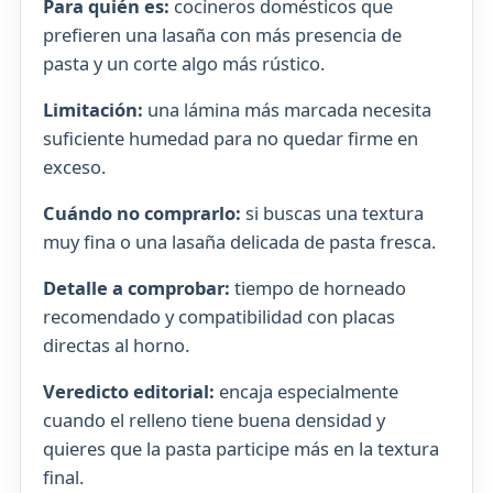
Para quién es:
cocineros domésticos que
prefieren una lasaña con más presencia de
pasta y un corte algo más rústico.
Limitación:
una lámina más marcada necesita
suficiente humedad para no quedar firme en
exceso.
Cuándo no comprarlo:
si buscas una textura
muy fina o una lasaña delicada de pasta fresca.
Detalle a comprobar:
tiempo de horneado
recomendado y compatibilidad con placas
directas al horno.
Veredicto editorial:
encaja especialmente
cuando el relleno tiene buena densidad y
quieres que la pasta participe más en la textura
final.