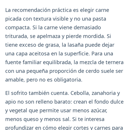
La recomendación práctica es elegir carne
picada con textura visible y no una pasta
compacta. Si la carne viene demasiado
triturada, se apelmaza y pierde mordida. Si
tiene exceso de grasa, la lasaña puede dejar
una capa aceitosa en la superficie. Para una
fuente familiar equilibrada, la mezcla de ternera
con una pequeña proporción de cerdo suele ser
amable, pero no es obligatoria.
El sofrito también cuenta. Cebolla, zanahoria y
apio no son relleno barato: crean el fondo dulce
y vegetal que permite usar menos azúcar,
menos queso y menos sal. Si te interesa
profundizar en cómo elegir cortes y carnes para