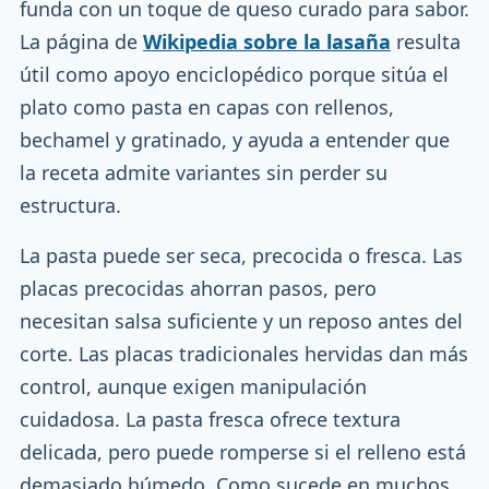
funda con un toque de queso curado para sabor.
La página de
Wikipedia sobre la lasaña
resulta
útil como apoyo enciclopédico porque sitúa el
plato como pasta en capas con rellenos,
bechamel y gratinado, y ayuda a entender que
la receta admite variantes sin perder su
estructura.
La pasta puede ser seca, precocida o fresca. Las
placas precocidas ahorran pasos, pero
necesitan salsa suficiente y un reposo antes del
corte. Las placas tradicionales hervidas dan más
control, aunque exigen manipulación
cuidadosa. La pasta fresca ofrece textura
delicada, pero puede romperse si el relleno está
demasiado húmedo. Como sucede en muchos