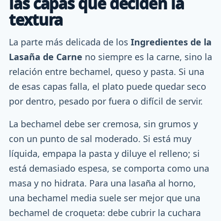
las capas que deciden la
textura
La parte más delicada de los
Ingredientes de la
Lasaña de Carne
no siempre es la carne, sino la
relación entre bechamel, queso y pasta. Si una
de esas capas falla, el plato puede quedar seco
por dentro, pesado por fuera o difícil de servir.
La bechamel debe ser cremosa, sin grumos y
con un punto de sal moderado. Si está muy
líquida, empapa la pasta y diluye el relleno; si
está demasiado espesa, se comporta como una
masa y no hidrata. Para una lasaña al horno,
una bechamel media suele ser mejor que una
bechamel de croqueta: debe cubrir la cuchara