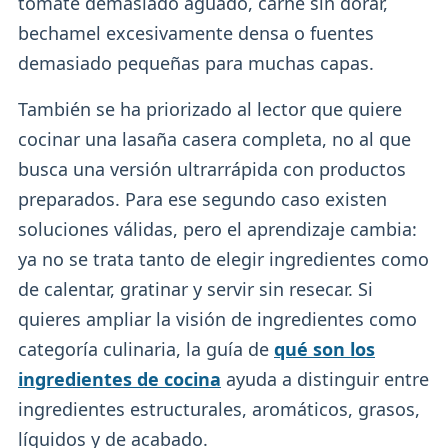
tomate demasiado aguado, carne sin dorar,
bechamel excesivamente densa o fuentes
demasiado pequeñas para muchas capas.
También se ha priorizado al lector que quiere
cocinar una lasaña casera completa, no al que
busca una versión ultrarrápida con productos
preparados. Para ese segundo caso existen
soluciones válidas, pero el aprendizaje cambia:
ya no se trata tanto de elegir ingredientes como
de calentar, gratinar y servir sin resecar. Si
quieres ampliar la visión de ingredientes como
categoría culinaria, la guía de
qué son los
ingredientes de cocina
ayuda a distinguir entre
ingredientes estructurales, aromáticos, grasos,
líquidos y de acabado.