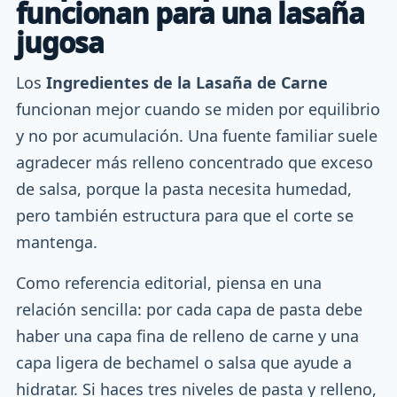
funcionan para una lasaña
jugosa
Los
Ingredientes de la Lasaña de Carne
funcionan mejor cuando se miden por equilibrio
y no por acumulación. Una fuente familiar suele
agradecer más relleno concentrado que exceso
de salsa, porque la pasta necesita humedad,
pero también estructura para que el corte se
mantenga.
Como referencia editorial, piensa en una
relación sencilla: por cada capa de pasta debe
haber una capa fina de relleno de carne y una
capa ligera de bechamel o salsa que ayude a
hidratar. Si haces tres niveles de pasta y relleno,