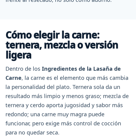
Cómo elegir la carne:
ternera, mezcla o versión
ligera
Dentro de los
Ingredientes de la Lasaña de
Carne
, la carne es el elemento que más cambia
la personalidad del plato. Ternera sola da un
resultado más limpio y menos graso; mezcla de
ternera y cerdo aporta jugosidad y sabor más
redondo; una carne muy magra puede
funcionar, pero exige más control de cocción
para no quedar seca.