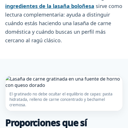
ingredientes de la lasaña boloñesa
sirve como
lectura complementaria: ayuda a distinguir
cuándo estás haciendo una lasaña de carne
doméstica y cuándo buscas un perfil más
cercano al ragú clásico.
El gratinado no debe ocultar el equilibrio de capas: pasta
hidratada, relleno de carne concentrado y bechamel
cremosa.
Proporciones que sí