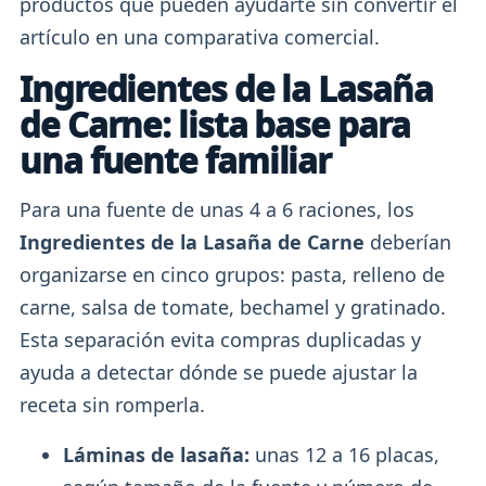
productos que pueden ayudarte sin convertir el
artículo en una comparativa comercial.
Ingredientes de la Lasaña
de Carne: lista base para
una fuente familiar
Para una fuente de unas 4 a 6 raciones, los
Ingredientes de la Lasaña de Carne
deberían
organizarse en cinco grupos: pasta, relleno de
carne, salsa de tomate, bechamel y gratinado.
Esta separación evita compras duplicadas y
ayuda a detectar dónde se puede ajustar la
receta sin romperla.
Láminas de lasaña:
unas 12 a 16 placas,