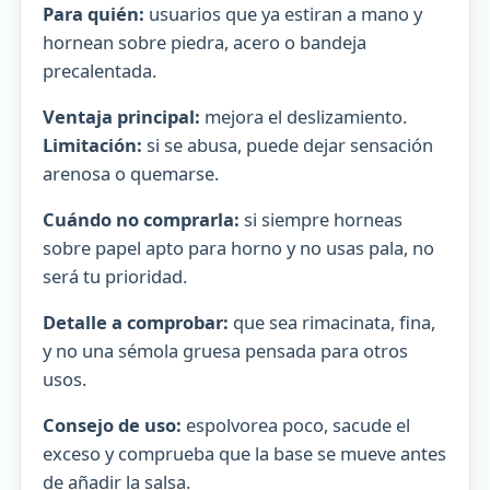
Para quién:
usuarios que ya estiran a mano y
hornean sobre piedra, acero o bandeja
precalentada.
Ventaja principal:
mejora el deslizamiento.
Limitación:
si se abusa, puede dejar sensación
arenosa o quemarse.
Cuándo no comprarla:
si siempre horneas
sobre papel apto para horno y no usas pala, no
será tu prioridad.
Detalle a comprobar:
que sea rimacinata, fina,
y no una sémola gruesa pensada para otros
usos.
Consejo de uso:
espolvorea poco, sacude el
exceso y comprueba que la base se mueve antes
de añadir la salsa.