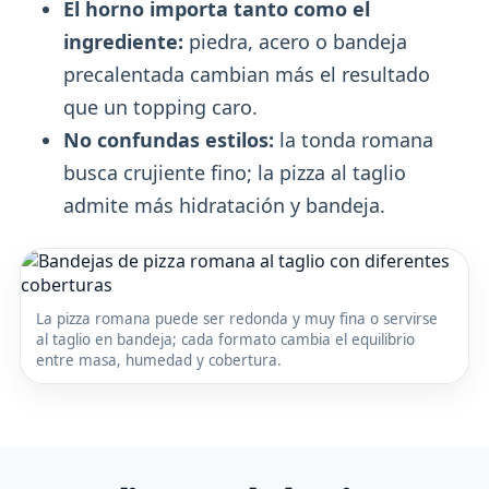
El horno importa tanto como el
ingrediente:
piedra, acero o bandeja
precalentada cambian más el resultado
que un topping caro.
No confundas estilos:
la tonda romana
busca crujiente fino; la pizza al taglio
admite más hidratación y bandeja.
La pizza romana puede ser redonda y muy fina o servirse
al taglio en bandeja; cada formato cambia el equilibrio
entre masa, humedad y cobertura.