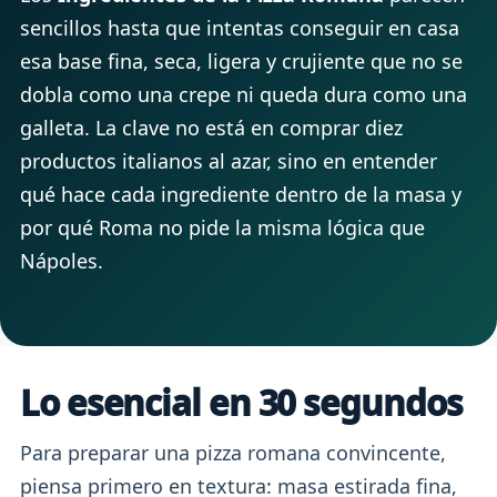
sencillos hasta que intentas conseguir en casa
esa base fina, seca, ligera y crujiente que no se
dobla como una crepe ni queda dura como una
galleta. La clave no está en comprar diez
productos italianos al azar, sino en entender
qué hace cada ingrediente dentro de la masa y
por qué Roma no pide la misma lógica que
Nápoles.
Lo esencial en 30 segundos
Para preparar una pizza romana convincente,
piensa primero en textura: masa estirada fina,