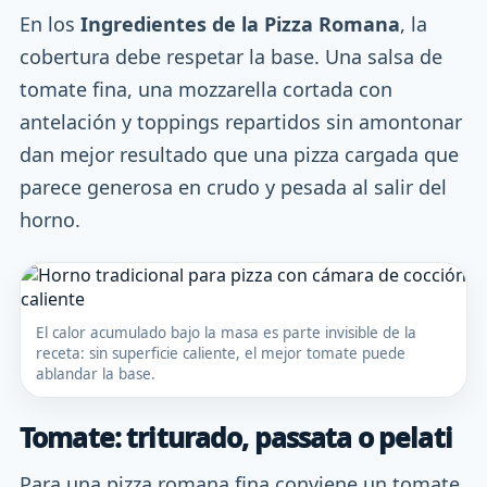
En los
Ingredientes de la Pizza Romana
, la
cobertura debe respetar la base. Una salsa de
tomate fina, una mozzarella cortada con
antelación y toppings repartidos sin amontonar
dan mejor resultado que una pizza cargada que
parece generosa en crudo y pesada al salir del
horno.
El calor acumulado bajo la masa es parte invisible de la
receta: sin superficie caliente, el mejor tomate puede
ablandar la base.
Tomate: triturado, passata o pelati
Para una pizza romana fina conviene un tomate