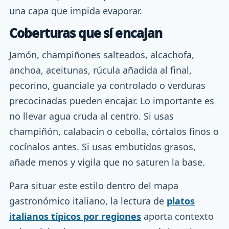
una capa que impida evaporar.
Coberturas que sí encajan
Jamón, champiñones salteados, alcachofa,
anchoa, aceitunas, rúcula añadida al final,
pecorino, guanciale ya controlado o verduras
precocinadas pueden encajar. Lo importante es
no llevar agua cruda al centro. Si usas
champiñón, calabacín o cebolla, córtalos finos o
cocínalos antes. Si usas embutidos grasos,
añade menos y vigila que no saturen la base.
Para situar este estilo dentro del mapa
gastronómico italiano, la lectura de
platos
italianos típicos por regiones
aporta contexto