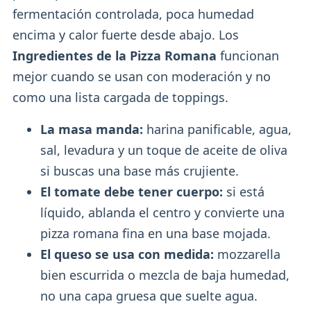
fermentación controlada, poca humedad
encima y calor fuerte desde abajo. Los
Ingredientes de la Pizza Romana
funcionan
mejor cuando se usan con moderación y no
como una lista cargada de toppings.
La masa manda:
harina panificable, agua,
sal, levadura y un toque de aceite de oliva
si buscas una base más crujiente.
El tomate debe tener cuerpo:
si está
líquido, ablanda el centro y convierte una
pizza romana fina en una base mojada.
El queso se usa con medida:
mozzarella
bien escurrida o mezcla de baja humedad,
no una capa gruesa que suelte agua.