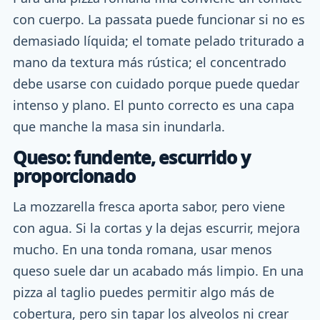
con cuerpo. La passata puede funcionar si no es
demasiado líquida; el tomate pelado triturado a
mano da textura más rústica; el concentrado
debe usarse con cuidado porque puede quedar
intenso y plano. El punto correcto es una capa
que manche la masa sin inundarla.
Queso: fundente, escurrido y
proporcionado
La mozzarella fresca aporta sabor, pero viene
con agua. Si la cortas y la dejas escurrir, mejora
mucho. En una tonda romana, usar menos
queso suele dar un acabado más limpio. En una
pizza al taglio puedes permitir algo más de
cobertura, pero sin tapar los alveolos ni crear