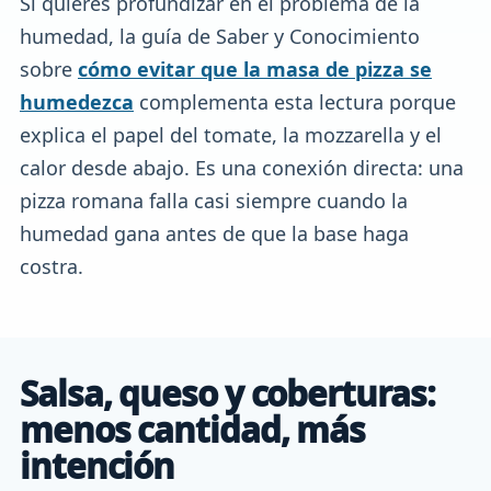
Si quieres profundizar en el problema de la
humedad, la guía de Saber y Conocimiento
sobre
cómo evitar que la masa de pizza se
humedezca
complementa esta lectura porque
explica el papel del tomate, la mozzarella y el
calor desde abajo. Es una conexión directa: una
pizza romana falla casi siempre cuando la
humedad gana antes de que la base haga
costra.
Salsa, queso y coberturas:
menos cantidad, más
intención