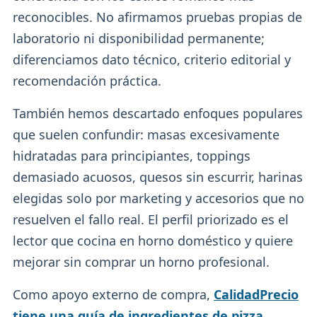
reconocibles. No afirmamos pruebas propias de
laboratorio ni disponibilidad permanente;
diferenciamos dato técnico, criterio editorial y
recomendación práctica.
También hemos descartado enfoques populares
que suelen confundir: masas excesivamente
hidratadas para principiantes, toppings
demasiado acuosos, quesos sin escurrir, harinas
elegidas solo por marketing y accesorios que no
resuelven el fallo real. El perfil priorizado es el
lector que cocina en horno doméstico y quiere
mejorar sin comprar un horno profesional.
Como apoyo externo de compra,
CalidadPrecio
tiene una guía de ingredientes de pizza