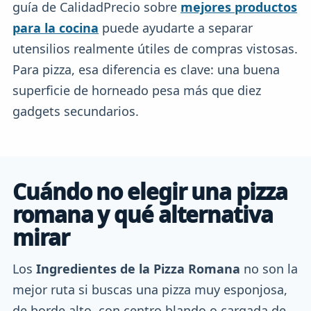
guía de CalidadPrecio sobre
mejores productos
para la cocina
puede ayudarte a separar
utensilios realmente útiles de compras vistosas.
Para pizza, esa diferencia es clave: una buena
superficie de horneado pesa más que diez
gadgets secundarios.
Cuándo no elegir una pizza
romana y qué alternativa
mirar
Los
Ingredientes de la Pizza Romana
no son la
mejor ruta si buscas una pizza muy esponjosa,
de borde alto, con centro blando o cargada de