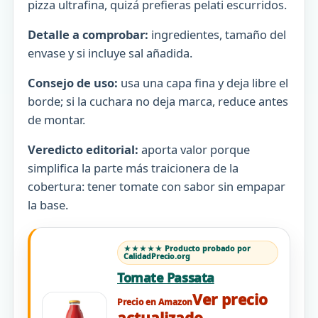
pizza ultrafina, quizá prefieras pelati escurridos.
Detalle a comprobar:
ingredientes, tamaño del
envase y si incluye sal añadida.
Consejo de uso:
usa una capa fina y deja libre el
borde; si la cuchara no deja marca, reduce antes
de montar.
Veredicto editorial:
aporta valor porque
simplifica la parte más traicionera de la
cobertura: tener tomate con sabor sin empapar
la base.
★★★★★ Producto probado por
CalidadPrecio.org
Tomate Passata
Ver precio
Precio en Amazon