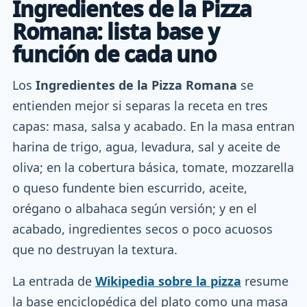
Ingredientes de la Pizza
Romana: lista base y
función de cada uno
Los
Ingredientes de la Pizza Romana
se
entienden mejor si separas la receta en tres
capas: masa, salsa y acabado. En la masa entran
harina de trigo, agua, levadura, sal y aceite de
oliva; en la cobertura básica, tomate, mozzarella
o queso fundente bien escurrido, aceite,
orégano o albahaca según versión; y en el
acabado, ingredientes secos o poco acuosos
que no destruyan la textura.
La entrada de
Wikipedia sobre la pizza
resume
la base enciclopédica del plato como una masa