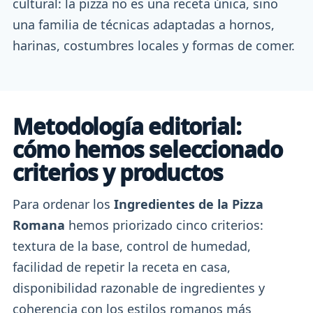
cultural: la pizza no es una receta única, sino
una familia de técnicas adaptadas a hornos,
harinas, costumbres locales y formas de comer.
Metodología editorial:
cómo hemos seleccionado
criterios y productos
Para ordenar los
Ingredientes de la Pizza
Romana
hemos priorizado cinco criterios:
textura de la base, control de humedad,
facilidad de repetir la receta en casa,
disponibilidad razonable de ingredientes y
coherencia con los estilos romanos más