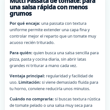
Mutti Passata de tomate: para
una salsa rápida con menos
grumos
Por qué encaja:
una passata con textura
uniforme permite extender una capa fina y
controlar mejor el reparto que un tomate muy
acuoso recién triturado.
Para quién:
quien busca una salsa sencilla para
pizza, pasta y cocina diaria, sin abrir latas
grandes ni triturar a mano cada vez.
Ventaja principal:
regularidad y facilidad de
uso.
Limitación:
si viene demasiado fluida para
tu horno, conviene reducirla unos minutos.
Cuándo no comprarla:
si buscas textura rústica
de tomate pelado o una salsa muy seca para