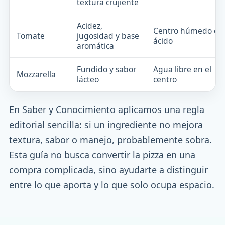
textura crujiente
Acidez,
Centro húmedo o
Tomate
jugosidad y base
ácido
aromática
Fundido y sabor
Agua libre en el
Mozzarella
lácteo
centro
En Saber y Conocimiento aplicamos una regla
editorial sencilla: si un ingrediente no mejora
textura, sabor o manejo, probablemente sobra.
Esta guía no busca convertir la pizza en una
compra complicada, sino ayudarte a distinguir
entre lo que aporta y lo que solo ocupa espacio.