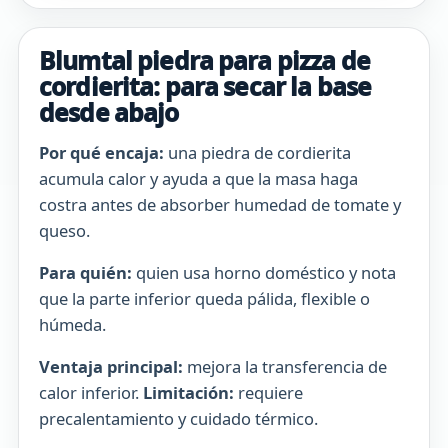
Blumtal piedra para pizza de
cordierita: para secar la base
desde abajo
Por qué encaja:
una piedra de cordierita
acumula calor y ayuda a que la masa haga
costra antes de absorber humedad de tomate y
queso.
Para quién:
quien usa horno doméstico y nota
que la parte inferior queda pálida, flexible o
húmeda.
Ventaja principal:
mejora la transferencia de
calor inferior.
Limitación:
requiere
precalentamiento y cuidado térmico.