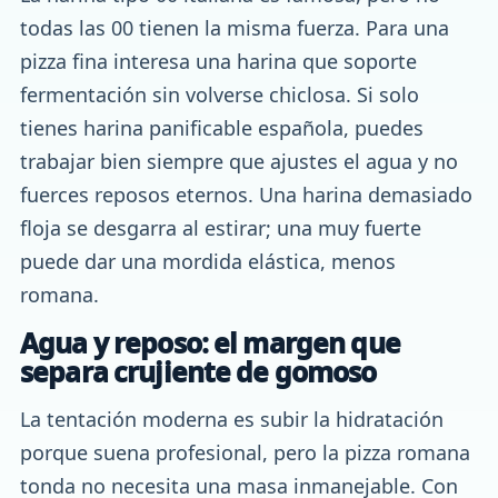
todas las 00 tienen la misma fuerza. Para una
pizza fina interesa una harina que soporte
fermentación sin volverse chiclosa. Si solo
tienes harina panificable española, puedes
trabajar bien siempre que ajustes el agua y no
fuerces reposos eternos. Una harina demasiado
floja se desgarra al estirar; una muy fuerte
puede dar una mordida elástica, menos
romana.
Agua y reposo: el margen que
separa crujiente de gomoso
La tentación moderna es subir la hidratación
porque suena profesional, pero la pizza romana
tonda no necesita una masa inmanejable. Con