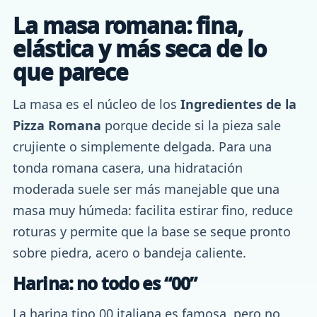
La masa romana: fina,
elástica y más seca de lo
que parece
La masa es el núcleo de los
Ingredientes de la
Pizza Romana
porque decide si la pieza sale
crujiente o simplemente delgada. Para una
tonda romana casera, una hidratación
moderada suele ser más manejable que una
masa muy húmeda: facilita estirar fino, reduce
roturas y permite que la base se seque pronto
sobre piedra, acero o bandeja caliente.
Harina: no todo es “00”
La harina tipo 00 italiana es famosa, pero no