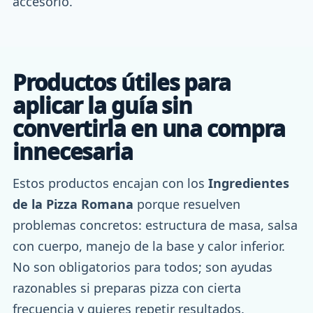
accesorio.
Productos útiles para
aplicar la guía sin
convertirla en una compra
innecesaria
Estos productos encajan con los
Ingredientes
de la Pizza Romana
porque resuelven
problemas concretos: estructura de masa, salsa
con cuerpo, manejo de la base y calor inferior.
No son obligatorios para todos; son ayudas
razonables si preparas pizza con cierta
frecuencia y quieres repetir resultados.