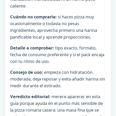
caliente.
Cuándo no comprarla:
si haces pizza muy
ocasionalmente o todavía no pesas
ingredientes, aprovecha primero una harina
panificable local y aprende proporciones.
Detalle a comprobar:
tipo exacto, formato,
fecha de consumo preferente y si el pack encaja
con tu ritmo de uso.
Consejo de uso:
empieza con hidratación
moderada, deja reposar y evita añadir harina sin
medir durante el estirado.
Veredicto editorial:
merece aparecer en esta
guía porque ayuda en el punto más sensible de
la pizza romana casera: una masa fina que se