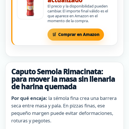
actualizado
El precio y la disponibilidad pueden
cambiar. El importe final válido es el
que aparece en Amazon en el
momento de la compra.
Comprar en Amazon
Caputo Semola Rimacinata:
para mover la masa sin llenarla
de harina quemada
Por qué encaja:
la sémola fina crea una barrera
seca entre masa y pala. En pizzas finas, ese
pequeño margen puede evitar deformaciones,
roturas y pegotes.