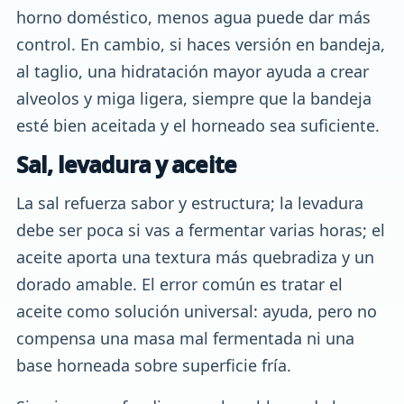
horno doméstico, menos agua puede dar más
control. En cambio, si haces versión en bandeja,
al taglio, una hidratación mayor ayuda a crear
alveolos y miga ligera, siempre que la bandeja
esté bien aceitada y el horneado sea suficiente.
Sal, levadura y aceite
La sal refuerza sabor y estructura; la levadura
debe ser poca si vas a fermentar varias horas; el
aceite aporta una textura más quebradiza y un
dorado amable. El error común es tratar el
aceite como solución universal: ayuda, pero no
compensa una masa mal fermentada ni una
base horneada sobre superficie fría.