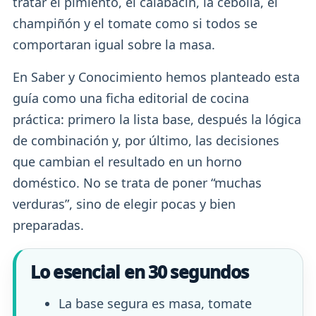
tratar el pimiento, el calabacín, la cebolla, el
champiñón y el tomate como si todos se
comportaran igual sobre la masa.
En Saber y Conocimiento hemos planteado esta
guía como una ficha editorial de cocina
práctica: primero la lista base, después la lógica
de combinación y, por último, las decisiones
que cambian el resultado en un horno
doméstico. No se trata de poner “muchas
verduras”, sino de elegir pocas y bien
preparadas.
Lo esencial en 30 segundos
La base segura es masa, tomate