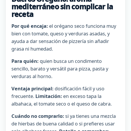
mediterráneo sin complicar la
receta
Por qué encaja:
el orégano seco funciona muy
bien con tomate, queso y verduras asadas, y
ayuda a dar sensación de pizzería sin añadir
grasa ni humedad.
Para quién:
quien busca un condimento
sencillo, barato y versátil para pizza, pasta y
verduras al horno.
Ventaja principal:
dosificación fácil y uso
frecuente.
Limitación:
en exceso tapa la
albahaca, el tomate seco o el queso de cabra.
Cuándo no comprarlo:
si ya tienes una mezcla
de hierbas de buena calidad o si prefieres usar