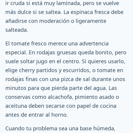
ir cruda si está muy laminada, pero se vuelve
más dulce si se saltea. La espinaca fresca debe
añadirse con moderación o ligeramente
salteada.
El tomate fresco merece una advertencia
especial. En rodajas gruesas queda bonito, pero
suele soltar jugo en el centro. Si quieres usarlo,
elige cherry partidos y escurridos, o tomate en
rodajas finas con una pizca de sal durante unos
minutos para que pierda parte del agua. Las
conservas como alcachofa, pimiento asado o
aceituna deben secarse con papel de cocina
antes de entrar al horno.
Cuando tu problema sea una base húmeda,