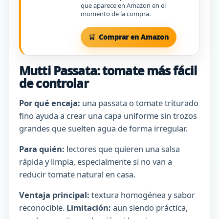
que aparece en Amazon en el
momento de la compra.
Comprar en Amazon
Mutti Passata: tomate más fácil
de controlar
Por qué encaja:
una passata o tomate triturado
fino ayuda a crear una capa uniforme sin trozos
grandes que suelten agua de forma irregular.
Para quién:
lectores que quieren una salsa
rápida y limpia, especialmente si no van a
reducir tomate natural en casa.
Ventaja principal:
textura homogénea y sabor
reconocible.
Limitación:
aun siendo práctica,