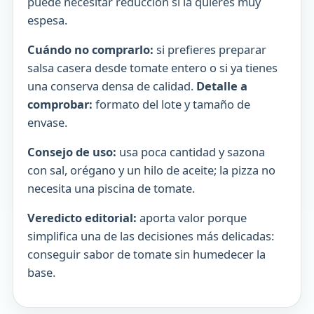
puede necesitar reducción si la quieres muy
espesa.
Cuándo no comprarlo:
si prefieres preparar
salsa casera desde tomate entero o si ya tienes
una conserva densa de calidad.
Detalle a
comprobar:
formato del lote y tamaño de
envase.
Consejo de uso:
usa poca cantidad y sazona
con sal, orégano y un hilo de aceite; la pizza no
necesita una piscina de tomate.
Veredicto editorial:
aporta valor porque
simplifica una de las decisiones más delicadas:
conseguir sabor de tomate sin humedecer la
base.