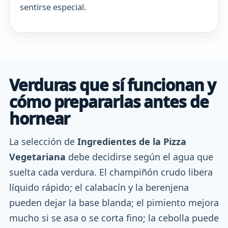
sentirse especial.
Verduras que sí funcionan y
cómo prepararlas antes de
hornear
La selección de
Ingredientes de la Pizza
Vegetariana
debe decidirse según el agua que
suelta cada verdura. El champiñón crudo libera
líquido rápido; el calabacín y la berenjena
pueden dejar la base blanda; el pimiento mejora
mucho si se asa o se corta fino; la cebolla puede