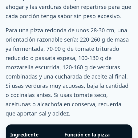
ahogar y las verduras deben repartirse para que
cada porción tenga sabor sin peso excesivo.
Para una pizza redonda de unos 28-30 cm, una
orientación razonable sería: 220-260 g de masa
ya fermentada, 70-90 g de tomate triturado
reducido o passata espesa, 100-130 g de
mozzarella escurrida, 120-160 g de verduras
combinadas y una cucharada de aceite al final.
Si usas verduras muy acuosas, baja la cantidad
o cocínalas antes. Si usas tomate seco,
aceitunas o alcachofa en conserva, recuerda
que aportan sal y acidez.
Ingrediente
Función en la pizza