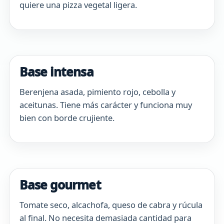
quiere una pizza vegetal ligera.
Base intensa
Berenjena asada, pimiento rojo, cebolla y
aceitunas. Tiene más carácter y funciona muy
bien con borde crujiente.
Base gourmet
Tomate seco, alcachofa, queso de cabra y rúcula
al final. No necesita demasiada cantidad para