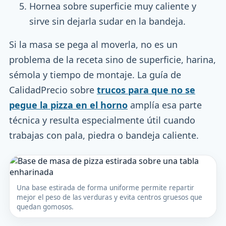
Hornea sobre superficie muy caliente y
sirve sin dejarla sudar en la bandeja.
Si la masa se pega al moverla, no es un
problema de la receta sino de superficie, harina,
sémola y tiempo de montaje. La guía de
CalidadPrecio sobre
trucos para que no se
pegue la pizza en el horno
amplía esa parte
técnica y resulta especialmente útil cuando
trabajas con pala, piedra o bandeja caliente.
Una base estirada de forma uniforme permite repartir
mejor el peso de las verduras y evita centros gruesos que
quedan gomosos.