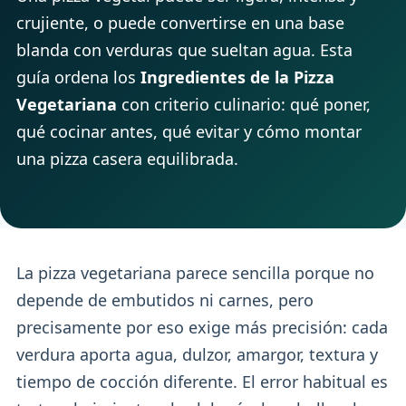
crujiente, o puede convertirse en una base
blanda con verduras que sueltan agua. Esta
guía ordena los
Ingredientes de la Pizza
Vegetariana
con criterio culinario: qué poner,
qué cocinar antes, qué evitar y cómo montar
una pizza casera equilibrada.
La pizza vegetariana parece sencilla porque no
depende de embutidos ni carnes, pero
precisamente por eso exige más precisión: cada
verdura aporta agua, dulzor, amargor, textura y
tiempo de cocción diferente. El error habitual es