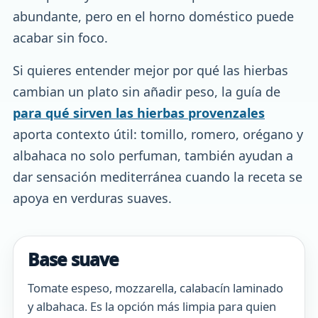
abundante, pero en el horno doméstico puede
acabar sin foco.
Si quieres entender mejor por qué las hierbas
cambian un plato sin añadir peso, la guía de
para qué sirven las hierbas provenzales
aporta contexto útil: tomillo, romero, orégano y
albahaca no solo perfuman, también ayudan a
dar sensación mediterránea cuando la receta se
apoya en verduras suaves.
Base suave
Tomate espeso, mozzarella, calabacín laminado
y albahaca. Es la opción más limpia para quien