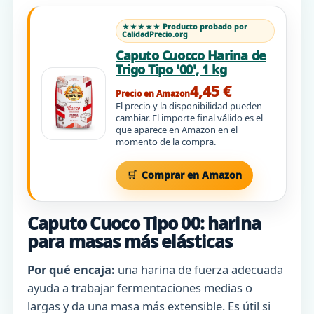
★★★★★ Producto probado por
CalidadPrecio.org
Caputo Cuocco Harina de
Trigo Tipo '00', 1 kg
4,45 €
Precio en Amazon
El precio y la disponibilidad pueden
cambiar. El importe final válido es el
que aparece en Amazon en el
momento de la compra.
Comprar en Amazon
Caputo Cuoco Tipo 00: harina
para masas más elásticas
Por qué encaja:
una harina de fuerza adecuada
ayuda a trabajar fermentaciones medias o
largas y da una masa más extensible. Es útil si