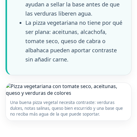
ayudan a sellar la base antes de que
las verduras liberen agua.
La pizza vegetariana no tiene por qué
ser plana: aceitunas, alcachofa,
tomate seco, queso de cabra o
albahaca pueden aportar contraste
sin añadir carne.
Una buena pizza vegetal necesita contraste: verduras
dulces, notas salinas, queso bien escurrido y una base que
no reciba más agua de la que puede soportar.