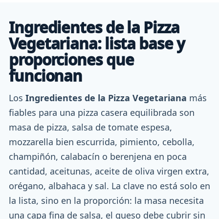
Ingredientes de la Pizza
Vegetariana: lista base y
proporciones que
funcionan
Los
Ingredientes de la Pizza Vegetariana
más
fiables para una pizza casera equilibrada son
masa de pizza, salsa de tomate espesa,
mozzarella bien escurrida, pimiento, cebolla,
champiñón, calabacín o berenjena en poca
cantidad, aceitunas, aceite de oliva virgen extra,
orégano, albahaca y sal. La clave no está solo en
la lista, sino en la proporción: la masa necesita
una capa fina de salsa, el queso debe cubrir sin