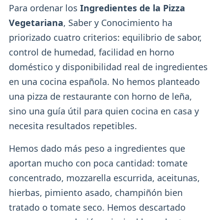
Para ordenar los
Ingredientes de la Pizza
Vegetariana
, Saber y Conocimiento ha
priorizado cuatro criterios: equilibrio de sabor,
control de humedad, facilidad en horno
doméstico y disponibilidad real de ingredientes
en una cocina española. No hemos planteado
una pizza de restaurante con horno de leña,
sino una guía útil para quien cocina en casa y
necesita resultados repetibles.
Hemos dado más peso a ingredientes que
aportan mucho con poca cantidad: tomate
concentrado, mozzarella escurrida, aceitunas,
hierbas, pimiento asado, champiñón bien
tratado o tomate seco. Hemos descartado