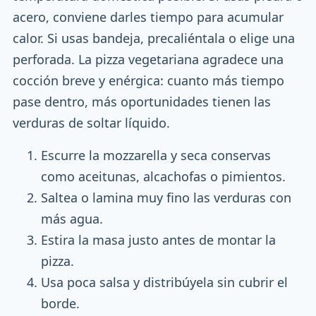
acero, conviene darles tiempo para acumular
calor. Si usas bandeja, precaliéntala o elige una
perforada. La pizza vegetariana agradece una
cocción breve y enérgica: cuanto más tiempo
pase dentro, más oportunidades tienen las
verduras de soltar líquido.
Escurre la mozzarella y seca conservas
como aceitunas, alcachofas o pimientos.
Saltea o lamina muy fino las verduras con
más agua.
Estira la masa justo antes de montar la
pizza.
Usa poca salsa y distribúyela sin cubrir el
borde.