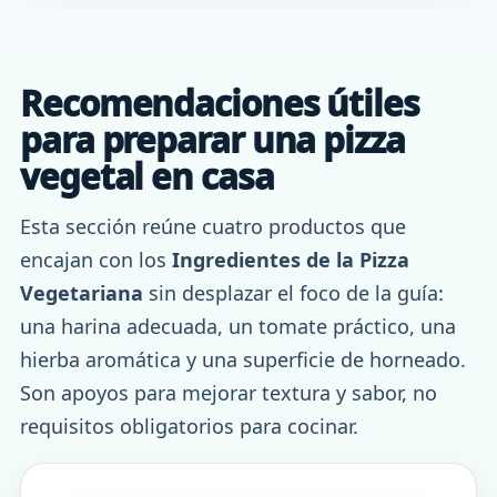
Recomendaciones útiles
para preparar una pizza
vegetal en casa
Esta sección reúne cuatro productos que
encajan con los
Ingredientes de la Pizza
Vegetariana
sin desplazar el foco de la guía:
una harina adecuada, un tomate práctico, una
hierba aromática y una superficie de horneado.
Son apoyos para mejorar textura y sabor, no
requisitos obligatorios para cocinar.