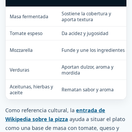
Sostiene la cobertura y
Masa fermentada
aporta textura
Tomate espeso
Da acidez y jugosidad
Mozzarella
Funde y une los ingredientes
Aportan dulzor, aroma y
Verduras
mordida
Aceitunas, hierbas y
Rematan sabor y aroma
aceite
Como referencia cultural, la
entrada de
Wikipedia sobre la pizza
ayuda a situar el plato
como una base de masa con tomate, queso y