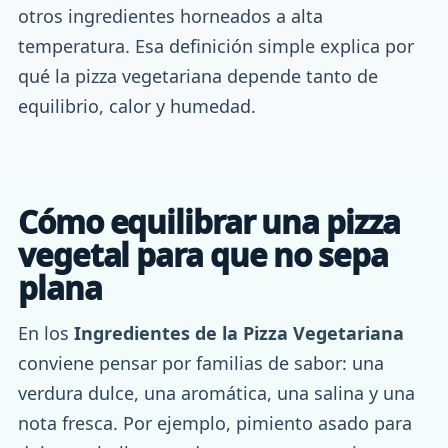
otros ingredientes horneados a alta
temperatura. Esa definición simple explica por
qué la pizza vegetariana depende tanto de
equilibrio, calor y humedad.
Cómo equilibrar una pizza
vegetal para que no sepa
plana
En los
Ingredientes de la Pizza Vegetariana
conviene pensar por familias de sabor: una
verdura dulce, una aromática, una salina y una
nota fresca. Por ejemplo, pimiento asado para