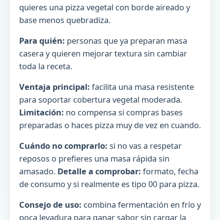
quieres una pizza vegetal con borde aireado y
base menos quebradiza.
Para quién:
personas que ya preparan masa
casera y quieren mejorar textura sin cambiar
toda la receta.
Ventaja principal:
facilita una masa resistente
para soportar cobertura vegetal moderada.
Limitación:
no compensa si compras bases
preparadas o haces pizza muy de vez en cuando.
Cuándo no comprarlo:
si no vas a respetar
reposos o prefieres una masa rápida sin
amasado.
Detalle a comprobar:
formato, fecha
de consumo y si realmente es tipo 00 para pizza.
Consejo de uso:
combina fermentación en frío y
poca levadura para ganar sabor sin cargar la