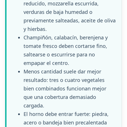
reducido, mozzarella escurrida,
verduras de baja humedad o
previamente salteadas, aceite de oliva
y hierbas.
Champiñón, calabacín, berenjena y
tomate fresco deben cortarse fino,
saltearse o escurrirse para no
empapar el centro.
Menos cantidad suele dar mejor
resultado: tres o cuatro vegetales
bien combinados funcionan mejor
que una cobertura demasiado
cargada.
El horno debe entrar fuerte: piedra,
acero o bandeja bien precalentada