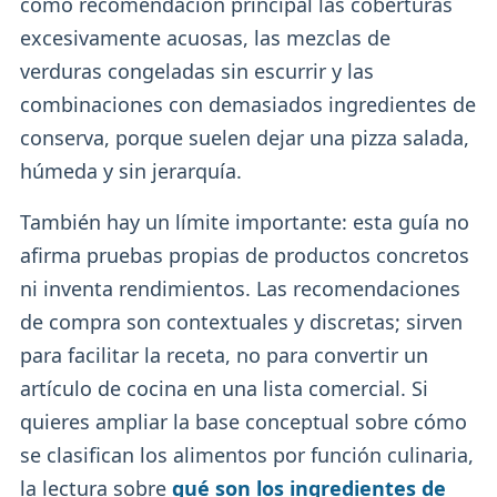
como recomendación principal las coberturas
excesivamente acuosas, las mezclas de
verduras congeladas sin escurrir y las
combinaciones con demasiados ingredientes de
conserva, porque suelen dejar una pizza salada,
húmeda y sin jerarquía.
También hay un límite importante: esta guía no
afirma pruebas propias de productos concretos
ni inventa rendimientos. Las recomendaciones
de compra son contextuales y discretas; sirven
para facilitar la receta, no para convertir un
artículo de cocina en una lista comercial. Si
quieres ampliar la base conceptual sobre cómo
se clasifican los alimentos por función culinaria,
la lectura sobre
qué son los ingredientes de