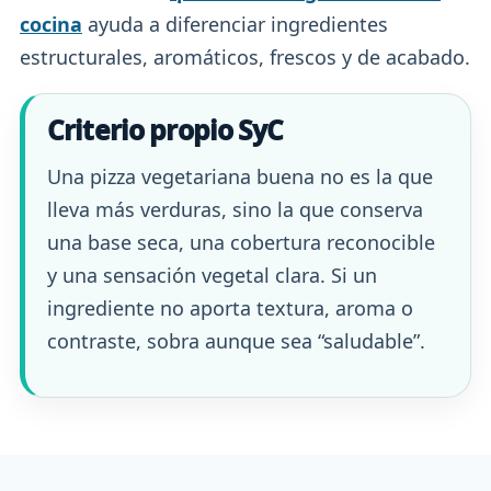
cocina
ayuda a diferenciar ingredientes
estructurales, aromáticos, frescos y de acabado.
Criterio propio SyC
Una pizza vegetariana buena no es la que
lleva más verduras, sino la que conserva
una base seca, una cobertura reconocible
y una sensación vegetal clara. Si un
ingrediente no aporta textura, aroma o
contraste, sobra aunque sea “saludable”.