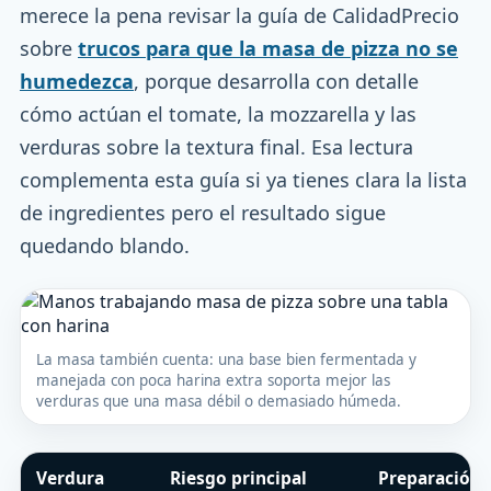
merece la pena revisar la guía de CalidadPrecio
sobre
trucos para que la masa de pizza no se
humedezca
, porque desarrolla con detalle
cómo actúan el tomate, la mozzarella y las
verduras sobre la textura final. Esa lectura
complementa esta guía si ya tienes clara la lista
de ingredientes pero el resultado sigue
quedando blando.
La masa también cuenta: una base bien fermentada y
manejada con poca harina extra soporta mejor las
verduras que una masa débil o demasiado húmeda.
Verdura
Riesgo principal
Preparación