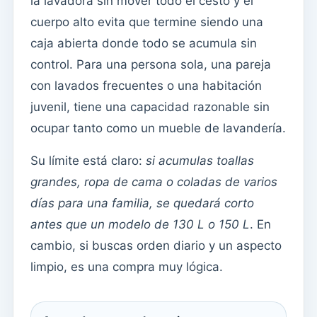
la lavadora sin mover todo el cesto y el
cuerpo alto evita que termine siendo una
caja abierta donde todo se acumula sin
control. Para una persona sola, una pareja
con lavados frecuentes o una habitación
juvenil, tiene una capacidad razonable sin
ocupar tanto como un mueble de lavandería.
Su límite está claro:
si acumulas toallas
grandes, ropa de cama o coladas de varios
días para una familia, se quedará corto
antes que un modelo de 130 L o 150 L
. En
cambio, si buscas orden diario y un aspecto
limpio, es una compra muy lógica.