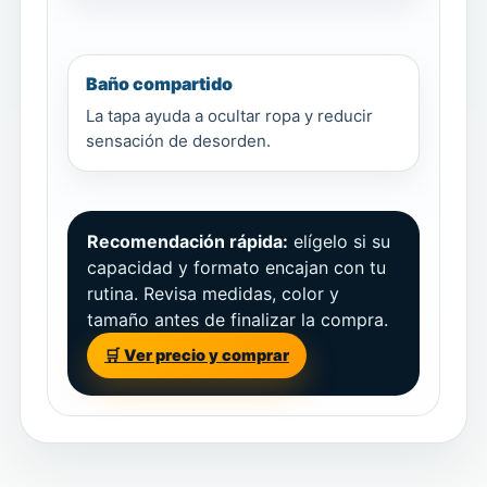
Baño compartido
La tapa ayuda a ocultar ropa y reducir
sensación de desorden.
Recomendación rápida:
elígelo si su
capacidad y formato encajan con tu
rutina. Revisa medidas, color y
tamaño antes de finalizar la compra.
🛒 Ver precio y comprar