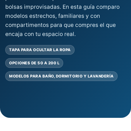
bolsas improvisadas. En esta guía comparo
modelos estrechos, familiares y con
compartimentos para que compres el que
encaja con tu espacio real.
TAPA PARA OCULTAR LA ROPA
OPCIONES DE 50 A 200 L
MODELOS PARA BAÑO, DORMITORIO Y LAVANDERÍA