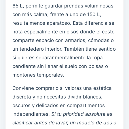
65 L, permite guardar prendas voluminosas
con más calma; frente a uno de 150 L,
resulta menos aparatoso. Esta diferencia se
nota especialmente en pisos donde el cesto
comparte espacio con armarios, cómodas o
un tendedero interior. También tiene sentido
si quieres separar mentalmente la ropa
pendiente sin llenar el suelo con bolsas o
montones temporales.
Conviene comprarlo si valoras una estética
discreta y no necesitas dividir blancos,
oscuros y delicados en compartimentos
independientes.
Si tu prioridad absoluta es
clasificar antes de lavar, un modelo de dos o