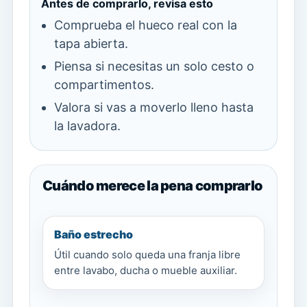
Antes de comprarlo, revisa esto
Comprueba el hueco real con la
tapa abierta.
Piensa si necesitas un solo cesto o
compartimentos.
Valora si vas a moverlo lleno hasta
la lavadora.
Cuándo merece la pena comprarlo
Baño estrecho
Útil cuando solo queda una franja libre
entre lavabo, ducha o mueble auxiliar.