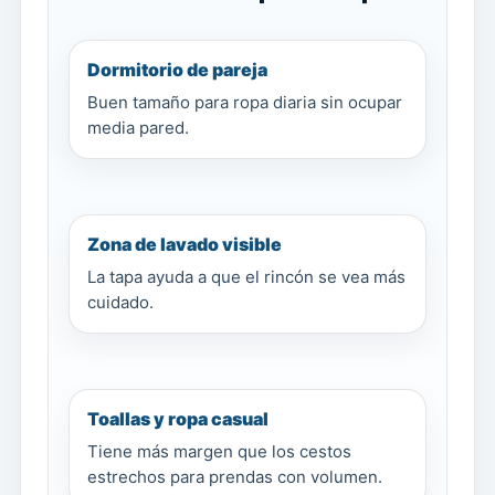
Dormitorio de pareja
Buen tamaño para ropa diaria sin ocupar
media pared.
Zona de lavado visible
La tapa ayuda a que el rincón se vea más
cuidado.
Toallas y ropa casual
Tiene más margen que los cestos
estrechos para prendas con volumen.