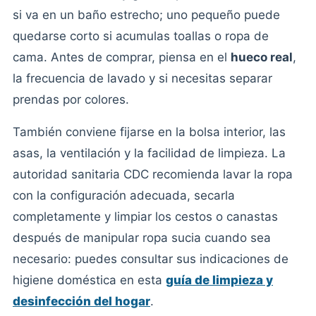
si va en un baño estrecho; uno pequeño puede
quedarse corto si acumulas toallas o ropa de
cama. Antes de comprar, piensa en el
hueco real
,
la frecuencia de lavado y si necesitas separar
prendas por colores.
También conviene fijarse en la bolsa interior, las
asas, la ventilación y la facilidad de limpieza. La
autoridad sanitaria CDC recomienda lavar la ropa
con la configuración adecuada, secarla
completamente y limpiar los cestos o canastas
después de manipular ropa sucia cuando sea
necesario: puedes consultar sus indicaciones de
higiene doméstica en esta
guía de limpieza y
desinfección del hogar
.