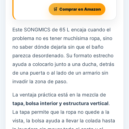
Comprar en Amazon
Este SONGMICS de 65 L encaja cuando el
problema no es tener muchísima ropa, sino
no saber dónde dejarla sin que el baño
parezca desordenado. Su formato estrecho
ayuda a colocarlo junto a una ducha, detrás
de una puerta o al lado de un armario sin
invadir la zona de paso.
La ventaja práctica está en la mezcla de
tapa, bolsa interior y estructura vertical
.
La tapa permite que la ropa no quede a la
vista, la bolsa ayuda a llevar la colada hasta