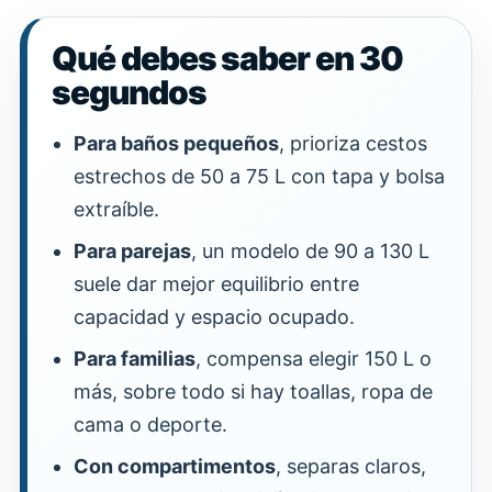
Qué debes saber en 30
segundos
Para baños pequeños
, prioriza cestos
estrechos de 50 a 75 L con tapa y bolsa
extraíble.
Para parejas
, un modelo de 90 a 130 L
suele dar mejor equilibrio entre
capacidad y espacio ocupado.
Para familias
, compensa elegir 150 L o
más, sobre todo si hay toallas, ropa de
cama o deporte.
Con compartimentos
, separas claros,