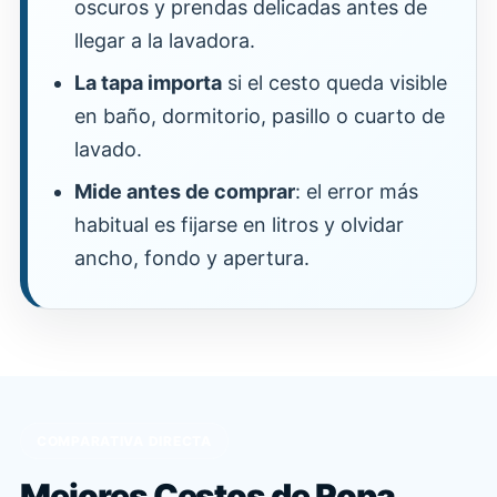
oscuros y prendas delicadas antes de
llegar a la lavadora.
La tapa importa
si el cesto queda visible
en baño, dormitorio, pasillo o cuarto de
lavado.
Mide antes de comprar
: el error más
habitual es fijarse en litros y olvidar
ancho, fondo y apertura.
COMPARATIVA DIRECTA
Mejores Cestos de Ropa