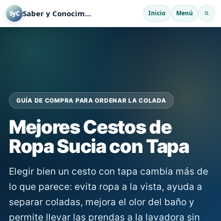
Saber y Conocimiento
Inicio
Menú
SyC
GUÍA DE COMPRA PARA ORDENAR LA COLADA
Mejores Cestos de
Ropa Sucia con Tapa
Elegir bien un cesto con tapa cambia más de
lo que parece: evita ropa a la vista, ayuda a
separar coladas, mejora el olor del baño y
permite llevar las prendas a la lavadora sin