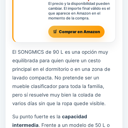
El precio y la disponibilidad pueden
cambiar. El importe final válido es el
que aparece en Amazon en el
momento de la compra.
Comprar en Amazon
El SONGMICS de 90 L es una opción muy
equilibrada para quien quiere un cesto
principal en el dormitorio o en una zona de
lavado compacta. No pretende ser un
mueble clasificador para toda la familia,
pero sí resuelve muy bien la colada de
varios días sin que la ropa quede visible.
Su punto fuerte es la
capacidad
intermedia
. Frente a un modelo de 50 L o