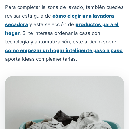
Para completar la zona de lavado, también puedes
revisar esta guía de
cómo elegir una lavadora
secadora
y esta selección de
productos para el
hogar
. Si te interesa ordenar la casa con
tecnología y automatización, este artículo sobre
cómo empezar un hogar inteligente paso a paso
aporta ideas complementarias.