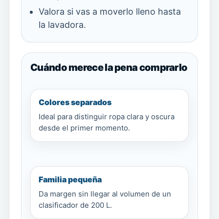
Valora si vas a moverlo lleno hasta
la lavadora.
Cuándo merece la pena comprarlo
Colores separados
Ideal para distinguir ropa clara y oscura
desde el primer momento.
Familia pequeña
Da margen sin llegar al volumen de un
clasificador de 200 L.