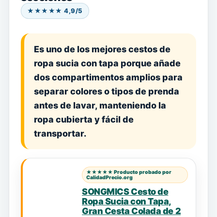
★★★★★ 4,9/5
Es uno de los mejores cestos de
ropa sucia con tapa porque añade
dos compartimentos amplios para
separar colores o tipos de prenda
antes de lavar, manteniendo la
ropa cubierta y fácil de
transportar.
★★★★★ Producto probado por
CalidadPrecio.org
SONGMICS Cesto de
Ropa Sucia con Tapa,
Gran Cesta Colada de 2