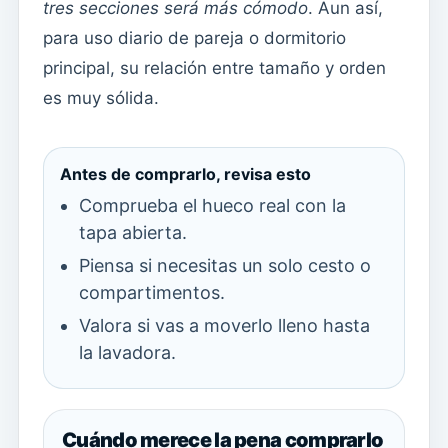
tres secciones será más cómodo
. Aun así,
para uso diario de pareja o dormitorio
principal, su relación entre tamaño y orden
es muy sólida.
Antes de comprarlo, revisa esto
Comprueba el hueco real con la
tapa abierta.
Piensa si necesitas un solo cesto o
compartimentos.
Valora si vas a moverlo lleno hasta
la lavadora.
Cuándo merece la pena comprarlo