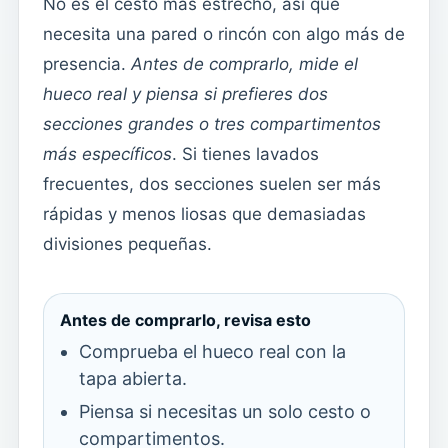
No es el cesto más estrecho, así que
necesita una pared o rincón con algo más de
presencia.
Antes de comprarlo, mide el
hueco real y piensa si prefieres dos
secciones grandes o tres compartimentos
más específicos
. Si tienes lavados
frecuentes, dos secciones suelen ser más
rápidas y menos liosas que demasiadas
divisiones pequeñas.
Antes de comprarlo, revisa esto
Comprueba el hueco real con la
tapa abierta.
Piensa si necesitas un solo cesto o
compartimentos.