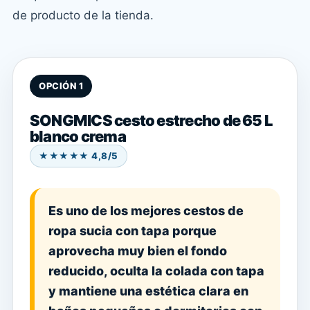
de producto de la tienda.
OPCIÓN 1
SONGMICS cesto estrecho de 65 L
blanco crema
★★★★★ 4,8/5
Es uno de los mejores cestos de
ropa sucia con tapa porque
aprovecha muy bien el fondo
reducido, oculta la colada con tapa
y mantiene una estética clara en