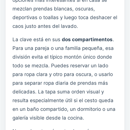
mezclan prendas blancas, oscuras,
deportivas o toallas y luego toca deshacer el
caos justo antes del lavado.
La clave está en sus
dos compartimentos
.
Para una pareja o una familia pequeña, esa
división evita el típico montón único donde
todo se mezcla. Puedes reservar un lado
para ropa clara y otro para oscura, o usarlo
para separar ropa diaria de prendas más
delicadas. La tapa suma orden visual y
resulta especialmente útil si el cesto queda
en un baño compartido, un dormitorio o una
galería visible desde la cocina.