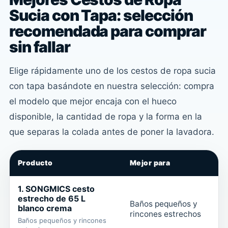
Sucia con Tapa: selección
recomendada para comprar
sin fallar
Elige rápidamente uno de los cestos de ropa sucia
con tapa basándote en nuestra selección: compra
el modelo que mejor encaja con el hueco
disponible, la cantidad de ropa y la forma en la
que separas la colada antes de poner la lavadora.
Producto
Mejor para
1. SONGMICS cesto
estrecho de 65 L
Baños pequeños y
blanco crema
rincones estrechos
4
Baños pequeños y rincones