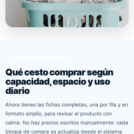
FICHAS AMPLIAS DE COMPRA
Qué cesto comprar según
capacidad, espacio y uso
diario
Ahora tienes las fichas completas, una por fila y en
formato amplio, para revisar el producto con
calma. No hay precios escritos manualmente: cada
bloque de compra se actualiza desde el sistema