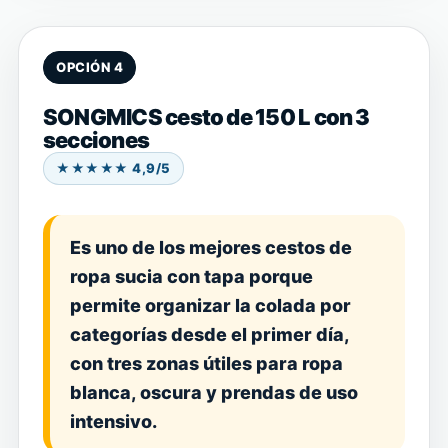
OPCIÓN 4
SONGMICS cesto de 150 L con 3
secciones
★★★★★ 4,9/5
Es uno de los mejores cestos de
ropa sucia con tapa porque
permite organizar la colada por
categorías desde el primer día,
con tres zonas útiles para ropa
blanca, oscura y prendas de uso
intensivo.