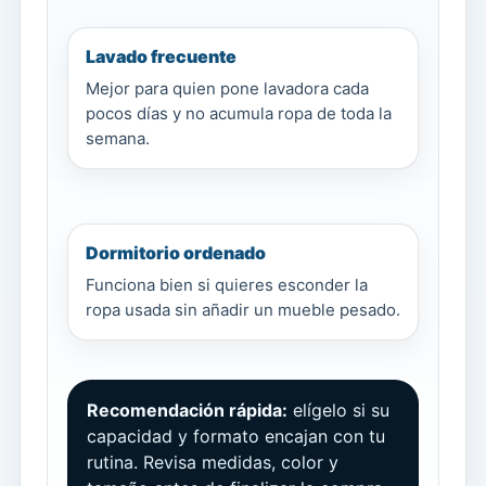
Lavado frecuente
Mejor para quien pone lavadora cada
pocos días y no acumula ropa de toda la
semana.
Dormitorio ordenado
Funciona bien si quieres esconder la
ropa usada sin añadir un mueble pesado.
Recomendación rápida:
elígelo si su
capacidad y formato encajan con tu
rutina. Revisa medidas, color y