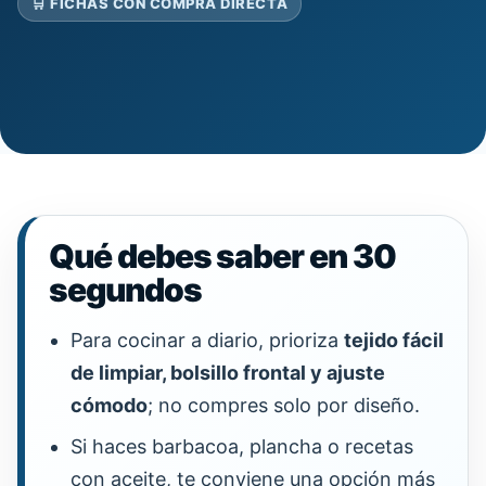
🛒 FICHAS CON COMPRA DIRECTA
Qué debes saber en 30
segundos
Para cocinar a diario, prioriza
tejido fácil
de limpiar, bolsillo frontal y ajuste
cómodo
; no compres solo por diseño.
Si haces barbacoa, plancha o recetas
con aceite, te conviene una opción más