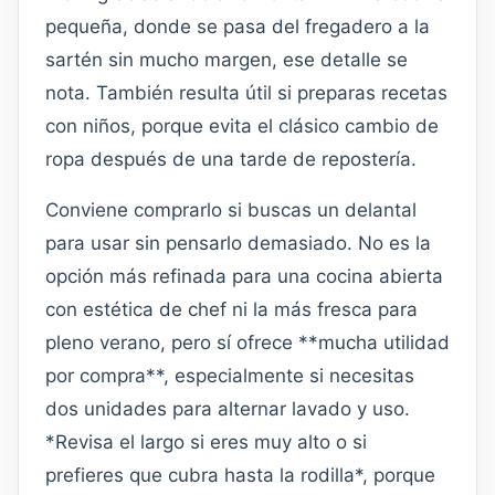
pequeña, donde se pasa del fregadero a la
sartén sin mucho margen, ese detalle se
nota. También resulta útil si preparas recetas
con niños, porque evita el clásico cambio de
ropa después de una tarde de repostería.
Conviene comprarlo si buscas un delantal
para usar sin pensarlo demasiado. No es la
opción más refinada para una cocina abierta
con estética de chef ni la más fresca para
pleno verano, pero sí ofrece **mucha utilidad
por compra**, especialmente si necesitas
dos unidades para alternar lavado y uso.
*Revisa el largo si eres muy alto o si
prefieres que cubra hasta la rodilla*, porque