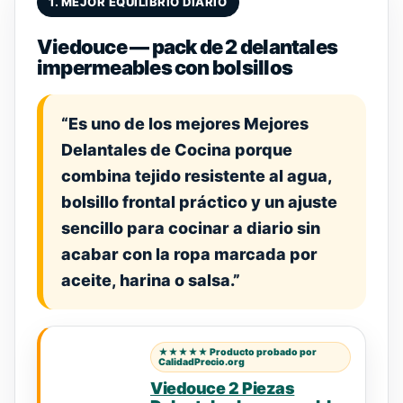
1. MEJOR EQUILIBRIO DIARIO
Viedouce — pack de 2 delantales
impermeables con bolsillos
“Es uno de los mejores Mejores
Delantales de Cocina porque
combina tejido resistente al agua,
bolsillo frontal práctico y un ajuste
sencillo para cocinar a diario sin
acabar con la ropa marcada por
aceite, harina o salsa.”
★★★★★ Producto probado por
CalidadPrecio.org
Viedouce 2 Piezas