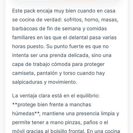
Este pack encaja muy bien cuando en casa
se cocina de verdad: sofritos, horno, masas,
barbacoas de fin de semana y comidas
familiares en las que el delantal pasa varias
horas puesto. Su punto fuerte es que no
intenta ser una prenda delicada, sino una
capa de trabajo cómoda para proteger
camiseta, pantalón y torso cuando hay
salpicaduras y movimiento.
La ventaja clara está en el equilibrio:
**protege bien frente a manchas
húmedas**, mantiene una presencia limpia y
permite tener a mano pinzas, paños o el
móvil gracias al bolsillo frontal. En una cocina