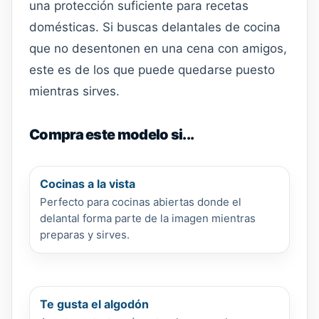
una protección suficiente para recetas
domésticas. Si buscas delantales de cocina
que no desentonen en una cena con amigos,
este es de los que puede quedarse puesto
mientras sirves.
Compra este modelo si...
Cocinas a la vista
Perfecto para cocinas abiertas donde el
delantal forma parte de la imagen mientras
preparas y sirves.
Te gusta el algodón