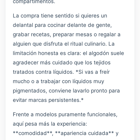
compartimentos.
La compra tiene sentido si quieres un
delantal para cocinar delante de gente,
grabar recetas, preparar mesas o regalar a
alguien que disfruta el ritual culinario. La
limitación honesta es clara: el algodón suele
agradecer más cuidado que los tejidos
tratados contra líquidos. *Si vas a freír
mucho o a trabajar con líquidos muy
pigmentados, conviene lavarlo pronto para
evitar marcas persistentes.*
Frente a modelos puramente funcionales,
aquí pesa más la experiencia:
**comodidad**, **apariencia cuidada** y