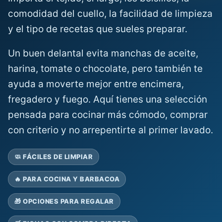
comodidad del cuello, la facilidad de limpieza
y el tipo de recetas que sueles preparar.
Un buen delantal evita manchas de aceite,
harina, tomate o chocolate, pero también te
ayuda a moverte mejor entre encimera,
fregadero y fuego. Aquí tienes una selección
pensada para cocinar más cómodo, comprar
con criterio y no arrepentirte al primer lavado.
🧼 FÁCILES DE LIMPIAR
🔥 PARA COCINA Y BARBACOA
🎁 OPCIONES PARA REGALAR