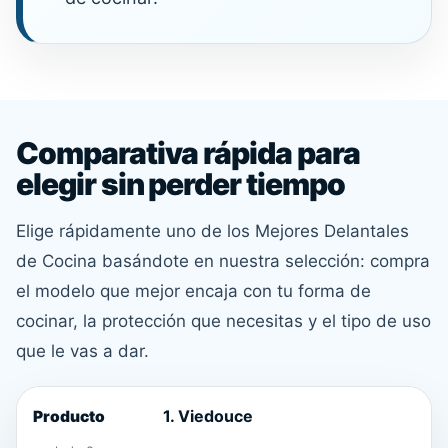
Comparativa rápida para
elegir sin perder tiempo
Elige rápidamente uno de los Mejores Delantales
de Cocina basándote en nuestra selección: compra
el modelo que mejor encaja con tu forma de
cocinar, la protección que necesitas y el tipo de uso
que le vas a dar.
1. Viedouce