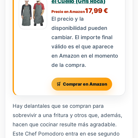
el Cuello (Gris Roca)
17,99 €
Precio en Amazon
El precio y la
disponibilidad pueden
cambiar. El importe final
válido es el que aparece
en Amazon en el momento
de la compra.
Comprar en Amazon
Hay delantales que se compran para
sobrevivir a una fritura y otros que, además,
hacen que cocinar resulte más agradable.
Este Chef Pomodoro entra en ese segundo