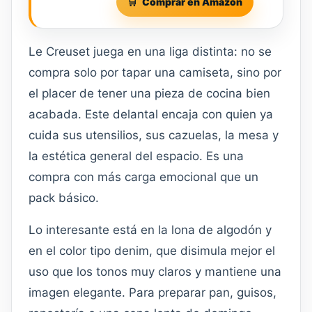
Comprar en Amazon
Le Creuset juega en una liga distinta: no se
compra solo por tapar una camiseta, sino por
el placer de tener una pieza de cocina bien
acabada. Este delantal encaja con quien ya
cuida sus utensilios, sus cazuelas, la mesa y
la estética general del espacio. Es una
compra con más carga emocional que un
pack básico.
Lo interesante está en la lona de algodón y
en el color tipo denim, que disimula mejor el
uso que los tonos muy claros y mantiene una
imagen elegante. Para preparar pan, guisos,