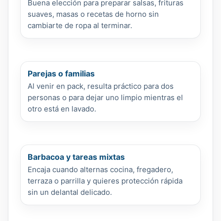
Buena elección para preparar salsas, frituras
suaves, masas o recetas de horno sin
cambiarte de ropa al terminar.
Parejas o familias
Al venir en pack, resulta práctico para dos
personas o para dejar uno limpio mientras el
otro está en lavado.
Barbacoa y tareas mixtas
Encaja cuando alternas cocina, fregadero,
terraza o parrilla y quieres protección rápida
sin un delantal delicado.