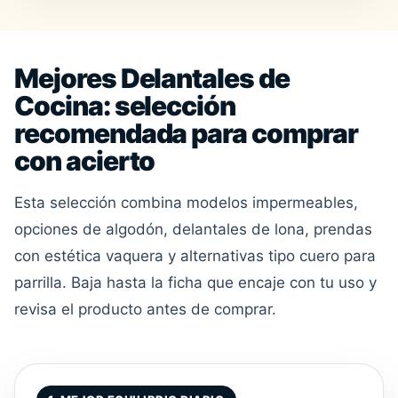
Mejores Delantales de
Cocina: selección
recomendada para comprar
con acierto
Esta selección combina modelos impermeables,
opciones de algodón, delantales de lona, prendas
con estética vaquera y alternativas tipo cuero para
parrilla. Baja hasta la ficha que encaje con tu uso y
revisa el producto antes de comprar.