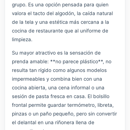
grupo. Es una opción pensada para quien
valora el tacto del algodón, la caída natural
de la tela y una estética más cercana a la
cocina de restaurante que al uniforme de
limpieza.
Su mayor atractivo es la sensación de
prenda amable: **no parece plástico**, no
resulta tan rígido como algunos modelos
impermeables y combina bien con una
cocina abierta, una cena informal o una
sesión de pasta fresca en casa. El bolsillo
frontal permite guardar termómetro, libreta,
pinzas o un paño pequeño, pero sin convertir
el delantal en una riñonera llena de