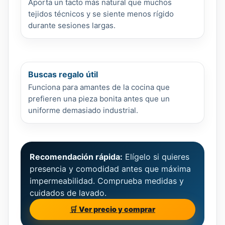
Aporta un tacto más natural que muchos
tejidos técnicos y se siente menos rígido
durante sesiones largas.
Buscas regalo útil
Funciona para amantes de la cocina que
prefieren una pieza bonita antes que un
uniforme demasiado industrial.
Recomendación rápida:
Elígelo si quieres
presencia y comodidad antes que máxima
impermeabilidad. Comprueba medidas y
cuidados de lavado.
🛒 Ver precio y comprar