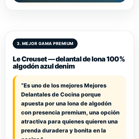
3. MEJOR GAMA PREMIUM
Le Creuset — delantal de lona 100%
algodón azul denim
“Es uno de los mejores Mejores
Delantales de Cocina porque
apuesta por una lona de algodón
con presencia premium, una opción
atractiva para quienes quieren una
prenda duradera y bonita en la