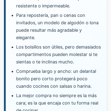
resistente o impermeable.
Para repostería, pan o cenas con
invitados, un modelo de algodón o lona
puede resultar más agradable y
elegante.
Los bolsillos son útiles, pero demasiados
compartimentos pueden molestar si te
sientas o te inclinas mucho.
Comprueba largo y ancho: un delantal
bonito pero corto protegerá poco
cuando cocines con salsas o harina.
La mejor compra no siempre es la más
cara; es la que encaja con tu forma real
de cocinar.