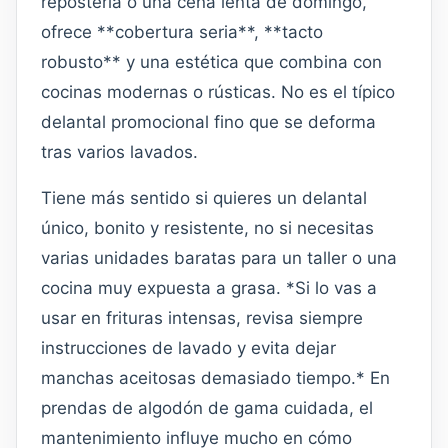
repostería o una cena lenta de domingo,
ofrece **cobertura seria**, **tacto
robusto** y una estética que combina con
cocinas modernas o rústicas. No es el típico
delantal promocional fino que se deforma
tras varios lavados.
Tiene más sentido si quieres un delantal
único, bonito y resistente, no si necesitas
varias unidades baratas para un taller o una
cocina muy expuesta a grasa. *Si lo vas a
usar en frituras intensas, revisa siempre
instrucciones de lavado y evita dejar
manchas aceitosas demasiado tiempo.* En
prendas de algodón de gama cuidada, el
mantenimiento influye mucho en cómo