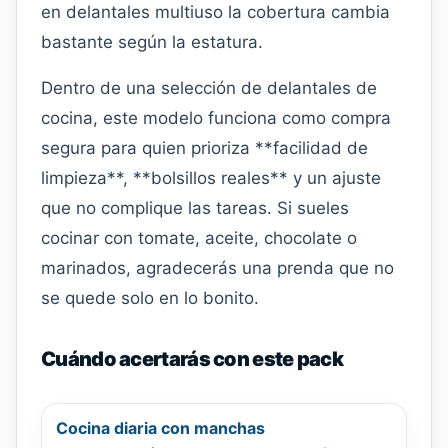
en delantales multiuso la cobertura cambia
bastante según la estatura.
Dentro de una selección de delantales de
cocina, este modelo funciona como compra
segura para quien prioriza **facilidad de
limpieza**, **bolsillos reales** y un ajuste
que no complique las tareas. Si sueles
cocinar con tomate, aceite, chocolate o
marinados, agradecerás una prenda que no
se quede solo en lo bonito.
Cuándo acertarás con este pack
Cocina diaria con manchas