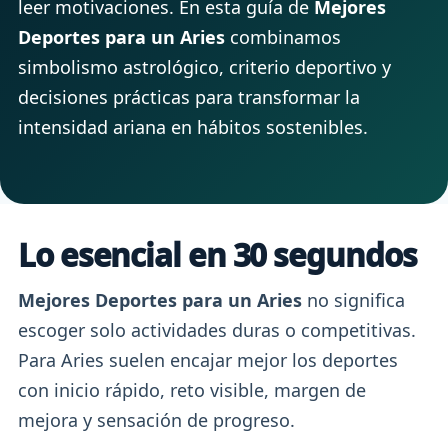
leer motivaciones. En esta guía de
Mejores
Deportes para un Aries
combinamos
simbolismo astrológico, criterio deportivo y
decisiones prácticas para transformar la
intensidad ariana en hábitos sostenibles.
Lo esencial en 30 segundos
Mejores Deportes para un Aries
no significa
escoger solo actividades duras o competitivas.
Para Aries suelen encajar mejor los deportes
con inicio rápido, reto visible, margen de
mejora y sensación de progreso.