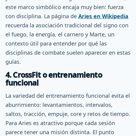
este marco simbólico encaja muy bien: fuerza
con disciplina. La página de
Aries en Wikipedia
recuerda la asociación tradicional del signo con
el fuego, la energía, el carnero y Marte, un
contexto útil para entender por qué las
disciplinas de combate suelen aparecer en estas
guías.
4. CrossFit o entrenamiento
funcional
La variedad del entrenamiento funcional evita el
aburrimiento: levantamientos, intervalos,
saltos, tracción, empuje, core y retos de tiempo.
Para Aries es atractivo porque cada sesión
parece tener una misión distinta. El punto