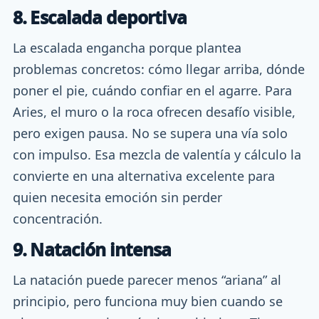
8. Escalada deportiva
La escalada engancha porque plantea
problemas concretos: cómo llegar arriba, dónde
poner el pie, cuándo confiar en el agarre. Para
Aries, el muro o la roca ofrecen desafío visible,
pero exigen pausa. No se supera una vía solo
con impulso. Esa mezcla de valentía y cálculo la
convierte en una alternativa excelente para
quien necesita emoción sin perder
concentración.
9. Natación intensa
La natación puede parecer menos “ariana” al
principio, pero funciona muy bien cuando se