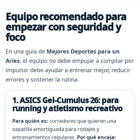
Equipo recomendado para
empezar con seguridad y
foco
En una guía de
Mejores Deportes para un
Aries
, el equipo no debe empujar a comprar por
impulso: debe ayudar a entrenar mejor, reducir
errores y sostener la rutina.
1. ASICS Gel-Cumulus 26: para
running y atletismo recreativo
Para quién es:
corredores que quieren una
zapatilla amortiguada para rodajes y
entrenamientos regulares.
Por qué encaja: