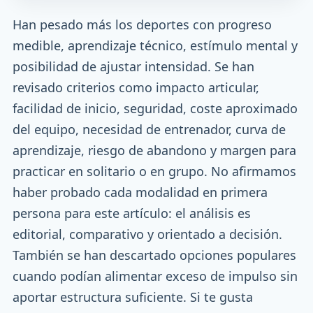
Han pesado más los deportes con progreso
medible, aprendizaje técnico, estímulo mental y
posibilidad de ajustar intensidad. Se han
revisado criterios como impacto articular,
facilidad de inicio, seguridad, coste aproximado
del equipo, necesidad de entrenador, curva de
aprendizaje, riesgo de abandono y margen para
practicar en solitario o en grupo. No afirmamos
haber probado cada modalidad en primera
persona para este artículo: el análisis es
editorial, comparativo y orientado a decisión.
También se han descartado opciones populares
cuando podían alimentar exceso de impulso sin
aportar estructura suficiente. Si te gusta