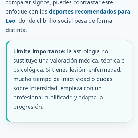
comparar signos, puedes contrastar este
enfoque con los
deportes recomendados para
Leo
, donde el brillo social pesa de forma
distinta.
Límite importante:
la astrología no
sustituye una valoración médica, técnica o
psicológica. Si tienes lesión, enfermedad,
mucho tiempo de inactividad o dudas
sobre intensidad, empieza con un
profesional cualificado y adapta la
progresión.