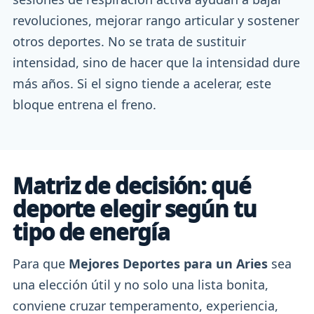
revoluciones, mejorar rango articular y sostener
otros deportes. No se trata de sustituir
intensidad, sino de hacer que la intensidad dure
más años. Si el signo tiende a acelerar, este
bloque entrena el freno.
Matriz de decisión: qué
deporte elegir según tu
tipo de energía
Para que
Mejores Deportes para un Aries
sea
una elección útil y no solo una lista bonita,
conviene cruzar temperamento, experiencia,