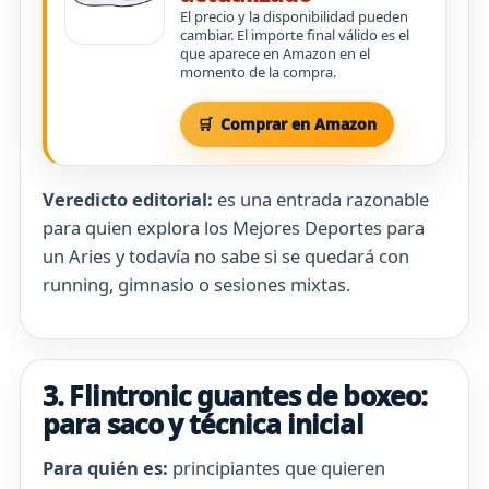
El precio y la disponibilidad pueden
cambiar. El importe final válido es el
que aparece en Amazon en el
momento de la compra.
Comprar en Amazon
Veredicto editorial:
es una entrada razonable
para quien explora los Mejores Deportes para
un Aries y todavía no sabe si se quedará con
running, gimnasio o sesiones mixtas.
3. Flintronic guantes de boxeo:
para saco y técnica inicial
Para quién es:
principiantes que quieren