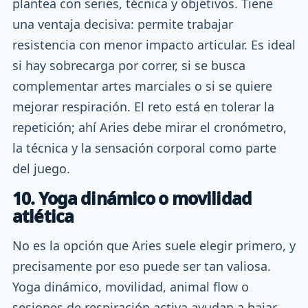
plantea con series, técnica y objetivos. Tiene
una ventaja decisiva: permite trabajar
resistencia con menor impacto articular. Es ideal
si hay sobrecarga por correr, si se busca
complementar artes marciales o si se quiere
mejorar respiración. El reto está en tolerar la
repetición; ahí Aries debe mirar el cronómetro,
la técnica y la sensación corporal como parte
del juego.
10. Yoga dinámico o movilidad
atlética
No es la opción que Aries suele elegir primero, y
precisamente por eso puede ser tan valiosa.
Yoga dinámico, movilidad, animal flow o
sesiones de respiración activa ayudan a bajar