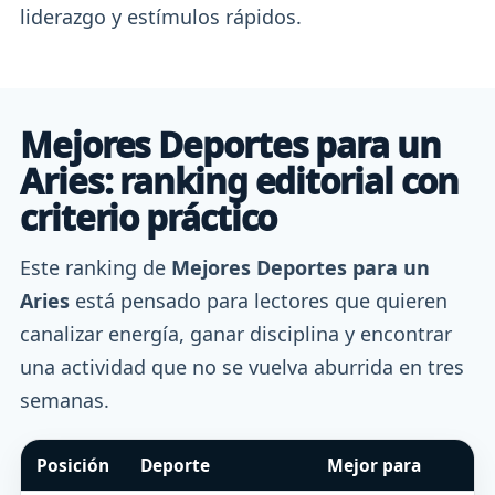
liderazgo y estímulos rápidos.
Mejores Deportes para un
Aries: ranking editorial con
criterio práctico
Este ranking de
Mejores Deportes para un
Aries
está pensado para lectores que quieren
canalizar energía, ganar disciplina y encontrar
una actividad que no se vuelva aburrida en tres
semanas.
Posición
Deporte
Mejor para