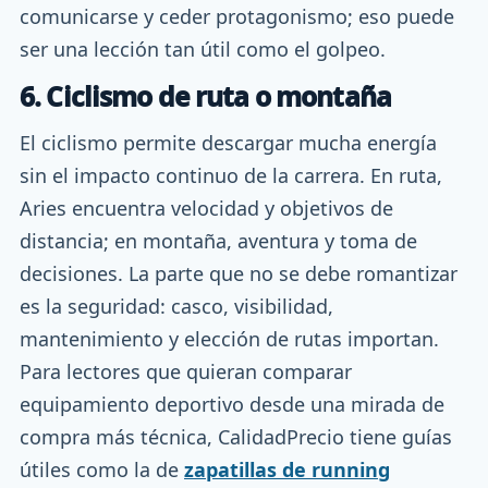
comunicarse y ceder protagonismo; eso puede
ser una lección tan útil como el golpeo.
6. Ciclismo de ruta o montaña
El ciclismo permite descargar mucha energía
sin el impacto continuo de la carrera. En ruta,
Aries encuentra velocidad y objetivos de
distancia; en montaña, aventura y toma de
decisiones. La parte que no se debe romantizar
es la seguridad: casco, visibilidad,
mantenimiento y elección de rutas importan.
Para lectores que quieran comparar
equipamiento deportivo desde una mirada de
compra más técnica, CalidadPrecio tiene guías
útiles como la de
zapatillas de running