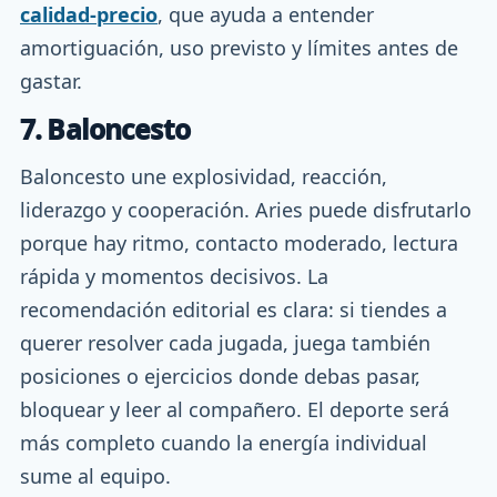
calidad-precio
, que ayuda a entender
amortiguación, uso previsto y límites antes de
gastar.
7. Baloncesto
Baloncesto une explosividad, reacción,
liderazgo y cooperación. Aries puede disfrutarlo
porque hay ritmo, contacto moderado, lectura
rápida y momentos decisivos. La
recomendación editorial es clara: si tiendes a
querer resolver cada jugada, juega también
posiciones o ejercicios donde debas pasar,
bloquear y leer al compañero. El deporte será
más completo cuando la energía individual
sume al equipo.