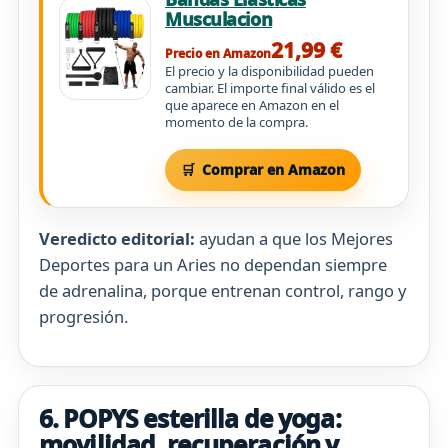
Musculacion
21,99 €
Precio en Amazon
El precio y la disponibilidad pueden
cambiar. El importe final válido es el
que aparece en Amazon en el
momento de la compra.
Comprar en Amazon
Veredicto editorial:
ayudan a que los Mejores
Deportes para un Aries no dependan siempre
de adrenalina, porque entrenan control, rango y
progresión.
6. POPYS esterilla de yoga:
movilidad, recuperación y