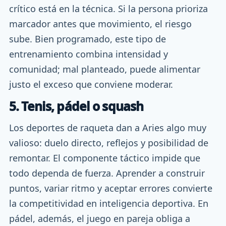
crítico está en la técnica. Si la persona prioriza
marcador antes que movimiento, el riesgo
sube. Bien programado, este tipo de
entrenamiento combina intensidad y
comunidad; mal planteado, puede alimentar
justo el exceso que conviene moderar.
5. Tenis, pádel o squash
Los deportes de raqueta dan a Aries algo muy
valioso: duelo directo, reflejos y posibilidad de
remontar. El componente táctico impide que
todo dependa de fuerza. Aprender a construir
puntos, variar ritmo y aceptar errores convierte
la competitividad en inteligencia deportiva. En
pádel, además, el juego en pareja obliga a