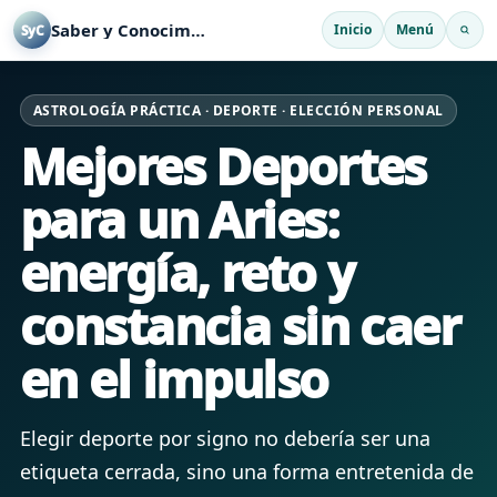
Saber y Conocimiento
Inicio
Menú
SyC
ASTROLOGÍA PRÁCTICA · DEPORTE · ELECCIÓN PERSONAL
Mejores Deportes
para un Aries:
energía, reto y
constancia sin caer
en el impulso
Elegir deporte por signo no debería ser una
etiqueta cerrada, sino una forma entretenida de