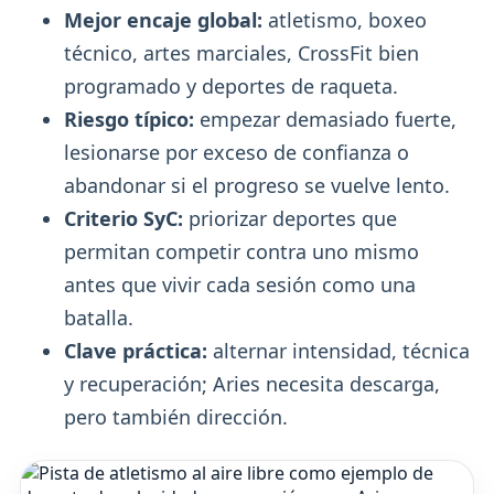
Mejor encaje global:
atletismo, boxeo
técnico, artes marciales, CrossFit bien
programado y deportes de raqueta.
Riesgo típico:
empezar demasiado fuerte,
lesionarse por exceso de confianza o
abandonar si el progreso se vuelve lento.
Criterio SyC:
priorizar deportes que
permitan competir contra uno mismo
antes que vivir cada sesión como una
batalla.
Clave práctica:
alternar intensidad, técnica
y recuperación; Aries necesita descarga,
pero también dirección.