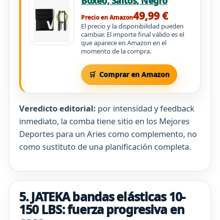
Boxeo, Saltos, Negro
49,99 €
Precio en Amazon
El precio y la disponibilidad pueden
cambiar. El importe final válido es el
que aparece en Amazon en el
momento de la compra.
Comprar en Amazon
Veredicto editorial:
por intensidad y feedback
inmediato, la comba tiene sitio en los Mejores
Deportes para un Aries como complemento, no
como sustituto de una planificación completa.
5. JATEKA bandas elásticas 10-
150 LBS: fuerza progresiva en