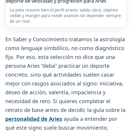
La pista resume bien el perfil ariano: salida clara, objetivo
visible y margen para medir avances sin depender siempre
de un rival.
En Saber y Conocimiento tratamos la astrología
como lenguaje simbólico, no como diagnóstico
fijo. Por eso, esta selección no dice que una
persona Aries “deba” practicar un deporte
concreto, sino qué actividades suelen casar
mejor con rasgos asociados al signo: iniciativa,
deseo de acción, valentía, impaciencia y
necesidad de reto. Si quieres completar el
retrato de base antes de decidir, la guía sobre la
personalidad de Aries
ayuda a entender por
qué este signo suele buscar movimiento,