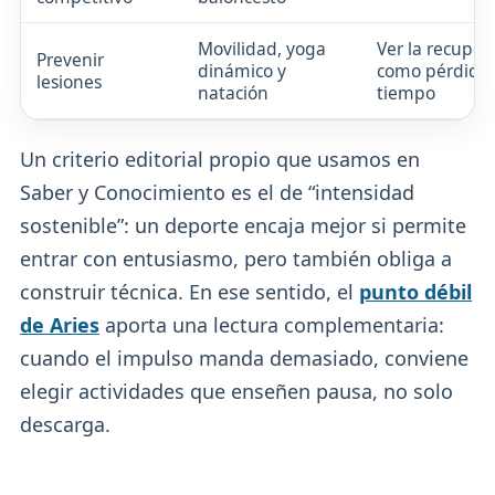
Movilidad, yoga
Ver la recuper
Prevenir
dinámico y
como pérdida
lesiones
natación
tiempo
Un criterio editorial propio que usamos en
Saber y Conocimiento es el de “intensidad
sostenible”: un deporte encaja mejor si permite
entrar con entusiasmo, pero también obliga a
construir técnica. En ese sentido, el
punto débil
de Aries
aporta una lectura complementaria:
cuando el impulso manda demasiado, conviene
elegir actividades que enseñen pausa, no solo
descarga.