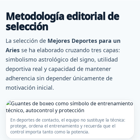
Metodología editorial de
selección
La selección de
Mejores Deportes para un
Aries
se ha elaborado cruzando tres capas:
simbolismo astrológico del signo, utilidad
deportiva real y capacidad de mantener
adherencia sin depender únicamente de
motivación inicial.
En deportes de contacto, el equipo no sustituye la técnica:
protege, ordena el entrenamiento y recuerda que el
control importa tanto como la potencia.