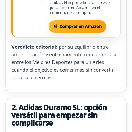
cambiar. El importe final válido es el
que aparece en Amazon en el
momento de la compra.
Comprar en Amazon
Veredicto editorial:
por su equilibrio entre
amortiguación y entrenamiento regular, encaja
entre los Mejores Deportes para un Aries
cuando el objetivo es correr más sin convertir
cada salida en castigo.
2. Adidas Duramo SL: opción
versátil para empezar sin
complicarse