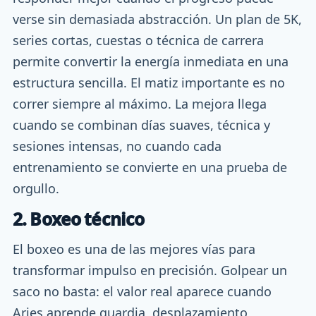
verse sin demasiada abstracción. Un plan de 5K,
series cortas, cuestas o técnica de carrera
permite convertir la energía inmediata en una
estructura sencilla. El matiz importante es no
correr siempre al máximo. La mejora llega
cuando se combinan días suaves, técnica y
sesiones intensas, no cuando cada
entrenamiento se convierte en una prueba de
orgullo.
2. Boxeo técnico
El boxeo es una de las mejores vías para
transformar impulso en precisión. Golpear un
saco no basta: el valor real aparece cuando
Aries aprende guardia, desplazamiento,