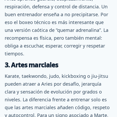
respiración, defensa y control de distancia. Un
buen entrenador enseña a no precipitarse. Por
eso el boxeo técnico es más interesante que
una versión caótica de “quemar adrenalina”. La
recompensa es física, pero también mental:
obliga a escuchar, esperar, corregir y respetar
tiempos.
3. Artes marciales
Karate, taekwondo, judo, kickboxing o jiu-jitsu
pueden atraer a Aries por desafío, jerarquía
clara y sensación de evolución por grados o
niveles. La diferencia frente a entrenar solo es
que las artes marciales añaden código, respeto
y autocontrol. Para un signo asociado a Marte,