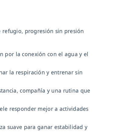
refugio, progresión sin presión
 por la conexión con el agua y el
ar la respiración y entrenar sin
stancia, compañía y una rutina que
ele responder mejor a actividades
za suave para ganar estabilidad y