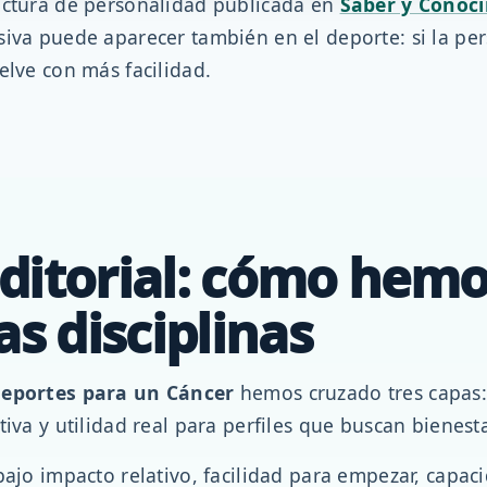
ectura de personalidad publicada en
Saber y Conoci
siva puede aparecer también en el deporte: si la per
elve con más facilidad.
ditorial: cómo hem
as disciplinas
eportes para un Cáncer
hemos cruzado tres capas: 
tiva y utilidad real para perfiles que buscan bienest
bajo impacto relativo, facilidad para empezar, capaci