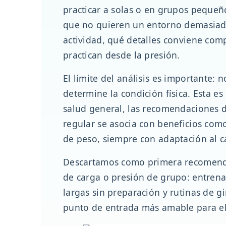
practicar a solas o en grupos pequeñ
que no quieren un entorno demasiado
actividad, qué detalles conviene com
practican desde la presión.
El límite del análisis es importante
determine la condición física. Esta e
salud general, las recomendaciones d
regular se asocia con beneficios com
de peso, siempre con adaptación al c
Descartamos como primera recomendac
de carga o presión de grupo: entrena
largas sin preparación y rutinas de 
punto de entrada más amable para el 