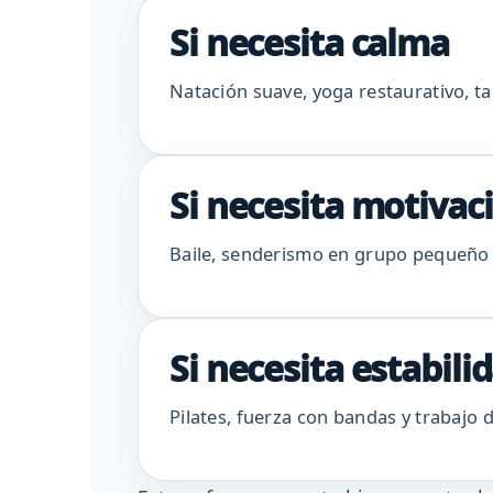
Si necesita calma
Natación suave, yoga restaurativo, ta
Si necesita motivac
Baile, senderismo en grupo pequeño o
Si necesita estabili
Pilates, fuerza con bandas y trabajo 