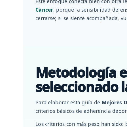
Este enfoque conecta bien con otra l
Cáncer
, porque la sensibilidad defen
cerrarse; si se siente acompañada, vu
Metodología e
seleccionado l
Para elaborar esta guía de
Mejores D
criterios básicos de adherencia depor
Los criterios con más peso han sido: 