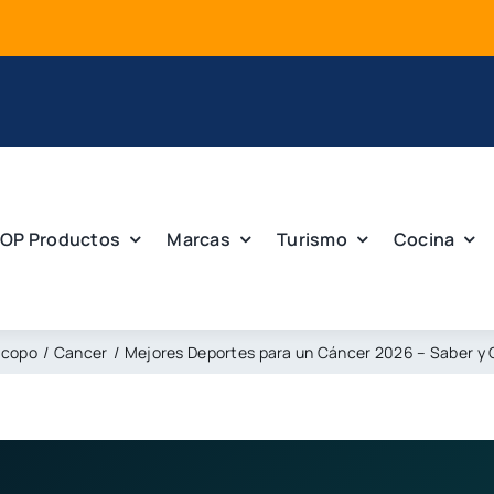
OP Productos
Marcas
Turismo
Cocina
scopo
Cancer
Mejores Deportes para un Cáncer 2026 – Saber y