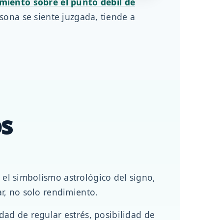
miento sobre el punto débil de
sona se siente juzgada, tiende a
os
el simbolismo astrológico del signo,
ar, no solo rendimiento.
dad de regular estrés, posibilidad de