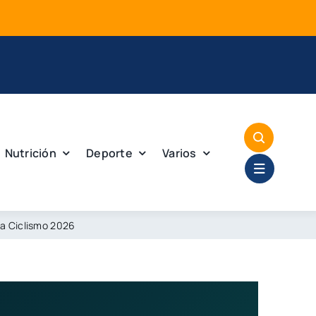
Mej
Nutrición
Deporte
Varios
a Ciclismo 2026