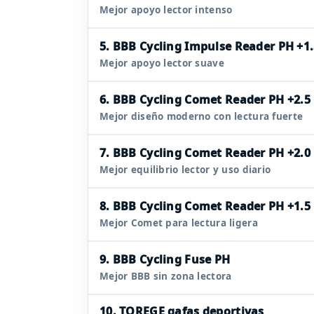
Mejor apoyo lector intenso
5. BBB Cycling Impulse Reader PH +1
Mejor apoyo lector suave
6. BBB Cycling Comet Reader PH +2.5
Mejor diseño moderno con lectura fuerte
7. BBB Cycling Comet Reader PH +2.0
Mejor equilibrio lector y uso diario
8. BBB Cycling Comet Reader PH +1.5
Mejor Comet para lectura ligera
9. BBB Cycling Fuse PH
Mejor BBB sin zona lectora
10. TOREGE gafas deportivas