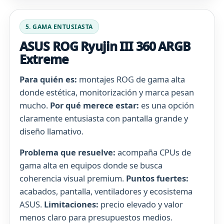
5. GAMA ENTUSIASTA
ASUS ROG Ryujin III 360 ARGB
Extreme
Para quién es:
montajes ROG de gama alta
donde estética, monitorización y marca pesan
mucho.
Por qué merece estar:
es una opción
claramente entusiasta con pantalla grande y
diseño llamativo.
Problema que resuelve:
acompaña CPUs de
gama alta en equipos donde se busca
coherencia visual premium.
Puntos fuertes:
acabados, pantalla, ventiladores y ecosistema
ASUS.
Limitaciones:
precio elevado y valor
menos claro para presupuestos medios.