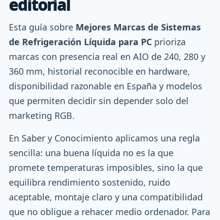
editorial
Esta guía sobre
Mejores Marcas de Sistemas
de Refrigeración Líquida para PC
prioriza
marcas con presencia real en AIO de 240, 280 y
360 mm, historial reconocible en hardware,
disponibilidad razonable en España y modelos
que permiten decidir sin depender solo del
marketing RGB.
En Saber y Conocimiento aplicamos una regla
sencilla: una buena líquida no es la que
promete temperaturas imposibles, sino la que
equilibra rendimiento sostenido, ruido
aceptable, montaje claro y una compatibilidad
que no obligue a rehacer medio ordenador. Para