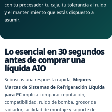
con tu procesador, tu caja, tu tolerancia al ruido
y el mantenimiento que estás dispuesto a
asumir.
Lo esencial en 30 segundos
antes de comprar una
líquida AIO
Si buscas una respuesta rápida,
Mejores
Marcas de Sistemas de Refrigeración Líquida
para PC
implica comparar reputación,
compatibilidad, ruido de bomba, grosor de
radiador, facilidad de montaje y soporte de