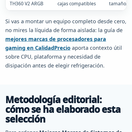
TH360 V2 ARGB
cajas compatibles
tamaño/pr
Si vas a montar un equipo completo desde cero,
no mires la líquida de forma aislada: la guía de
mejores marcas de procesadores para
gaming en CalidadPrecio
aporta contexto útil
sobre CPU, plataforma y necesidad de
disipación antes de elegir refrigeración.
Metodología editorial:
cómo se ha elaborado esta
selección