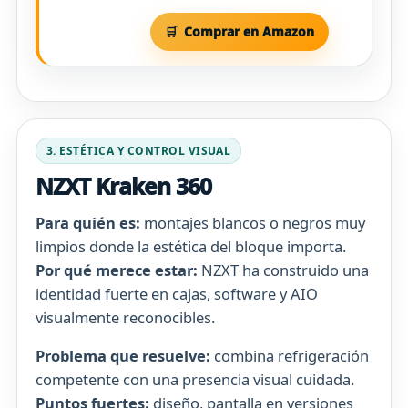
Comprar en Amazon
3. ESTÉTICA Y CONTROL VISUAL
NZXT Kraken 360
Para quién es:
montajes blancos o negros muy
limpios donde la estética del bloque importa.
Por qué merece estar:
NZXT ha construido una
identidad fuerte en cajas, software y AIO
visualmente reconocibles.
Problema que resuelve:
combina refrigeración
competente con una presencia visual cuidada.
Puntos fuertes:
diseño, pantalla en versiones