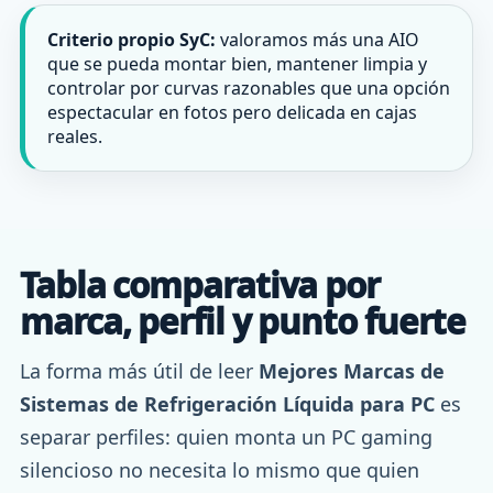
Criterio propio SyC:
valoramos más una AIO
que se pueda montar bien, mantener limpia y
controlar por curvas razonables que una opción
espectacular en fotos pero delicada en cajas
reales.
Tabla comparativa por
marca, perfil y punto fuerte
La forma más útil de leer
Mejores Marcas de
Sistemas de Refrigeración Líquida para PC
es
separar perfiles: quien monta un PC gaming
silencioso no necesita lo mismo que quien