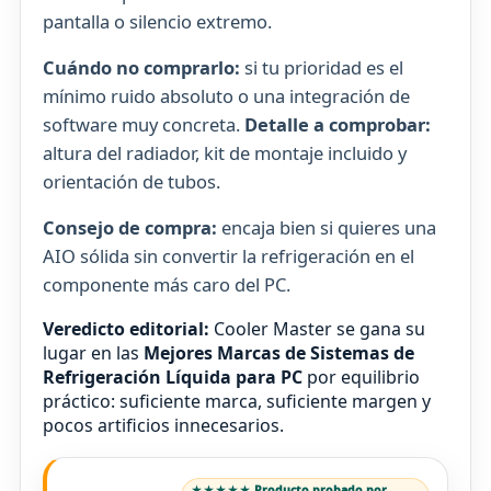
pantalla o silencio extremo.
Cuándo no comprarlo:
si tu prioridad es el
mínimo ruido absoluto o una integración de
software muy concreta.
Detalle a comprobar:
altura del radiador, kit de montaje incluido y
orientación de tubos.
Consejo de compra:
encaja bien si quieres una
AIO sólida sin convertir la refrigeración en el
componente más caro del PC.
Veredicto editorial:
Cooler Master se gana su
lugar en las
Mejores Marcas de Sistemas de
Refrigeración Líquida para PC
por equilibrio
práctico: suficiente marca, suficiente margen y
pocos artificios innecesarios.
★★★★★ Producto probado por