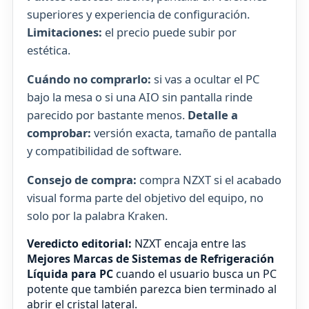
superiores y experiencia de configuración.
Limitaciones:
el precio puede subir por
estética.
Cuándo no comprarlo:
si vas a ocultar el PC
bajo la mesa o si una AIO sin pantalla rinde
parecido por bastante menos.
Detalle a
comprobar:
versión exacta, tamaño de pantalla
y compatibilidad de software.
Consejo de compra:
compra NZXT si el acabado
visual forma parte del objetivo del equipo, no
solo por la palabra Kraken.
Veredicto editorial:
NZXT encaja entre las
Mejores Marcas de Sistemas de Refrigeración
Líquida para PC
cuando el usuario busca un PC
potente que también parezca bien terminado al
abrir el cristal lateral.