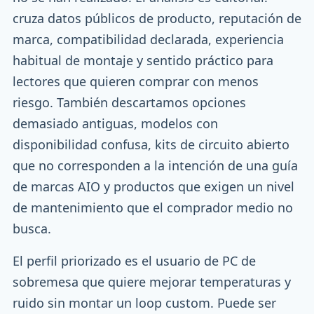
cruza datos públicos de producto, reputación de
marca, compatibilidad declarada, experiencia
habitual de montaje y sentido práctico para
lectores que quieren comprar con menos
riesgo. También descartamos opciones
demasiado antiguas, modelos con
disponibilidad confusa, kits de circuito abierto
que no corresponden a la intención de una guía
de marcas AIO y productos que exigen un nivel
de mantenimiento que el comprador medio no
busca.
El perfil priorizado es el usuario de PC de
sobremesa que quiere mejorar temperaturas y
ruido sin montar un loop custom. Puede ser