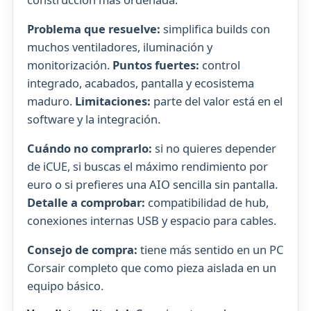
Problema que resuelve:
simplifica builds con
muchos ventiladores, iluminación y
monitorización.
Puntos fuertes:
control
integrado, acabados, pantalla y ecosistema
maduro.
Limitaciones:
parte del valor está en el
software y la integración.
Cuándo no comprarlo:
si no quieres depender
de iCUE, si buscas el máximo rendimiento por
euro o si prefieres una AIO sencilla sin pantalla.
Detalle a comprobar:
compatibilidad de hub,
conexiones internas USB y espacio para cables.
Consejo de compra:
tiene más sentido en un PC
Corsair completo que como pieza aislada en un
equipo básico.