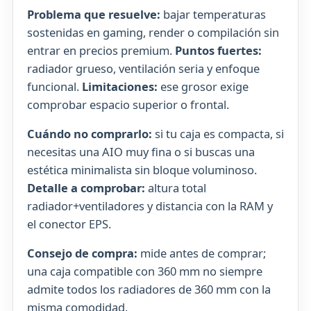
Problema que resuelve:
bajar temperaturas
sostenidas en gaming, render o compilación sin
entrar en precios premium.
Puntos fuertes:
radiador grueso, ventilación seria y enfoque
funcional.
Limitaciones:
ese grosor exige
comprobar espacio superior o frontal.
Cuándo no comprarlo:
si tu caja es compacta, si
necesitas una AIO muy fina o si buscas una
estética minimalista sin bloque voluminoso.
Detalle a comprobar:
altura total
radiador+ventiladores y distancia con la RAM y
el conector EPS.
Consejo de compra:
mide antes de comprar;
una caja compatible con 360 mm no siempre
admite todos los radiadores de 360 mm con la
misma comodidad.