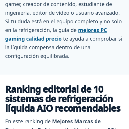
gamer, creador de contenido, estudiante de
ingeniería, editor de vídeo o usuario avanzado.
Si tu duda está en el equipo completo y no solo
en la refrigeración, la guía de
mejores PC
gaming calidad precio
te ayuda a comprobar si
la líquida compensa dentro de una
configuración equilibrada.
Ranking editorial de 10
sistemas de refrigeración
líquida AIO recomendables
En este ranking de
Mejores Marcas de