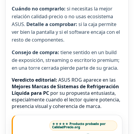
Cuándo no comprarlo:
si necesitas la mejor
relación calidad-precio o no usas ecosistema
ASUS.
Detalle a comprobar:
si la caja permite
ver bien la pantalla y si el software encaja con el
resto de componentes.
Consejo de compra:
tiene sentido en un build
de exposición, streaming o escritorio premium;
en una torre cerrada pierde parte de su gracia.
Veredicto editorial:
ASUS ROG aparece en las
Mejores Marcas de Sistemas de Refrigeración
Líquida para PC
por su propuesta entusiasta,
especialmente cuando el lector quiere potencia,
presencia visual y coherencia de marca.
★★★★★ Producto probado por
CalidadPrecio.org