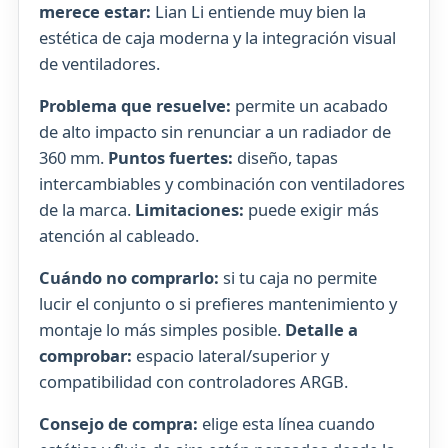
merece estar:
Lian Li entiende muy bien la
estética de caja moderna y la integración visual
de ventiladores.
Problema que resuelve:
permite un acabado
de alto impacto sin renunciar a un radiador de
360 mm.
Puntos fuertes:
diseño, tapas
intercambiables y combinación con ventiladores
de la marca.
Limitaciones:
puede exigir más
atención al cableado.
Cuándo no comprarlo:
si tu caja no permite
lucir el conjunto o si prefieres mantenimiento y
montaje lo más simples posible.
Detalle a
comprobar:
espacio lateral/superior y
compatibilidad con controladores ARGB.
Consejo de compra:
elige esta línea cuando