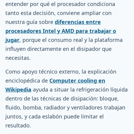
entender por qué el procesador condiciona
tanto esta decisión, conviene ampliar con
nuestra guía sobre
diferencias entre
procesadores Intel y AMD para trabajar o
jugar
, porque el consumo real y la plataforma
influyen directamente en el disipador que
necesitas.
Como apoyo técnico externo, la explicación
enciclopédica de
Computer cooling en
Wikipedia
ayuda a situar la refrigeración líquida
dentro de las técnicas de disipación: bloque,
fluido, bomba, radiador y ventiladores trabajan
juntos, y cada eslabón puede limitar el
resultado.