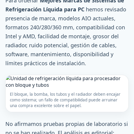
Para ordenar
Mejores Marcas de Sistemas de
Refrigeración Líquida para PC
hemos revisado
presencia de marca, modelos AIO actuales,
formatos 240/280/360 mm, compatibilidad con
Intel y AMD, facilidad de montaje, grosor del
radiador, ruido potencial, gestión de cables,
software, mantenimiento, disponibilidad y
límites prácticos de instalación.
El bloque, la bomba, los tubos y el radiador deben encajar
como sistema; un fallo de compatibilidad puede arruinar
una compra excelente sobre el papel.
No afirmamos pruebas propias de laboratorio si
no se han realizado. El análisis es editorial: