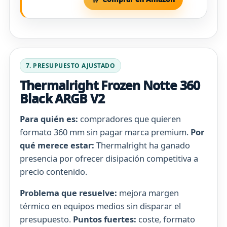
7. PRESUPUESTO AJUSTADO
Thermalright Frozen Notte 360
Black ARGB V2
Para quién es:
compradores que quieren
formato 360 mm sin pagar marca premium.
Por
qué merece estar:
Thermalright ha ganado
presencia por ofrecer disipación competitiva a
precio contenido.
Problema que resuelve:
mejora margen
térmico en equipos medios sin disparar el
presupuesto.
Puntos fuertes:
coste, formato