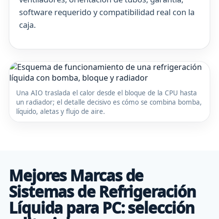
software requerido y compatibilidad real con la
caja.
Una AIO traslada el calor desde el bloque de la CPU hasta
un radiador; el detalle decisivo es cómo se combina bomba,
líquido, aletas y flujo de aire.
Mejores Marcas de
Sistemas de Refrigeración
Líquida para PC: selección