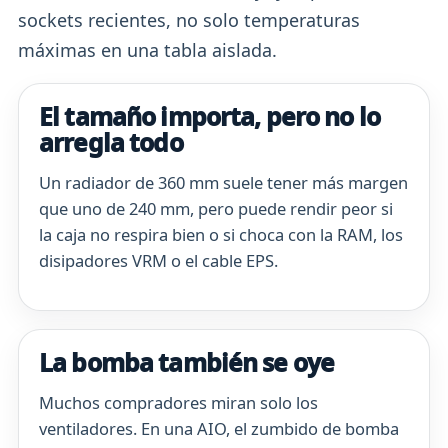
sockets recientes, no solo temperaturas
máximas en una tabla aislada.
El tamaño importa, pero no lo
arregla todo
Un radiador de 360 mm suele tener más margen
que uno de 240 mm, pero puede rendir peor si
la caja no respira bien o si choca con la RAM, los
disipadores VRM o el cable EPS.
La bomba también se oye
Muchos compradores miran solo los
ventiladores. En una AIO, el zumbido de bomba