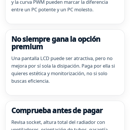
y la curva PWM pueden marcar la diferencia
entre un PC potente y un PC molesto.
No siempre gana la opción
premium
Una pantalla LCD puede ser atractiva, pero no
mejora por sí sola la disipación. Paga por ella si
quieres estética y monitorización, no si solo
buscas eficiencia.
Comprueba antes de pagar
Revisa socket, altura total del radiador con
ventiladores, orientación de tubos, garantía,