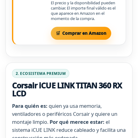
El precio y la disponibilidad pueden
cambiar. El importe final válido es el
que aparece en Amazon en el
momento de la compra.
Comprar en Amazon
2. ECOSISTEMA PREMIUM
Corsair iCUE LINK TITAN 360 RX
LCD
Para quién es:
quien ya usa memoria,
ventiladores o periféricos Corsair y quiere un
montaje limpio.
Por qué merece estar:
el
sistema iCUE LINK reduce cableado y facilita una
construcción más ordenada.