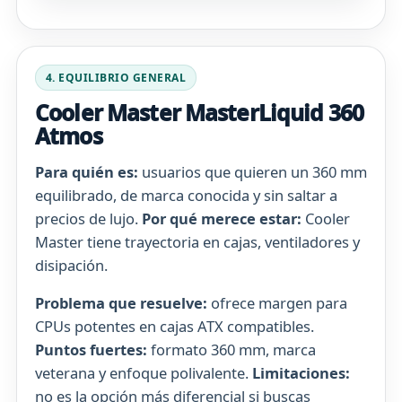
4. EQUILIBRIO GENERAL
Cooler Master MasterLiquid 360
Atmos
Para quién es:
usuarios que quieren un 360 mm
equilibrado, de marca conocida y sin saltar a
precios de lujo.
Por qué merece estar:
Cooler
Master tiene trayectoria en cajas, ventiladores y
disipación.
Problema que resuelve:
ofrece margen para
CPUs potentes en cajas ATX compatibles.
Puntos fuertes:
formato 360 mm, marca
veterana y enfoque polivalente.
Limitaciones:
no es la opción más diferencial si buscas