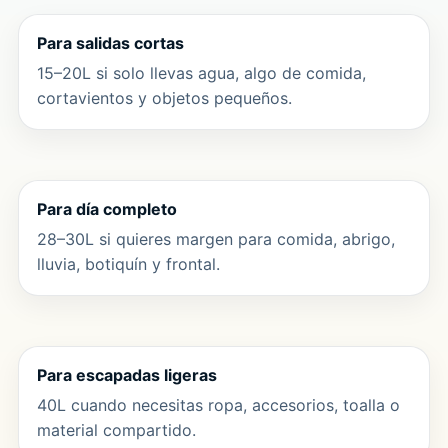
Para salidas cortas
15–20L si solo llevas agua, algo de comida,
cortavientos y objetos pequeños.
Para día completo
28–30L si quieres margen para comida, abrigo,
lluvia, botiquín y frontal.
Para escapadas ligeras
40L cuando necesitas ropa, accesorios, toalla o
material compartido.