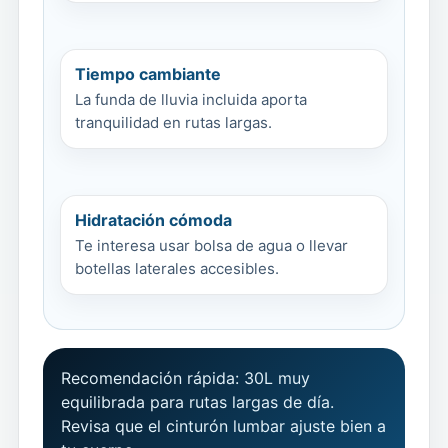
Tiempo cambiante
La funda de lluvia incluida aporta
tranquilidad en rutas largas.
Hidratación cómoda
Te interesa usar bolsa de agua o llevar
botellas laterales accesibles.
Recomendación rápida: 30L muy
equilibrada para rutas largas de día.
Revisa que el cinturón lumbar ajuste bien a