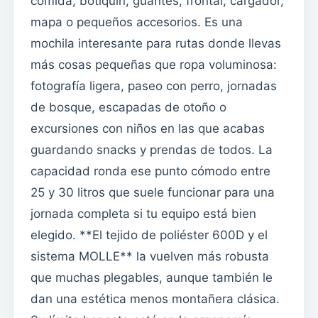
comida, botiquín, guantes, frontal, cargador,
mapa o pequeños accesorios. Es una
mochila interesante para rutas donde llevas
más cosas pequeñas que ropa voluminosa:
fotografía ligera, paseo con perro, jornadas
de bosque, escapadas de otoño o
excursiones con niños en las que acabas
guardando snacks y prendas de todos. La
capacidad ronda ese punto cómodo entre
25 y 30 litros que suele funcionar para una
jornada completa si tu equipo está bien
elegido. **El tejido de poliéster 600D y el
sistema MOLLE** la vuelven más robusta
que muchas plegables, aunque también le
dan una estética menos montañera clásica.