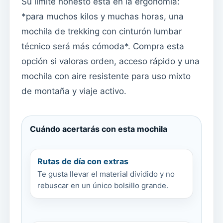
Su límite honesto está en la ergonomía:
*para muchos kilos y muchas horas, una
mochila de trekking con cinturón lumbar
técnico será más cómoda*. Compra esta
opción si valoras orden, acceso rápido y una
mochila con aire resistente para uso mixto
de montaña y viaje activo.
Cuándo acertarás con esta mochila
Rutas de día con extras
Te gusta llevar el material dividido y no
rebuscar en un único bolsillo grande.