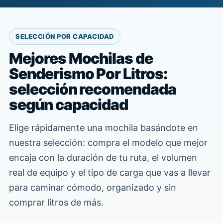
SELECCIÓN POR CAPACIDAD
Mejores Mochilas de
Senderismo Por Litros:
selección recomendada
según capacidad
Elige rápidamente una mochila basándote en
nuestra selección: compra el modelo que mejor
encaja con la duración de tu ruta, el volumen
real de equipo y el tipo de carga que vas a llevar
para caminar cómodo, organizado y sin
comprar litros de más.