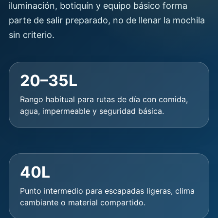
iluminación, botiquín y equipo básico forma
parte de salir preparado, no de llenar la mochila
sin criterio.
20–35L
Rango habitual para rutas de día con comida,
agua, impermeable y seguridad básica.
40L
Punto intermedio para escapadas ligeras, clima
cambiante o material compartido.