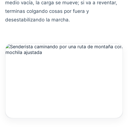
medio vacía, la carga se mueve; si va a reventar,
terminas colgando cosas por fuera y
desestabilizando la marcha.