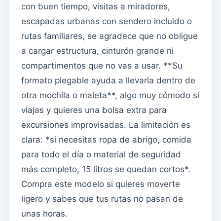
con buen tiempo, visitas a miradores,
escapadas urbanas con sendero incluido o
rutas familiares, se agradece que no obligue
a cargar estructura, cinturón grande ni
compartimentos que no vas a usar. **Su
formato plegable ayuda a llevarla dentro de
otra mochila o maleta**, algo muy cómodo si
viajas y quieres una bolsa extra para
excursiones improvisadas. La limitación es
clara: *si necesitas ropa de abrigo, comida
para todo el día o material de seguridad
más completo, 15 litros se quedan cortos*.
Compra este modelo si quieres moverte
ligero y sabes que tus rutas no pasan de
unas horas.