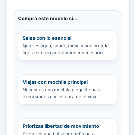
Compra este modelo si...
Sales con lo esencial
Quieres agua, snack, móvil y una prenda
ligera sin cargar volumen innecesario.
Viajas con mochila principal
Necesitas una mochila plegable para
excursiones cortas durante el viaje.
Priorizas libertad de movimiento
Prefieres una bolsa pequeña para