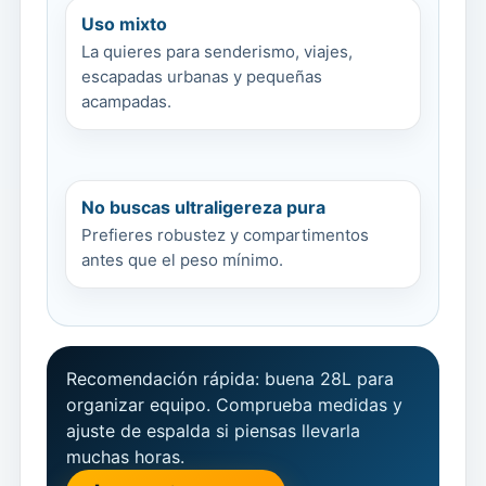
Uso mixto
La quieres para senderismo, viajes,
escapadas urbanas y pequeñas
acampadas.
No buscas ultraligereza pura
Prefieres robustez y compartimentos
antes que el peso mínimo.
Recomendación rápida: buena 28L para
organizar equipo. Comprueba medidas y
ajuste de espalda si piensas llevarla
muchas horas.