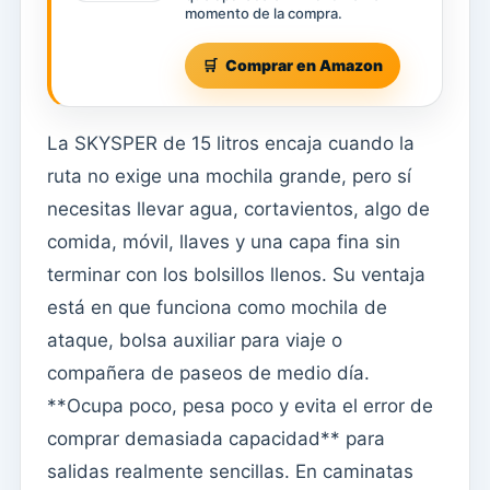
momento de la compra.
Comprar en Amazon
La SKYSPER de 15 litros encaja cuando la
ruta no exige una mochila grande, pero sí
necesitas llevar agua, cortavientos, algo de
comida, móvil, llaves y una capa fina sin
terminar con los bolsillos llenos. Su ventaja
está en que funciona como mochila de
ataque, bolsa auxiliar para viaje o
compañera de paseos de medio día.
**Ocupa poco, pesa poco y evita el error de
comprar demasiada capacidad** para
salidas realmente sencillas. En caminatas