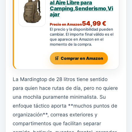
al Aire Libre para
Camping,Senderismo,Vi
ajar
54,99 €
Precio en Amazon
El precio y la disponibilidad pueden
cambiar. El importe final válido es el
que aparece en Amazon en el
momento de la compra.
Comprar en Amazon
La Mardingtop de 28 litros tiene sentido
para quien hace rutas de día, pero no quiere
una mochila puramente minimalista. Su
enfoque táctico aporta **muchos puntos de
organización**, correas exteriores y
compartimentos que facilitan separar