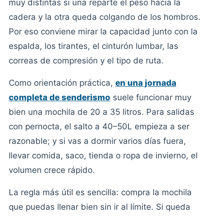
muy distintas si una reparte el peso hacia la
cadera y la otra queda colgando de los hombros.
Por eso conviene mirar la capacidad junto con la
espalda, los tirantes, el cinturón lumbar, las
correas de compresión y el tipo de ruta.
Como orientación práctica,
en una jornada
completa de senderismo
suele funcionar muy
bien una mochila de 20 a 35 litros. Para salidas
con pernocta, el salto a 40–50L empieza a ser
razonable; y si vas a dormir varios días fuera,
llevar comida, saco, tienda o ropa de invierno, el
volumen crece rápido.
La regla más útil es sencilla: compra la mochila
que puedas llenar bien sin ir al límite. Si queda