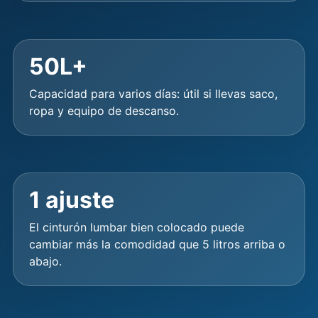
50L+
Capacidad para varios días: útil si llevas saco,
ropa y equipo de descanso.
1 ajuste
El cinturón lumbar bien colocado puede
cambiar más la comodidad que 5 litros arriba o
abajo.