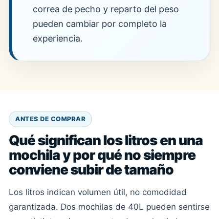
correa de pecho y reparto del peso
pueden cambiar por completo la
experiencia.
ANTES DE COMPRAR
Qué significan los litros en una
mochila y por qué no siempre
conviene subir de tamaño
Los litros indican volumen útil, no comodidad
garantizada. Dos mochilas de 40L pueden sentirse