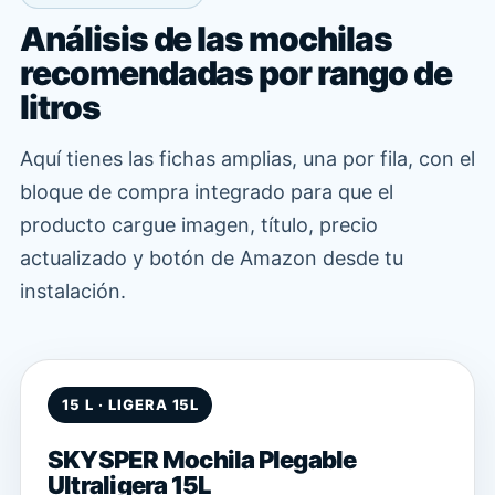
Análisis de las mochilas
recomendadas por rango de
litros
Aquí tienes las fichas amplias, una por fila, con el
bloque de compra integrado para que el
producto cargue imagen, título, precio
actualizado y botón de Amazon desde tu
instalación.
15 L · LIGERA 15L
SKYSPER Mochila Plegable
Ultraligera 15L