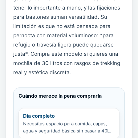
tener lo importante a mano, y las fijaciones
para bastones suman versatilidad. Su
limitación es que no está pensada para
pernocta con material voluminoso: *para
refugio o travesía ligera puede quedarse
justa*. Compra este modelo si quieres una
mochila de 30 litros con rasgos de trekking
real y estética discreta.
Cuándo merece la pena comprarla
Día completo
Necesitas espacio para comida, capas,
agua y seguridad básica sin pasar a 40L.