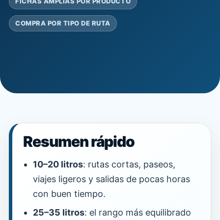
FICHAS AMPLIAS POR PRODUCTO
COMPRA POR TIPO DE RUTA
Resumen rápido
10–20 litros
: rutas cortas, paseos,
viajes ligeros y salidas de pocas horas
con buen tiempo.
25–35 litros
: el rango más equilibrado