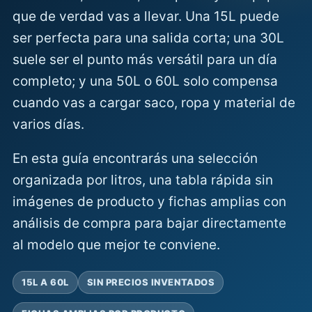
que de verdad vas a llevar. Una 15L puede
ser perfecta para una salida corta; una 30L
suele ser el punto más versátil para un día
completo; y una 50L o 60L solo compensa
cuando vas a cargar saco, ropa y material de
varios días.
En esta guía encontrarás una selección
organizada por litros, una tabla rápida sin
imágenes de producto y fichas amplias con
análisis de compra para bajar directamente
al modelo que mejor te conviene.
15L A 60L
SIN PRECIOS INVENTADOS