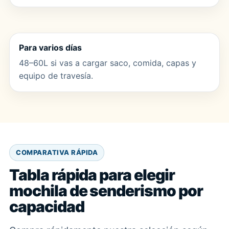
Para varios días
48–60L si vas a cargar saco, comida, capas y
equipo de travesía.
COMPARATIVA RÁPIDA
Tabla rápida para elegir
mochila de senderismo por
capacidad