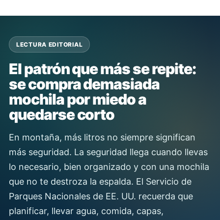
LECTURA EDITORIAL
El patrón que más se repite:
se compra demasiada
mochila por miedo a
quedarse corto
En montaña, más litros no siempre significan
más seguridad. La seguridad llega cuando llevas
lo necesario, bien organizado y con una mochila
que no te destroza la espalda. El Servicio de
Parques Nacionales de EE. UU. recuerda que
planificar, llevar agua, comida, capas,