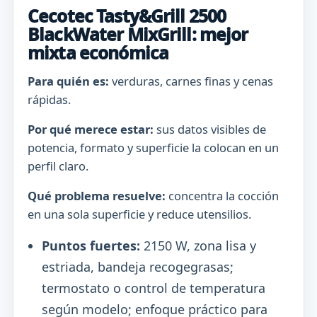
Cecotec Tasty&Grill 2500
BlackWater MixGrill: mejor
mixta económica
Para quién es:
verduras, carnes finas y cenas
rápidas.
Por qué merece estar:
sus datos visibles de
potencia, formato y superficie la colocan en un
perfil claro.
Qué problema resuelve:
concentra la cocción
en una sola superficie y reduce utensilios.
Puntos fuertes:
2150 W, zona lisa y
estriada, bandeja recogegrasas;
termostato o control de temperatura
según modelo; enfoque práctico para