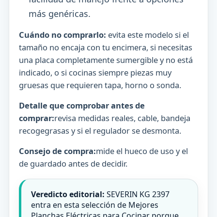
más genéricas.
Cuándo no comprarlo:
evita este modelo si el
tamaño no encaja con tu encimera, si necesitas
una placa completamente sumergible y no está
indicado, o si cocinas siempre piezas muy
gruesas que requieren tapa, horno o sonda.
Detalle que comprobar antes de
comprar:
revisa medidas reales, cable, bandeja
recogegrasas y si el regulador se desmonta.
Consejo de compra:
mide el hueco de uso y el
de guardado antes de decidir.
Veredicto editorial:
SEVERIN KG 2397
entra en esta selección de Mejores
Planchas Eléctricas para Cocinar porque