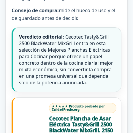
Consejo de compra:
mide el hueco de uso y el
de guardado antes de decidir.
Veredicto editorial:
Cecotec Tasty&Grill
2500 BlackWater MixGrill entra en esta
selección de Mejores Planchas Eléctricas
para Cocinar porque ofrece un papel
concreto dentro de la cocina diaria: mejor
mixta económica, sin convertir la compra
en una promesa universal que dependa
solo de la potencia anunciada.
★★★★★ Producto probado por
CalidadPrecio.org
Cecotec Plancha de Asar
Eléctrica Tasty&Grill 2500
BlackWater MixGrill. 2150