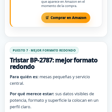
que aparece en Amazon en el
momento de la compra.
Comprar en Amazon
PUESTO 7 · MEJOR FORMATO REDONDO
Tristar BP-2787: mejor formato
redondo
Para quién es:
mesas pequeñas y servicio
central.
Por qué merece estar:
sus datos visibles de
potencia, formato y superficie la colocan en un
perfil claro.