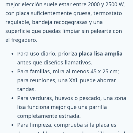
mejor elección suele estar entre 2000 y 2500 W,
con placa suficientemente gruesa, termostato
regulable, bandeja recogegrasas y una
superficie que puedas limpiar sin pelearte con
el fregadero.
Para uso diario, prioriza
placa lisa amplia
antes que diseños llamativos.
Para familias, mira al menos 45 x 25 cm;
para reuniones, una XXL puede ahorrar
tandas.
Para verduras, huevos o pescado, una zona
lisa funciona mejor que una parrilla
completamente estriada.
Para limpieza, comprueba si la placa es