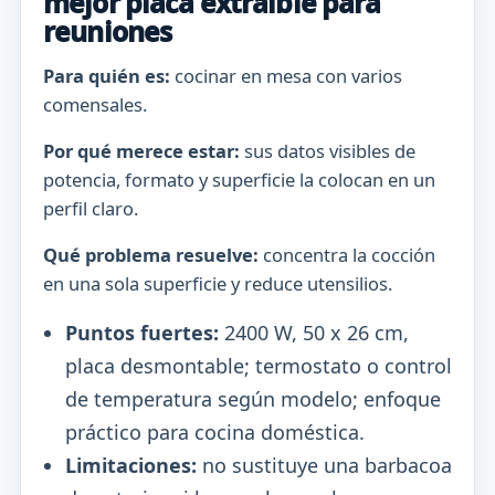
mejor placa extraíble para
reuniones
Para quién es:
cocinar en mesa con varios
comensales.
Por qué merece estar:
sus datos visibles de
potencia, formato y superficie la colocan en un
perfil claro.
Qué problema resuelve:
concentra la cocción
en una sola superficie y reduce utensilios.
Puntos fuertes:
2400 W, 50 x 26 cm,
placa desmontable; termostato o control
de temperatura según modelo; enfoque
práctico para cocina doméstica.
Limitaciones:
no sustituye una barbacoa