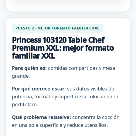
PUESTO 2 · MEJOR FORMATO FAMILIAR XXL
Princess 103120 Table Chef
Premium XXL: mejor formato
familiar XXL
Para quién es:
comidas compartidas y mesa
grande.
Por qué merece estar:
sus datos visibles de
potencia, formato y superficie la colocan en un
perfil claro.
Qué problema resuelve:
concentra la cocción
en una sola superficie y reduce utensilios.