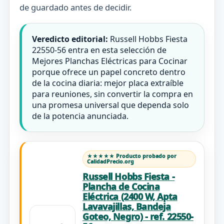
de guardado antes de decidir.
Veredicto editorial:
Russell Hobbs Fiesta
22550-56 entra en esta selección de
Mejores Planchas Eléctricas para Cocinar
porque ofrece un papel concreto dentro
de la cocina diaria: mejor placa extraíble
para reuniones, sin convertir la compra en
una promesa universal que dependa solo
de la potencia anunciada.
★★★★★ Producto probado por
CalidadPrecio.org
Russell Hobbs Fiesta -
Plancha de Cocina
Eléctrica (2400 W, Apta
Lavavajillas, Bandeja
Goteo, Negro) - ref. 22550-