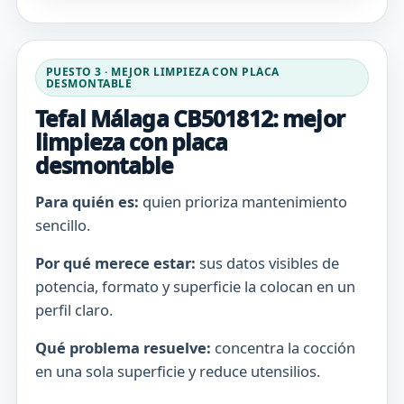
PUESTO 3 · MEJOR LIMPIEZA CON PLACA
DESMONTABLE
Tefal Málaga CB501812: mejor
limpieza con placa
desmontable
Para quién es:
quien prioriza mantenimiento
sencillo.
Por qué merece estar:
sus datos visibles de
potencia, formato y superficie la colocan en un
perfil claro.
Qué problema resuelve:
concentra la cocción
en una sola superficie y reduce utensilios.