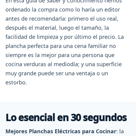
En esta guía de Saber y Conocimiento hemos
ordenado la compra como lo haría un editor
antes de recomendarla: primero el uso real,
después el material, luego el tamaño, la
facilidad de limpieza y por último el precio. La
plancha perfecta para una cena familiar no
siempre es la mejor para una persona que
cocina verduras al mediodía; y una superficie
muy grande puede ser una ventaja o un
estorbo.
Lo esencial en 30 segundos
Mejores Planchas Eléctricas para Cocinar
: la