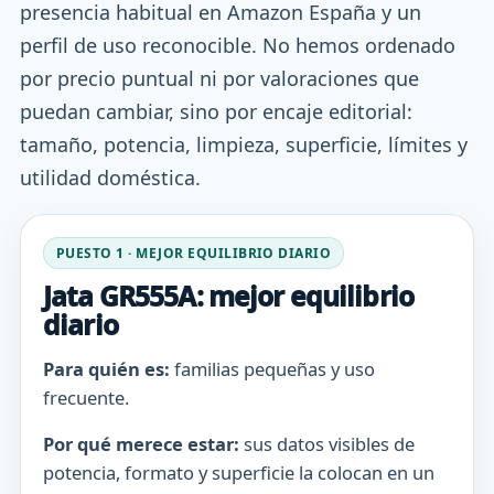
presencia habitual en Amazon España y un
perfil de uso reconocible. No hemos ordenado
por precio puntual ni por valoraciones que
puedan cambiar, sino por encaje editorial:
tamaño, potencia, limpieza, superficie, límites y
utilidad doméstica.
PUESTO 1 · MEJOR EQUILIBRIO DIARIO
Jata GR555A: mejor equilibrio
diario
Para quién es:
familias pequeñas y uso
frecuente.
Por qué merece estar:
sus datos visibles de
potencia, formato y superficie la colocan en un