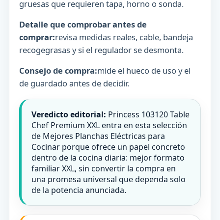
gruesas que requieren tapa, horno o sonda.
Detalle que comprobar antes de
comprar:
revisa medidas reales, cable, bandeja
recogegrasas y si el regulador se desmonta.
Consejo de compra:
mide el hueco de uso y el
de guardado antes de decidir.
Veredicto editorial:
Princess 103120 Table
Chef Premium XXL entra en esta selección
de Mejores Planchas Eléctricas para
Cocinar porque ofrece un papel concreto
dentro de la cocina diaria: mejor formato
familiar XXL, sin convertir la compra en
una promesa universal que dependa solo
de la potencia anunciada.