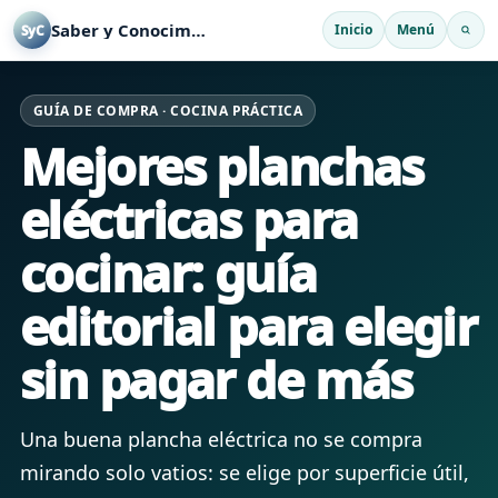
Saber y Conocimiento
Inicio
Menú
SyC
GUÍA DE COMPRA · COCINA PRÁCTICA
Mejores planchas
eléctricas para
cocinar: guía
editorial para elegir
sin pagar de más
Una buena plancha eléctrica no se compra
mirando solo vatios: se elige por superficie útil,