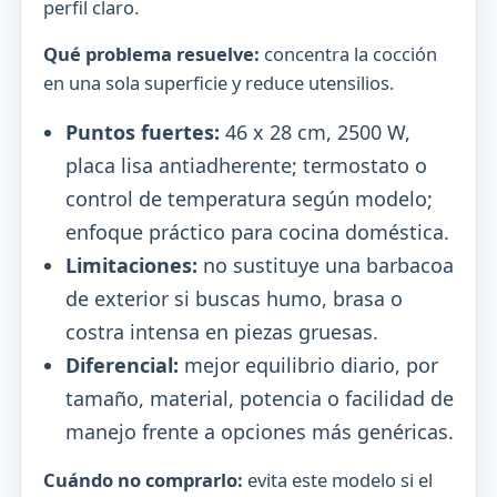
perfil claro.
Qué problema resuelve:
concentra la cocción
en una sola superficie y reduce utensilios.
Puntos fuertes:
46 x 28 cm, 2500 W,
placa lisa antiadherente; termostato o
control de temperatura según modelo;
enfoque práctico para cocina doméstica.
Limitaciones:
no sustituye una barbacoa
de exterior si buscas humo, brasa o
costra intensa en piezas gruesas.
Diferencial:
mejor equilibrio diario, por
tamaño, material, potencia o facilidad de
manejo frente a opciones más genéricas.
Cuándo no comprarlo:
evita este modelo si el