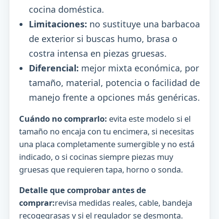
cocina doméstica.
Limitaciones:
no sustituye una barbacoa
de exterior si buscas humo, brasa o
costra intensa en piezas gruesas.
Diferencial:
mejor mixta económica, por
tamaño, material, potencia o facilidad de
manejo frente a opciones más genéricas.
Cuándo no comprarlo:
evita este modelo si el
tamaño no encaja con tu encimera, si necesitas
una placa completamente sumergible y no está
indicado, o si cocinas siempre piezas muy
gruesas que requieren tapa, horno o sonda.
Detalle que comprobar antes de
comprar:
revisa medidas reales, cable, bandeja
recogegrasas y si el regulador se desmonta.