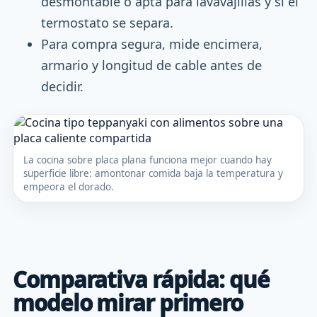
desmontable o apta para lavavajillas y si el
termostato se separa.
Para compra segura, mide encimera,
armario y longitud de cable antes de
decidir.
La cocina sobre placa plana funciona mejor cuando hay
superficie libre: amontonar comida baja la temperatura y
empeora el dorado.
Comparativa rápida: qué
modelo mirar primero