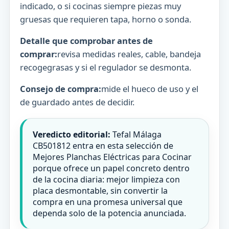
indicado, o si cocinas siempre piezas muy
gruesas que requieren tapa, horno o sonda.
Detalle que comprobar antes de
comprar:
revisa medidas reales, cable, bandeja
recogegrasas y si el regulador se desmonta.
Consejo de compra:
mide el hueco de uso y el
de guardado antes de decidir.
Veredicto editorial:
Tefal Málaga
CB501812 entra en esta selección de
Mejores Planchas Eléctricas para Cocinar
porque ofrece un papel concreto dentro
de la cocina diaria: mejor limpieza con
placa desmontable, sin convertir la
compra en una promesa universal que
dependa solo de la potencia anunciada.