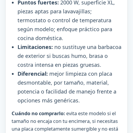
Puntos fuertes:
2000 W, superficie XL,
piezas aptas para lavavajillas;
termostato o control de temperatura
según modelo; enfoque práctico para
cocina doméstica.
Limitaciones:
no sustituye una barbacoa
de exterior si buscas humo, brasa o
costra intensa en piezas gruesas.
Diferencial:
mejor limpieza con placa
desmontable, por tamaño, material,
potencia o facilidad de manejo frente a
opciones más genéricas.
Cuándo no comprarlo:
evita este modelo si el
tamaño no encaja con tu encimera, si necesitas
una placa completamente sumergible y no está