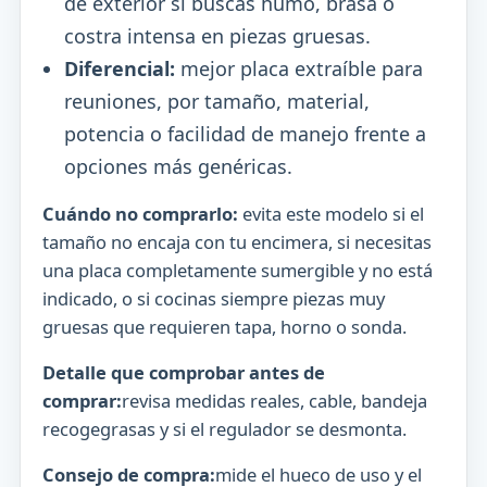
de exterior si buscas humo, brasa o
costra intensa en piezas gruesas.
Diferencial:
mejor placa extraíble para
reuniones, por tamaño, material,
potencia o facilidad de manejo frente a
opciones más genéricas.
Cuándo no comprarlo:
evita este modelo si el
tamaño no encaja con tu encimera, si necesitas
una placa completamente sumergible y no está
indicado, o si cocinas siempre piezas muy
gruesas que requieren tapa, horno o sonda.
Detalle que comprobar antes de
comprar:
revisa medidas reales, cable, bandeja
recogegrasas y si el regulador se desmonta.
Consejo de compra:
mide el hueco de uso y el