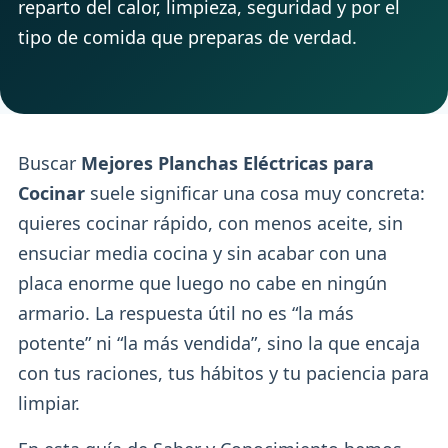
reparto del calor, limpieza, seguridad y por el
tipo de comida que preparas de verdad.
Buscar
Mejores Planchas Eléctricas para
Cocinar
suele significar una cosa muy concreta:
quieres cocinar rápido, con menos aceite, sin
ensuciar media cocina y sin acabar con una
placa enorme que luego no cabe en ningún
armario. La respuesta útil no es “la más
potente” ni “la más vendida”, sino la que encaja
con tus raciones, tus hábitos y tu paciencia para
limpiar.