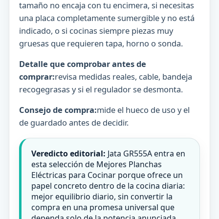
tamaño no encaja con tu encimera, si necesitas
una placa completamente sumergible y no está
indicado, o si cocinas siempre piezas muy
gruesas que requieren tapa, horno o sonda.
Detalle que comprobar antes de
comprar:
revisa medidas reales, cable, bandeja
recogegrasas y si el regulador se desmonta.
Consejo de compra:
mide el hueco de uso y el
de guardado antes de decidir.
Veredicto editorial:
Jata GR555A entra en
esta selección de Mejores Planchas
Eléctricas para Cocinar porque ofrece un
papel concreto dentro de la cocina diaria:
mejor equilibrio diario, sin convertir la
compra en una promesa universal que
dependa solo de la potencia anunciada.