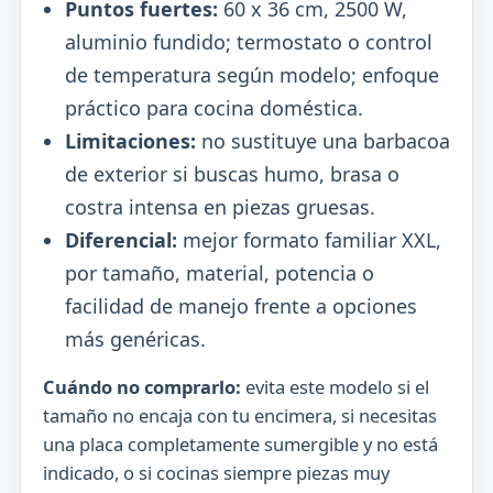
Puntos fuertes:
60 x 36 cm, 2500 W,
aluminio fundido; termostato o control
de temperatura según modelo; enfoque
práctico para cocina doméstica.
Limitaciones:
no sustituye una barbacoa
de exterior si buscas humo, brasa o
costra intensa en piezas gruesas.
Diferencial:
mejor formato familiar XXL,
por tamaño, material, potencia o
facilidad de manejo frente a opciones
más genéricas.
Cuándo no comprarlo:
evita este modelo si el
tamaño no encaja con tu encimera, si necesitas
una placa completamente sumergible y no está
indicado, o si cocinas siempre piezas muy