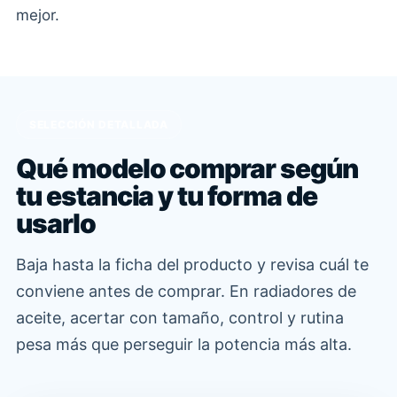
mejor.
SELECCIÓN DETALLADA
Qué modelo comprar según
tu estancia y tu forma de
usarlo
Baja hasta la ficha del producto y revisa cuál te
conviene antes de comprar. En radiadores de
aceite, acertar con tamaño, control y rutina
pesa más que perseguir la potencia más alta.