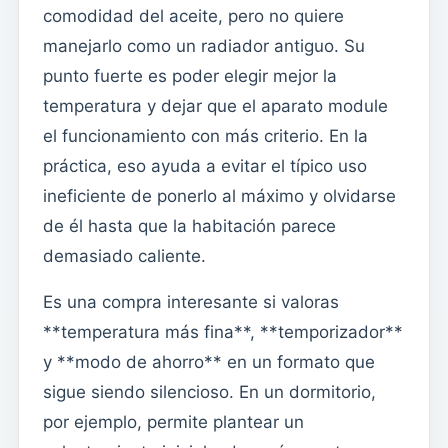
comodidad del aceite, pero no quiere
manejarlo como un radiador antiguo. Su
punto fuerte es poder elegir mejor la
temperatura y dejar que el aparato module
el funcionamiento con más criterio. En la
práctica, eso ayuda a evitar el típico uso
ineficiente de ponerlo al máximo y olvidarse
de él hasta que la habitación parece
demasiado caliente.
Es una compra interesante si valoras
**temperatura más fina**, **temporizador**
y **modo de ahorro** en un formato que
sigue siendo silencioso. En un dormitorio,
por ejemplo, permite plantear un