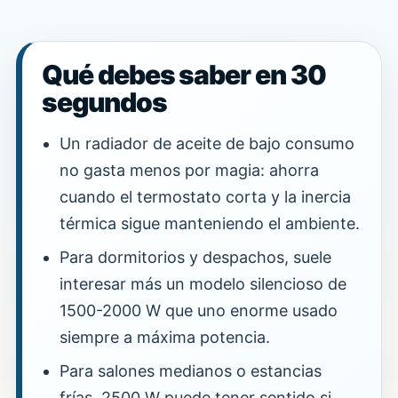
Qué debes saber en 30
segundos
Un radiador de aceite de bajo consumo
no gasta menos por magia: ahorra
cuando el termostato corta y la inercia
térmica sigue manteniendo el ambiente.
Para dormitorios y despachos, suele
interesar más un modelo silencioso de
1500-2000 W que uno enorme usado
siempre a máxima potencia.
Para salones medianos o estancias
frías, 2500 W puede tener sentido si