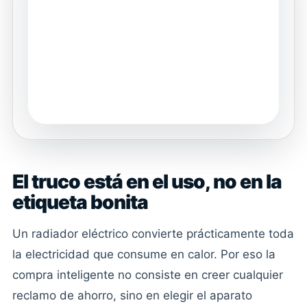
El truco está en el uso, no en la
etiqueta bonita
Un radiador eléctrico convierte prácticamente toda
la electricidad que consume en calor. Por eso la
compra inteligente no consiste en creer cualquier
reclamo de ahorro, sino en elegir el aparato