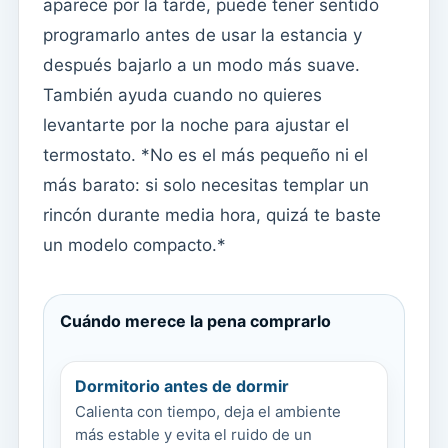
aparece por la tarde, puede tener sentido
programarlo antes de usar la estancia y
después bajarlo a un modo más suave.
También ayuda cuando no quieres
levantarte por la noche para ajustar el
termostato. *No es el más pequeño ni el
más barato: si solo necesitas templar un
rincón durante media hora, quizá te baste
un modelo compacto.*
Cuándo merece la pena comprarlo
Dormitorio antes de dormir
Calienta con tiempo, deja el ambiente
más estable y evita el ruido de un