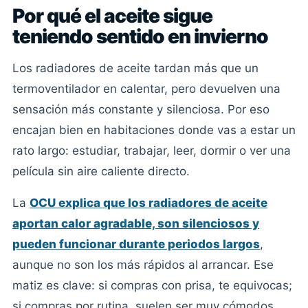
Por qué el aceite sigue
teniendo sentido en invierno
Los radiadores de aceite tardan más que un
termoventilador en calentar, pero devuelven una
sensación más constante y silenciosa. Por eso
encajan bien en habitaciones donde vas a estar un
rato largo: estudiar, trabajar, leer, dormir o ver una
película sin aire caliente directo.
La
OCU explica que los radiadores de aceite
aportan calor agradable, son silenciosos y
pueden funcionar durante periodos largos
,
aunque no son los más rápidos al arrancar. Ese
matiz es clave: si compras con prisa, te equivocas;
si compras por rutina, suelen ser muy cómodos.