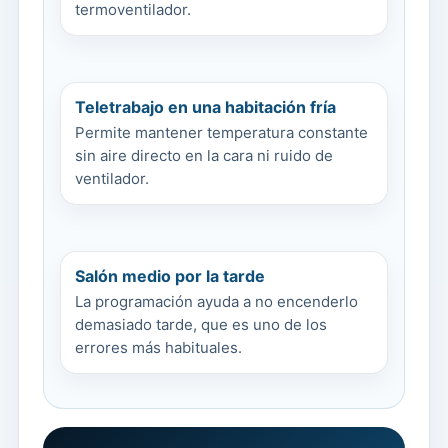
termoventilador.
Teletrabajo en una habitación fría
Permite mantener temperatura constante
sin aire directo en la cara ni ruido de
ventilador.
Salón medio por la tarde
La programación ayuda a no encenderlo
demasiado tarde, que es uno de los
errores más habituales.