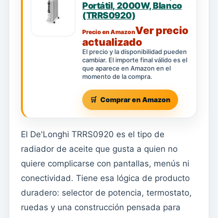
Portátil, 2000W, Blanco
(TRRS0920)
Ver precio
Precio en Amazon
actualizado
El precio y la disponibilidad pueden
cambiar. El importe final válido es el
que aparece en Amazon en el
momento de la compra.
Comprar en Amazon
El De'Longhi TRRS0920 es el tipo de
radiador de aceite que gusta a quien no
quiere complicarse con pantallas, menús ni
conectividad. Tiene esa lógica de producto
duradero: selector de potencia, termostato,
ruedas y una construcción pensada para