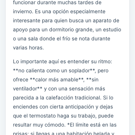
funcionar durante muchas tardes de
invierno. Es una opción especialmente
interesante para quien busca un aparato de
apoyo para un dormitorio grande, un estudio
o una sala donde el frío se nota durante
varias horas.
Lo importante aquí es entender su ritmo:
**no calienta como un soplador**, pero
ofrece **calor más amable**, **sin
ventilador** y con una sensación más
parecida a la calefacción tradicional. Si lo
enciendes con cierta anticipación y dejas
que el termostato haga su trabajo, puede
resultar muy cómodo. *El límite está en las
prisas: si llegas a una habitación helada y