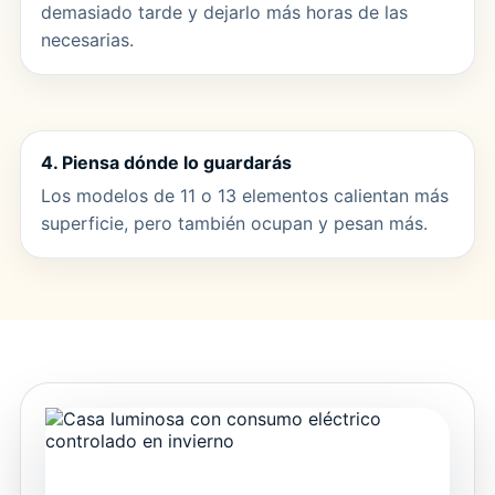
demasiado tarde y dejarlo más horas de las
necesarias.
4. Piensa dónde lo guardarás
Los modelos de 11 o 13 elementos calientan más
superficie, pero también ocupan y pesan más.