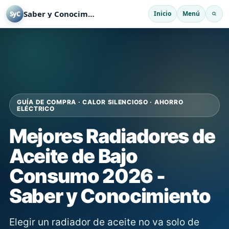
Saber y Conocimiento
Inicio
Menú
SyC
GUÍA DE COMPRA · CALOR SILENCIOSO · AHORRO
ELÉCTRICO
Mejores Radiadores de
Aceite de Bajo
Consumo 2026 -
Saber y Conocimiento
Elegir un radiador de aceite no va solo de