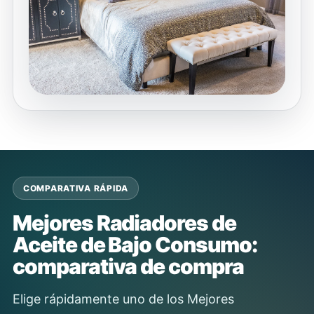
COMPARATIVA RÁPIDA
Mejores Radiadores de
Aceite de Bajo Consumo:
comparativa de compra
Elige rápidamente uno de los Mejores