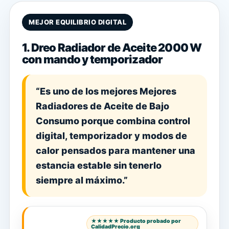
MEJOR EQUILIBRIO DIGITAL
1. Dreo Radiador de Aceite 2000 W
con mando y temporizador
“Es uno de los mejores Mejores
Radiadores de Aceite de Bajo
Consumo porque combina control
digital, temporizador y modos de
calor pensados para mantener una
estancia estable sin tenerlo
siempre al máximo.”
★★★★★ Producto probado por
CalidadPrecio.org