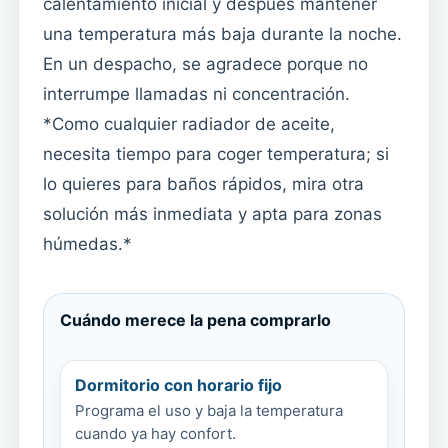
calentamiento inicial y después mantener
una temperatura más baja durante la noche.
En un despacho, se agradece porque no
interrumpe llamadas ni concentración.
*Como cualquier radiador de aceite,
necesita tiempo para coger temperatura; si
lo quieres para baños rápidos, mira otra
solución más inmediata y apta para zonas
húmedas.*
Cuándo merece la pena comprarlo
Dormitorio con horario fijo
Programa el uso y baja la temperatura
cuando ya hay confort.