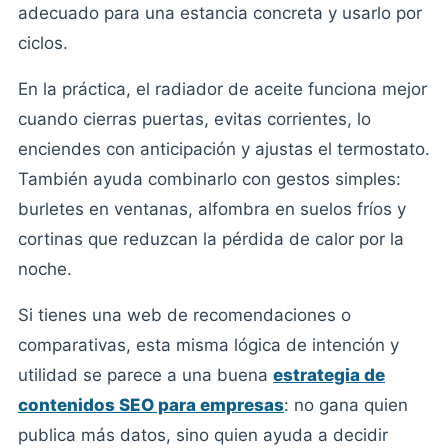
adecuado para una estancia concreta y usarlo por
ciclos.
En la práctica, el radiador de aceite funciona mejor
cuando cierras puertas, evitas corrientes, lo
enciendes con anticipación y ajustas el termostato.
También ayuda combinarlo con gestos simples:
burletes en ventanas, alfombra en suelos fríos y
cortinas que reduzcan la pérdida de calor por la
noche.
Si tienes una web de recomendaciones o
comparativas, esta misma lógica de intención y
utilidad se parece a una buena
estrategia de
contenidos SEO para empresas
: no gana quien
publica más datos, sino quien ayuda a decidir