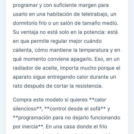
programar y con suficiente margen para
usarlo en una habitación de teletrabajo, un
dormitorio frío o un salón de tamaño medio.
Su ventaja no está solo en la potencia: está
en que permite regular mejor cuándo
calienta, cómo mantiene la temperatura y en
qué momento conviene apagarlo. Eso, en un
radiador de aceite, importa mucho porque el
aparato sigue entregando calor durante un
rato después de cortar la resistencia.
Compra este modelo si quieres **calor
silencioso**, **control desde el sofá** y
**programación para no dejarlo funcionando
por inercia**. En una casa donde el frío