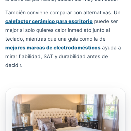
También conviene comparar con alternativas. Un
calefactor cerámico para escritorio
puede ser
mejor si solo quieres calor inmediato junto al
teclado, mientras que una guía como la de
mejores marcas de electrodomésticos
ayuda a
mirar fiabilidad, SAT y durabilidad antes de
decidir.