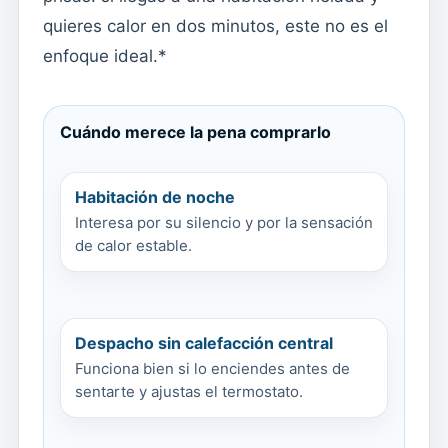
quieres calor en dos minutos, este no es el
enfoque ideal.*
Cuándo merece la pena comprarlo
Habitación de noche
Interesa por su silencio y por la sensación
de calor estable.
Despacho sin calefacción central
Funciona bien si lo enciendes antes de
sentarte y ajustas el termostato.