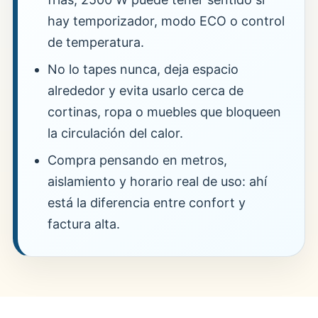
hay temporizador, modo ECO o control
de temperatura.
No lo tapes nunca, deja espacio
alrededor y evita usarlo cerca de
cortinas, ropa o muebles que bloqueen
la circulación del calor.
Compra pensando en metros,
aislamiento y horario real de uso: ahí
está la diferencia entre confort y
factura alta.