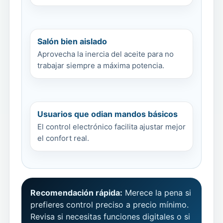
Salón bien aislado
Aprovecha la inercia del aceite para no
trabajar siempre a máxima potencia.
Usuarios que odian mandos básicos
El control electrónico facilita ajustar mejor
el confort real.
Recomendación rápida:
Merece la pena si
prefieres control preciso a precio mínimo.
Revisa si necesitas funciones digitales o si