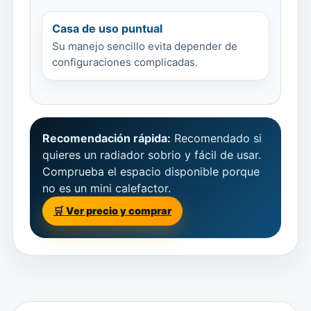
Casa de uso puntual
Su manejo sencillo evita depender de
configuraciones complicadas.
Recomendación rápida:
Recomendado si
quieres un radiador sobrio y fácil de usar.
Comprueba el espacio disponible porque
no es un mini calefactor.
🛒 Ver precio y comprar