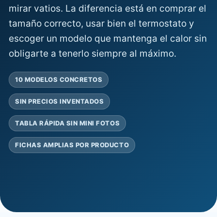
mirar vatios. La diferencia está en comprar el
tamaño correcto, usar bien el termostato y
escoger un modelo que mantenga el calor sin
obligarte a tenerlo siempre al máximo.
10 MODELOS CONCRETOS
SIN PRECIOS INVENTADOS
TABLA RÁPIDA SIN MINI FOTOS
FICHAS AMPLIAS POR PRODUCTO