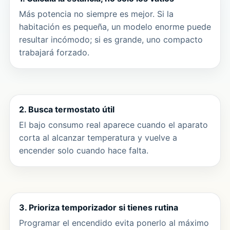
Más potencia no siempre es mejor. Si la
habitación es pequeña, un modelo enorme puede
resultar incómodo; si es grande, uno compacto
trabajará forzado.
2. Busca termostato útil
El bajo consumo real aparece cuando el aparato
corta al alcanzar temperatura y vuelve a
encender solo cuando hace falta.
3. Prioriza temporizador si tienes rutina
Programar el encendido evita ponerlo al máximo