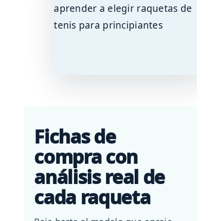
Fichas de
compra con
análisis real de
cada raqueta