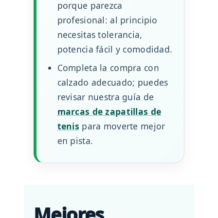
porque parezca
profesional: al principio
necesitas tolerancia,
potencia fácil y comodidad.
Completa la compra con
calzado adecuado; puedes
revisar nuestra guía de
marcas de zapatillas de
tenis
para moverte mejor
en pista.
Mejores