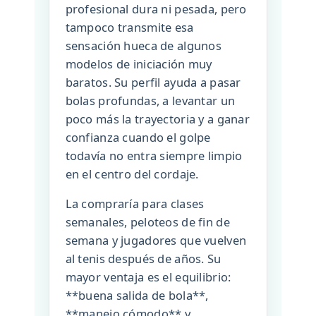
profesional dura ni pesada, pero
tampoco transmite esa
sensación hueca de algunos
modelos de iniciación muy
baratos. Su perfil ayuda a pasar
bolas profundas, a levantar un
poco más la trayectoria y a ganar
confianza cuando el golpe
todavía no entra siempre limpio
en el centro del cordaje.
La compraría para clases
semanales, peloteos de fin de
semana y jugadores que vuelven
al tenis después de años. Su
mayor ventaja es el equilibrio:
**buena salida de bola**,
**manejo cómodo** y