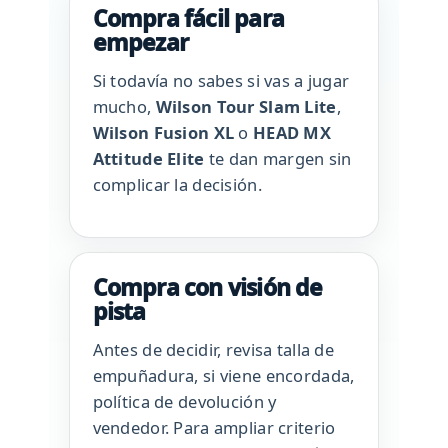
Compra fácil para
empezar
Si todavía no sabes si vas a jugar
mucho,
Wilson Tour Slam Lite
,
Wilson Fusion XL
o
HEAD MX
Attitude Elite
te dan margen sin
complicar la decisión.
Compra con visión de
pista
Antes de decidir, revisa talla de
empuñadura, si viene encordada,
política de devolución y
vendedor. Para ampliar criterio