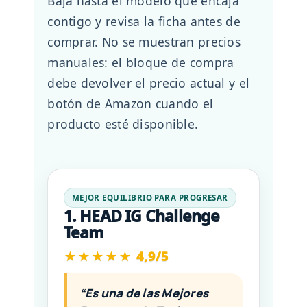
Baja hasta el modelo que encaja
contigo y revisa la ficha antes de
comprar. No se muestran precios
manuales: el bloque de compra
debe devolver el precio actual y el
botón de Amazon cuando el
producto esté disponible.
MEJOR EQUILIBRIO PARA PROGRESAR
1. HEAD IG Challenge
Team
★★★★★ 4,9/5
“Es una de las Mejores