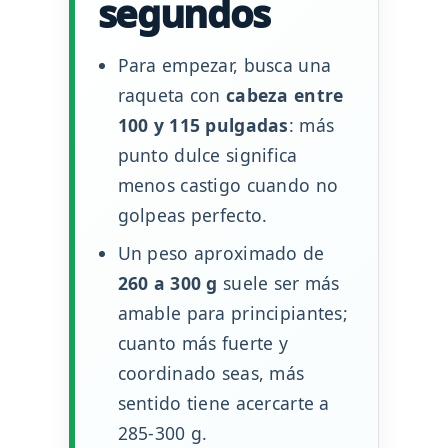
segundos
Para empezar, busca una
raqueta con
cabeza entre
100 y 115 pulgadas
: más
punto dulce significa
menos castigo cuando no
golpeas perfecto.
Un peso aproximado de
260 a 300 g
suele ser más
amable para principiantes;
cuanto más fuerte y
coordinado seas, más
sentido tiene acercarte a
285-300 g.