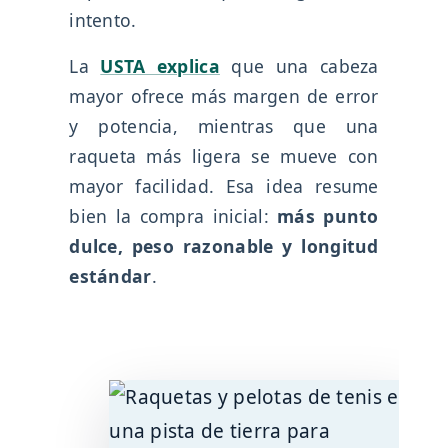
intento.
La
USTA explica
que una cabeza
mayor ofrece más margen de error
y potencia, mientras que una
raqueta más ligera se mueve con
mayor facilidad. Esa idea resume
bien la compra inicial:
más punto
dulce, peso razonable y longitud
estándar
.