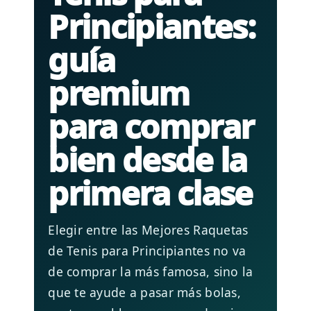
Principiantes:
guía
premium
para comprar
bien desde la
primera clase
Elegir entre las Mejores Raquetas
de Tenis para Principiantes no va
de comprar la más famosa, sino la
que te ayude a pasar más bolas,