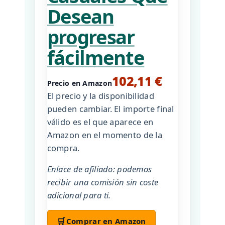
Desean
progresar
fácilmente
102,11 €
Precio en Amazon
El precio y la disponibilidad
pueden cambiar. El importe final
válido es el que aparece en
Amazon en el momento de la
compra.
Enlace de afiliado: podemos
recibir una comisión sin coste
adicional para ti.
🛒
Comprar en Amazon