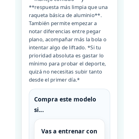
**respuesta más limpia que una
raqueta básica de aluminio**.
También permite empezar a
notar diferencias entre pegar
plano, acompañar más la bola o
intentar algo de liftado. *Si tu
prioridad absoluta es gastar lo
mínimo para probar el deporte,
quizá no necesitas subir tanto
desde el primer día.*
Compra este modelo
si...
Vas a entrenar con