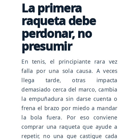
La primera
raqueta debe
perdonar, no
presumir
En tenis, el principiante rara vez
falla por una sola causa. A veces
llega tarde, otras impacta
demasiado cerca del marco, cambia
la empuñadura sin darse cuenta o
frena el brazo por miedo a mandar
la bola fuera. Por eso conviene
comprar una raqueta que ayude a
repetir, no una que castigue cada