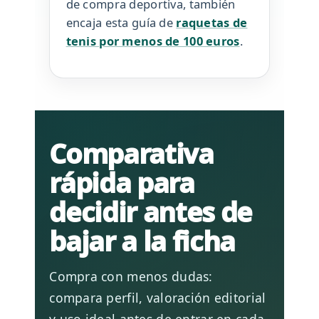
de compra deportiva, también
encaja esta guía de
raquetas de
tenis por menos de 100 euros
.
Comparativa
rápida para
decidir antes de
bajar a la ficha
Compra con menos dudas:
compara perfil, valoración editorial