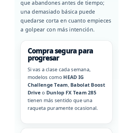
que abandones antes de tiempo;
una demasiado básica puede
quedarse corta en cuanto empieces
a golpear con más intención.
Compra segura para
progresar
Si vas a clase cada semana,
modelos como
HEAD IG
Challenge Team
,
Babolat Boost
Drive
o
Dunlop FX Team 285
tienen más sentido que una
raqueta puramente ocasional.