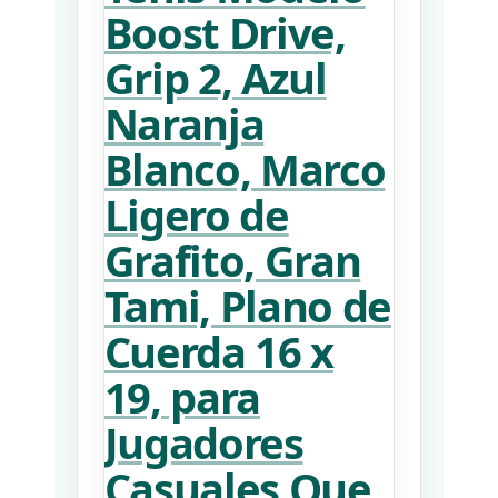
Boost Drive,
Grip 2, Azul
Naranja
Blanco, Marco
Ligero de
Grafito, Gran
Tami, Plano de
Cuerda 16 x
19, para
Jugadores
Casuales Que