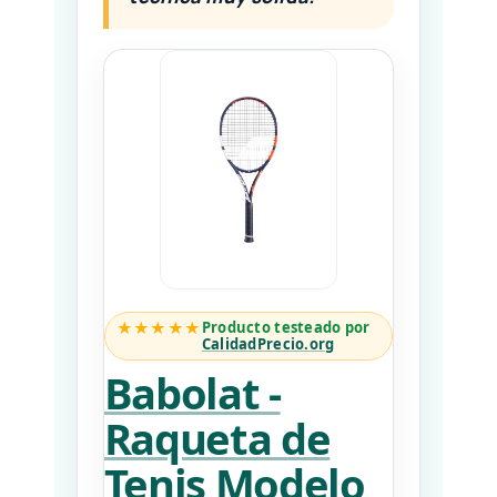
★★★★★
Producto testeado por
CalidadPrecio.org
Babolat -
Raqueta de
Tenis Modelo