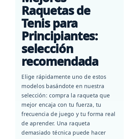
Raquetas de
Tenis para
Principiantes:
selección
recomendada
Elige rápidamente uno de estos
modelos basándote en nuestra
selección: compra la raqueta que
mejor encaja con tu fuerza, tu
frecuencia de juego y tu forma real
de aprender. Una raqueta
demasiado técnica puede hacer