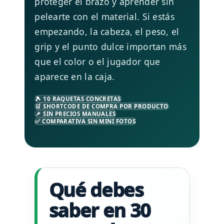
proteger el brazo y aprender sin
pelearte con el material. Si estás
empezando, la cabeza, el peso, el
grip y el punto dulce importan más
que el color o el jugador que
aparece en la caja.
🎾 10 RAQUETAS CONCRETAS
🛒 SHORTCODE DE COMPRA POR PRODUCTO
📌 SIN PRECIOS MANUALES
✅ COMPARATIVA SIN MINI FOTOS
Qué debes
saber en 30