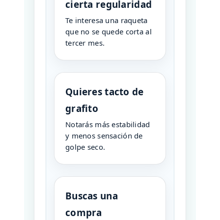
cierta regularidad
Te interesa una raqueta
que no se quede corta al
tercer mes.
Quieres tacto de
grafito
Notarás más estabilidad
y menos sensación de
golpe seco.
Buscas una
compra