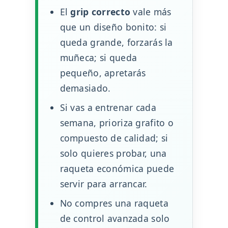
El
grip correcto
vale más
que un diseño bonito: si
queda grande, forzarás la
muñeca; si queda
pequeño, apretarás
demasiado.
Si vas a entrenar cada
semana, prioriza grafito o
compuesto de calidad; si
solo quieres probar, una
raqueta económica puede
servir para arrancar.
No compres una raqueta
de control avanzada solo