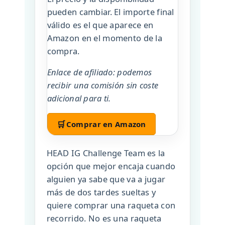
pueden cambiar. El importe final
válido es el que aparece en
Amazon en el momento de la
compra.
Enlace de afiliado: podemos
recibir una comisión sin coste
adicional para ti.
🛒
Comprar en Amazon
HEAD IG Challenge Team es la
opción que mejor encaja cuando
alguien ya sabe que va a jugar
más de dos tardes sueltas y
quiere comprar una raqueta con
recorrido. No es una raqueta