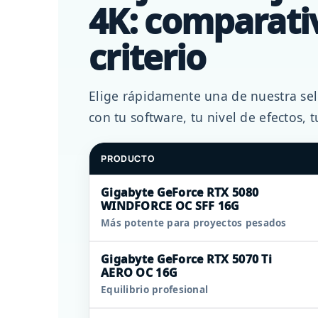
4K: comparati
criterio
Elige rápidamente una de nuestra sel
con tu software, tu nivel de efectos,
PRODUCTO
Gigabyte GeForce RTX 5080
WINDFORCE OC SFF 16G
Más potente para proyectos pesados
Gigabyte GeForce RTX 5070 Ti
AERO OC 16G
Equilibrio profesional