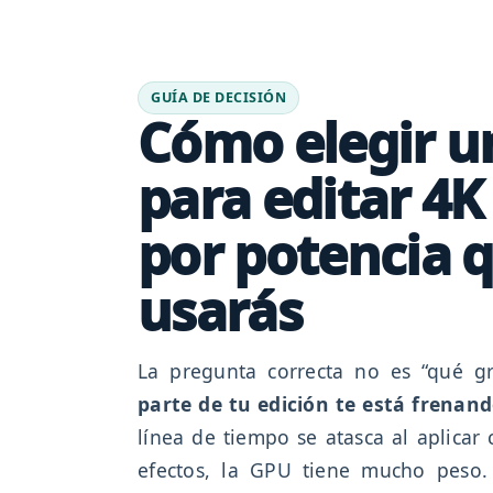
GUÍA DE DECISIÓN
Cómo elegir 
para editar 4K
por potencia 
usarás
La pregunta correcta no es “qué gr
parte de tu edición te está frenan
línea de tiempo se atasca al aplicar 
efectos, la GPU tiene mucho peso.