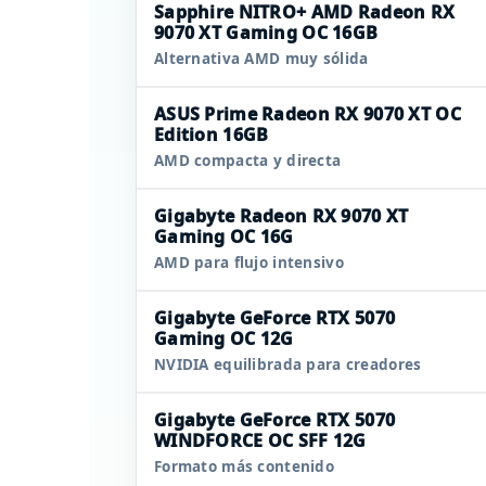
Sapphire NITRO+ AMD Radeon RX
9070 XT Gaming OC 16GB
Alternativa AMD muy sólida
ASUS Prime Radeon RX 9070 XT OC
Edition 16GB
AMD compacta y directa
Gigabyte Radeon RX 9070 XT
Gaming OC 16G
AMD para flujo intensivo
Gigabyte GeForce RTX 5070
Gaming OC 12G
NVIDIA equilibrada para creadores
Gigabyte GeForce RTX 5070
WINDFORCE OC SFF 12G
Formato más contenido