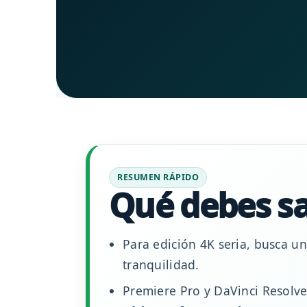
RESUMEN RÁPIDO
Qué debes s
Para edición 4K seria, busca 
tranquilidad.
Premiere Pro y DaVinci Resolve