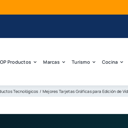
Mejor
OP Productos
Marcas
Turismo
Cocina
ductos Tecnológicos
Mejores Tarjetas Gráficas para Edición de V