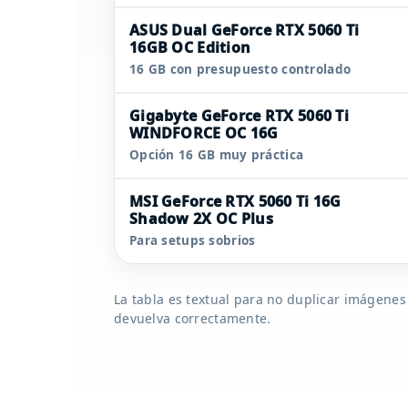
ASUS Dual GeForce RTX 5060 Ti
16GB OC Edition
16 GB con presupuesto controlado
Gigabyte GeForce RTX 5060 Ti
WINDFORCE OC 16G
Opción 16 GB muy práctica
MSI GeForce RTX 5060 Ti 16G
Shadow 2X OC Plus
Para setups sobrios
La tabla es textual para no duplicar imágenes
devuelva correctamente.