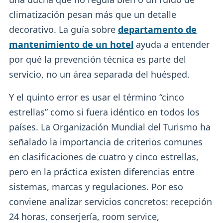
climatización pesan más que un detalle
decorativo. La guía sobre
departamento de
mantenimiento de un hotel
ayuda a entender
por qué la prevención técnica es parte del
servicio, no un área separada del huésped.
Y el quinto error es usar el término “cinco
estrellas” como si fuera idéntico en todos los
países. La Organización Mundial del Turismo ha
señalado la importancia de criterios comunes
en clasificaciones de cuatro y cinco estrellas,
pero en la práctica existen diferencias entre
sistemas, marcas y regulaciones. Por eso
conviene analizar servicios concretos: recepción
24 horas, conserjería, room service,