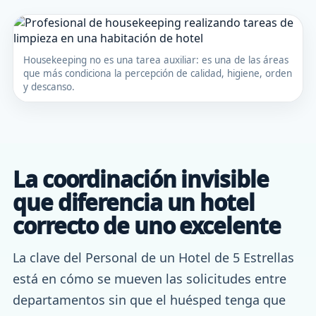
Housekeeping no es una tarea auxiliar: es una de las áreas
que más condiciona la percepción de calidad, higiene, orden
y descanso.
La coordinación invisible
que diferencia un hotel
correcto de uno excelente
La clave del Personal de un Hotel de 5 Estrellas
está en cómo se mueven las solicitudes entre
departamentos sin que el huésped tenga que