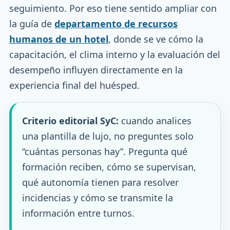
seguimiento. Por eso tiene sentido ampliar con
la guía de
departamento de recursos
humanos de un hotel
, donde se ve cómo la
capacitación, el clima interno y la evaluación del
desempeño influyen directamente en la
experiencia final del huésped.
Criterio editorial SyC:
cuando analices
una plantilla de lujo, no preguntes solo
“cuántas personas hay”. Pregunta qué
formación reciben, cómo se supervisan,
qué autonomía tienen para resolver
incidencias y cómo se transmite la
información entre turnos.