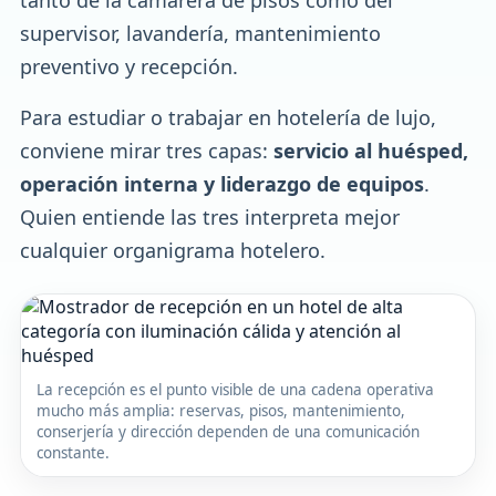
tanto de la camarera de pisos como del
supervisor, lavandería, mantenimiento
preventivo y recepción.
Para estudiar o trabajar en hotelería de lujo,
conviene mirar tres capas:
servicio al huésped,
operación interna y liderazgo de equipos
.
Quien entiende las tres interpreta mejor
cualquier organigrama hotelero.
La recepción es el punto visible de una cadena operativa
mucho más amplia: reservas, pisos, mantenimiento,
conserjería y dirección dependen de una comunicación
constante.