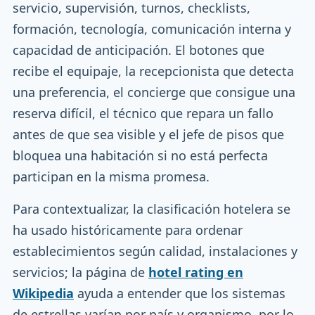
servicio, supervisión, turnos, checklists,
formación, tecnología, comunicación interna y
capacidad de anticipación. El botones que
recibe el equipaje, la recepcionista que detecta
una preferencia, el concierge que consigue una
reserva difícil, el técnico que repara un fallo
antes de que sea visible y el jefe de pisos que
bloquea una habitación si no está perfecta
participan en la misma promesa.
Para contextualizar, la clasificación hotelera se
ha usado históricamente para ordenar
establecimientos según calidad, instalaciones y
servicios; la página de
hotel rating en
Wikipedia
ayuda a entender que los sistemas
de estrellas varían por país y organismo, por lo