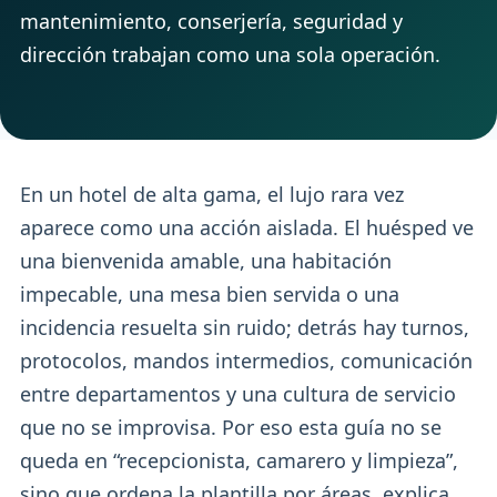
mantenimiento, conserjería, seguridad y
dirección trabajan como una sola operación.
En un hotel de alta gama, el lujo rara vez
aparece como una acción aislada. El huésped ve
una bienvenida amable, una habitación
impecable, una mesa bien servida o una
incidencia resuelta sin ruido; detrás hay turnos,
protocolos, mandos intermedios, comunicación
entre departamentos y una cultura de servicio
que no se improvisa. Por eso esta guía no se
queda en “recepcionista, camarero y limpieza”,
sino que ordena la plantilla por áreas, explica