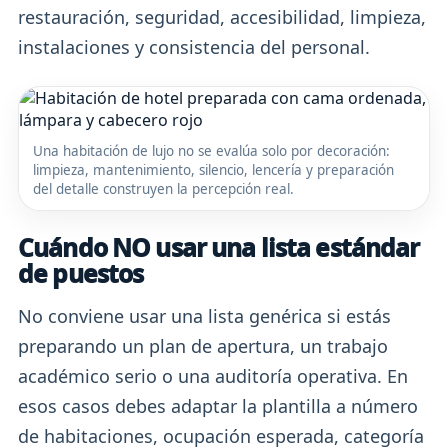
restauración, seguridad, accesibilidad, limpieza,
instalaciones y consistencia del personal.
Una habitación de lujo no se evalúa solo por decoración:
limpieza, mantenimiento, silencio, lencería y preparación
del detalle construyen la percepción real.
Cuándo NO usar una lista estándar
de puestos
No conviene usar una lista genérica si estás
preparando un plan de apertura, un trabajo
académico serio o una auditoría operativa. En
esos casos debes adaptar la plantilla a número
de habitaciones, ocupación esperada, categoría