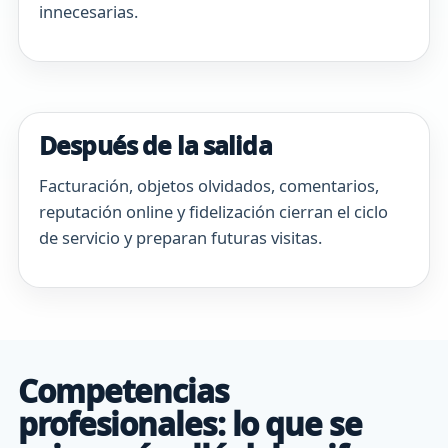
innecesarias.
Después de la salida
Facturación, objetos olvidados, comentarios,
reputación online y fidelización cierran el ciclo
de servicio y preparan futuras visitas.
Competencias
profesionales: lo que se