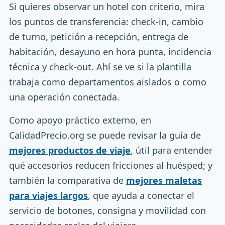
Si quieres observar un hotel con criterio, mira
los puntos de transferencia: check-in, cambio
de turno, petición a recepción, entrega de
habitación, desayuno en hora punta, incidencia
técnica y check-out. Ahí se ve si la plantilla
trabaja como departamentos aislados o como
una operación conectada.
Como apoyo práctico externo, en
CalidadPrecio.org se puede revisar la guía de
mejores productos de viaje
, útil para entender
qué accesorios reducen fricciones al huésped; y
también la comparativa de
mejores maletas
para viajes largos
, que ayuda a conectar el
servicio de botones, consigna y movilidad con