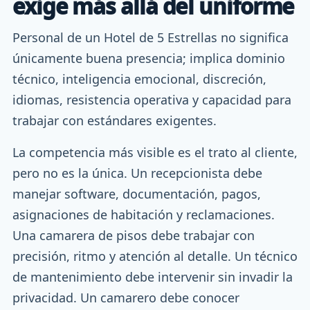
exige más allá del uniforme
Personal de un Hotel de 5 Estrellas no significa
únicamente buena presencia; implica dominio
técnico, inteligencia emocional, discreción,
idiomas, resistencia operativa y capacidad para
trabajar con estándares exigentes.
La competencia más visible es el trato al cliente,
pero no es la única. Un recepcionista debe
manejar software, documentación, pagos,
asignaciones de habitación y reclamaciones.
Una camarera de pisos debe trabajar con
precisión, ritmo y atención al detalle. Un técnico
de mantenimiento debe intervenir sin invadir la
privacidad. Un camarero debe conocer