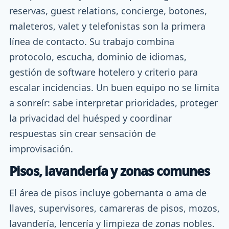
reservas, guest relations, concierge, botones,
maleteros, valet y telefonistas son la primera
línea de contacto. Su trabajo combina
protocolo, escucha, dominio de idiomas,
gestión de software hotelero y criterio para
escalar incidencias. Un buen equipo no se limita
a sonreír: sabe interpretar prioridades, proteger
la privacidad del huésped y coordinar
respuestas sin crear sensación de
improvisación.
Pisos, lavandería y zonas comunes
El área de pisos incluye gobernanta o ama de
llaves, supervisores, camareras de pisos, mozos,
lavandería, lencería y limpieza de zonas nobles.