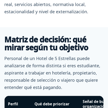
real, servicios abiertos, normativa local,
estacionalidad y nivel de externalización.
Matriz de decisión: qué
mirar según tu objetivo
Personal de un Hotel de 5 Estrellas puede
analizarse de forma distinta si eres estudiante,
aspirante a trabajar en hotelería, propietario,
responsable de selección o viajero que quiere
entender qué está pagando.
Señal de bue
Perfil
Qué debe priorizar
organización