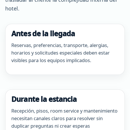
hotel.
Antes de la llegada
Reservas, preferencias, transporte, alergias,
horarios y solicitudes especiales deben estar
visibles para los equipos implicados.
Durante la estancia
Recepción, pisos, room service y mantenimiento
necesitan canales claros para resolver sin
duplicar preguntas ni crear esperas