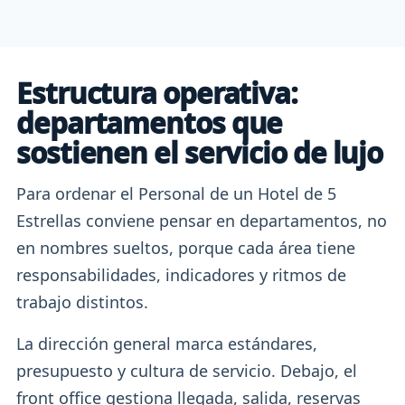
Estructura operativa:
departamentos que
sostienen el servicio de lujo
Para ordenar el Personal de un Hotel de 5
Estrellas conviene pensar en departamentos, no
en nombres sueltos, porque cada área tiene
responsabilidades, indicadores y ritmos de
trabajo distintos.
La dirección general marca estándares,
presupuesto y cultura de servicio. Debajo, el
front office gestiona llegada, salida, reservas