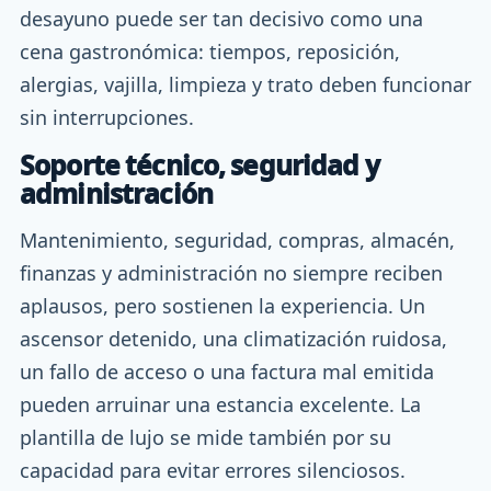
desayuno puede ser tan decisivo como una
cena gastronómica: tiempos, reposición,
alergias, vajilla, limpieza y trato deben funcionar
sin interrupciones.
Soporte técnico, seguridad y
administración
Mantenimiento, seguridad, compras, almacén,
finanzas y administración no siempre reciben
aplausos, pero sostienen la experiencia. Un
ascensor detenido, una climatización ruidosa,
un fallo de acceso o una factura mal emitida
pueden arruinar una estancia excelente. La
plantilla de lujo se mide también por su
capacidad para evitar errores silenciosos.