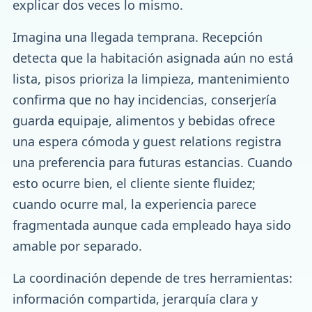
explicar dos veces lo mismo.
Imagina una llegada temprana. Recepción
detecta que la habitación asignada aún no está
lista, pisos prioriza la limpieza, mantenimiento
confirma que no hay incidencias, conserjería
guarda equipaje, alimentos y bebidas ofrece
una espera cómoda y guest relations registra
una preferencia para futuras estancias. Cuando
esto ocurre bien, el cliente siente fluidez;
cuando ocurre mal, la experiencia parece
fragmentada aunque cada empleado haya sido
amable por separado.
La coordinación depende de tres herramientas:
información compartida, jerarquía clara y