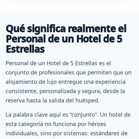
Qué significa realmente el
Personal de un Hotel de 5
Estrellas
Personal de un Hotel de 5 Estrellas es el
conjunto de profesionales que permiten que un
alojamiento de lujo entregue una experiencia
consistente, personalizada y segura, desde la
reserva hasta la salida del huésped.
La palabra clave aquí es “conjunto”. Un hotel de
esta categoría no funciona por héroes
individuales, sino por sistemas: estándares de