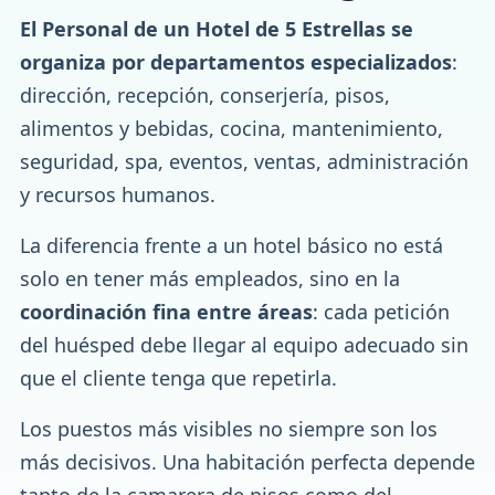
El Personal de un Hotel de 5 Estrellas se
organiza por departamentos especializados
:
dirección, recepción, conserjería, pisos,
alimentos y bebidas, cocina, mantenimiento,
seguridad, spa, eventos, ventas, administración
y recursos humanos.
La diferencia frente a un hotel básico no está
solo en tener más empleados, sino en la
coordinación fina entre áreas
: cada petición
del huésped debe llegar al equipo adecuado sin
que el cliente tenga que repetirla.
Los puestos más visibles no siempre son los
más decisivos. Una habitación perfecta depende