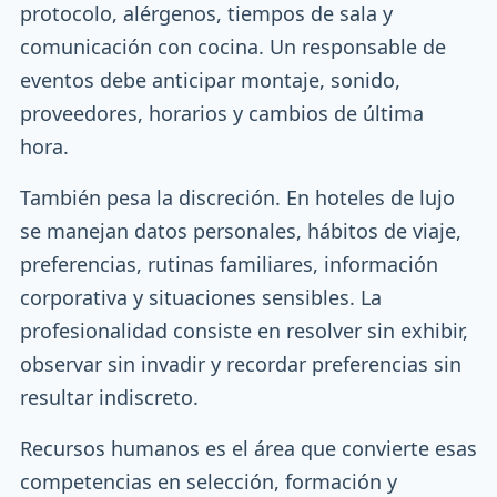
protocolo, alérgenos, tiempos de sala y
comunicación con cocina. Un responsable de
eventos debe anticipar montaje, sonido,
proveedores, horarios y cambios de última
hora.
También pesa la discreción. En hoteles de lujo
se manejan datos personales, hábitos de viaje,
preferencias, rutinas familiares, información
corporativa y situaciones sensibles. La
profesionalidad consiste en resolver sin exhibir,
observar sin invadir y recordar preferencias sin
resultar indiscreto.
Recursos humanos es el área que convierte esas
competencias en selección, formación y