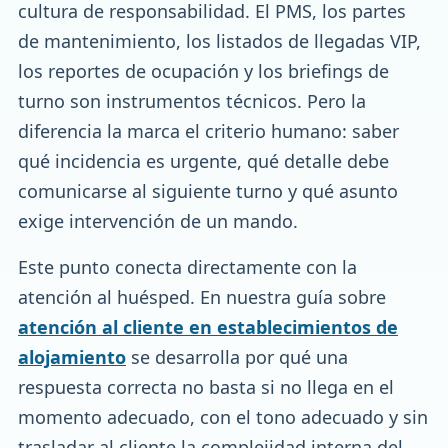
cultura de responsabilidad. El PMS, los partes
de mantenimiento, los listados de llegadas VIP,
los reportes de ocupación y los briefings de
turno son instrumentos técnicos. Pero la
diferencia la marca el criterio humano: saber
qué incidencia es urgente, qué detalle debe
comunicarse al siguiente turno y qué asunto
exige intervención de un mando.
Este punto conecta directamente con la
atención al huésped. En nuestra guía sobre
atención al cliente en establecimientos de
alojamiento
se desarrolla por qué una
respuesta correcta no basta si no llega en el
momento adecuado, con el tono adecuado y sin
trasladar al cliente la complejidad interna del