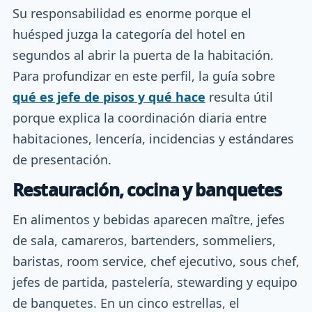
Su responsabilidad es enorme porque el
huésped juzga la categoría del hotel en
segundos al abrir la puerta de la habitación.
Para profundizar en este perfil, la guía sobre
qué es jefe de pisos y qué hace
resulta útil
porque explica la coordinación diaria entre
habitaciones, lencería, incidencias y estándares
de presentación.
Restauración, cocina y banquetes
En alimentos y bebidas aparecen maître, jefes
de sala, camareros, bartenders, sommeliers,
baristas, room service, chef ejecutivo, sous chef,
jefes de partida, pastelería, stewarding y equipo
de banquetes. En un cinco estrellas, el