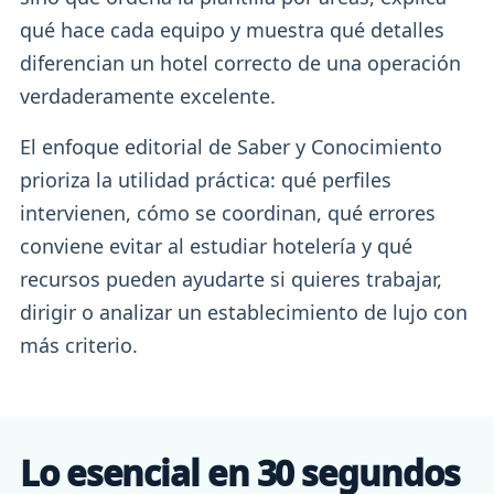
qué hace cada equipo y muestra qué detalles
diferencian un hotel correcto de una operación
verdaderamente excelente.
El enfoque editorial de Saber y Conocimiento
prioriza la utilidad práctica: qué perfiles
intervienen, cómo se coordinan, qué errores
conviene evitar al estudiar hotelería y qué
recursos pueden ayudarte si quieres trabajar,
dirigir o analizar un establecimiento de lujo con
más criterio.
Lo esencial en 30 segundos