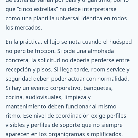
que “cinco estrellas” no debe interpretarse
como una plantilla universal idéntica en todos
los mercados.
En la práctica, el lujo se nota cuando el huésped
no percibe fricción. Si pide una almohada
concreta, la solicitud no debería perderse entre
recepción y pisos. Si llega tarde, room service y
seguridad deben poder actuar con normalidad.
Si hay un evento corporativo, banquetes,
cocina, audiovisuales, limpieza y
mantenimiento deben funcionar al mismo
ritmo. Ese nivel de coordinación exige perfiles
visibles y perfiles de soporte que no siempre
aparecen en los organigramas simplificados.