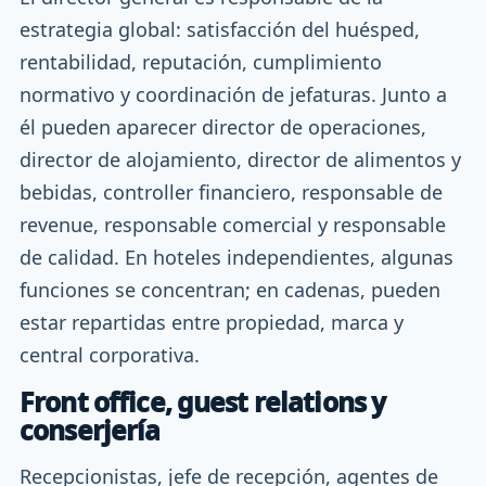
estrategia global: satisfacción del huésped,
rentabilidad, reputación, cumplimiento
normativo y coordinación de jefaturas. Junto a
él pueden aparecer director de operaciones,
director de alojamiento, director de alimentos y
bebidas, controller financiero, responsable de
revenue, responsable comercial y responsable
de calidad. En hoteles independientes, algunas
funciones se concentran; en cadenas, pueden
estar repartidas entre propiedad, marca y
central corporativa.
Front office, guest relations y
conserjería
Recepcionistas, jefe de recepción, agentes de