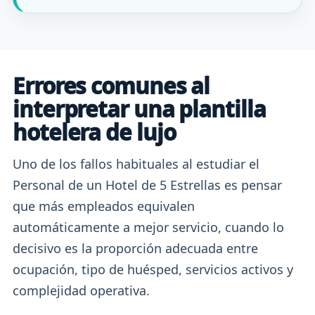
Errores comunes al
interpretar una plantilla
hotelera de lujo
Uno de los fallos habituales al estudiar el
Personal de un Hotel de 5 Estrellas es pensar
que más empleados equivalen
automáticamente a mejor servicio, cuando lo
decisivo es la proporción adecuada entre
ocupación, tipo de huésped, servicios activos y
complejidad operativa.