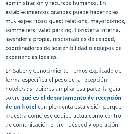
administración y recursos humanos. En
establecimientos grandes puede haber roles
muy específicos: guest relations, mayordomos,
sommeliers, valet parking, floristería interna,
lavandería propia, responsables de calidad,
coordinadores de sostenibilidad o equipos de
experiencias locales.
En Saber y Conocimiento hemos explicado de
forma específica el peso de la recepción
hotelera; si quieres ampliar esa parte, la guía
sobre
qué es el departamento de recepción
de un hotel
complementa esta visión porque
muestra cómo ese equipo actúa como centro
de comunicación entre huésped y operación
interna.