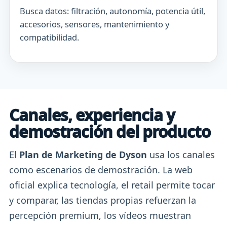
Busca datos: filtración, autonomía, potencia útil,
accesorios, sensores, mantenimiento y
compatibilidad.
Canales, experiencia y
demostración del producto
El
Plan de Marketing de Dyson
usa los canales
como escenarios de demostración. La web
oficial explica tecnología, el retail permite tocar
y comparar, las tiendas propias refuerzan la
percepción premium, los vídeos muestran