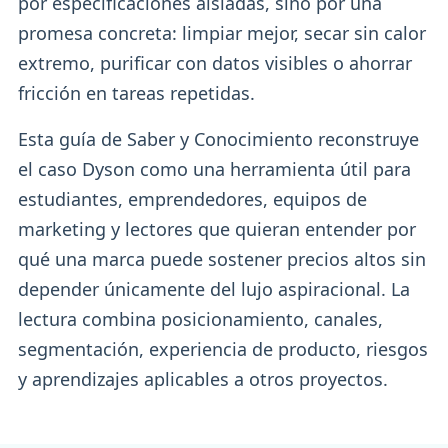
por especificaciones aisladas, sino por una
promesa concreta: limpiar mejor, secar sin calor
extremo, purificar con datos visibles o ahorrar
fricción en tareas repetidas.
Esta guía de Saber y Conocimiento reconstruye
el caso Dyson como una herramienta útil para
estudiantes, emprendedores, equipos de
marketing y lectores que quieran entender por
qué una marca puede sostener precios altos sin
depender únicamente del lujo aspiracional. La
lectura combina posicionamiento, canales,
segmentación, experiencia de producto, riesgos
y aprendizajes aplicables a otros proyectos.