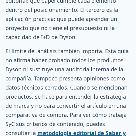
editorial: qué papel cumple cada elemento
dentro del posicionamiento. El tercero es la
aplicación práctica: qué puede aprender un
proyecto que no tiene el presupuesto ni la
capacidad de I+D de Dyson.
El límite del análisis también importa. Esta guía
no afirma haber probado todos los productos
Dyson ni sustituye una auditoría interna de la
compañía. Tampoco presenta opiniones como
datos técnicos cerrados. Cuando se mencionan
productos, se hace para entender la estrategia
de marca y no para convertir el artículo en una
comparativa de compra. Para ver cómo trabaja
SyC sus criterios de contenido, puedes
consultar la
metodología editorial de Saber y