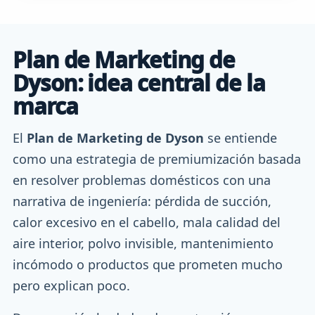
Plan de Marketing de
Dyson: idea central de la
marca
El
Plan de Marketing de Dyson
se entiende
como una estrategia de premiumización basada
en resolver problemas domésticos con una
narrativa de ingeniería: pérdida de succión,
calor excesivo en el cabello, mala calidad del
aire interior, polvo invisible, mantenimiento
incómodo o productos que prometen mucho
pero explican poco.