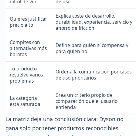
difícil de ver
de uso
Explica coste de desarrollo,
Quieres justificar
durabilidad, experiencia, servicio y
precio alto
ahorro de fricción
Compites con
Define para quién sí compensa y
alternativas más
para quién no
baratas
Tu producto
Ordena la comunicación por casos
resuelve varios
de uso prioritarios
problemas
Crea un criterio propio de
La categoría
comparación que el usuario
está saturada
entienda
La matriz deja una conclusión clara: Dyson no
gana solo por tener productos reconocibles,