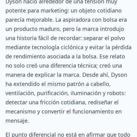
Dyson nació alrededor de una tensión muy
potente para marketing: un objeto cotidiano
parecía mejorable. La aspiradora con bolsa era
un producto maduro, pero la marca introdujo
una historia fácil de recordar: separar el polvo
mediante tecnología ciclónica y evitar la pérdida
de rendimiento asociada a la bolsa. Ese relato
no solo creó una diferencia técnica; creó una
manera de explicar la marca. Desde ahí, Dyson
ha extendido el mismo patrón a cabello,
ventilación, purificación, iluminación y robots:
detectar una fricción cotidiana, rediseñar el
mecanismo y convertir el funcionamiento en
mensaje.
El punto diferencial no está en afirmar que todo