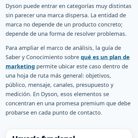
Dyson puede entrar en categorías muy distintas
sin parecer una marca dispersa. La entidad de
marca no depende de un producto concreto;
depende de una forma de resolver problemas.
Para ampliar el marco de análisis, la guía de
Saber y Conocimiento sobre
qué es un plan de
marketing
permite ubicar este caso dentro de
una hoja de ruta más general: objetivos,
público, mensaje, canales, presupuesto y
medición. En Dyson, esos elementos se
concentran en una promesa premium que debe
probarse en cada punto de contacto.