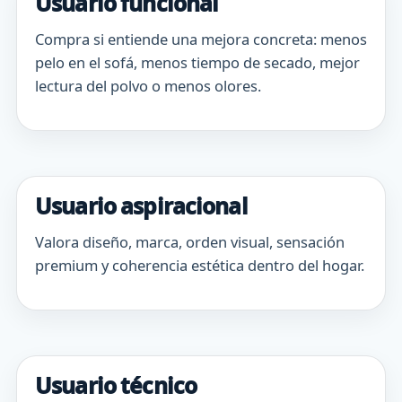
Usuario funcional
Compra si entiende una mejora concreta: menos
pelo en el sofá, menos tiempo de secado, mejor
lectura del polvo o menos olores.
Usuario aspiracional
Valora diseño, marca, orden visual, sensación
premium y coherencia estética dentro del hogar.
Usuario técnico