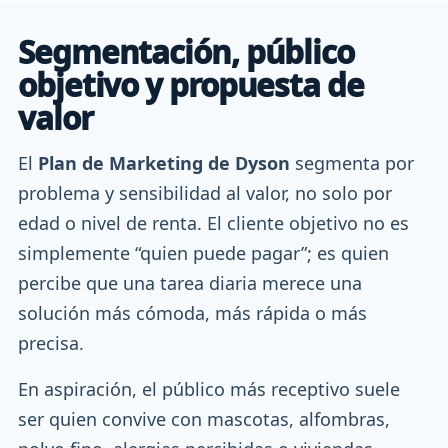
Segmentación, público
objetivo y propuesta de
valor
El
Plan de Marketing de Dyson
segmenta por
problema y sensibilidad al valor, no solo por
edad o nivel de renta. El cliente objetivo no es
simplemente “quien puede pagar”; es quien
percibe que una tarea diaria merece una
solución más cómoda, más rápida o más
precisa.
En aspiración, el público más receptivo suele
ser quien convive con mascotas, alfombras,