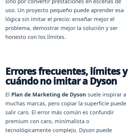
sino por convertir prestaciones en escenas de
uso. Un proyecto pequeño puede aprender esa
lógica sin imitar el precio: enseñar mejor el
problema, demostrar mejor la solución y ser
honesto con los límites.
Errores frecuentes, límites y
cuándo no imitar a Dyson
El
Plan de Marketing de Dyson
suele inspirar a
muchas marcas, pero copiar la superficie puede
salir caro. El error más común es confundir
premium con caro, minimalista o
tecnológicamente complejo. Dyson puede