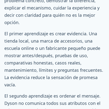
problema concreto, demostrar la diferencia,
explicar el mecanismo, cuidar la experiencia y
decir con claridad para quién no es la mejor
opción.
El primer aprendizaje es crear evidencia. Una
tienda local, una marca de accesorios, una
escuela online o un fabricante pequeño puede
mostrar antes/después, pruebas de uso,
comparativas honestas, casos reales,
mantenimiento, límites y preguntas frecuentes.
La evidencia reduce la sensación de promesa
vacía.
El segundo aprendizaje es ordenar el mensaje.
Dyson no comunica todos sus atributos con el