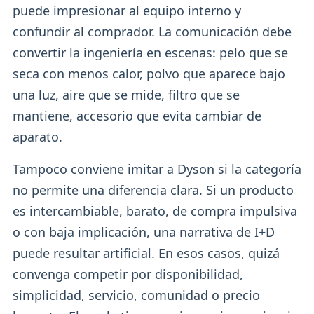
puede impresionar al equipo interno y
confundir al comprador. La comunicación debe
convertir la ingeniería en escenas: pelo que se
seca con menos calor, polvo que aparece bajo
una luz, aire que se mide, filtro que se
mantiene, accesorio que evita cambiar de
aparato.
Tampoco conviene imitar a Dyson si la categoría
no permite una diferencia clara. Si un producto
es intercambiable, barato, de compra impulsiva
o con baja implicación, una narrativa de I+D
puede resultar artificial. En esos casos, quizá
convenga competir por disponibilidad,
simplicidad, servicio, comunidad o precio