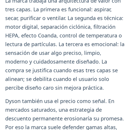
La marca trabaja una arquitectura de valor con
tres capas. La primera es funcional: aspirar,
secar, purificar o ventilar. La segunda es técnica:
motor digital, separación ciclónica, filtración
HEPA, efecto Coanda, control de temperatura o
lectura de partículas. La tercera es emocional: la
sensación de usar algo preciso, limpio,
moderno y cuidadosamente diseñado. La
compra se justifica cuando esas tres capas se
alinean; se debilita cuando el usuario solo
percibe diseño caro sin mejora práctica.
Dyson también usa el precio como señal. En
mercados saturados, una estrategia de
descuento permanente erosionaría su promesa.
Por eso la marca suele defender gamas altas,