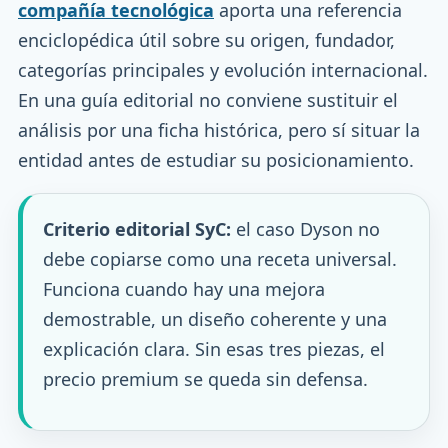
compañía tecnológica
aporta una referencia
enciclopédica útil sobre su origen, fundador,
categorías principales y evolución internacional.
En una guía editorial no conviene sustituir el
análisis por una ficha histórica, pero sí situar la
entidad antes de estudiar su posicionamiento.
Criterio editorial SyC:
el caso Dyson no
debe copiarse como una receta universal.
Funciona cuando hay una mejora
demostrable, un diseño coherente y una
explicación clara. Sin esas tres piezas, el
precio premium se queda sin defensa.