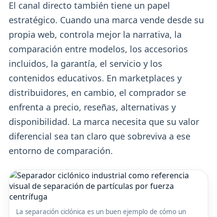
El canal directo también tiene un papel
estratégico. Cuando una marca vende desde su
propia web, controla mejor la narrativa, la
comparación entre modelos, los accesorios
incluidos, la garantía, el servicio y los
contenidos educativos. En marketplaces y
distribuidores, en cambio, el comprador se
enfrenta a precio, reseñas, alternativas y
disponibilidad. La marca necesita que su valor
diferencial sea tan claro que sobreviva a ese
entorno de comparación.
La separación ciclónica es un buen ejemplo de cómo un