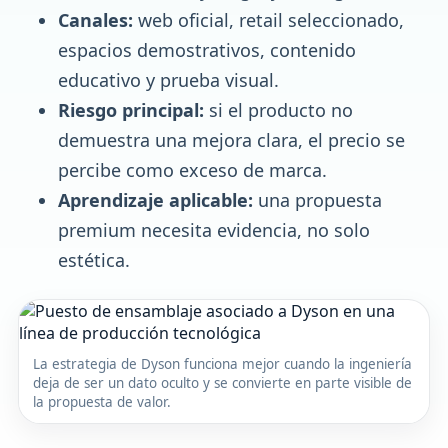
Canales:
web oficial, retail seleccionado,
espacios demostrativos, contenido
educativo y prueba visual.
Riesgo principal:
si el producto no
demuestra una mejora clara, el precio se
percibe como exceso de marca.
Aprendizaje aplicable:
una propuesta
premium necesita evidencia, no solo
estética.
La estrategia de Dyson funciona mejor cuando la ingeniería
deja de ser un dato oculto y se convierte en parte visible de
la propuesta de valor.