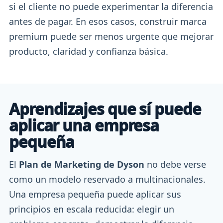
si el cliente no puede experimentar la diferencia
antes de pagar. En esos casos, construir marca
premium puede ser menos urgente que mejorar
producto, claridad y confianza básica.
Aprendizajes que sí puede
aplicar una empresa
pequeña
El
Plan de Marketing de Dyson
no debe verse
como un modelo reservado a multinacionales.
Una empresa pequeña puede aplicar sus
principios en escala reducida: elegir un