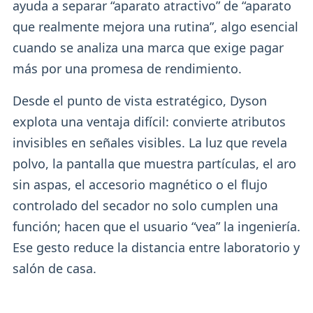
ayuda a separar “aparato atractivo” de “aparato
que realmente mejora una rutina”, algo esencial
cuando se analiza una marca que exige pagar
más por una promesa de rendimiento.
Desde el punto de vista estratégico, Dyson
explota una ventaja difícil: convierte atributos
invisibles en señales visibles. La luz que revela
polvo, la pantalla que muestra partículas, el aro
sin aspas, el accesorio magnético o el flujo
controlado del secador no solo cumplen una
función; hacen que el usuario “vea” la ingeniería.
Ese gesto reduce la distancia entre laboratorio y
salón de casa.