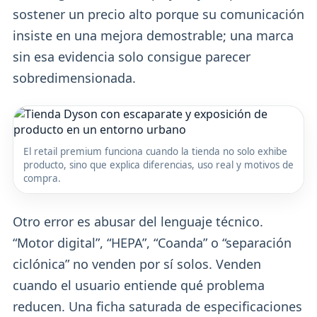
sostener un precio alto porque su comunicación
insiste en una mejora demostrable; una marca
sin esa evidencia solo consigue parecer
sobredimensionada.
El retail premium funciona cuando la tienda no solo exhibe
producto, sino que explica diferencias, uso real y motivos de
compra.
Otro error es abusar del lenguaje técnico.
“Motor digital”, “HEPA”, “Coanda” o “separación
ciclónica” no venden por sí solos. Venden
cuando el usuario entiende qué problema
reducen. Una ficha saturada de especificaciones