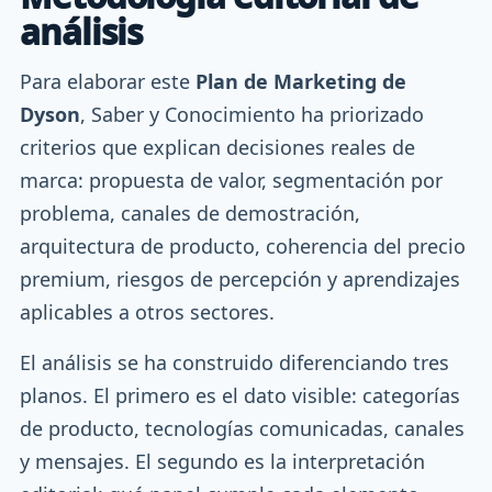
análisis
Para elaborar este
Plan de Marketing de
Dyson
, Saber y Conocimiento ha priorizado
criterios que explican decisiones reales de
marca: propuesta de valor, segmentación por
problema, canales de demostración,
arquitectura de producto, coherencia del precio
premium, riesgos de percepción y aprendizajes
aplicables a otros sectores.
El análisis se ha construido diferenciando tres
planos. El primero es el dato visible: categorías
de producto, tecnologías comunicadas, canales
y mensajes. El segundo es la interpretación