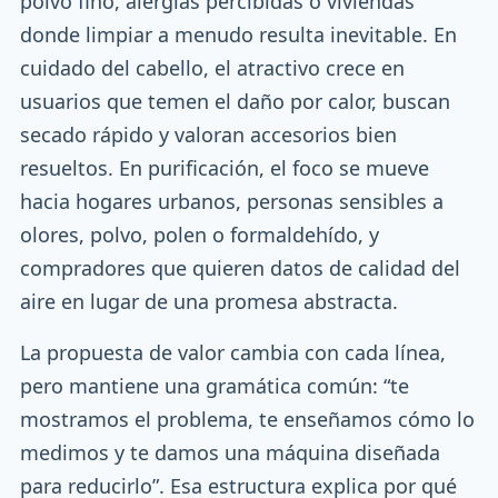
polvo fino, alergias percibidas o viviendas
donde limpiar a menudo resulta inevitable. En
cuidado del cabello, el atractivo crece en
usuarios que temen el daño por calor, buscan
secado rápido y valoran accesorios bien
resueltos. En purificación, el foco se mueve
hacia hogares urbanos, personas sensibles a
olores, polvo, polen o formaldehído, y
compradores que quieren datos de calidad del
aire en lugar de una promesa abstracta.
La propuesta de valor cambia con cada línea,
pero mantiene una gramática común: “te
mostramos el problema, te enseñamos cómo lo
medimos y te damos una máquina diseñada
para reducirlo”. Esa estructura explica por qué