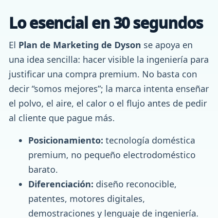
Lo esencial en 30 segundos
El
Plan de Marketing de Dyson
se apoya en
una idea sencilla: hacer visible la ingeniería para
justificar una compra premium. No basta con
decir “somos mejores”; la marca intenta enseñar
el polvo, el aire, el calor o el flujo antes de pedir
al cliente que pague más.
Posicionamiento:
tecnología doméstica
premium, no pequeño electrodoméstico
barato.
Diferenciación:
diseño reconocible,
patentes, motores digitales,
demostraciones y lenguaje de ingeniería.