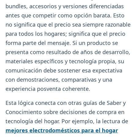
bundles, accesorios y versiones diferenciadas
antes que competir como opción barata. Esto
no significa que el precio sea siempre razonable
para todos los hogares; significa que el precio
forma parte del mensaje. Si un producto se
presenta como resultado de años de desarrollo,
materiales específicos y tecnología propia, su
comunicación debe sostener esa expectativa
con demostraciones, comparativas y una
experiencia posventa coherente.
Esta lógica conecta con otras guías de Saber y
Conocimiento sobre decisiones de compra en
tecnología del hogar. Por ejemplo, la lectura de
mejores electrodomésticos para el hogar