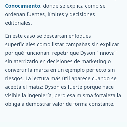
Conocimiento
, donde se explica cómo se
ordenan fuentes, límites y decisiones
editoriales.
En este caso se descartan enfoques
superficiales como listar campañas sin explicar
por qué funcionan, repetir que Dyson “innova”
sin aterrizarlo en decisiones de marketing o
convertir la marca en un ejemplo perfecto sin
riesgos. La lectura más útil aparece cuando se
acepta el matiz: Dyson es fuerte porque hace
visible la ingeniería, pero esa misma fortaleza la
obliga a demostrar valor de forma constante.