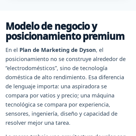
Modelo de negocio y
posicionamiento premium
En el
Plan de Marketing de Dyson
, el
posicionamiento no se construye alrededor de
“electrodomésticos”, sino de tecnología
doméstica de alto rendimiento. Esa diferencia
de lenguaje importa: una aspiradora se
compara por vatios y precio; una máquina
tecnológica se compara por experiencia,
sensores, ingeniería, diseño y capacidad de
resolver mejor una tarea.