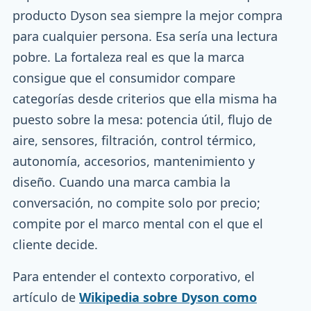
producto Dyson sea siempre la mejor compra
para cualquier persona. Esa sería una lectura
pobre. La fortaleza real es que la marca
consigue que el consumidor compare
categorías desde criterios que ella misma ha
puesto sobre la mesa: potencia útil, flujo de
aire, sensores, filtración, control térmico,
autonomía, accesorios, mantenimiento y
diseño. Cuando una marca cambia la
conversación, no compite solo por precio;
compite por el marco mental con el que el
cliente decide.
Para entender el contexto corporativo, el
artículo de
Wikipedia sobre Dyson como