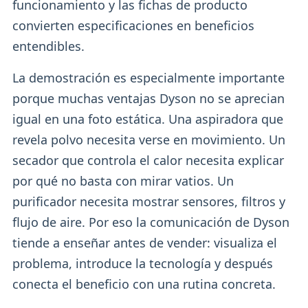
funcionamiento y las fichas de producto
convierten especificaciones en beneficios
entendibles.
La demostración es especialmente importante
porque muchas ventajas Dyson no se aprecian
igual en una foto estática. Una aspiradora que
revela polvo necesita verse en movimiento. Un
secador que controla el calor necesita explicar
por qué no basta con mirar vatios. Un
purificador necesita mostrar sensores, filtros y
flujo de aire. Por eso la comunicación de Dyson
tiende a enseñar antes de vender: visualiza el
problema, introduce la tecnología y después
conecta el beneficio con una rutina concreta.