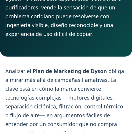
purificadores: vende la sensación de que un
problema cotidiano puede resolverse con
ingeniería visible, diseño reconocible y una
experiencia de uso difícil de copiar.
Analizar el
Plan de Marketing de Dyson
obliga
a mirar más allá de campañas llamativas. La
clave está en cómo la marca convierte
tecnologías complejas —motores digitales,
separación ciclónica, filtración, control térmico
o flujo de aire— en argumentos fáciles de
entender por un consumidor que no compra