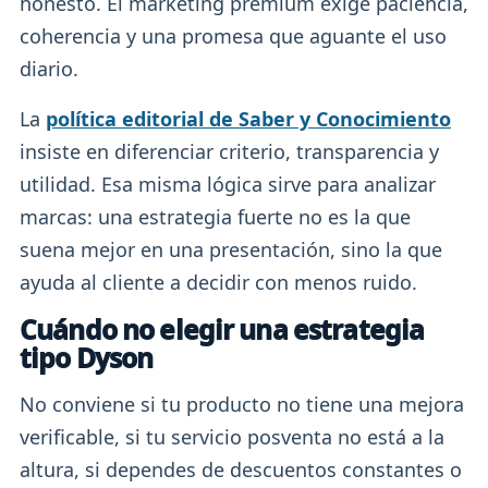
honesto. El marketing premium exige paciencia,
coherencia y una promesa que aguante el uso
diario.
La
política editorial de Saber y Conocimiento
insiste en diferenciar criterio, transparencia y
utilidad. Esa misma lógica sirve para analizar
marcas: una estrategia fuerte no es la que
suena mejor en una presentación, sino la que
ayuda al cliente a decidir con menos ruido.
Cuándo no elegir una estrategia
tipo Dyson
No conviene si tu producto no tiene una mejora
verificable, si tu servicio posventa no está a la
altura, si dependes de descuentos constantes o