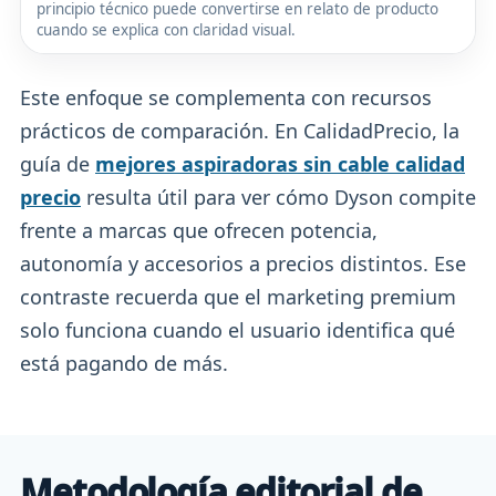
principio técnico puede convertirse en relato de producto
cuando se explica con claridad visual.
Este enfoque se complementa con recursos
prácticos de comparación. En CalidadPrecio, la
guía de
mejores aspiradoras sin cable calidad
precio
resulta útil para ver cómo Dyson compite
frente a marcas que ofrecen potencia,
autonomía y accesorios a precios distintos. Ese
contraste recuerda que el marketing premium
solo funciona cuando el usuario identifica qué
está pagando de más.
Metodología editorial de