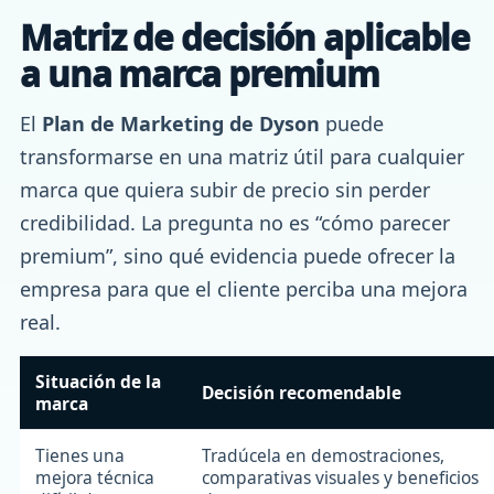
Matriz de decisión aplicable
a una marca premium
El
Plan de Marketing de Dyson
puede
transformarse en una matriz útil para cualquier
marca que quiera subir de precio sin perder
credibilidad. La pregunta no es “cómo parecer
premium”, sino qué evidencia puede ofrecer la
empresa para que el cliente perciba una mejora
real.
Situación de la
Decisión recomendable
marca
Tienes una
Tradúcela en demostraciones,
mejora técnica
comparativas visuales y beneficios