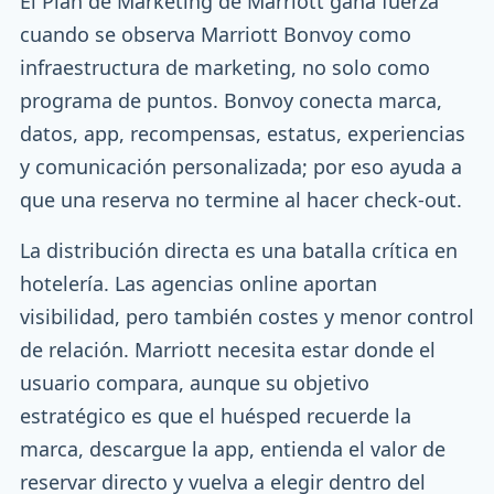
El Plan de Marketing de Marriott gana fuerza
cuando se observa Marriott Bonvoy como
infraestructura de marketing, no solo como
programa de puntos. Bonvoy conecta marca,
datos, app, recompensas, estatus, experiencias
y comunicación personalizada; por eso ayuda a
que una reserva no termine al hacer check-out.
La distribución directa es una batalla crítica en
hotelería. Las agencias online aportan
visibilidad, pero también costes y menor control
de relación. Marriott necesita estar donde el
usuario compara, aunque su objetivo
estratégico es que el huésped recuerde la
marca, descargue la app, entienda el valor de
reservar directo y vuelva a elegir dentro del