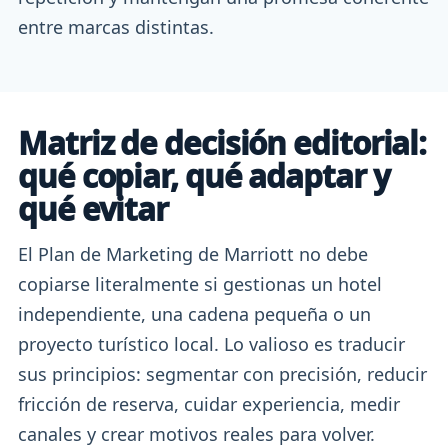
entre marcas distintas.
Matriz de decisión editorial:
qué copiar, qué adaptar y
qué evitar
El Plan de Marketing de Marriott no debe
copiarse literalmente si gestionas un hotel
independiente, una cadena pequeña o un
proyecto turístico local. Lo valioso es traducir
sus principios: segmentar con precisión, reducir
fricción de reserva, cuidar experiencia, medir
canales y crear motivos reales para volver.