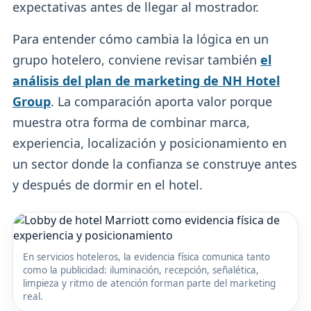
expectativas antes de llegar al mostrador.
Para entender cómo cambia la lógica en un
grupo hotelero, conviene revisar también
el
análisis del plan de marketing de NH Hotel
Group
. La comparación aporta valor porque
muestra otra forma de combinar marca,
experiencia, localización y posicionamiento en
un sector donde la confianza se construye antes
y después de dormir en el hotel.
En servicios hoteleros, la evidencia física comunica tanto
como la publicidad: iluminación, recepción, señalética,
limpieza y ritmo de atención forman parte del marketing
real.