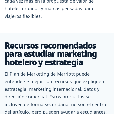
cada vez más en la propuesta de valor de
hoteles urbanos y marcas pensadas para
viajeros flexibles.
Recursos recomendados
para estudiar marketing
hotelero y estrategia
El Plan de Marketing de Marriott puede
entenderse mejor con recursos que expliquen
estrategia, marketing internacional, datos y
dirección comercial. Estos productos se
incluyen de forma secundaria: no son el centro
del artículo, pero pueden ayudar a estudiantes,