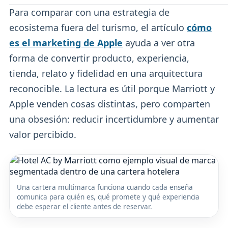
Para comparar con una estrategia de
ecosistema fuera del turismo, el artículo
cómo
es el marketing de Apple
ayuda a ver otra
forma de convertir producto, experiencia,
tienda, relato y fidelidad en una arquitectura
reconocible. La lectura es útil porque Marriott y
Apple venden cosas distintas, pero comparten
una obsesión: reducir incertidumbre y aumentar
valor percibido.
Una cartera multimarca funciona cuando cada enseña
comunica para quién es, qué promete y qué experiencia
debe esperar el cliente antes de reservar.