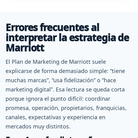
Errores frecuentes al
interpretar la estrategia de
Marriott
El Plan de Marketing de Marriott suele
explicarse de forma demasiado simple: “tiene
muchas marcas”, “usa fidelización” o “hace
marketing digital”. Esa lectura se queda corta
porque ignora el punto difícil: coordinar
promesa, operación, propietarios, franquicias,
canales, expectativas y experiencia en
mercados muy distintos.