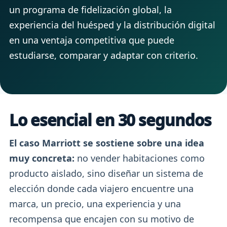
un programa de fidelización global, la
experiencia del huésped y la distribución digital
en una ventaja competitiva que puede
estudiarse, comparar y adaptar con criterio.
Lo esencial en 30 segundos
El caso Marriott se sostiene sobre una idea
muy concreta:
no vender habitaciones como
producto aislado, sino diseñar un sistema de
elección donde cada viajero encuentre una
marca, un precio, una experiencia y una
recompensa que encajen con su motivo de