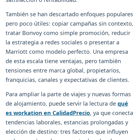
También se han descartado enfoques populares
pero poco útiles: copiar campañas sin contexto,
tratar Bonvoy como simple promoción, reducir
la estrategia a redes sociales o presentar a
Marriott como modelo perfecto. Una empresa
de esta escala tiene ventajas, pero también
tensiones entre marca global, propietarios,
franquicias, canales y expectativas de clientes.
Para ampliar la parte de viajes y nuevas formas
de alojamiento, puede servir la lectura de
qué
es workation en CalidadPrecio
, ya que conecta
tendencias laborales, estancias prolongadas y
elección de destino: tres factores que influyen