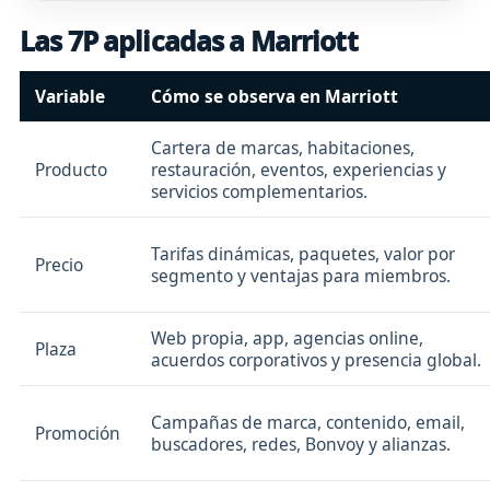
Las 7P aplicadas a Marriott
Variable
Cómo se observa en Marriott
Cartera de marcas, habitaciones,
Producto
restauración, eventos, experiencias y
servicios complementarios.
Tarifas dinámicas, paquetes, valor por
Precio
segmento y ventajas para miembros.
Web propia, app, agencias online,
Plaza
acuerdos corporativos y presencia global.
Campañas de marca, contenido, email,
Promoción
buscadores, redes, Bonvoy y alianzas.