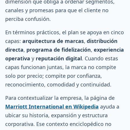
dimensión que obliga a ordenar segmentos,
canales y promesas para que el cliente no
perciba confusión.
En términos prácticos, el plan se apoya en cinco
capas:
arquitectura de marcas
,
distribución
directa
,
programa de fidelización
,
experiencia
operativa
y
reputación digital
. Cuando estas
capas funcionan juntas, la marca no compite
solo por precio; compite por confianza,
reconocimiento, comodidad y continuidad.
Para contextualizar la empresa, la página de
Marriott International en Wikipedia
ayuda a
ubicar su historia, expansión y estructura
corporativa. Ese contexto enciclopédico no