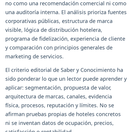
no como una recomendación comercial ni como
una auditoría interna. El análisis prioriza fuentes
corporativas públicas, estructura de marca
visible, lógica de distribución hotelera,
programa de fidelización, experiencia de cliente
y comparación con principios generales de
marketing de servicios.
El criterio editorial de Saber y Conocimiento ha
sido ponderar lo que un lector puede aprender y
aplicar: segmentación, propuesta de valor,
arquitectura de marcas, canales, evidencia
física, procesos, reputación y límites. No se
afirman pruebas propias de hoteles concretos
ni se inventan datos de ocupación, precios,
satisfacción o rentabilidad.