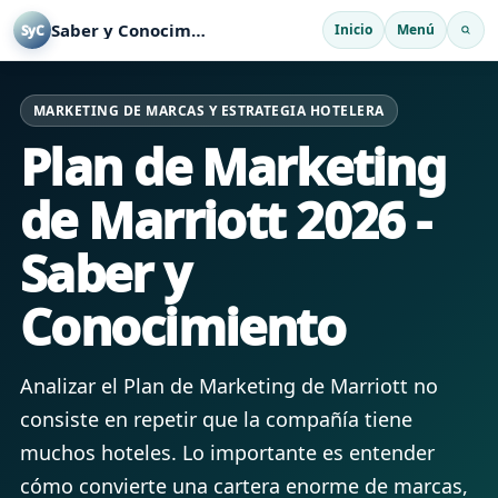
Saber y Conocimiento
Inicio
Menú
SyC
MARKETING DE MARCAS Y ESTRATEGIA HOTELERA
Plan de Marketing
de Marriott 2026 -
Saber y
Conocimiento
Analizar el Plan de Marketing de Marriott no
consiste en repetir que la compañía tiene
muchos hoteles. Lo importante es entender
cómo convierte una cartera enorme de marcas,