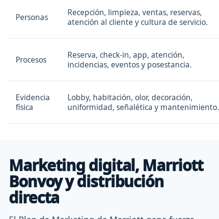
Recepción, limpieza, ventas, reservas,
Personas
atención al cliente y cultura de servicio.
Reserva, check-in, app, atención,
Procesos
incidencias, eventos y posestancia.
Evidencia
Lobby, habitación, olor, decoración,
física
uniformidad, señalética y mantenimiento.
Marketing digital, Marriott
Bonvoy y distribución
directa