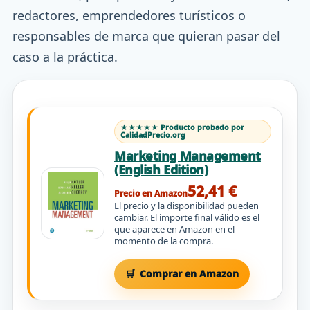
redactores, emprendedores turísticos o
responsables de marca que quieran pasar del
caso a la práctica.
★★★★★ Producto probado por
CalidadPrecio.org
Marketing Management
(English Edition)
52,41 €
Precio en Amazon
El precio y la disponibilidad pueden
cambiar. El importe final válido es el
que aparece en Amazon en el
momento de la compra.
Comprar en Amazon