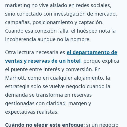
marketing no vive aislado en redes sociales,
sino conectado con investigación de mercado,
campañas, posicionamiento y captación.
Cuando esa conexión falla, el huésped nota la
incoherencia aunque no la nombre.
Otra lectura necesaria es
el departamento de
ventas y reservas de un hotel
, porque explica
el puente entre interés y conversión. En
Marriott, como en cualquier alojamiento, la
estrategia solo se vuelve negocio cuando la
demanda se transforma en reservas
gestionadas con claridad, margen y
expectativas realistas.
Cuándo no elegir este enfoque:
si un negocio