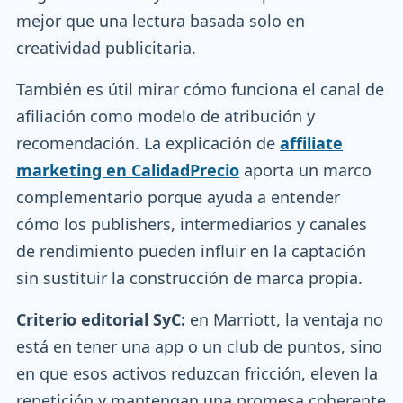
mejor que una lectura basada solo en
creatividad publicitaria.
También es útil mirar cómo funciona el canal de
afiliación como modelo de atribución y
recomendación. La explicación de
affiliate
marketing en CalidadPrecio
aporta un marco
complementario porque ayuda a entender
cómo los publishers, intermediarios y canales
de rendimiento pueden influir en la captación
sin sustituir la construcción de marca propia.
Criterio editorial SyC:
en Marriott, la ventaja no
está en tener una app o un club de puntos, sino
en que esos activos reduzcan fricción, eleven la
repetición y mantengan una promesa coherente