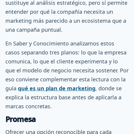
sustituye al análisis estratégico, pero sí permite
entender por qué la compañía necesita un
marketing más parecido a un ecosistema que a
una campaña puntual.
En Saber y Conocimiento analizamos estos
casos separando tres planos: lo que la empresa
comunica, lo que el cliente experimenta y lo
que el modelo de negocio necesita sostener. Por
eso conviene complementar esta lectura con la
guía
qué es un plan de marketing
, donde se
explica la estructura base antes de aplicarla a
marcas concretas.
Promesa
Ofrecer una opción reconocible para cada