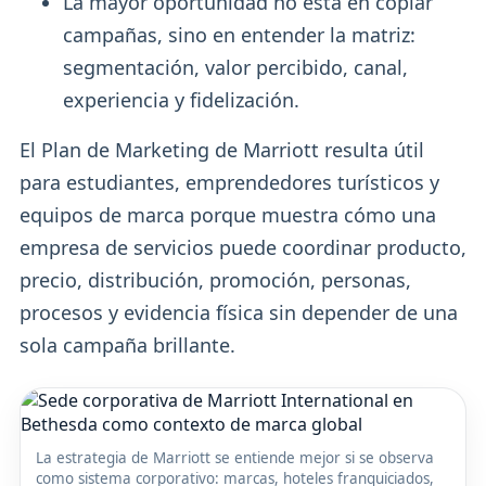
La mayor oportunidad no está en copiar
campañas, sino en entender la matriz:
segmentación, valor percibido, canal,
experiencia y fidelización.
El Plan de Marketing de Marriott resulta útil
para estudiantes, emprendedores turísticos y
equipos de marca porque muestra cómo una
empresa de servicios puede coordinar producto,
precio, distribución, promoción, personas,
procesos y evidencia física sin depender de una
sola campaña brillante.
La estrategia de Marriott se entiende mejor si se observa
como sistema corporativo: marcas, hoteles franquiciados,