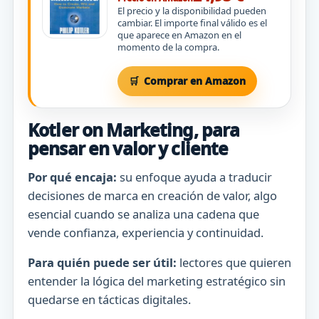
El precio y la disponibilidad pueden
cambiar. El importe final válido es el
que aparece en Amazon en el
momento de la compra.
Comprar en Amazon
Kotler on Marketing, para
pensar en valor y cliente
Por qué encaja:
su enfoque ayuda a traducir
decisiones de marca en creación de valor, algo
esencial cuando se analiza una cadena que
vende confianza, experiencia y continuidad.
Para quién puede ser útil:
lectores que quieren
entender la lógica del marketing estratégico sin
quedarse en tácticas digitales.