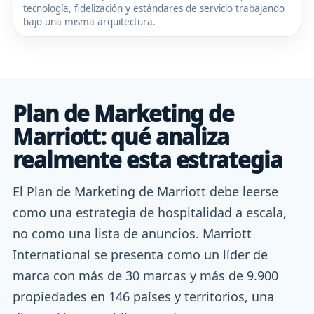
tecnología, fidelización y estándares de servicio trabajando
bajo una misma arquitectura.
Plan de Marketing de
Marriott: qué analiza
realmente esta estrategia
El Plan de Marketing de Marriott debe leerse
como una estrategia de hospitalidad a escala,
no como una lista de anuncios. Marriott
International se presenta como un líder de
marca con más de 30 marcas y más de 9.900
propiedades en 146 países y territorios, una