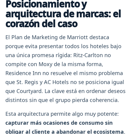
Posicionamiento y
arquitectura de marcas: el
corazón del caso
El Plan de Marketing de Marriott destaca
porque evita presentar todos los hoteles bajo
una única promesa rígida: Ritz-Carlton no
compite con Moxy de la misma forma,
Residence Inn no resuelve el mismo problema
que St. Regis y AC Hotels no se posiciona igual
que Courtyard. La clave está en ordenar deseos
distintos sin que el grupo pierda coherencia.
Esta arquitectura permite algo muy potente:
capturar más ocasiones de consumo sin
obligar al cliente a abandonar el ecosistema
.