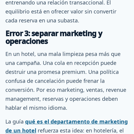
entrenando una relación transaccional. El
equilibrio está en ofrecer valor sin convertir
cada reserva en una subasta.
Error 3: separar marketing y
operaciones
En un hotel, una mala limpieza pesa más que
una campaña. Una cola en recepción puede
destruir una promesa premium. Una política
confusa de cancelación puede frenar la
conversión. Por eso marketing, ventas, revenue
management, reservas y operaciones deben
hablar el mismo idioma.
La guía
qué es el departamento de marketing
de un hotel
refuerza esta idea: en hotelería, el