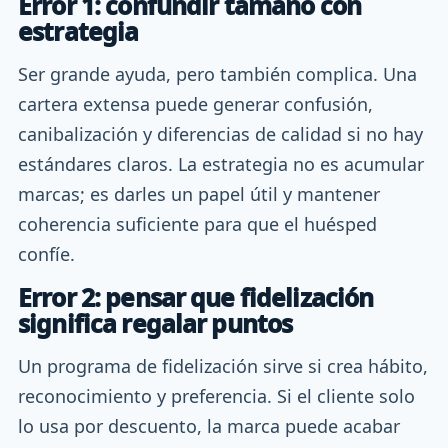
Error 1: confundir tamaño con
estrategia
Ser grande ayuda, pero también complica. Una
cartera extensa puede generar confusión,
canibalización y diferencias de calidad si no hay
estándares claros. La estrategia no es acumular
marcas; es darles un papel útil y mantener
coherencia suficiente para que el huésped
confíe.
Error 2: pensar que fidelización
significa regalar puntos
Un programa de fidelización sirve si crea hábito,
reconocimiento y preferencia. Si el cliente solo
lo usa por descuento, la marca puede acabar