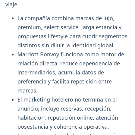
viaje.
La compañía combina marcas de lujo,
premium, select service, larga estancia y
propuestas lifestyle para cubrir segmentos
distintos sin diluir la identidad global.
Marriott Bonvoy funciona como motor de
relación directa: reduce dependencia de
intermediarios, acumula datos de
preferencia y facilita repetición entre
marcas.
El marketing hotelero no termina en el
anuncio; incluye reservas, recepción,
habitación, reputación online, atención
posestancia y coherencia operativa.