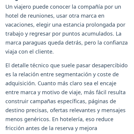
Un viajero puede conocer la compañía por un
hotel de reuniones, usar otra marca en
vacaciones, elegir una estancia prolongada por
trabajo y regresar por puntos acumulados. La
marca paraguas queda detrás, pero la confianza
viaja con el cliente.
El detalle técnico que suele pasar desapercibido
es la relación entre segmentación y coste de
adquisición. Cuanto más claro sea el encaje
entre marca y motivo de viaje, más fácil resulta
construir campañas específicas, páginas de
destino precisas, ofertas relevantes y mensajes
menos genéricos. En hotelería, eso reduce
fricción antes de la reserva y mejora