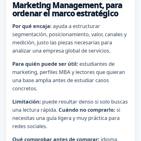
Marketing Management, para
ordenar el marco estratégico
Por qué encaja:
ayuda a estructurar
segmentación, posicionamiento, valor, canales y
medición, justo las piezas necesarias para
analizar una empresa global de servicios.
Para quién puede ser útil:
estudiantes de
marketing, perfiles MBA y lectores que quieran
una base amplia antes de estudiar casos
concretos.
Limitación:
puede resultar denso si solo buscas
una lectura rápida.
Cuándo no comprarlo:
si
necesitas una guía ligera y muy práctica para
redes sociales.
Qué comprobar antes de comprar:
idioma,