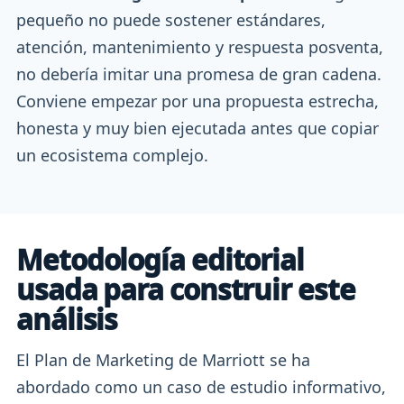
pequeño no puede sostener estándares,
atención, mantenimiento y respuesta posventa,
no debería imitar una promesa de gran cadena.
Conviene empezar por una propuesta estrecha,
honesta y muy bien ejecutada antes que copiar
un ecosistema complejo.
Metodología editorial
usada para construir este
análisis
El Plan de Marketing de Marriott se ha
abordado como un caso de estudio informativo,