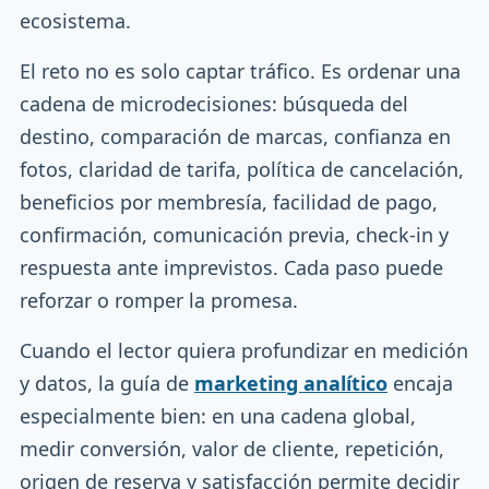
ecosistema.
El reto no es solo captar tráfico. Es ordenar una
cadena de microdecisiones: búsqueda del
destino, comparación de marcas, confianza en
fotos, claridad de tarifa, política de cancelación,
beneficios por membresía, facilidad de pago,
confirmación, comunicación previa, check-in y
respuesta ante imprevistos. Cada paso puede
reforzar o romper la promesa.
Cuando el lector quiera profundizar en medición
y datos, la guía de
marketing analítico
encaja
especialmente bien: en una cadena global,
medir conversión, valor de cliente, repetición,
origen de reserva y satisfacción permite decidir