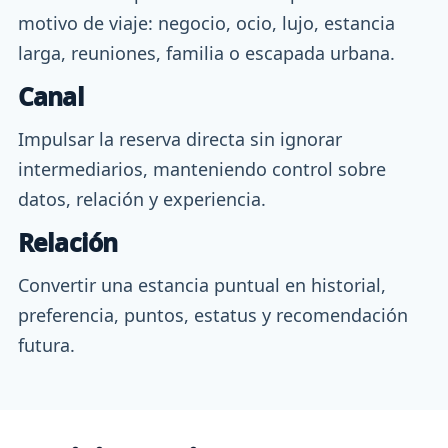
motivo de viaje: negocio, ocio, lujo, estancia
larga, reuniones, familia o escapada urbana.
Canal
Impulsar la reserva directa sin ignorar
intermediarios, manteniendo control sobre
datos, relación y experiencia.
Relación
Convertir una estancia puntual en historial,
preferencia, puntos, estatus y recomendación
futura.