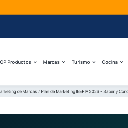
OP Productos
Marcas
Turismo
Cocina
arketing de Marcas
Plan de Marketing IBERIA 2026 – Saber y Con