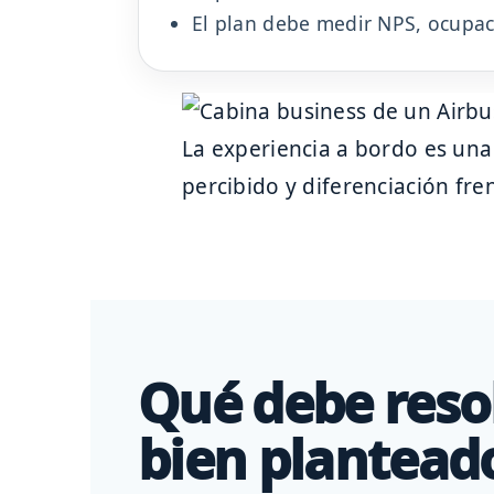
El plan debe medir NPS, ocupaci
La experiencia a bordo es una
percibido y diferenciación fren
Qué debe reso
bien plantead