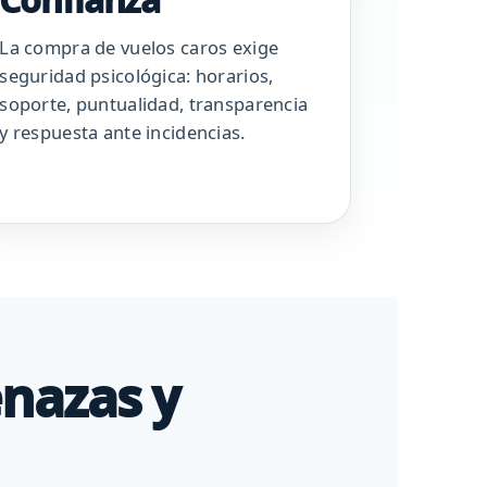
La compra de vuelos caros exige
seguridad psicológica: horarios,
soporte, puntualidad, transparencia
y respuesta ante incidencias.
enazas y