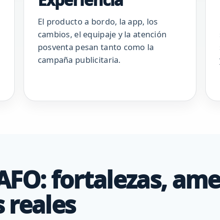
El producto a bordo, la app, los
cambios, el equipaje y la atención
posventa pesan tanto como la
campaña publicitaria.
AFO: fortalezas, am
 reales