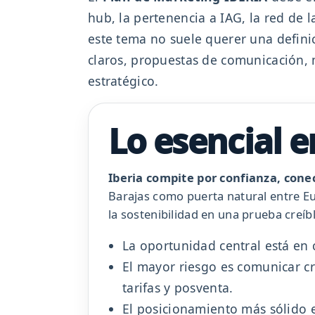
hub, la pertenencia a IAG, la red de
este tema no suele querer una definic
claros, propuestas de comunicación, 
estratégico.
Lo esencial 
Iberia compite por confianza, conec
Barajas como puerta natural entre Eur
la sostenibilidad en una prueba creíb
La oportunidad central está e
El mayor riesgo es comunicar cr
tarifas y posventa.
El posicionamiento más sólido e