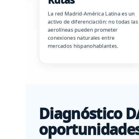
La red Madrid-América Latina es un
activo de diferenciación: no todas las
aerolíneas pueden prometer
conexiones naturales entre
mercados hispanohablantes.
Diagnóstico D
oportunidades