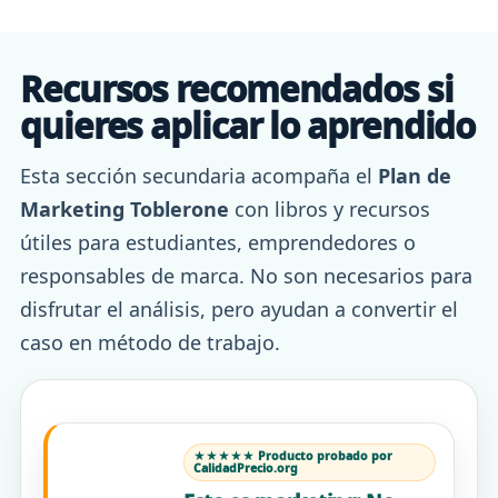
Recursos recomendados si
quieres aplicar lo aprendido
Esta sección secundaria acompaña el
Plan de
Marketing Toblerone
con libros y recursos
útiles para estudiantes, emprendedores o
responsables de marca. No son necesarios para
disfrutar el análisis, pero ayudan a convertir el
caso en método de trabajo.
★★★★★ Producto probado por
CalidadPrecio.org