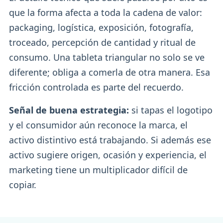
que la forma afecta a toda la cadena de valor:
packaging, logística, exposición, fotografía,
troceado, percepción de cantidad y ritual de
consumo. Una tableta triangular no solo se ve
diferente; obliga a comerla de otra manera. Esa
fricción controlada es parte del recuerdo.
Señal de buena estrategia:
si tapas el logotipo
y el consumidor aún reconoce la marca, el
activo distintivo está trabajando. Si además ese
activo sugiere origen, ocasión y experiencia, el
marketing tiene un multiplicador difícil de
copiar.