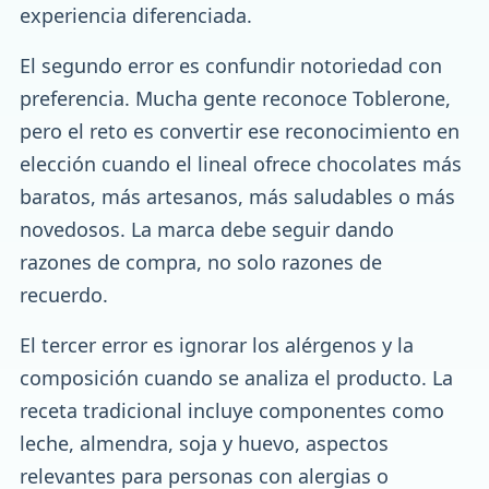
experiencia diferenciada.
El segundo error es confundir notoriedad con
preferencia. Mucha gente reconoce Toblerone,
pero el reto es convertir ese reconocimiento en
elección cuando el lineal ofrece chocolates más
baratos, más artesanos, más saludables o más
novedosos. La marca debe seguir dando
razones de compra, no solo razones de
recuerdo.
El tercer error es ignorar los alérgenos y la
composición cuando se analiza el producto. La
receta tradicional incluye componentes como
leche, almendra, soja y huevo, aspectos
relevantes para personas con alergias o