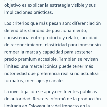
objetivo es explicar la estrategia visible y sus
implicaciones prácticas.
Los criterios que más pesan son: diferenciación
defendible, claridad de posicionamiento,
consistencia entre producto y relato, facilidad
de reconocimiento, elasticidad para innovar sin
romper la marca y capacidad para sostener
precio premium accesible. También se revisan
límites: una marca icónica puede tener más
notoriedad que preferencia real si no actualiza
formatos, mensajes y canales.
La investigación se apoya en fuentes públicas
de autoridad. Reuters informó de la producción
limitada en Eslovaquia y del impacto en la