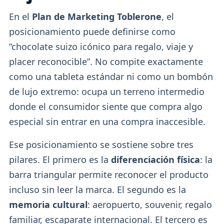
En el
Plan de Marketing Toblerone
, el
posicionamiento puede definirse como
“chocolate suizo icónico para regalo, viaje y
placer reconocible”. No compite exactamente
como una tableta estándar ni como un bombón
de lujo extremo: ocupa un terreno intermedio
donde el consumidor siente que compra algo
especial sin entrar en una compra inaccesible.
Ese posicionamiento se sostiene sobre tres
pilares. El primero es la
diferenciación física
: la
barra triangular permite reconocer el producto
incluso sin leer la marca. El segundo es la
memoria cultural
: aeropuerto, souvenir, regalo
familiar, escaparate internacional. El tercero es