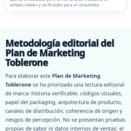
señales visibles y verificables para el consumidor.
Metodología editorial del
Plan de Marketing
Toblerone
Para elaborar este
Plan de Marketing
Toblerone
se ha priorizado una lectura editorial
de marca: historia verificable, códigos visuales,
papel del packaging, arquitectura de producto,
canales de distribución, coherencia de origen y
riesgos de percepción. No se presentan pruebas
propias de sabor ni datos internos de ventas; el