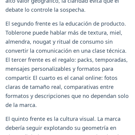
alto valor geográfico, la claridad evita que el
debate lo controle la sospecha.
El segundo frente es la educación de producto.
Toblerone puede hablar más de textura, miel,
almendra, nougat y ritual de consumo sin
convertir la comunicación en una clase técnica.
El tercer frente es el regalo: packs, temporadas,
mensajes personalizables y formatos para
compartir. El cuarto es el canal online: fotos
claras de tamaño real, comparativas entre
formatos y descripciones que no dependan solo
de la marca.
El quinto frente es la cultura visual. La marca
debería seguir explotando su geometría en