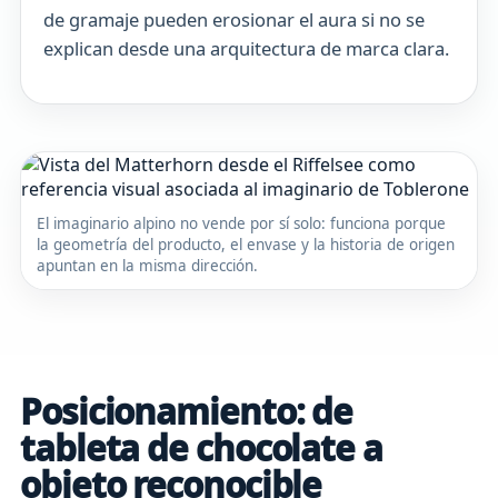
de gramaje pueden erosionar el aura si no se
explican desde una arquitectura de marca clara.
El imaginario alpino no vende por sí solo: funciona porque
la geometría del producto, el envase y la historia de origen
apuntan en la misma dirección.
Posicionamiento: de
tableta de chocolate a
objeto reconocible