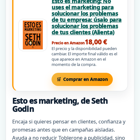
Esto es marketing: No
uses el marketing para
solucionar los problemas
de tu empresa: úsalo para
solucionar los problemas
de tus clientes (Alienta)
18,00 €
Precio en Amazon
El precio y la disponibilidad pueden
cambiar. El importe final válido es el
que aparece en Amazon en el
momento de la compra.
Comprar en Amazon
Esto es marketing, de Seth
Godin
Encaja si quieres pensar en clientes, confianza y
promesas antes que en campañas aisladas.
Ayuda a no reducir Toblerone a publicidad, sino