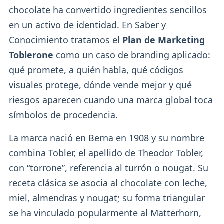
chocolate ha convertido ingredientes sencillos
en un activo de identidad. En Saber y
Conocimiento tratamos el
Plan de Marketing
Toblerone
como un caso de branding aplicado:
qué promete, a quién habla, qué códigos
visuales protege, dónde vende mejor y qué
riesgos aparecen cuando una marca global toca
símbolos de procedencia.
La marca nació en Berna en 1908 y su nombre
combina Tobler, el apellido de Theodor Tobler,
con “torrone”, referencia al turrón o nougat. Su
receta clásica se asocia al chocolate con leche,
miel, almendras y nougat; su forma triangular
se ha vinculado popularmente al Matterhorn,