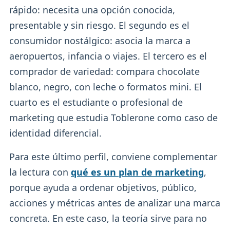
rápido: necesita una opción conocida,
presentable y sin riesgo. El segundo es el
consumidor nostálgico: asocia la marca a
aeropuertos, infancia o viajes. El tercero es el
comprador de variedad: compara chocolate
blanco, negro, con leche o formatos mini. El
cuarto es el estudiante o profesional de
marketing que estudia Toblerone como caso de
identidad diferencial.
Para este último perfil, conviene complementar
la lectura con
qué es un plan de marketing
,
porque ayuda a ordenar objetivos, público,
acciones y métricas antes de analizar una marca
concreta. En este caso, la teoría sirve para no