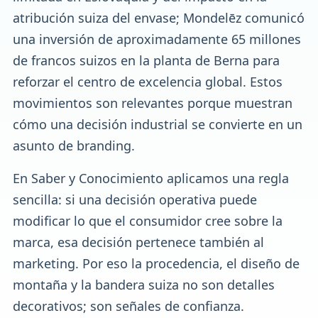
atribución suiza del envase; Mondelēz comunicó
una inversión de aproximadamente 65 millones
de francos suizos en la planta de Berna para
reforzar el centro de excelencia global. Estos
movimientos son relevantes porque muestran
cómo una decisión industrial se convierte en un
asunto de branding.
En Saber y Conocimiento aplicamos una regla
sencilla: si una decisión operativa puede
modificar lo que el consumidor cree sobre la
marca, esa decisión pertenece también al
marketing. Por eso la procedencia, el diseño de
montaña y la bandera suiza no son detalles
decorativos; son señales de confianza.