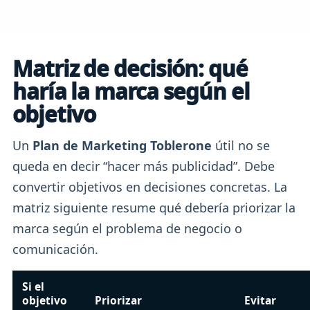
Matriz de decisión: qué
haría la marca según el
objetivo
Un
Plan de Marketing Toblerone
útil no se
queda en decir “hacer más publicidad”. Debe
convertir objetivos en decisiones concretas. La
matriz siguiente resume qué debería priorizar la
marca según el problema de negocio o
comunicación.
Si el
objetivo
Priorizar
Evitar