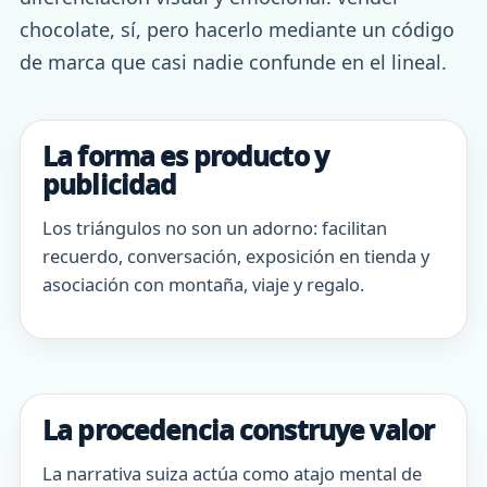
chocolate, sí, pero hacerlo mediante un código
de marca que casi nadie confunde en el lineal.
La forma es producto y
publicidad
Los triángulos no son un adorno: facilitan
recuerdo, conversación, exposición en tienda y
asociación con montaña, viaje y regalo.
La procedencia construye valor
La narrativa suiza actúa como atajo mental de