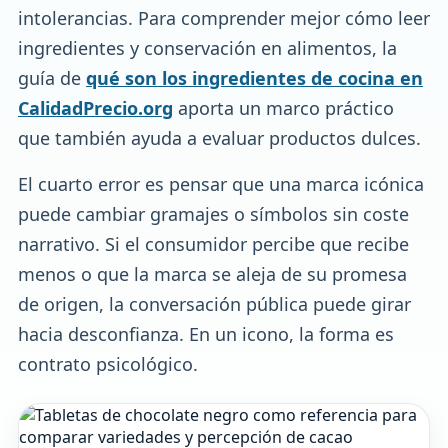
intolerancias. Para comprender mejor cómo leer
ingredientes y conservación en alimentos, la
guía de
qué son los ingredientes de cocina en
CalidadPrecio.org
aporta un marco práctico
que también ayuda a evaluar productos dulces.
El cuarto error es pensar que una marca icónica
puede cambiar gramajes o símbolos sin coste
narrativo. Si el consumidor percibe que recibe
menos o que la marca se aleja de su promesa
de origen, la conversación pública puede girar
hacia desconfianza. En un icono, la forma es
contrato psicológico.