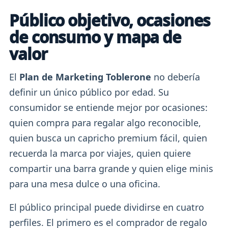
Público objetivo, ocasiones
de consumo y mapa de
valor
El
Plan de Marketing Toblerone
no debería
definir un único público por edad. Su
consumidor se entiende mejor por ocasiones:
quien compra para regalar algo reconocible,
quien busca un capricho premium fácil, quien
recuerda la marca por viajes, quien quiere
compartir una barra grande y quien elige minis
para una mesa dulce o una oficina.
El público principal puede dividirse en cuatro
perfiles. El primero es el comprador de regalo