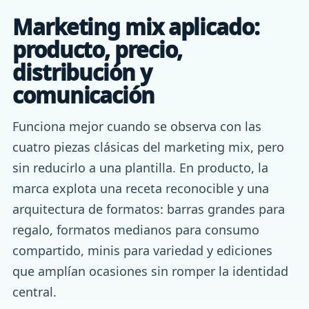
Marketing mix aplicado:
producto, precio,
distribución y
comunicación
Funciona mejor cuando se observa con las
cuatro piezas clásicas del marketing mix, pero
sin reducirlo a una plantilla. En producto, la
marca explota una receta reconocible y una
arquitectura de formatos: barras grandes para
regalo, formatos medianos para consumo
compartido, minis para variedad y ediciones
que amplían ocasiones sin romper la identidad
central.