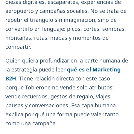
piezas digitales, escaparates, experiencias de
aeropuerto y campañas sociales. No se trata de
repetir el triángulo sin imaginación, sino de
convertirlo en lenguaje: picos, cortes, sombras,
montañas, rutas, mapas y momentos de
compartir.
Quien quiera profundizar en la parte humana de
la estrategia puede leer
qué es el Marketing
B2H
. Tiene relación directa con este caso
porque Toblerone no vende solo atributos:
vende recuerdos, gestos de regalo, viajes,
pausas y conversaciones. Esa capa humana
explica por qué una forma puede valer tanto
como una campaña.