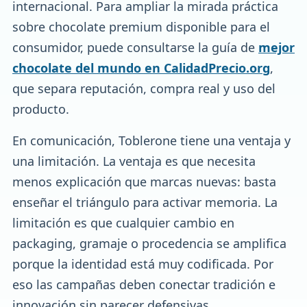
internacional. Para ampliar la mirada práctica
sobre chocolate premium disponible para el
consumidor, puede consultarse la guía de
mejor
chocolate del mundo en CalidadPrecio.org
,
que separa reputación, compra real y uso del
producto.
En comunicación, Toblerone tiene una ventaja y
una limitación. La ventaja es que necesita
menos explicación que marcas nuevas: basta
enseñar el triángulo para activar memoria. La
limitación es que cualquier cambio en
packaging, gramaje o procedencia se amplifica
porque la identidad está muy codificada. Por
eso las campañas deben conectar tradición e
innovación sin parecer defensivas.