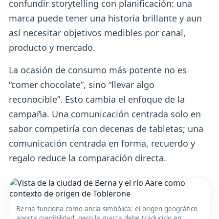
confundir storytelling con planificación: una
marca puede tener una historia brillante y aun
así necesitar objetivos medibles por canal,
producto y mercado.
La ocasión de consumo más potente no es
“comer chocolate”, sino “llevar algo
reconocible”. Esto cambia el enfoque de la
campaña. Una comunicación centrada solo en
sabor competiría con decenas de tabletas; una
comunicación centrada en forma, recuerdo y
regalo reduce la comparación directa.
Berna funciona como ancla simbólica: el origen geográfico
aporta credibilidad, pero la marca debe traducirlo en