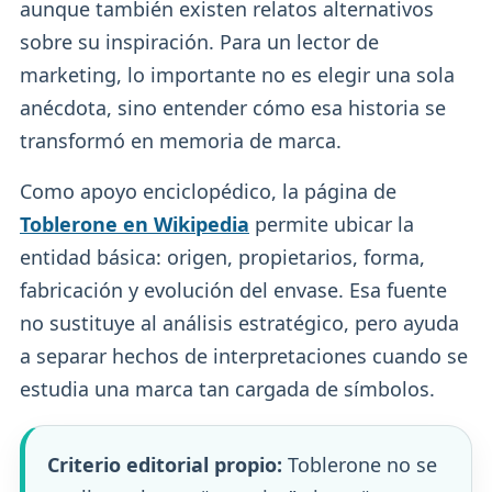
aunque también existen relatos alternativos
sobre su inspiración. Para un lector de
marketing, lo importante no es elegir una sola
anécdota, sino entender cómo esa historia se
transformó en memoria de marca.
Como apoyo enciclopédico, la página de
Toblerone en Wikipedia
permite ubicar la
entidad básica: origen, propietarios, forma,
fabricación y evolución del envase. Esa fuente
no sustituye al análisis estratégico, pero ayuda
a separar hechos de interpretaciones cuando se
estudia una marca tan cargada de símbolos.
Criterio editorial propio:
Toblerone no se