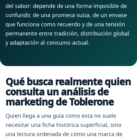
del sabor: depende de una forma imposible de
confundir, de una promesa suiza, de un envase
que funciona como recuerdo y de una tensión
permanente entre tradición, distribución global
y adaptación al consumo actual.
Qué busca realmente quien
consulta un análisis de
marketing de Toblerone
Quien llega a una guía como esta no suele
necesitar una ficha histórica superficial, sino
una lectura ordenada de cómo una marca de