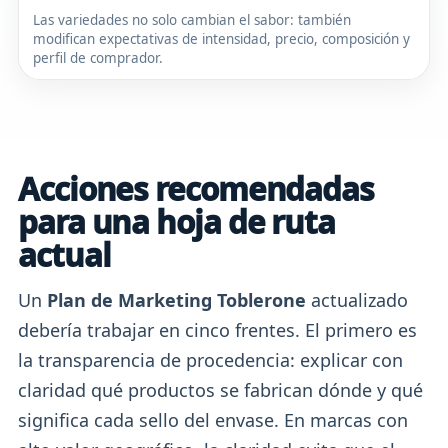
Las variedades no solo cambian el sabor: también
modifican expectativas de intensidad, precio, composición y
perfil de comprador.
Acciones recomendadas
para una hoja de ruta
actual
Un
Plan de Marketing Toblerone
actualizado
debería trabajar en cinco frentes. El primero es
la transparencia de procedencia: explicar con
claridad qué productos se fabrican dónde y qué
significa cada sello del envase. En marcas con