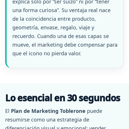
explica solo por “ser suizo” ni por “tener
una forma curiosa”. Su ventaja real nace
de la coincidencia entre producto,
geometría, envase, regalo, viaje y
recuerdo. Cuando una de esas capas se
mueve, el marketing debe compensar para
que el icono no pierda valor.
Lo esencial en 30 segundos
El
Plan de Marketing Toblerone
puede
resumirse como una estrategia de
diferenciación visual y emocional: vender