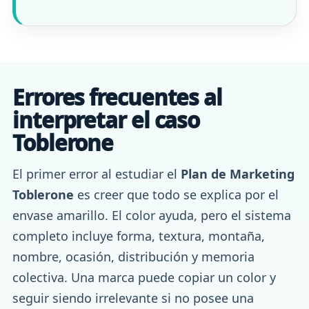
Errores frecuentes al
interpretar el caso
Toblerone
El primer error al estudiar el
Plan de Marketing
Toblerone
es creer que todo se explica por el
envase amarillo. El color ayuda, pero el sistema
completo incluye forma, textura, montaña,
nombre, ocasión, distribución y memoria
colectiva. Una marca puede copiar un color y
seguir siendo irrelevante si no posee una