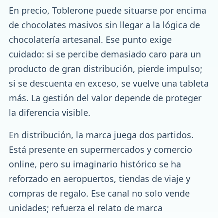
En precio, Toblerone puede situarse por encima
de chocolates masivos sin llegar a la lógica de
chocolatería artesanal. Ese punto exige
cuidado: si se percibe demasiado caro para un
producto de gran distribución, pierde impulso;
si se descuenta en exceso, se vuelve una tableta
más. La gestión del valor depende de proteger
la diferencia visible.
En distribución, la marca juega dos partidos.
Está presente en supermercados y comercio
online, pero su imaginario histórico se ha
reforzado en aeropuertos, tiendas de viaje y
compras de regalo. Ese canal no solo vende
unidades; refuerza el relato de marca