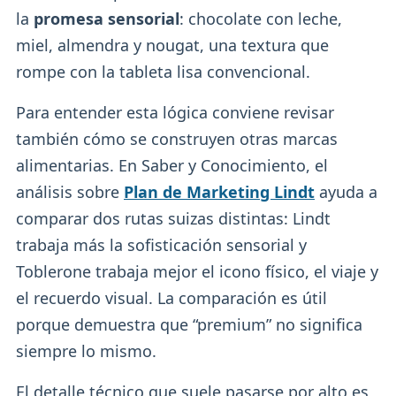
la
promesa sensorial
: chocolate con leche,
miel, almendra y nougat, una textura que
rompe con la tableta lisa convencional.
Para entender esta lógica conviene revisar
también cómo se construyen otras marcas
alimentarias. En Saber y Conocimiento, el
análisis sobre
Plan de Marketing Lindt
ayuda a
comparar dos rutas suizas distintas: Lindt
trabaja más la sofisticación sensorial y
Toblerone trabaja mejor el icono físico, el viaje y
el recuerdo visual. La comparación es útil
porque demuestra que “premium” no significa
siempre lo mismo.
El detalle técnico que suele pasarse por alto es