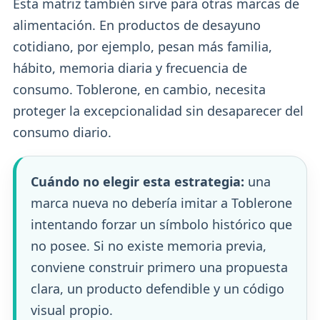
Esta matriz también sirve para otras marcas de
alimentación. En productos de desayuno
cotidiano, por ejemplo, pesan más familia,
hábito, memoria diaria y frecuencia de
consumo. Toblerone, en cambio, necesita
proteger la excepcionalidad sin desaparecer del
consumo diario.
Cuándo no elegir esta estrategia:
una
marca nueva no debería imitar a Toblerone
intentando forzar un símbolo histórico que
no posee. Si no existe memoria previa,
conviene construir primero una propuesta
clara, un producto defendible y un código
visual propio.