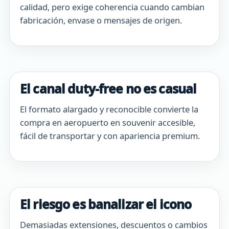
calidad, pero exige coherencia cuando cambian
fabricación, envase o mensajes de origen.
El canal duty-free no es casual
El formato alargado y reconocible convierte la
compra en aeropuerto en souvenir accesible,
fácil de transportar y con apariencia premium.
El riesgo es banalizar el icono
Demasiadas extensiones, descuentos o cambios