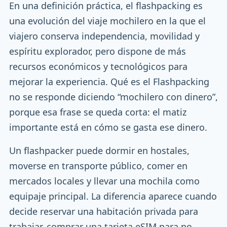
En una definición práctica, el flashpacking es
una evolución del viaje mochilero en la que el
viajero conserva independencia, movilidad y
espíritu explorador, pero dispone de más
recursos económicos y tecnológicos para
mejorar la experiencia. Qué es el Flashpacking
no se responde diciendo “mochilero con dinero”,
porque esa frase se queda corta: el matiz
importante está en cómo se gasta ese dinero.
Un flashpacker puede dormir en hostales,
moverse en transporte público, comer en
mercados locales y llevar una mochila como
equipaje principal. La diferencia aparece cuando
decide reservar una habitación privada para
trabajar, comprar una tarjeta eSIM para no