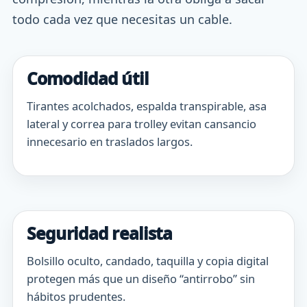
todo cada vez que necesitas un cable.
Comodidad útil
Tirantes acolchados, espalda transpirable, asa
lateral y correa para trolley evitan cansancio
innecesario en traslados largos.
Seguridad realista
Bolsillo oculto, candado, taquilla y copia digital
protegen más que un diseño “antirrobo” sin
hábitos prudentes.