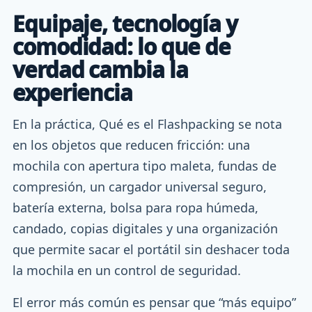
Equipaje, tecnología y
comodidad: lo que de
verdad cambia la
experiencia
En la práctica, Qué es el Flashpacking se nota
en los objetos que reducen fricción: una
mochila con apertura tipo maleta, fundas de
compresión, un cargador universal seguro,
batería externa, bolsa para ropa húmeda,
candado, copias digitales y una organización
que permite sacar el portátil sin deshacer toda
la mochila en un control de seguridad.
El error más común es pensar que “más equipo”