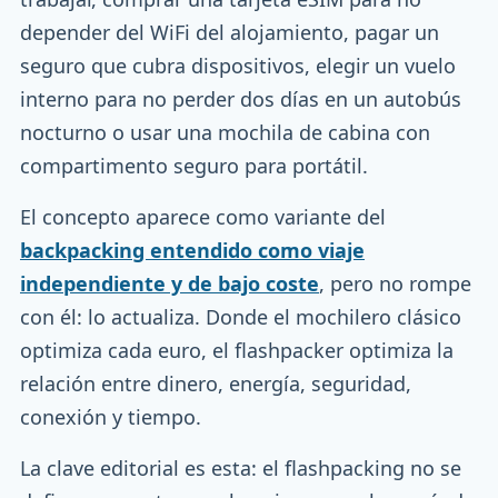
depender del WiFi del alojamiento, pagar un
seguro que cubra dispositivos, elegir un vuelo
interno para no perder dos días en un autobús
nocturno o usar una mochila de cabina con
compartimento seguro para portátil.
El concepto aparece como variante del
backpacking entendido como viaje
independiente y de bajo coste
, pero no rompe
con él: lo actualiza. Donde el mochilero clásico
optimiza cada euro, el flashpacker optimiza la
relación entre dinero, energía, seguridad,
conexión y tiempo.
La clave editorial es esta: el flashpacking no se