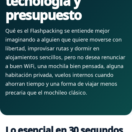
tecnología y
presupuesto
Qué es el Flashpacking se entiende mejor
imaginando a alguien que quiere moverse con
libertad, improvisar rutas y dormir en
alojamientos sencillos, pero no desea renunciar
a buen WiFi, una mochila bien pensada, alguna
habitación privada, vuelos internos cuando
ahorran tiempo y una forma de viajar menos
precaria que el mochileo clásico.
Lo esencial en 30 segundos