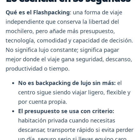
Qué es el Flashpacking
: una forma de viaje
independiente que conserva la libertad del
mochilero, pero añade más presupuesto,
tecnología, comodidad y capacidad de decisión.
No significa lujo constante; significa pagar
mejor donde el viaje gana seguridad, descanso,
productividad o tiempo.
No es backpacking de lujo sin más:
el
centro sigue siendo viajar ligero, flexible y
por cuenta propia.
El presupuesto se usa con criterio:
habitación privada cuando necesitas
descansar, transporte rápido si evita perder
un día, seguro serio si llevas equipo caro.