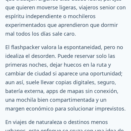
que quieren moverse ligeras, viajeros senior con
espíritu independiente o mochileros
experimentados que aprendieron que dormir
mal todos los días sale caro.
El flashpacker valora la espontaneidad, pero no
idealiza el desorden. Puede reservar solo las
primeras noches, dejar huecos en la ruta y
cambiar de ciudad si aparece una oportunidad;
aun así, suele llevar copias digitales, seguro,
batería externa, apps de mapas sin conexión,
una mochila bien compartimentada y un
margen económico para solucionar imprevistos.
En viajes de naturaleza o destinos menos
urbanos, este enfoque se cruza con una idea de