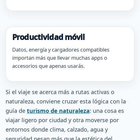
Productividad móvil
Datos, energía y cargadores compatibles
importan más que llevar muchas apps o
accesorios que apenas usarás.
Si el viaje se acerca más a rutas activas o
naturaleza, conviene cruzar esta lógica con la
guía de
turismo de naturaleza
: una cosa es
viajar ligero por ciudad y otra moverse por
entornos donde clima, calzado, agua y
seguridad pesan más que la estética del