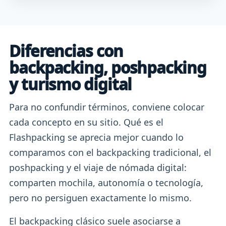
Diferencias con
backpacking, poshpacking
y turismo digital
Para no confundir términos, conviene colocar
cada concepto en su sitio. Qué es el
Flashpacking se aprecia mejor cuando lo
comparamos con el backpacking tradicional, el
poshpacking y el viaje de nómada digital:
comparten mochila, autonomía o tecnología,
pero no persiguen exactamente lo mismo.
El backpacking clásico suele asociarse a