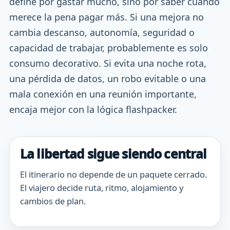
define por gastar mucho, sino por saber cuándo
merece la pena pagar más. Si una mejora no
cambia descanso, autonomía, seguridad o
capacidad de trabajar, probablemente es solo
consumo decorativo. Si evita una noche rota,
una pérdida de datos, un robo evitable o una
mala conexión en una reunión importante,
encaja mejor con la lógica flashpacker.
La libertad sigue siendo central
El itinerario no depende de un paquete cerrado.
El viajero decide ruta, ritmo, alojamiento y
cambios de plan.