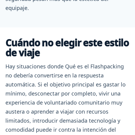
equipaje.
Cuándo no elegir este estilo
de viaje
Hay situaciones donde Qué es el Flashpacking
no debería convertirse en la respuesta
automática. Si el objetivo principal es gastar lo
mínimo, desconectar por completo, vivir una
experiencia de voluntariado comunitario muy
austera o aprender a viajar con recursos
limitados, introducir demasiada tecnología y
comodidad puede ir contra la intención del