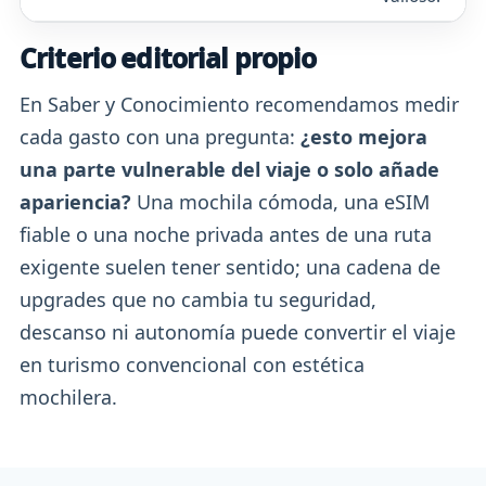
Criterio editorial propio
En Saber y Conocimiento recomendamos medir
cada gasto con una pregunta:
¿esto mejora
una parte vulnerable del viaje o solo añade
apariencia?
Una mochila cómoda, una eSIM
fiable o una noche privada antes de una ruta
exigente suelen tener sentido; una cadena de
upgrades que no cambia tu seguridad,
descanso ni autonomía puede convertir el viaje
en turismo convencional con estética
mochilera.