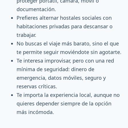
proteger portátil, cámara, móvil o
documentación.
Prefieres alternar hostales sociales con
habitaciones privadas para descansar o
trabajar.
No buscas el viaje más barato, sino el que
te permite seguir moviéndote sin agotarte.
Te interesa improvisar, pero con una red
mínima de seguridad: dinero de
emergencia, datos móviles, seguro y
reservas críticas.
Te importa la experiencia local, aunque no
quieres depender siempre de la opción
más incómoda.