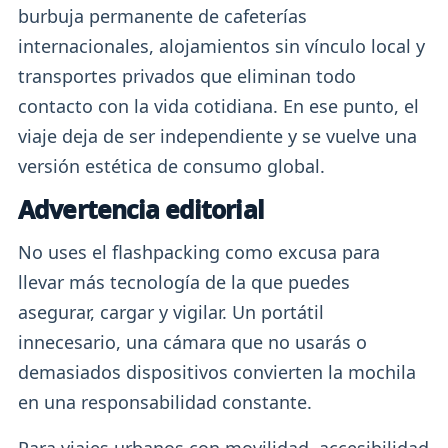
burbuja permanente de cafeterías
internacionales, alojamientos sin vínculo local y
transportes privados que eliminan todo
contacto con la vida cotidiana. En ese punto, el
viaje deja de ser independiente y se vuelve una
versión estética de consumo global.
Advertencia editorial
No uses el flashpacking como excusa para
llevar más tecnología de la que puedes
asegurar, cargar y vigilar. Un portátil
innecesario, una cámara que no usarás o
demasiados dispositivos convierten la mochila
en una responsabilidad constante.