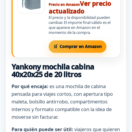
Ver precio
Precio en Amazon
actualizado
El precio y la disponibilidad pueden
cambiar. El importe final válido es el
que aparece en Amazon en el
momento de la compra.
Comprar en Amazon
Yankony mochila cabina
40x20x25 de 20 litros
Por qué encaja:
es una mochila de cabina
pensada para viajes cortos, con apertura tipo
maleta, bolsillo antirrobo, compartimentos
internos y formato compatible con la idea de
moverse sin facturar.
Para quién puede ser útil:
viajeros que quieren