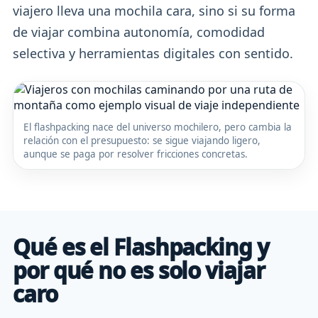
viajero lleva una mochila cara, sino si su forma
de viajar combina autonomía, comodidad
selectiva y herramientas digitales con sentido.
El flashpacking nace del universo mochilero, pero cambia la
relación con el presupuesto: se sigue viajando ligero,
aunque se paga por resolver fricciones concretas.
Qué es el Flashpacking y
por qué no es solo viajar
caro