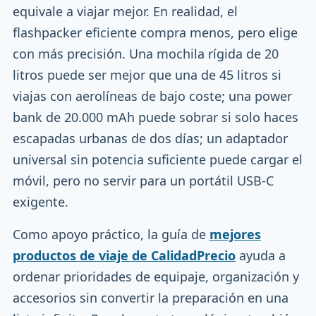
equivale a viajar mejor. En realidad, el
flashpacker eficiente compra menos, pero elige
con más precisión. Una mochila rígida de 20
litros puede ser mejor que una de 45 litros si
viajas con aerolíneas de bajo coste; una power
bank de 20.000 mAh puede sobrar si solo haces
escapadas urbanas de dos días; un adaptador
universal sin potencia suficiente puede cargar el
móvil, pero no servir para un portátil USB-C
exigente.
Como apoyo práctico, la guía de
mejores
productos de viaje de CalidadPrecio
ayuda a
ordenar prioridades de equipaje, organización y
accesorios sin convertir la preparación en una