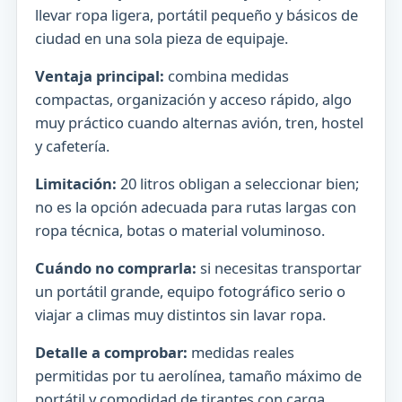
llevar ropa ligera, portátil pequeño y básicos de
ciudad en una sola pieza de equipaje.
Ventaja principal:
combina medidas
compactas, organización y acceso rápido, algo
muy práctico cuando alternas avión, tren, hostel
y cafetería.
Limitación:
20 litros obligan a seleccionar bien;
no es la opción adecuada para rutas largas con
ropa técnica, botas o material voluminoso.
Cuándo no comprarla:
si necesitas transportar
un portátil grande, equipo fotográfico serio o
viajar a climas muy distintos sin lavar ropa.
Detalle a comprobar:
medidas reales
permitidas por tu aerolínea, tamaño máximo de
portátil y comodidad de tirantes con carga