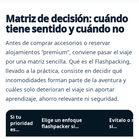
Matriz de decisión: cuándo
tiene sentido y cuándo no
Antes de comprar accesorios o reservar
alojamientos “premium”, conviene pasar el viaje
por una matriz sencilla. Qué es el Flashpacking,
llevado a la práctica, consiste en decidir qué
incomodidades forman parte de la aventura y
cuáles solo deterioran el viaje sin aportar
aprendizaje, ahorro relevante ni seguridad.
Si tu
Elige un enfoque
Evítalo o re
prioridad
flashpacker si...
si...
es...