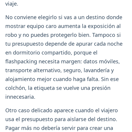
viaje.
No conviene elegirlo si vas a un destino donde
mostrar equipo caro aumenta la exposición al
robo y no puedes protegerlo bien. Tampoco si
tu presupuesto depende de apurar cada noche
en dormitorio compartido, porque el
flashpacking necesita margen: datos móviles,
transporte alternativo, seguro, lavandería y
alojamiento mejor cuando haga falta. Sin ese
colchón, la etiqueta se vuelve una presión
innecesaria.
Otro caso delicado aparece cuando el viajero
usa el presupuesto para aislarse del destino.
Pagar más no debería servir para crear una