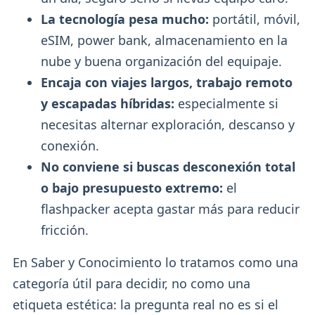
La tecnología pesa mucho:
portátil, móvil,
eSIM, power bank, almacenamiento en la
nube y buena organización del equipaje.
Encaja con viajes largos, trabajo remoto
y escapadas híbridas:
especialmente si
necesitas alternar exploración, descanso y
conexión.
No conviene si buscas desconexión total
o bajo presupuesto extremo:
el
flashpacker acepta gastar más para reducir
fricción.
En Saber y Conocimiento lo tratamos como una
categoría útil para decidir, no como una
etiqueta estética: la pregunta real no es si el