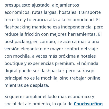
presupuesto ajustado, alojamientos
económicos, rutas largas, hostales, transporte
terrestre y tolerancia alta a la incomodidad. El
flashpacking mantiene esa independencia, pero
reduce la fricción con mejores herramientas. El
poshpacking, en cambio, se acerca más a una
versión elegante o de mayor confort del viaje
con mochila, a veces más próxima a hoteles
boutique y experiencias premium. El nómada
digital puede ser flashpacker, pero su rasgo
principal no es la mochila, sino trabajar online
mientras se desplaza.
Si quieres ampliar el lado más económico y
social del alojamiento, la guía de
Couchsurfing