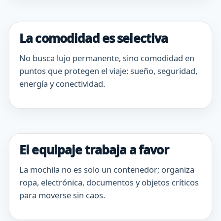
La comodidad es selectiva
No busca lujo permanente, sino comodidad en
puntos que protegen el viaje: sueño, seguridad,
energía y conectividad.
El equipaje trabaja a favor
La mochila no es solo un contenedor; organiza
ropa, electrónica, documentos y objetos críticos
para moverse sin caos.