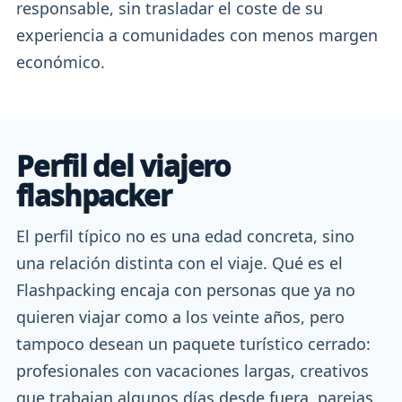
responsable, sin trasladar el coste de su
experiencia a comunidades con menos margen
económico.
Perfil del viajero
flashpacker
El perfil típico no es una edad concreta, sino
una relación distinta con el viaje. Qué es el
Flashpacking encaja con personas que ya no
quieren viajar como a los veinte años, pero
tampoco desean un paquete turístico cerrado:
profesionales con vacaciones largas, creativos
que trabajan algunos días desde fuera, parejas