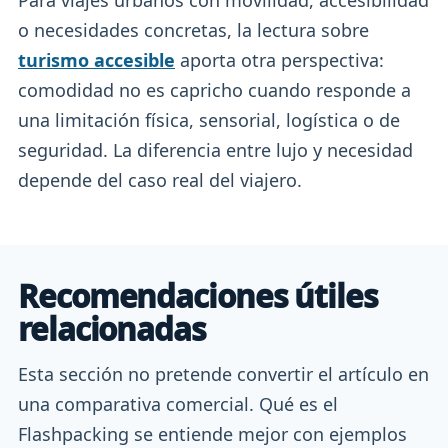
Para viajes urbanos con movilidad, accesibilidad
o necesidades concretas, la lectura sobre
turismo accesible
aporta otra perspectiva:
comodidad no es capricho cuando responde a
una limitación física, sensorial, logística o de
seguridad. La diferencia entre lujo y necesidad
depende del caso real del viajero.
Recomendaciones útiles
relacionadas
Esta sección no pretende convertir el artículo en
una comparativa comercial. Qué es el
Flashpacking se entiende mejor con ejemplos