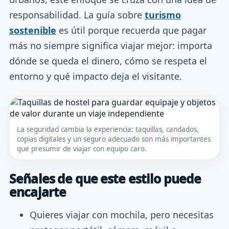
responsabilidad. La guía sobre
turismo
sostenible
es útil porque recuerda que pagar
más no siempre significa viajar mejor: importa
dónde se queda el dinero, cómo se respeta el
entorno y qué impacto deja el visitante.
La seguridad cambia la experiencia: taquillas, candados,
copias digitales y un seguro adecuado son más importantes
que presumir de viajar con equipo caro.
Señales de que este estilo puede
encajarte
Quieres viajar con mochila, pero necesitas