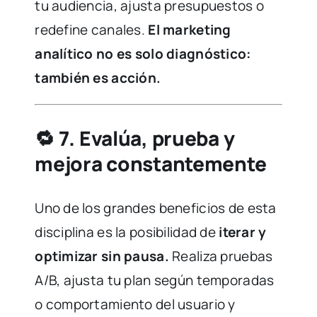
tu audiencia, ajusta presupuestos o
redefine canales.
El marketing
analítico no es solo diagnóstico:
también es acción.
🔁
7. Evalúa, prueba y
mejora constantemente
Uno de los grandes beneficios de esta
disciplina es la posibilidad de
iterar y
optimizar sin pausa.
Realiza pruebas
A/B, ajusta tu plan según temporadas
o comportamiento del usuario y