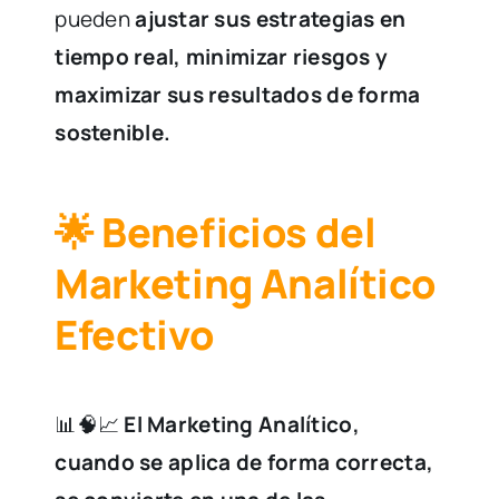
pueden
ajustar sus estrategias en
tiempo real, minimizar riesgos y
maximizar sus resultados de forma
sostenible.
🌟 Beneficios del
Marketing Analítico
Efectivo
📊🧠📈
El Marketing Analítico,
cuando se aplica de forma correcta,