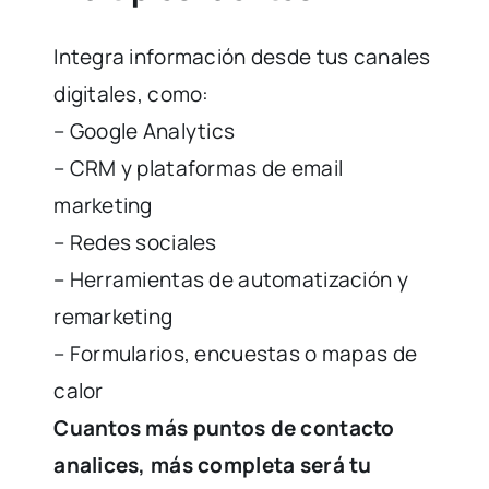
Integra información desde tus canales
digitales, como:
– Google Analytics
– CRM y plataformas de email
marketing
– Redes sociales
– Herramientas de automatización y
remarketing
– Formularios, encuestas o mapas de
calor
Cuantos más puntos de contacto
analices, más completa será tu