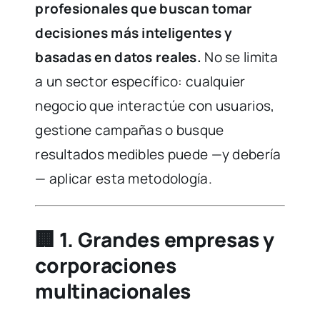
profesionales que buscan tomar
decisiones más inteligentes y
basadas en datos reales.
No se limita
a un sector específico: cualquier
negocio que interactúe con usuarios,
gestione campañas o busque
resultados medibles puede —y debería
— aplicar esta metodología.
🏢
1. Grandes empresas y
corporaciones
multinacionales