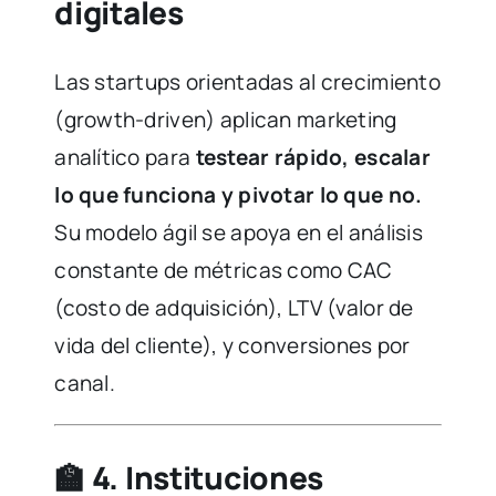
digitales
Las startups orientadas al crecimiento
(growth-driven) aplican marketing
analítico para
testear rápido, escalar
lo que funciona y pivotar lo que no.
Su modelo ágil se apoya en el análisis
constante de métricas como CAC
(costo de adquisición), LTV (valor de
vida del cliente), y conversiones por
canal.
🏫
4. Instituciones