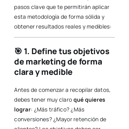
pasos clave que te permitirán aplicar
esta metodología de forma sólida y
obtener resultados reales y medibles:
🎯
1. Define tus objetivos
de marketing de forma
clara y medible
Antes de comenzar a recopilar datos,
debes tener muy claro
qué quieres
lograr
: ¿Más tráfico? ¿Más
conversiones? ¿Mayor retención de