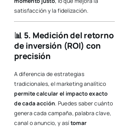
momento justo
, lo que mejora la
satisfacción y la fidelización.
📊
5. Medición del retorno
de inversión (ROI) con
precisión
A diferencia de estrategias
tradicionales, el marketing analítico
permite calcular el impacto exacto
de cada acción
. Puedes saber cuánto
genera cada campaña, palabra clave,
canal o anuncio, y así
tomar