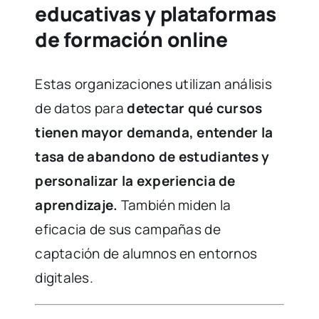
educativas y plataformas
de formación online
Estas organizaciones utilizan análisis
de datos para
detectar qué cursos
tienen mayor demanda, entender la
tasa de abandono de estudiantes y
personalizar la experiencia de
aprendizaje.
También miden la
eficacia de sus campañas de
captación de alumnos en entornos
digitales.