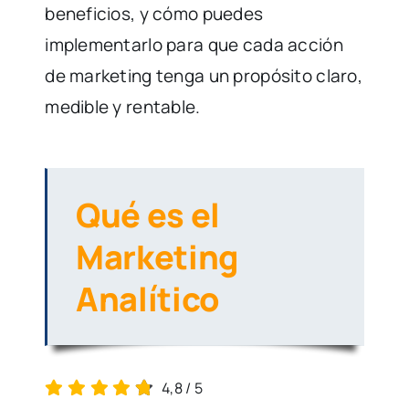
beneficios, y cómo puedes
implementarlo para que cada acción
de marketing tenga un propósito claro,
medible y rentable.
Qué es el
Marketing
Analítico
4,8
/
5