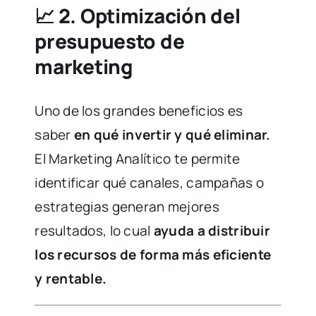
📈
2. Optimización del
presupuesto de
marketing
Uno de los grandes beneficios es
saber
en qué invertir y qué eliminar.
El Marketing Analítico te permite
identificar qué canales, campañas o
estrategias generan mejores
resultados, lo cual
ayuda a distribuir
los recursos de forma más eficiente
y rentable.