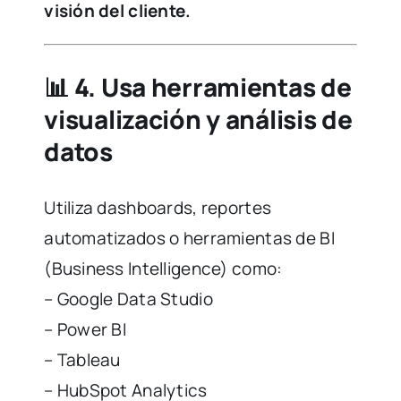
visión del cliente.
📊
4. Usa herramientas de
visualización y análisis de
datos
Utiliza dashboards, reportes
automatizados o herramientas de BI
(Business Intelligence) como:
– Google Data Studio
– Power BI
– Tableau
– HubSpot Analytics