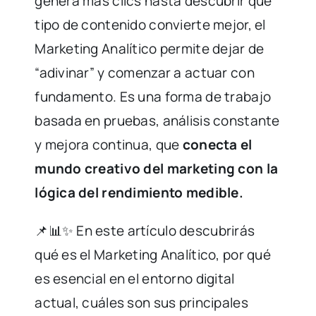
genera más clics hasta descubrir qué
tipo de contenido convierte mejor, el
Marketing Analítico permite dejar de
“adivinar” y comenzar a actuar con
fundamento. Es una forma de trabajo
basada en pruebas, análisis constante
y mejora continua, que
conecta el
mundo creativo del marketing con la
lógica del rendimiento medible.
📌📊✨ En este artículo descubrirás
qué es el Marketing Analítico, por qué
es esencial en el entorno digital
actual, cuáles son sus principales