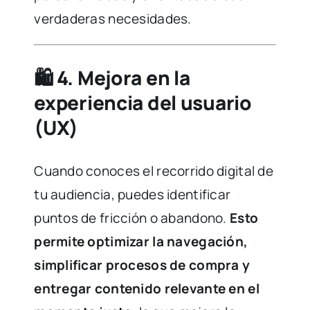
verdaderas necesidades.
🛍️
4. Mejora en la
experiencia del usuario
(UX)
Cuando conoces el recorrido digital de
tu audiencia, puedes identificar
puntos de fricción o abandono.
Esto
permite optimizar la navegación,
simplificar procesos de compra y
entregar contenido relevante en el