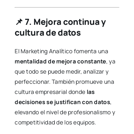
📌
7. Mejora continua y
cultura de datos
El Marketing Analítico fomenta una
mentalidad de mejora constante
, ya
que todo se puede medir, analizar y
perfeccionar. También promueve una
cultura empresarial donde
las
decisiones se justifican con datos
,
elevando el nivel de profesionalismo y
competitividad de los equipos.