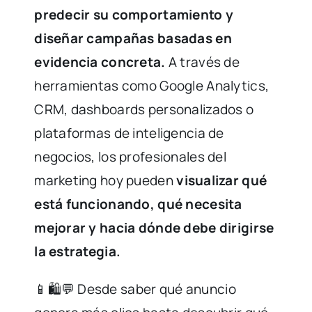
predecir su comportamiento y
diseñar campañas basadas en
evidencia concreta.
A través de
herramientas como Google Analytics,
CRM, dashboards personalizados o
plataformas de inteligencia de
negocios, los profesionales del
marketing hoy pueden
visualizar qué
está funcionando, qué necesita
mejorar y hacia dónde debe dirigirse
la estrategia.
📱🛍️💬 Desde saber qué anuncio