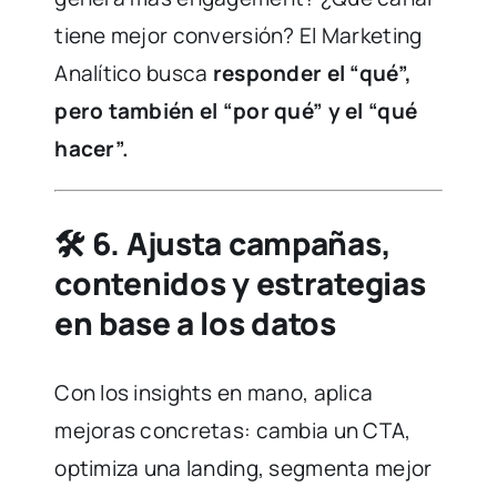
tiene mejor conversión? El Marketing
Analítico busca
responder el “qué”,
pero también el “por qué” y el “qué
hacer”.
🛠️
6. Ajusta campañas,
contenidos y estrategias
en base a los datos
Con los insights en mano, aplica
mejoras concretas: cambia un CTA,
optimiza una landing, segmenta mejor