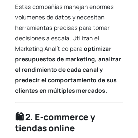
Estas compañías manejan enormes
volúmenes de datos y necesitan
herramientas precisas para tomar
decisiones a escala. Utilizan el
Marketing Analítico para
optimizar
presupuestos de marketing, analizar
el rendimiento de cada canal y
predecir el comportamiento de sus
clientes en múltiples mercados.
🛍️
2. E-commerce y
tiendas online