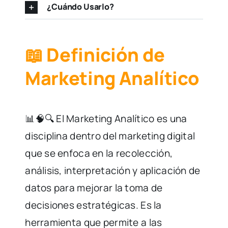
¿Cuándo Usarlo?
📖 Definición de
Marketing Analítico
📊🧠🔍 El Marketing Analítico es una
disciplina dentro del marketing digital
que se enfoca en la recolección,
análisis, interpretación y aplicación de
datos para mejorar la toma de
decisiones estratégicas. Es la
herramienta que permite a las