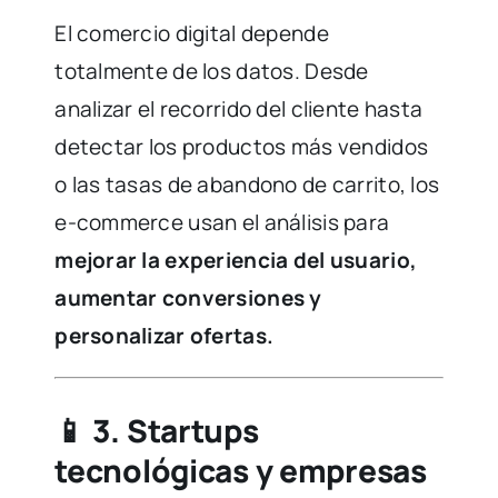
El comercio digital depende
totalmente de los datos. Desde
analizar el recorrido del cliente hasta
detectar los productos más vendidos
o las tasas de abandono de carrito, los
e-commerce usan el análisis para
mejorar la experiencia del usuario,
aumentar conversiones y
personalizar ofertas.
📱
3. Startups
tecnológicas y empresas