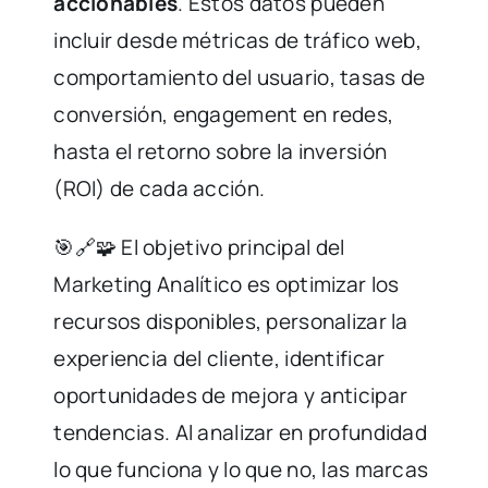
accionables
. Estos datos pueden
incluir desde métricas de tráfico web,
comportamiento del usuario, tasas de
conversión, engagement en redes,
hasta el retorno sobre la inversión
(ROI) de cada acción.
🎯🔗🧩 El objetivo principal del
Marketing Analítico es optimizar los
recursos disponibles, personalizar la
experiencia del cliente, identificar
oportunidades de mejora y anticipar
tendencias. Al analizar en profundidad
lo que funciona y lo que no, las marcas