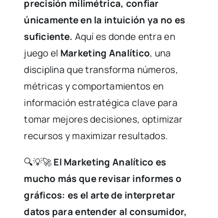
precisión milimétrica, confiar
únicamente en la intuición ya no es
suficiente.
Aquí es donde entra en
juego el
Marketing Analítico
, una
disciplina que transforma números,
métricas y comportamientos en
información estratégica clave para
tomar mejores decisiones, optimizar
recursos y maximizar resultados.
🔍💡🚀
El Marketing Analítico es
mucho más que revisar informes o
gráficos: es el arte de interpretar
datos para entender al consumidor,