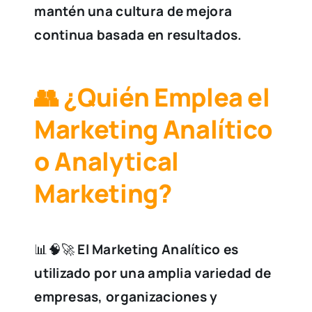
mantén una cultura de mejora
continua basada en resultados.
👥 ¿Quién Emplea el
Marketing Analítico
o Analytical
Marketing?
📊🧠🚀
El Marketing Analítico es
utilizado por una amplia variedad de
empresas, organizaciones y