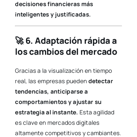
decisiones financieras más
inteligentes y justificadas.
🚀
6. Adaptación rápida a
los cambios del mercado
Gracias a la visualización en tiempo
real, las empresas pueden
detectar
tendencias, anticiparse a
comportamientos y ajustar su
estrategia al instante.
Esta agilidad
es clave en mercados digitales
altamente competitivos y cambiantes.