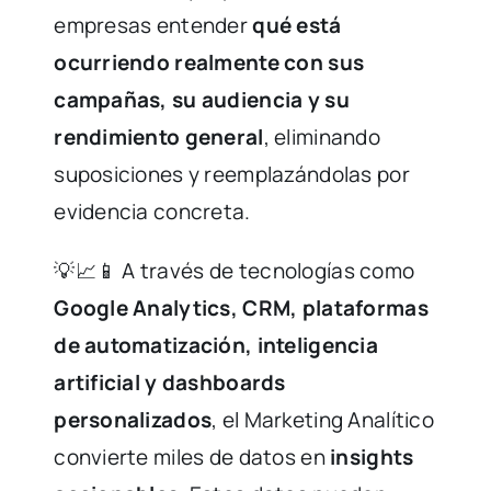
empresas entender
qué está
ocurriendo realmente con sus
campañas, su audiencia y su
rendimiento general
, eliminando
suposiciones y reemplazándolas por
evidencia concreta.
💡📈📱 A través de tecnologías como
Google Analytics, CRM, plataformas
de automatización, inteligencia
artificial y dashboards
personalizados
, el Marketing Analítico
convierte miles de datos en
insights