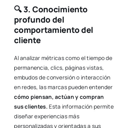
🔍
3. Conocimiento
profundo del
comportamiento del
cliente
Al analizar métricas como el tiempo de
permanencia, clics, páginas vistas,
embudos de conversión o interacción
en redes, las marcas pueden entender
cómo piensan, actúan y compran
sus clientes.
Esta información permite
diseñar experiencias más
personalizadas y orientadas a sus