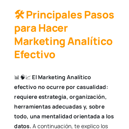
🛠️ Principales Pasos
para Hacer
Marketing Analítico
Efectivo
📊🧠📈
El Marketing Analítico
efectivo no ocurre por casualidad:
requiere estrategia, organización,
herramientas adecuadas y, sobre
todo, una mentalidad orientada a los
datos.
A continuación, te explico los