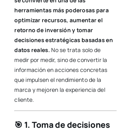
se convierte en una de las
herramientas más poderosas para
optimizar recursos, aumentar el
retorno de inversión y tomar
decisiones estratégicas basadas en
datos reales.
No se trata solo de
medir por medir, sino de convertir la
información en acciones concretas
que impulsen el rendimiento de la
marca y mejoren la experiencia del
cliente.
🎯
1. Toma de decisiones