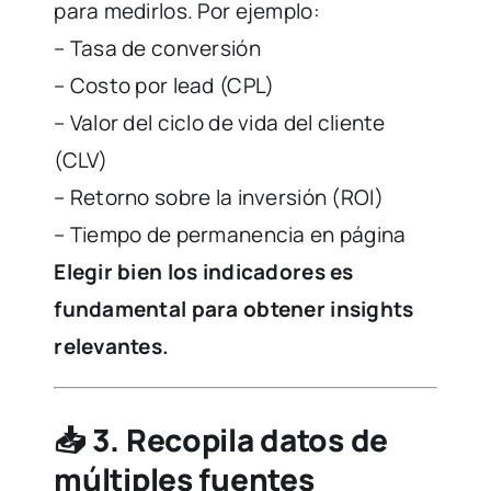
para medirlos. Por ejemplo:
– Tasa de conversión
– Costo por lead (CPL)
– Valor del ciclo de vida del cliente
(CLV)
– Retorno sobre la inversión (ROI)
– Tiempo de permanencia en página
Elegir bien los indicadores es
fundamental para obtener insights
relevantes.
📥
3. Recopila datos de
múltiples fuentes