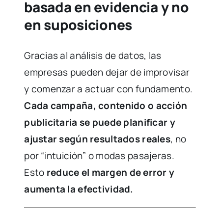
basada en evidencia y no
en suposiciones
Gracias al análisis de datos, las
empresas pueden dejar de improvisar
y comenzar a actuar con fundamento.
Cada campaña, contenido o acción
publicitaria se puede planificar y
ajustar según resultados reales
, no
por “intuición” o modas pasajeras.
Esto
reduce el margen de error y
aumenta la efectividad.