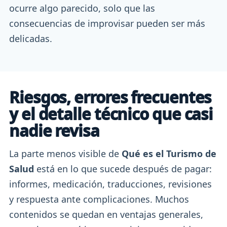
ocurre algo parecido, solo que las
consecuencias de improvisar pueden ser más
delicadas.
Riesgos, errores frecuentes
y el detalle técnico que casi
nadie revisa
La parte menos visible de
Qué es el Turismo de
Salud
está en lo que sucede después de pagar:
informes, medicación, traducciones, revisiones
y respuesta ante complicaciones. Muchos
contenidos se quedan en ventajas generales,