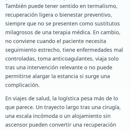
También puede tener sentido en termalismo,
recuperación ligera o bienestar preventivo,
siempre que no se presenten como sustitutos
milagrosos de una terapia médica. En cambio,
no conviene cuando el paciente necesita
seguimiento estrecho, tiene enfermedades mal
controladas, toma anticoagulantes, viaja solo
tras una intervención relevante o no puede
permitirse alargar la estancia si surge una
complicación.
En viajes de salud, la logística pesa más de lo
que parece. Un trayecto largo tras una cirugía,
una escala incómoda o un alojamiento sin
ascensor pueden convertir una recuperación