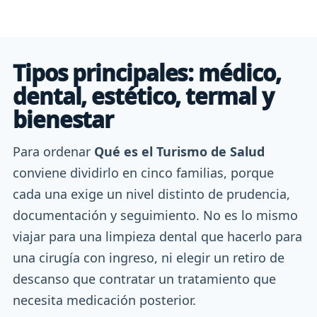
Tipos principales: médico,
dental, estético, termal y
bienestar
Para ordenar
Qué es el Turismo de Salud
conviene dividirlo en cinco familias, porque
cada una exige un nivel distinto de prudencia,
documentación y seguimiento. No es lo mismo
viajar para una limpieza dental que hacerlo para
una cirugía con ingreso, ni elegir un retiro de
descanso que contratar un tratamiento que
necesita medicación posterior.