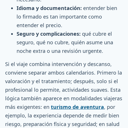
Idioma y documentación:
entender bien
lo firmado es tan importante como
entender el precio.
Seguro y complicaciones:
qué cubre el
seguro, qué no cubre, quién asume una
noche extra o una revisión urgente.
Si el viaje combina intervención y descanso,
conviene separar ambos calendarios. Primero la
valoración y el tratamiento; después, solo si el
profesional lo permite, actividades suaves. Esta
lógica también aparece en modalidades viajeras
más exigentes: en
turismo de aventura
, por
ejemplo, la experiencia depende de medir bien
riesgo, preparación física y seguridad; en salud