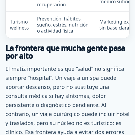
médico suficien
recuperación
Prevención, hábitos,
Turismo
Marketing exces
sueño, estrés, nutrición
wellness
sin base clara
o actividad física
La frontera que mucha gente pasa
por alto
El matiz importante es que “salud” no significa
siempre “hospital”. Un viaje a un spa puede
aportar descanso, pero no sustituye una
consulta médica si hay síntomas, dolor
persistente o diagnóstico pendiente. Al
contrario, un viaje quirúrgico puede incluir hotel
y traslados, pero su núcleo no es turístico: es
clínico. Esa frontera ayuda a evitar dos errores