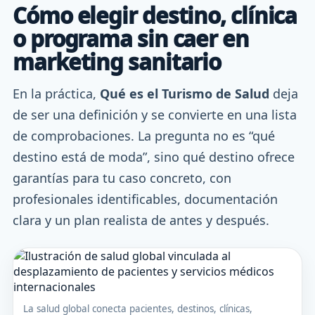
Cómo elegir destino, clínica
o programa sin caer en
marketing sanitario
En la práctica,
Qué es el Turismo de Salud
deja
de ser una definición y se convierte en una lista
de comprobaciones. La pregunta no es “qué
destino está de moda”, sino qué destino ofrece
garantías para tu caso concreto, con
profesionales identificables, documentación
clara y un plan realista de antes y después.
La salud global conecta pacientes, destinos, clínicas,