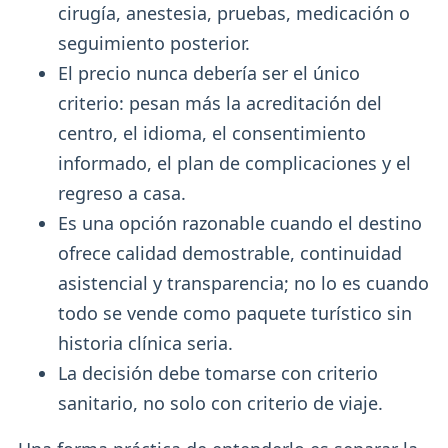
cirugía, anestesia, pruebas, medicación o
seguimiento posterior.
El precio nunca debería ser el único
criterio: pesan más la acreditación del
centro, el idioma, el consentimiento
informado, el plan de complicaciones y el
regreso a casa.
Es una opción razonable cuando el destino
ofrece calidad demostrable, continuidad
asistencial y transparencia; no lo es cuando
todo se vende como paquete turístico sin
historia clínica seria.
La decisión debe tomarse con criterio
sanitario, no solo con criterio de viaje.