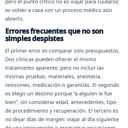
pero el punto crítico no es viajar para cuidarse;
es volver a casa con un proceso médico aún
abierto.
Errores frecuentes que no son
simples despistes
El primer error es comparar solo presupuestos.
Dos clínicas pueden ofrecer el mismo
tratamiento aparente, pero no incluir las
mismas pruebas, materiales, anestesia,
revisiones, medicación o garantías. El segundo
es elegir un destino porque “a alguien le fue
bien”, sin considerar edad, antecedentes, tipo
de procedimiento y recuperación. El tercero es
no dejar días de margen: viajar al día siguiente
de una intervención o programar excursiones