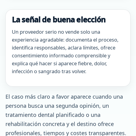
La señal de buena elección
Un proveedor serio no vende solo una
experiencia agradable: documenta el proceso,
identifica responsables, aclara límites, ofrece
consentimiento informado comprensible y
explica qué hacer si aparece fiebre, dolor,
infección o sangrado tras volver.
El caso más claro a favor aparece cuando una
persona busca una segunda opinión, un
tratamiento dental planificado o una
rehabilitación concreta y el destino ofrece
profesionales, tiempos y costes transparentes.