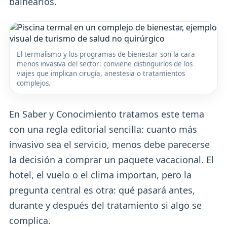
balnearios.
El termalismo y los programas de bienestar son la cara
menos invasiva del sector: conviene distinguirlos de los
viajes que implican cirugía, anestesia o tratamientos
complejos.
En Saber y Conocimiento tratamos este tema
con una regla editorial sencilla: cuanto más
invasivo sea el servicio, menos debe parecerse
la decisión a comprar un paquete vacacional. El
hotel, el vuelo o el clima importan, pero la
pregunta central es otra: qué pasará antes,
durante y después del tratamiento si algo se
complica.