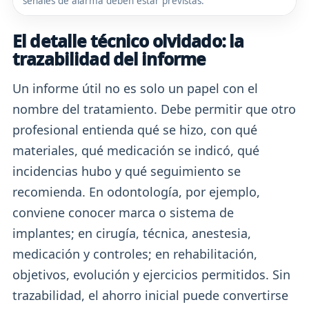
señales de alarma deben estar previstas.
El detalle técnico olvidado: la
trazabilidad del informe
Un informe útil no es solo un papel con el
nombre del tratamiento. Debe permitir que otro
profesional entienda qué se hizo, con qué
materiales, qué medicación se indicó, qué
incidencias hubo y qué seguimiento se
recomienda. En odontología, por ejemplo,
conviene conocer marca o sistema de
implantes; en cirugía, técnica, anestesia,
medicación y controles; en rehabilitación,
objetivos, evolución y ejercicios permitidos. Sin
trazabilidad, el ahorro inicial puede convertirse