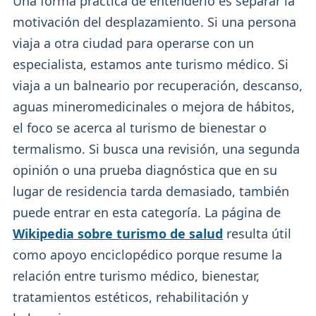
Una forma práctica de entenderlo es separar la
motivación del desplazamiento. Si una persona
viaja a otra ciudad para operarse con un
especialista, estamos ante turismo médico. Si
viaja a un balneario por recuperación, descanso,
aguas mineromedicinales o mejora de hábitos,
el foco se acerca al turismo de bienestar o
termalismo. Si busca una revisión, una segunda
opinión o una prueba diagnóstica que en su
lugar de residencia tarda demasiado, también
puede entrar en esta categoría. La página de
Wikipedia sobre turismo de salud
resulta útil
como apoyo enciclopédico porque resume la
relación entre turismo médico, bienestar,
tratamientos estéticos, rehabilitación y