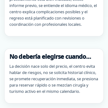
informe previo, se entiende el idioma médico, el
centro explica complicaciones posibles y el
regreso está planificado con revisiones o
coordinación con profesionales locales.
No debería elegirse cuando…
La decisión nace solo del precio, el centro evita
hablar de riesgos, no se solicita historial clínico,
se promete recuperación inmediata, se presiona
para reservar rápido o se mezclan cirugía y
turismo activo en el mismo calendario.