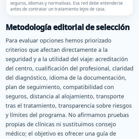
seguros, idiomas y normativas. Esa red debe entenderse
antes de contratar un tratamiento lejos de casa.
Metodología editorial de selección
Para evaluar opciones hemos priorizado
criterios que afectan directamente a la
seguridad y a la utilidad del viaje: acreditación
del centro, cualificación del profesional, claridad
del diagnóstico, idioma de la documentación,
plan de seguimiento, compatibilidad con
seguros, distancia al alojamiento, transporte
tras el tratamiento, transparencia sobre riesgos
y límites del programa. No afirmamos pruebas
propias de clínicas ni sustituimos consejo
médico; el objetivo es ofrecer una guía de