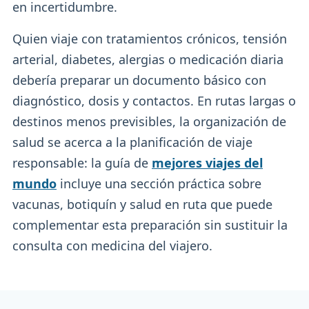
en incertidumbre.
Quien viaje con tratamientos crónicos, tensión
arterial, diabetes, alergias o medicación diaria
debería preparar un documento básico con
diagnóstico, dosis y contactos. En rutas largas o
destinos menos previsibles, la organización de
salud se acerca a la planificación de viaje
responsable: la guía de
mejores viajes del
mundo
incluye una sección práctica sobre
vacunas, botiquín y salud en ruta que puede
complementar esta preparación sin sustituir la
consulta con medicina del viajero.