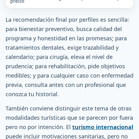
precio
La recomendación final por perfiles es sencilla:
para bienestar preventivo, busca calidad del
programa y honestidad en las promesas; para
tratamientos dentales, exige trazabilidad y
calendario; para cirugía, eleva el nivel de
prudencia; para rehabilitación, pide objetivos
medibles; y para cualquier caso con enfermedad
previa, consulta antes con un profesional que
conozca tu historial.
También conviene distinguir este tema de otras
modalidades turísticas que se parecen por fuera
pero no por intención. El
turismo internacional
puede incluir motivaciones sanitarias, pero no