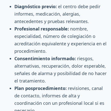
Diagnóstico previo:
el centro debe pedir
informes, medicación, alergias,
antecedentes y pruebas relevantes.
Profesional responsable:
nombre,
especialidad, número de colegiación o
acreditación equivalente y experiencia en el
procedimiento.
Consentimiento informado:
riesgos,
alternativas, recuperación, dolor esperable,
señales de alarma y posibilidad de no hacer
el tratamiento.
Plan posprocedimiento:
revisiones, canal
de contacto, informes de alta y
coordinación con un profesional local si es
necesario.