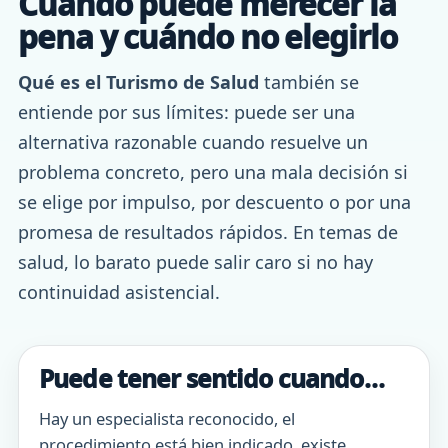
Cuándo puede merecer la
pena y cuándo no elegirlo
Qué es el Turismo de Salud
también se
entiende por sus límites: puede ser una
alternativa razonable cuando resuelve un
problema concreto, pero una mala decisión si
se elige por impulso, por descuento o por una
promesa de resultados rápidos. En temas de
salud, lo barato puede salir caro si no hay
continuidad asistencial.
Puede tener sentido cuando…
Hay un especialista reconocido, el
procedimiento está bien indicado, existe