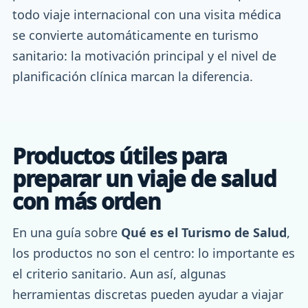
todo viaje internacional con una visita médica
se convierte automáticamente en turismo
sanitario: la motivación principal y el nivel de
planificación clínica marcan la diferencia.
Productos útiles para
preparar un viaje de salud
con más orden
En una guía sobre
Qué es el Turismo de Salud
,
los productos no son el centro: lo importante es
el criterio sanitario. Aun así, algunas
herramientas discretas pueden ayudar a viajar