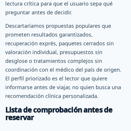
lectura crítica para que el usuario sepa qué
preguntar antes de decidir.
Descartaríamos propuestas populares que
prometen resultados garantizados,
recuperación exprés, paquetes cerrados sin
valoración individual, presupuestos sin
desglose o tratamientos complejos sin
coordinación con el médico del país de origen.
El perfil priorizado es el lector que quiere
informarse antes de viajar, no quien busca una
recomendación clínica personalizada.
Lista de comprobación antes de
reservar