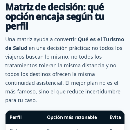
Matriz de decisión: qué
opción encaja según tu
perfil
Una matriz ayuda a convertir
Qué es el Turismo
de Salud
en una decisión práctica: no todos los
viajeros buscan lo mismo, no todos los
tratamientos toleran la misma distancia y no
todos los destinos ofrecen la misma
continuidad asistencial. El mejor plan no es el
más famoso, sino el que reduce incertidumbre
para tu caso.
Perfil
Opción más razonable
Evita