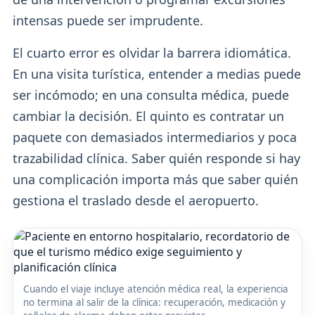
intensas puede ser imprudente.
El cuarto error es olvidar la barrera idiomática.
En una visita turística, entender a medias puede
ser incómodo; en una consulta médica, puede
cambiar la decisión. El quinto es contratar un
paquete con demasiados intermediarios y poca
trazabilidad clínica. Saber quién responde si hay
una complicación importa más que saber quién
gestiona el traslado desde el aeropuerto.
Cuando el viaje incluye atención médica real, la experiencia
no termina al salir de la clínica: recuperación, medicación y