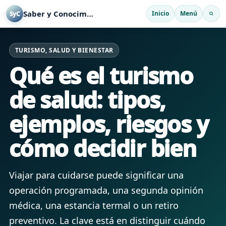
Saber y Conocimiento
Inicio
Menú
SyC
TURISMO, SALUD Y BIENESTAR
Qué es el turismo
de salud: tipos,
ejemplos, riesgos y
cómo decidir bien
Viajar para cuidarse puede significar una
operación programada, una segunda opinión
médica, una estancia termal o un retiro
preventivo. La clave está en distinguir cuándo