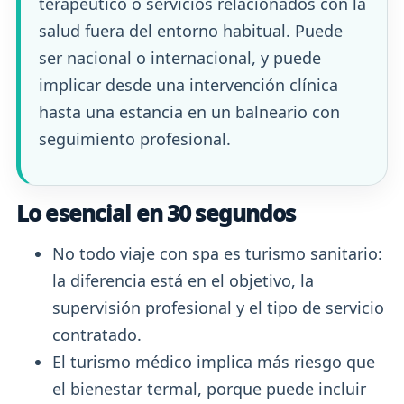
terapéutico o servicios relacionados con la
salud fuera del entorno habitual. Puede
ser nacional o internacional, y puede
implicar desde una intervención clínica
hasta una estancia en un balneario con
seguimiento profesional.
Lo esencial en 30 segundos
No todo viaje con spa es turismo sanitario:
la diferencia está en el objetivo, la
supervisión profesional y el tipo de servicio
contratado.
El turismo médico implica más riesgo que
el bienestar termal, porque puede incluir