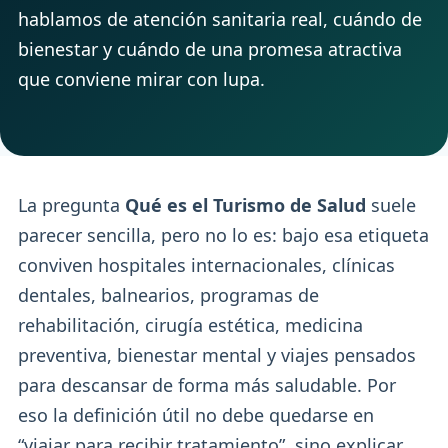
hablamos de atención sanitaria real, cuándo de
bienestar y cuándo de una promesa atractiva
que conviene mirar con lupa.
La pregunta
Qué es el Turismo de Salud
suele
parecer sencilla, pero no lo es: bajo esa etiqueta
conviven hospitales internacionales, clínicas
dentales, balnearios, programas de
rehabilitación, cirugía estética, medicina
preventiva, bienestar mental y viajes pensados
para descansar de forma más saludable. Por
eso la definición útil no debe quedarse en
“viajar para recibir tratamiento”, sino explicar