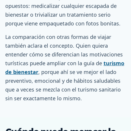
opuestos: medicalizar cualquier escapada de
bienestar o trivializar un tratamiento serio
porque viene empaquetado con fotos bonitas.
La comparación con otras formas de viajar
también aclara el concepto. Quien quiera
entender cómo se diferencian las motivaciones
turísticas puede ampliar con la guía de
turismo
de bienestar
, porque ahí se ve mejor el lado
preventivo, emocional y de hábitos saludables
que a veces se mezcla con el turismo sanitario
sin ser exactamente lo mismo.