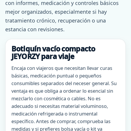
con informes, medicación y controles básicos
mejor organizados, especialmente si hay
tratamiento crónico, recuperación o una
estancia con revisiones.
Botiquín vacío compacto
JEYORZY para viaje
Encaja con viajeros que necesitan llevar curas
básicas, medicación puntual o pequeños
consumibles separados del neceser general. Su
ventaja es que obliga a ordenar lo esencial sin
mezclarlo con cosmética o cables. No es
adecuado si necesitas material voluminoso,
medicación refrigerada o instrumental
específico. Antes de comprar, comprueba las
medidas y si prefieres bolsa vacía o kit ya