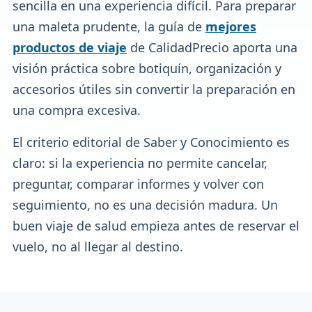
sencilla en una experiencia difícil. Para preparar
una maleta prudente, la guía de
mejores
productos de viaje
de CalidadPrecio aporta una
visión práctica sobre botiquín, organización y
accesorios útiles sin convertir la preparación en
una compra excesiva.
El criterio editorial de Saber y Conocimiento es
claro: si la experiencia no permite cancelar,
preguntar, comparar informes y volver con
seguimiento, no es una decisión madura. Un
buen viaje de salud empieza antes de reservar el
vuelo, no al llegar al destino.