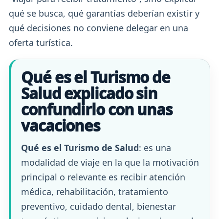
qué se busca, qué garantías deberían existir y
qué decisiones no conviene delegar en una
oferta turística.
Qué es el Turismo de
Salud explicado sin
confundirlo con unas
vacaciones
Qué es el Turismo de Salud
: es una
modalidad de viaje en la que la motivación
principal o relevante es recibir atención
médica, rehabilitación, tratamiento
preventivo, cuidado dental, bienestar