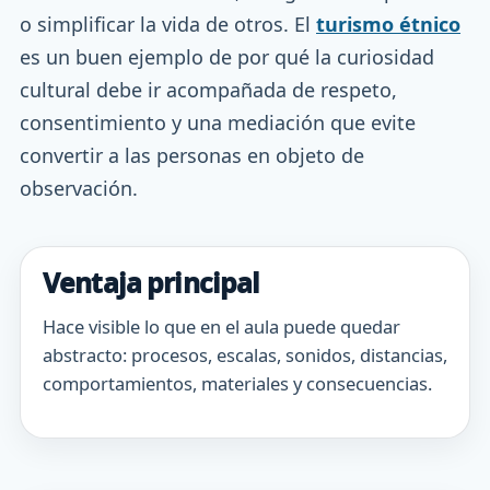
o simplificar la vida de otros. El
turismo étnico
es un buen ejemplo de por qué la curiosidad
cultural debe ir acompañada de respeto,
consentimiento y una mediación que evite
convertir a las personas en objeto de
observación.
Ventaja principal
Hace visible lo que en el aula puede quedar
abstracto: procesos, escalas, sonidos, distancias,
comportamientos, materiales y consecuencias.