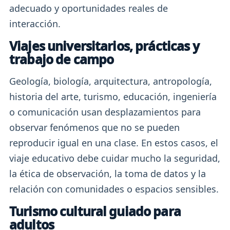
adecuado y oportunidades reales de
interacción.
Viajes universitarios, prácticas y
trabajo de campo
Geología, biología, arquitectura, antropología,
historia del arte, turismo, educación, ingeniería
o comunicación usan desplazamientos para
observar fenómenos que no se pueden
reproducir igual en una clase. En estos casos, el
viaje educativo debe cuidar mucho la seguridad,
la ética de observación, la toma de datos y la
relación con comunidades o espacios sensibles.
Turismo cultural guiado para
adultos