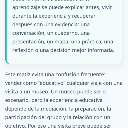
aprendizaje se puede explicar antes, vivir
durante la experiencia y recuperar
después con una evidencia: una
conversación, un cuaderno, una
presentación, un mapa, una práctica, una
reflexión o una decisión mejor informada.
Este matiz evita una confusión frecuente:
vender como “educativo” cualquier viaje con una
visita a un museo. Un museo puede ser el
escenario, pero la experiencia educativa
depende de la mediación, la preparación, la
participación del grupo y la relación con un
objetivo. Por eso una visita breve puede ser