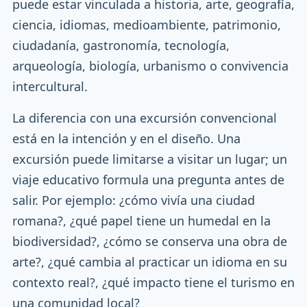
puede estar vinculada a historia, arte, geografía,
ciencia, idiomas, medioambiente, patrimonio,
ciudadanía, gastronomía, tecnología,
arqueología, biología, urbanismo o convivencia
intercultural.
La diferencia con una excursión convencional
está en la intención y en el diseño. Una
excursión puede limitarse a visitar un lugar; un
viaje educativo formula una pregunta antes de
salir. Por ejemplo: ¿cómo vivía una ciudad
romana?, ¿qué papel tiene un humedal en la
biodiversidad?, ¿cómo se conserva una obra de
arte?, ¿qué cambia al practicar un idioma en su
contexto real?, ¿qué impacto tiene el turismo en
una comunidad local?