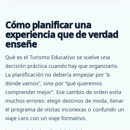
Cómo planificar una
experiencia que de verdad
enseñe
Qué es el Turismo Educativo se vuelve una
decisión práctica cuando hay que organizarlo.
La planificación no debería empezar por “a
dónde vamos”, sino por “qué queremos
comprender mejor”. Ese cambio de orden evita
muchos errores: elegir destinos de moda, llenar
el programa de visitas inconexas o confundir un
viaje caro con un viaje formativo.