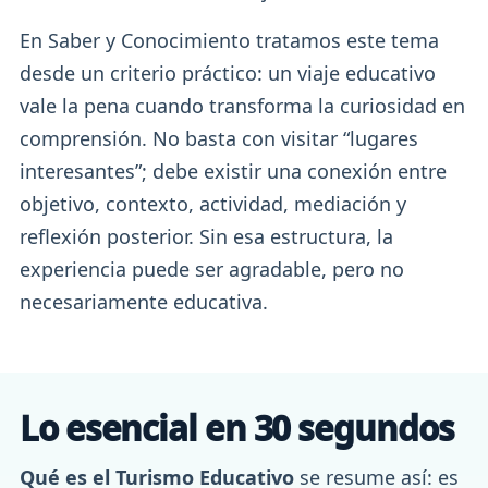
En Saber y Conocimiento tratamos este tema
desde un criterio práctico: un viaje educativo
vale la pena cuando transforma la curiosidad en
comprensión. No basta con visitar “lugares
interesantes”; debe existir una conexión entre
objetivo, contexto, actividad, mediación y
reflexión posterior. Sin esa estructura, la
experiencia puede ser agradable, pero no
necesariamente educativa.
Lo esencial en 30 segundos
Qué es el Turismo Educativo
se resume así: es