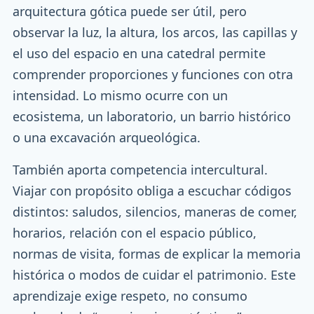
arquitectura gótica puede ser útil, pero
observar la luz, la altura, los arcos, las capillas y
el uso del espacio en una catedral permite
comprender proporciones y funciones con otra
intensidad. Lo mismo ocurre con un
ecosistema, un laboratorio, un barrio histórico
o una excavación arqueológica.
También aporta competencia intercultural.
Viajar con propósito obliga a escuchar códigos
distintos: saludos, silencios, maneras de comer,
horarios, relación con el espacio público,
normas de visita, formas de explicar la memoria
histórica o modos de cuidar el patrimonio. Este
aprendizaje exige respeto, no consumo