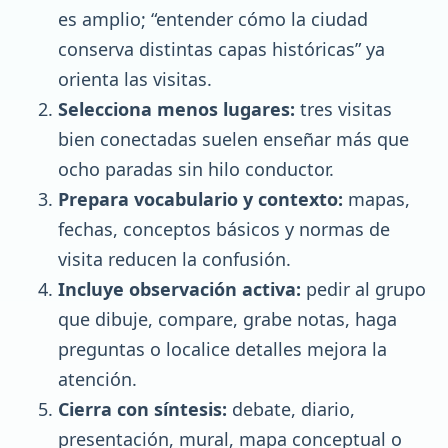
es amplio; “entender cómo la ciudad
conserva distintas capas históricas” ya
orienta las visitas.
Selecciona menos lugares:
tres visitas
bien conectadas suelen enseñar más que
ocho paradas sin hilo conductor.
Prepara vocabulario y contexto:
mapas,
fechas, conceptos básicos y normas de
visita reducen la confusión.
Incluye observación activa:
pedir al grupo
que dibuje, compare, grabe notas, haga
preguntas o localice detalles mejora la
atención.
Cierra con síntesis:
debate, diario,
presentación, mural, mapa conceptual o