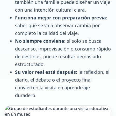
también una familia puede diseñar un viaje
con una intención cultural clara.
Funciona mejor con preparación previa:
saber qué se va a observar cambia por
completo la calidad del viaje.
No siempre conviene:
si solo se busca
descanso, improvisación o consumo rápido
de destinos, puede resultar demasiado
estructurado.
Su valor real está después:
la reflexión, el
diario, el debate o el proyecto final
convierten la visita en aprendizaje
duradero.