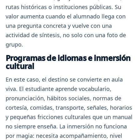
rutas históricas o instituciones públicas. Su
valor aumenta cuando el alumnado llega con
una pregunta concreta y vuelve con una
actividad de síntesis, no solo con una foto de
grupo.
Programas de idiomas e inmersión
cultural
En este caso, el destino se convierte en aula
viva. El estudiante aprende vocabulario,
pronunciación, hábitos sociales, normas de
cortesía, comidas, transporte, señales, horarios
y pequeñas fricciones culturales que un manual
no siempre enseña. La inmersión no funciona
por magia: necesita acompañamiento, nivel