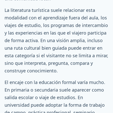
La literatura turística suele relacionar esta
modalidad con el aprendizaje fuera del aula, los
viajes de estudio, los programas de intercambio
y las experiencias en las que el viajero participa
de forma activa. En una visión amplia, incluso
una ruta cultural bien guiada puede entrar en
esta categoría si el visitante no se limita a mirar,
sino que interpreta, pregunta, compara y
construye conocimiento.
El encaje con la educación formal varía mucho.
En primaria o secundaria suele aparecer como
salida escolar o viaje de estudios. En
universidad puede adoptar la forma de trabajo
de campo, práctica profesional, seminario