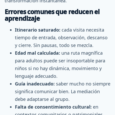
transformación instantánea.
Errores comunes que reducen el
aprendizaje
Itinerario saturado:
cada visita necesita
tiempo de entrada, observación, descanso
y cierre. Sin pausas, todo se mezcla.
Edad mal calculada:
una ruta magnífica
para adultos puede ser insoportable para
niños si no hay dinámica, movimiento y
lenguaje adecuado.
Guía inadecuado:
saber mucho no siempre
significa comunicar bien. La mediación
debe adaptarse al grupo.
Falta de consentimiento cultural:
en
contextos comunitarios o patrimoniales,