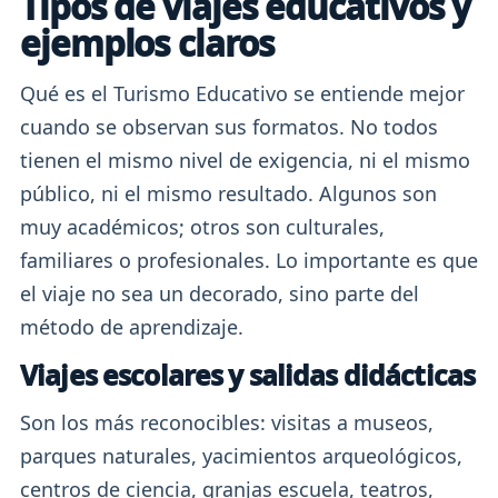
Tipos de viajes educativos y
ejemplos claros
Qué es el Turismo Educativo se entiende mejor
cuando se observan sus formatos. No todos
tienen el mismo nivel de exigencia, ni el mismo
público, ni el mismo resultado. Algunos son
muy académicos; otros son culturales,
familiares o profesionales. Lo importante es que
el viaje no sea un decorado, sino parte del
método de aprendizaje.
Viajes escolares y salidas didácticas
Son los más reconocibles: visitas a museos,
parques naturales, yacimientos arqueológicos,
centros de ciencia, granjas escuela, teatros,