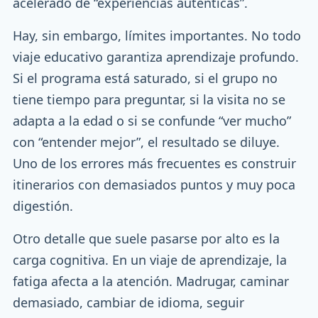
acelerado de “experiencias auténticas”.
Hay, sin embargo, límites importantes. No todo
viaje educativo garantiza aprendizaje profundo.
Si el programa está saturado, si el grupo no
tiene tiempo para preguntar, si la visita no se
adapta a la edad o si se confunde “ver mucho”
con “entender mejor”, el resultado se diluye.
Uno de los errores más frecuentes es construir
itinerarios con demasiados puntos y muy poca
digestión.
Otro detalle que suele pasarse por alto es la
carga cognitiva. En un viaje de aprendizaje, la
fatiga afecta a la atención. Madrugar, caminar
demasiado, cambiar de idioma, seguir