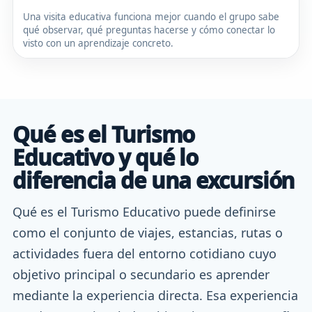
Una visita educativa funciona mejor cuando el grupo sabe
qué observar, qué preguntas hacerse y cómo conectar lo
visto con un aprendizaje concreto.
Qué es el Turismo
Educativo y qué lo
diferencia de una excursión
Qué es el Turismo Educativo puede definirse
como el conjunto de viajes, estancias, rutas o
actividades fuera del entorno cotidiano cuyo
objetivo principal o secundario es aprender
mediante la experiencia directa. Esa experiencia