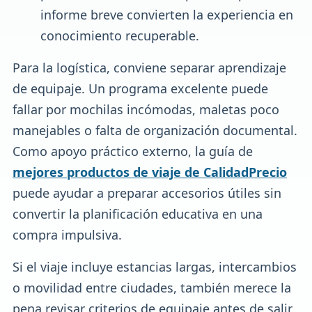
informe breve convierten la experiencia en
conocimiento recuperable.
Para la logística, conviene separar aprendizaje
de equipaje. Un programa excelente puede
fallar por mochilas incómodas, maletas poco
manejables o falta de organización documental.
Como apoyo práctico externo, la guía de
mejores productos de viaje de CalidadPrecio
puede ayudar a preparar accesorios útiles sin
convertir la planificación educativa en una
compra impulsiva.
Si el viaje incluye estancias largas, intercambios
o movilidad entre ciudades, también merece la
pena revisar criterios de equipaje antes de salir.