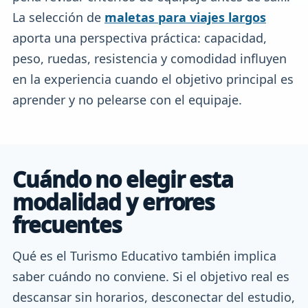
La selección de
maletas para viajes largos
aporta una perspectiva práctica: capacidad,
peso, ruedas, resistencia y comodidad influyen
en la experiencia cuando el objetivo principal es
aprender y no pelearse con el equipaje.
Cuándo no elegir esta
modalidad y errores
frecuentes
Qué es el Turismo Educativo también implica
saber cuándo no conviene. Si el objetivo real es
descansar sin horarios, desconectar del estudio,