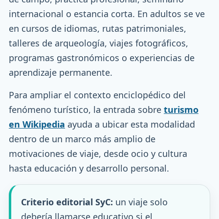
internacional o estancia corta. En adultos se ve
en cursos de idiomas, rutas patrimoniales,
talleres de arqueología, viajes fotográficos,
programas gastronómicos o experiencias de
aprendizaje permanente.
Para ampliar el contexto enciclopédico del
fenómeno turístico, la entrada sobre
turismo
en Wikipedia
ayuda a ubicar esta modalidad
dentro de un marco más amplio de
motivaciones de viaje, desde ocio y cultura
hasta educación y desarrollo personal.
Criterio editorial SyC:
un viaje solo
debería llamarse educativo si el