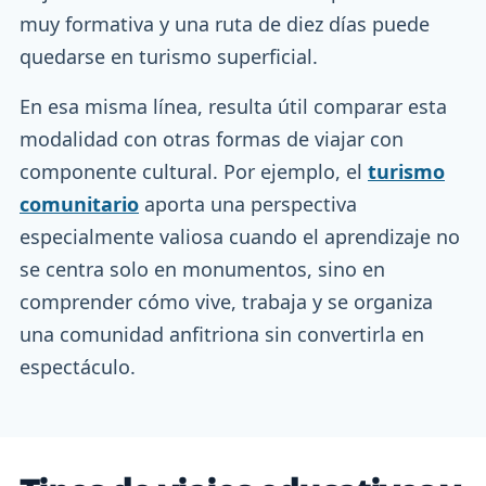
muy formativa y una ruta de diez días puede
quedarse en turismo superficial.
En esa misma línea, resulta útil comparar esta
modalidad con otras formas de viajar con
componente cultural. Por ejemplo, el
turismo
comunitario
aporta una perspectiva
especialmente valiosa cuando el aprendizaje no
se centra solo en monumentos, sino en
comprender cómo vive, trabaja y se organiza
una comunidad anfitriona sin convertirla en
espectáculo.