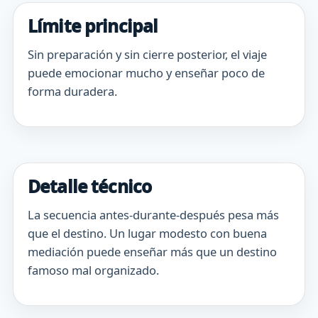
Límite principal
Sin preparación y sin cierre posterior, el viaje
puede emocionar mucho y enseñar poco de
forma duradera.
Detalle técnico
La secuencia antes-durante-después pesa más
que el destino. Un lugar modesto con buena
mediación puede enseñar más que un destino
famoso mal organizado.