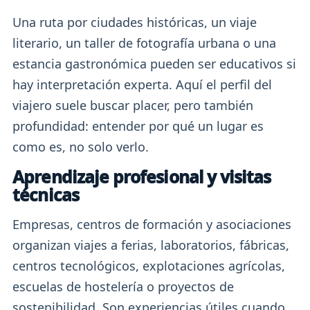
Una ruta por ciudades históricas, un viaje
literario, un taller de fotografía urbana o una
estancia gastronómica pueden ser educativos si
hay interpretación experta. Aquí el perfil del
viajero suele buscar placer, pero también
profundidad: entender por qué un lugar es
como es, no solo verlo.
Aprendizaje profesional y visitas
técnicas
Empresas, centros de formación y asociaciones
organizan viajes a ferias, laboratorios, fábricas,
centros tecnológicos, explotaciones agrícolas,
escuelas de hostelería o proyectos de
sostenibilidad. Son experiencias útiles cuando