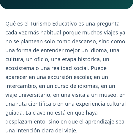
Qué es el Turismo Educativo es una pregunta
cada vez más habitual porque muchos viajes ya
no se plantean solo como descanso, sino como
una forma de entender mejor un idioma, una
cultura, un oficio, una etapa histórica, un
ecosistema o una realidad social. Puede
aparecer en una excursión escolar, en un
intercambio, en un curso de idiomas, en un
viaje universitario, en una visita a un museo, en
una ruta científica o en una experiencia cultural
guiada. La clave no está en que haya
desplazamiento, sino en que el aprendizaje sea
una intención clara del viaje.