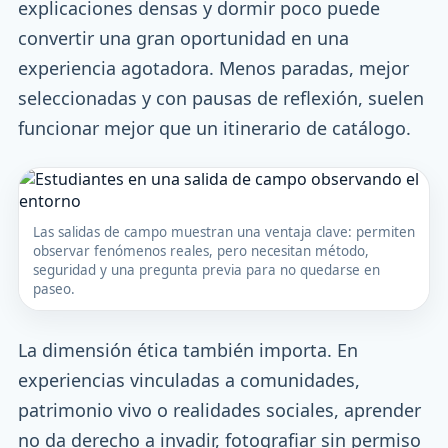
explicaciones densas y dormir poco puede
convertir una gran oportunidad en una
experiencia agotadora. Menos paradas, mejor
seleccionadas y con pausas de reflexión, suelen
funcionar mejor que un itinerario de catálogo.
Las salidas de campo muestran una ventaja clave: permiten
observar fenómenos reales, pero necesitan método,
seguridad y una pregunta previa para no quedarse en
paseo.
La dimensión ética también importa. En
experiencias vinculadas a comunidades,
patrimonio vivo o realidades sociales, aprender
no da derecho a invadir, fotografiar sin permiso