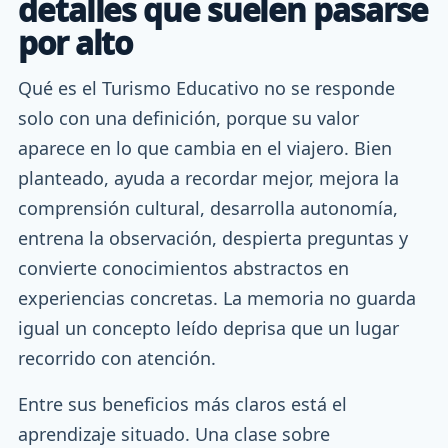
detalles que suelen pasarse
por alto
Qué es el Turismo Educativo no se responde
solo con una definición, porque su valor
aparece en lo que cambia en el viajero. Bien
planteado, ayuda a recordar mejor, mejora la
comprensión cultural, desarrolla autonomía,
entrena la observación, despierta preguntas y
convierte conocimientos abstractos en
experiencias concretas. La memoria no guarda
igual un concepto leído deprisa que un lugar
recorrido con atención.
Entre sus beneficios más claros está el
aprendizaje situado. Una clase sobre