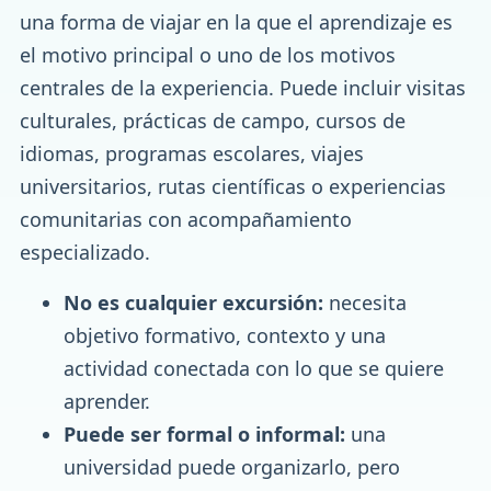
una forma de viajar en la que el aprendizaje es
el motivo principal o uno de los motivos
centrales de la experiencia. Puede incluir visitas
culturales, prácticas de campo, cursos de
idiomas, programas escolares, viajes
universitarios, rutas científicas o experiencias
comunitarias con acompañamiento
especializado.
No es cualquier excursión:
necesita
objetivo formativo, contexto y una
actividad conectada con lo que se quiere
aprender.
Puede ser formal o informal:
una
universidad puede organizarlo, pero