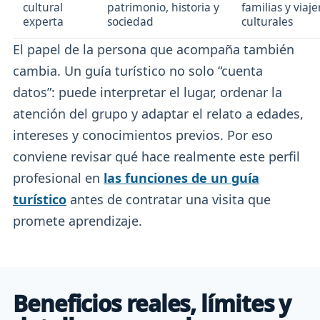
cultural
patrimonio, historia y
familias y viaje
experta
sociedad
culturales
El papel de la persona que acompaña también
cambia. Un guía turístico no solo “cuenta
datos”: puede interpretar el lugar, ordenar la
atención del grupo y adaptar el relato a edades,
intereses y conocimientos previos. Por eso
conviene revisar qué hace realmente este perfil
profesional en
las funciones de un guía
turístico
antes de contratar una visita que
promete aprendizaje.
Beneficios reales, límites y