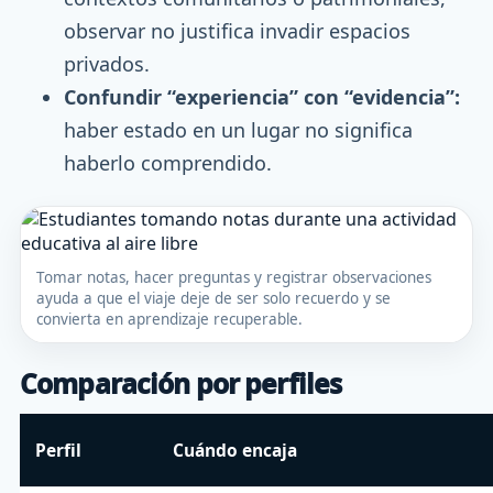
observar no justifica invadir espacios
privados.
Confundir “experiencia” con “evidencia”:
haber estado en un lugar no significa
haberlo comprendido.
Tomar notas, hacer preguntas y registrar observaciones
ayuda a que el viaje deje de ser solo recuerdo y se
convierta en aprendizaje recuperable.
Comparación por perfiles
Perfil
Cuándo encaja