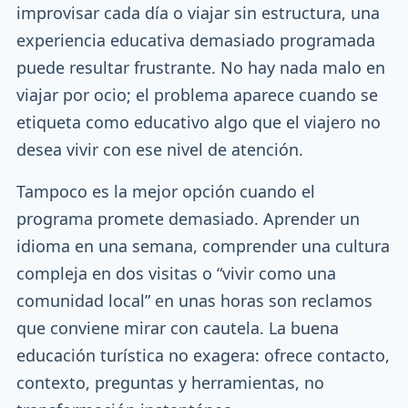
improvisar cada día o viajar sin estructura, una
experiencia educativa demasiado programada
puede resultar frustrante. No hay nada malo en
viajar por ocio; el problema aparece cuando se
etiqueta como educativo algo que el viajero no
desea vivir con ese nivel de atención.
Tampoco es la mejor opción cuando el
programa promete demasiado. Aprender un
idioma en una semana, comprender una cultura
compleja en dos visitas o “vivir como una
comunidad local” en unas horas son reclamos
que conviene mirar con cautela. La buena
educación turística no exagera: ofrece contacto,
contexto, preguntas y herramientas, no