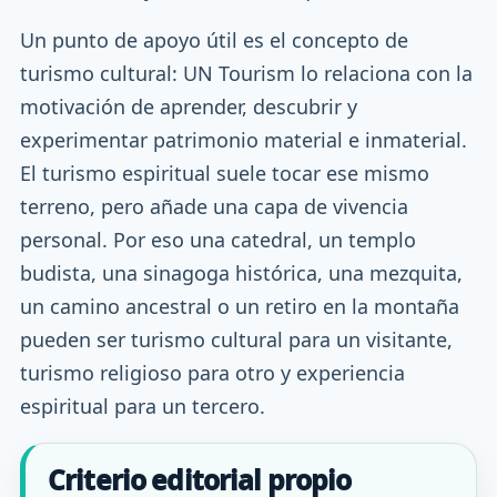
Un punto de apoyo útil es el concepto de
turismo cultural: UN Tourism lo relaciona con la
motivación de aprender, descubrir y
experimentar patrimonio material e inmaterial.
El turismo espiritual suele tocar ese mismo
terreno, pero añade una capa de vivencia
personal. Por eso una catedral, un templo
budista, una sinagoga histórica, una mezquita,
un camino ancestral o un retiro en la montaña
pueden ser turismo cultural para un visitante,
turismo religioso para otro y experiencia
espiritual para un tercero.
Criterio editorial propio