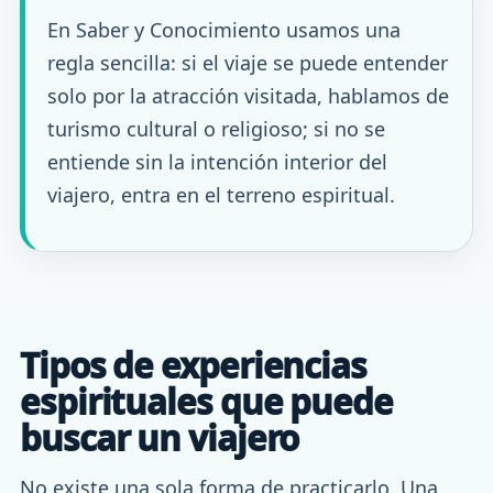
En Saber y Conocimiento usamos una
regla sencilla: si el viaje se puede entender
solo por la atracción visitada, hablamos de
turismo cultural o religioso; si no se
entiende sin la intención interior del
viajero, entra en el terreno espiritual.
Tipos de experiencias
espirituales que puede
buscar un viajero
No existe una sola forma de practicarlo. Una