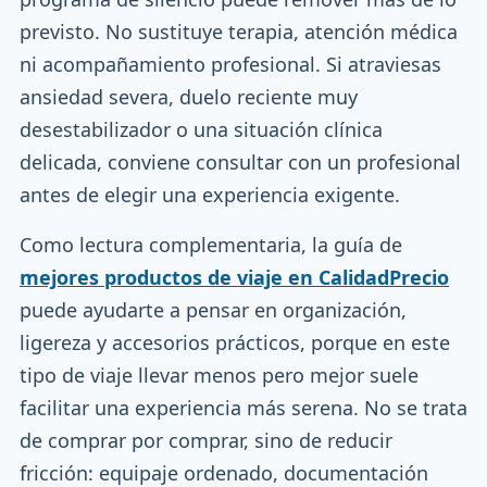
previsto. No sustituye terapia, atención médica
ni acompañamiento profesional. Si atraviesas
ansiedad severa, duelo reciente muy
desestabilizador o una situación clínica
delicada, conviene consultar con un profesional
antes de elegir una experiencia exigente.
Como lectura complementaria, la guía de
mejores productos de viaje en CalidadPrecio
puede ayudarte a pensar en organización,
ligereza y accesorios prácticos, porque en este
tipo de viaje llevar menos pero mejor suele
facilitar una experiencia más serena. No se trata
de comprar por comprar, sino de reducir
fricción: equipaje ordenado, documentación