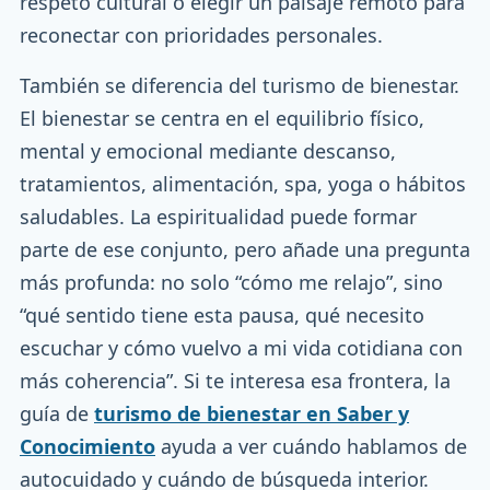
respeto cultural o elegir un paisaje remoto para
reconectar con prioridades personales.
También se diferencia del turismo de bienestar.
El bienestar se centra en el equilibrio físico,
mental y emocional mediante descanso,
tratamientos, alimentación, spa, yoga o hábitos
saludables. La espiritualidad puede formar
parte de ese conjunto, pero añade una pregunta
más profunda: no solo “cómo me relajo”, sino
“qué sentido tiene esta pausa, qué necesito
escuchar y cómo vuelvo a mi vida cotidiana con
más coherencia”. Si te interesa esa frontera, la
guía de
turismo de bienestar en Saber y
Conocimiento
ayuda a ver cuándo hablamos de
autocuidado y cuándo de búsqueda interior.