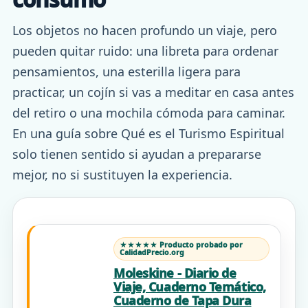
Los objetos no hacen profundo un viaje, pero
pueden quitar ruido: una libreta para ordenar
pensamientos, una esterilla ligera para
practicar, un cojín si vas a meditar en casa antes
del retiro o una mochila cómoda para caminar.
En una guía sobre Qué es el Turismo Espiritual
solo tienen sentido si ayudan a prepararse
mejor, no si sustituyen la experiencia.
★★★★★ Producto probado por
CalidadPrecio.org
Moleskine - Diario de
Viaje, Cuaderno Temático,
Cuaderno de Tapa Dura