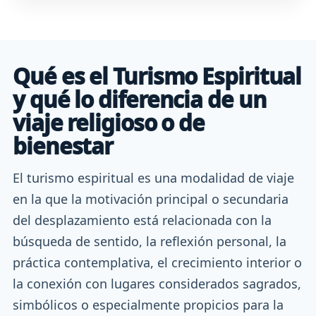
Qué es el Turismo Espiritual
y qué lo diferencia de un
viaje religioso o de
bienestar
El turismo espiritual es una modalidad de viaje
en la que la motivación principal o secundaria
del desplazamiento está relacionada con la
búsqueda de sentido, la reflexión personal, la
práctica contemplativa, el crecimiento interior o
la conexión con lugares considerados sagrados,
simbólicos o especialmente propicios para la