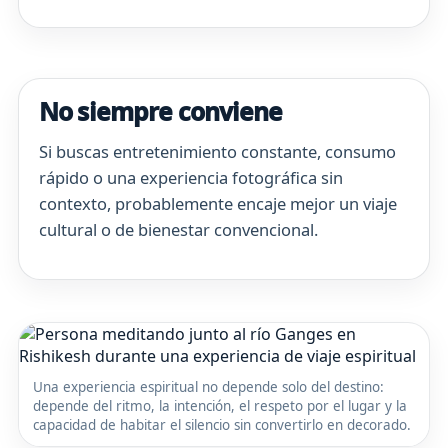
No siempre conviene
Si buscas entretenimiento constante, consumo
rápido o una experiencia fotográfica sin
contexto, probablemente encaje mejor un viaje
cultural o de bienestar convencional.
Una experiencia espiritual no depende solo del destino:
depende del ritmo, la intención, el respeto por el lugar y la
capacidad de habitar el silencio sin convertirlo en decorado.