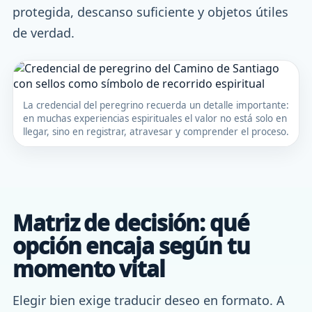
protegida, descanso suficiente y objetos útiles
de verdad.
La credencial del peregrino recuerda un detalle importante:
en muchas experiencias espirituales el valor no está solo en
llegar, sino en registrar, atravesar y comprender el proceso.
Matriz de decisión: qué
opción encaja según tu
momento vital
Elegir bien exige traducir deseo en formato. A