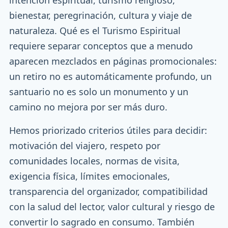
intención espiritual, turismo religioso,
bienestar, peregrinación, cultura y viaje de
naturaleza. Qué es el Turismo Espiritual
requiere separar conceptos que a menudo
aparecen mezclados en páginas promocionales:
un retiro no es automáticamente profundo, un
santuario no es solo un monumento y un
camino no mejora por ser más duro.
Hemos priorizado criterios útiles para decidir:
motivación del viajero, respeto por
comunidades locales, normas de visita,
exigencia física, límites emocionales,
transparencia del organizador, compatibilidad
con la salud del lector, valor cultural y riesgo de
convertir lo sagrado en consumo. También