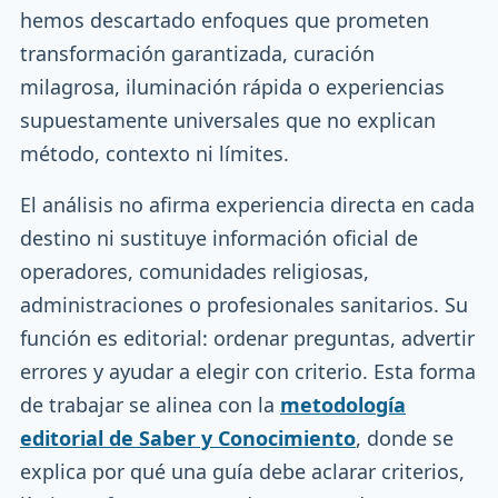
hemos descartado enfoques que prometen
transformación garantizada, curación
milagrosa, iluminación rápida o experiencias
supuestamente universales que no explican
método, contexto ni límites.
El análisis no afirma experiencia directa en cada
destino ni sustituye información oficial de
operadores, comunidades religiosas,
administraciones o profesionales sanitarios. Su
función es editorial: ordenar preguntas, advertir
errores y ayudar a elegir con criterio. Esta forma
de trabajar se alinea con la
metodología
editorial de Saber y Conocimiento
, donde se
explica por qué una guía debe aclarar criterios,