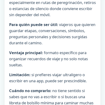
especialmente en rutas de peregrinación, retiros
o estancias de silencio donde conviene escribir
sin depender del móvil.
Para quién puede ser útil:
viajeros que quieren
guardar etapas, conversaciones, símbolos,
preguntas personales y decisiones surgidas
durante el camino.
Ventaja principal:
formato específico para
organizar recuerdos de viaje y no solo notas
sueltas.
Limitación:
si prefieres viajar ultraligero o
escribir en una app, puede ser prescindible.
Cuándo no comprarlo:
no tiene sentido si
sabes que no vas a escribir o si buscas una
libreta de bolsillo mínima para caminar muchas