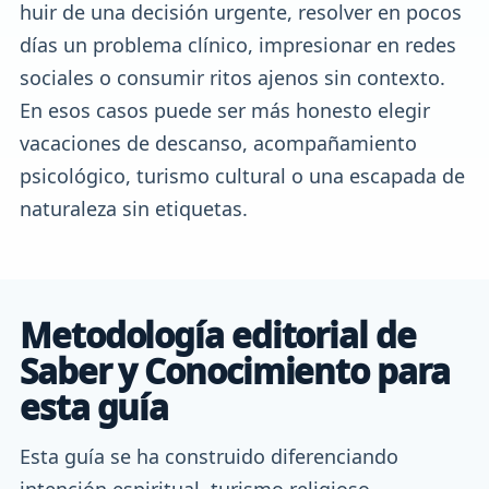
huir de una decisión urgente, resolver en pocos
días un problema clínico, impresionar en redes
sociales o consumir ritos ajenos sin contexto.
En esos casos puede ser más honesto elegir
vacaciones de descanso, acompañamiento
psicológico, turismo cultural o una escapada de
naturaleza sin etiquetas.
Metodología editorial de
Saber y Conocimiento para
esta guía
Esta guía se ha construido diferenciando