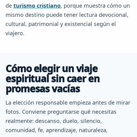
de
turismo cristiano
, porque muestra cómo un
mismo destino puede tener lectura devocional,
cultural, patrimonial y existencial según el
viajero.
Cómo elegir un viaje
espiritual sin caer en
promesas vacías
La elección responsable empieza antes de mirar
fotos. Conviene preguntarse qué necesitas
realmente: descanso, duelo, silencio,
comunidad, fe, aprendizaje, naturaleza,