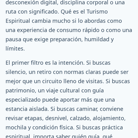
desconexión digital, disciplina corporal o una
ruta con significado. Qué es el Turismo
Espiritual cambia mucho si lo abordas como
una experiencia de consumo rápido o como una
pausa que exige preparación, humildad y
límites.
El primer filtro es la intención. Si buscas
silencio, un retiro con normas claras puede ser
mejor que un circuito lleno de visitas. Si buscas
patrimonio, un viaje cultural con guía
especializado puede aportar más que una
estancia aislada. Si buscas caminar, conviene
revisar etapas, desnivel, calzado, alojamiento,
mochila y condición física. Si buscas práctica
espiritual, importa saber quién guía, qué