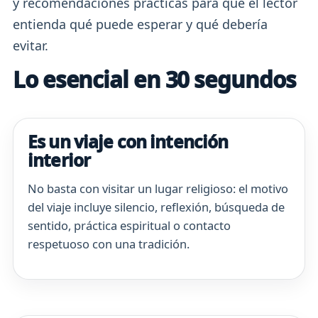
y recomendaciones prácticas para que el lector
entienda qué puede esperar y qué debería
evitar.
Lo esencial en 30 segundos
Es un viaje con intención
interior
No basta con visitar un lugar religioso: el motivo
del viaje incluye silencio, reflexión, búsqueda de
sentido, práctica espiritual o contacto
respetuoso con una tradición.