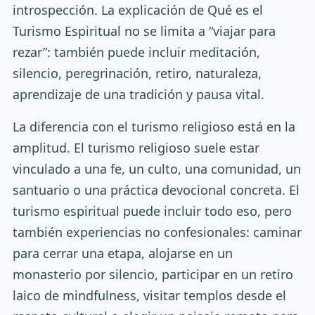
introspección. La explicación de Qué es el
Turismo Espiritual no se limita a “viajar para
rezar”: también puede incluir meditación,
silencio, peregrinación, retiro, naturaleza,
aprendizaje de una tradición y pausa vital.
La diferencia con el turismo religioso está en la
amplitud. El turismo religioso suele estar
vinculado a una fe, un culto, una comunidad, un
santuario o una práctica devocional concreta. El
turismo espiritual puede incluir todo eso, pero
también experiencias no confesionales: caminar
para cerrar una etapa, alojarse en un
monasterio por silencio, participar en un retiro
laico de mindfulness, visitar templos desde el