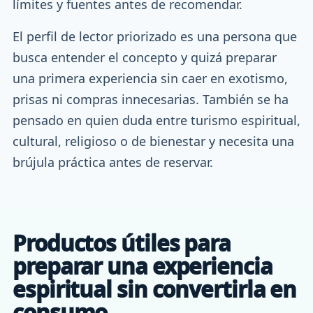
límites y fuentes antes de recomendar.
El perfil de lector priorizado es una persona que
busca entender el concepto y quizá preparar
una primera experiencia sin caer en exotismo,
prisas ni compras innecesarias. También se ha
pensado en quien duda entre turismo espiritual,
cultural, religioso o de bienestar y necesita una
brújula práctica antes de reservar.
Productos útiles para
preparar una experiencia
espiritual sin convertirla en
consumo