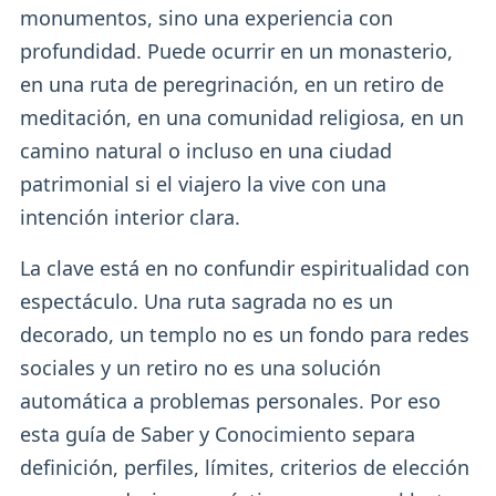
monumentos, sino una experiencia con
profundidad. Puede ocurrir en un monasterio,
en una ruta de peregrinación, en un retiro de
meditación, en una comunidad religiosa, en un
camino natural o incluso en una ciudad
patrimonial si el viajero la vive con una
intención interior clara.
La clave está en no confundir espiritualidad con
espectáculo. Una ruta sagrada no es un
decorado, un templo no es un fondo para redes
sociales y un retiro no es una solución
automática a problemas personales. Por eso
esta guía de Saber y Conocimiento separa
definición, perfiles, límites, criterios de elección