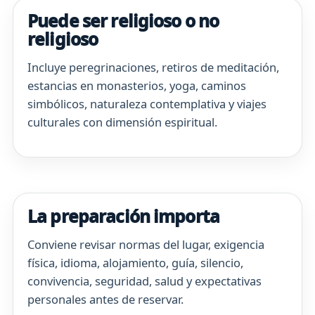
Puede ser religioso o no
religioso
Incluye peregrinaciones, retiros de meditación,
estancias en monasterios, yoga, caminos
simbólicos, naturaleza contemplativa y viajes
culturales con dimensión espiritual.
La preparación importa
Conviene revisar normas del lugar, exigencia
física, idioma, alojamiento, guía, silencio,
convivencia, seguridad, salud y expectativas
personales antes de reservar.