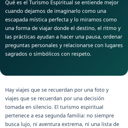
Qué es el Turismo Espiritual se entiende mejor
cuando dejamos de imaginarlo como una
escapada mística perfecta y lo miramos como
una forma de viajar donde el destino, el ritmo y
las prácticas ayudan a hacer una pausa, ordenar
preguntas personales y relacionarse con lugares
sagrados o simbólicos con respeto.
Hay viajes que se recuerdan por una foto y
viajes que se recuerdan por una decisión
tomada en silencio. El turismo espiritual
pertenece a esa segunda familia: no siempre
busca lujo, ni aventura extrema, ni una lista de