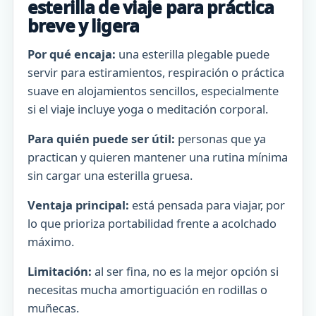
esterilla de viaje para práctica
breve y ligera
Por qué encaja:
una esterilla plegable puede
servir para estiramientos, respiración o práctica
suave en alojamientos sencillos, especialmente
si el viaje incluye yoga o meditación corporal.
Para quién puede ser útil:
personas que ya
practican y quieren mantener una rutina mínima
sin cargar una esterilla gruesa.
Ventaja principal:
está pensada para viajar, por
lo que prioriza portabilidad frente a acolchado
máximo.
Limitación:
al ser fina, no es la mejor opción si
necesitas mucha amortiguación en rodillas o
muñecas.