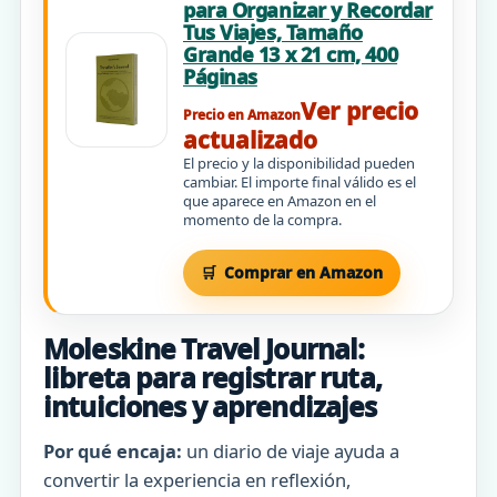
para Organizar y Recordar
Tus Viajes, Tamaño
Grande 13 x 21 cm, 400
Páginas
Ver precio
Precio en Amazon
actualizado
El precio y la disponibilidad pueden
cambiar. El importe final válido es el
que aparece en Amazon en el
momento de la compra.
Comprar en Amazon
Moleskine Travel Journal:
libreta para registrar ruta,
intuiciones y aprendizajes
Por qué encaja:
un diario de viaje ayuda a
convertir la experiencia en reflexión,