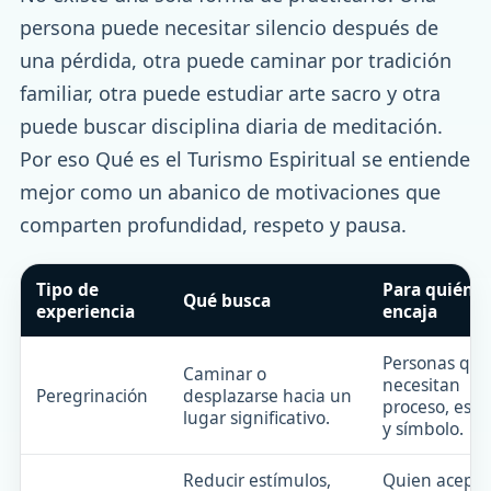
persona puede necesitar silencio después de
una pérdida, otra puede caminar por tradición
familiar, otra puede estudiar arte sacro y otra
puede buscar disciplina diaria de meditación.
Por eso Qué es el Turismo Espiritual se entiende
mejor como un abanico de motivaciones que
comparten profundidad, respeto y pausa.
Tipo de
Para quién
Qué busca
experiencia
encaja
Personas que
Caminar o
necesitan
Peregrinación
desplazarse hacia un
proceso, esfu
lugar significativo.
y símbolo.
Reducir estímulos,
Quien acepta