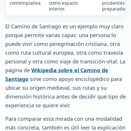
contemplativa
como espacio
prudentes y
interior.
preparadas.
El Camino de Santiago es un ejemplo muy claro
porque permite varias capas: una persona lo
puede vivir como peregrinación cristiana, otra
como ruta cultural europea, otra como travesía
personal y otra como viaje de transición vital. La
página de
Wikipedia sobre el Camino de
Santiago
sirve como apoyo enciclopédico para
ubicar su origen medieval, sus rutas y su
dimensión histórica antes de decidir qué tipo de
experiencia se quiere vivir.
Para comparar esta mirada con una modalidad
más concreta, también es útil leer la explicación