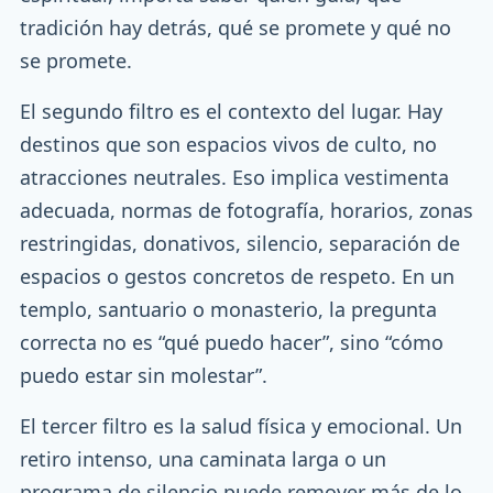
tradición hay detrás, qué se promete y qué no
se promete.
El segundo filtro es el contexto del lugar. Hay
destinos que son espacios vivos de culto, no
atracciones neutrales. Eso implica vestimenta
adecuada, normas de fotografía, horarios, zonas
restringidas, donativos, silencio, separación de
espacios o gestos concretos de respeto. En un
templo, santuario o monasterio, la pregunta
correcta no es “qué puedo hacer”, sino “cómo
puedo estar sin molestar”.
El tercer filtro es la salud física y emocional. Un
retiro intenso, una caminata larga o un
programa de silencio puede remover más de lo