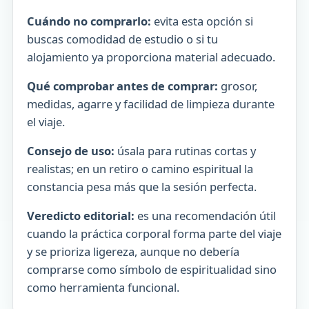
Cuándo no comprarlo:
evita esta opción si
buscas comodidad de estudio o si tu
alojamiento ya proporciona material adecuado.
Qué comprobar antes de comprar:
grosor,
medidas, agarre y facilidad de limpieza durante
el viaje.
Consejo de uso:
úsala para rutinas cortas y
realistas; en un retiro o camino espiritual la
constancia pesa más que la sesión perfecta.
Veredicto editorial:
es una recomendación útil
cuando la práctica corporal forma parte del viaje
y se prioriza ligereza, aunque no debería
comprarse como símbolo de espiritualidad sino
como herramienta funcional.