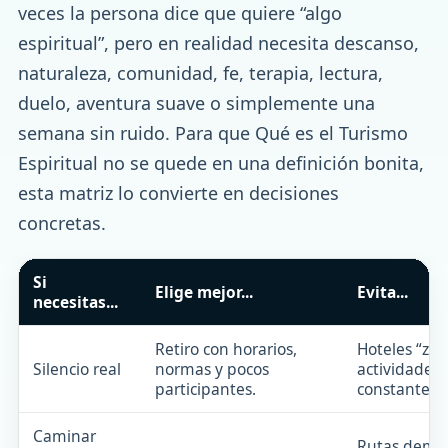
veces la persona dice que quiere “algo
espiritual”, pero en realidad necesita descanso,
naturaleza, comunidad, fe, terapia, lectura,
duelo, aventura suave o simplemente una
semana sin ruido. Para que Qué es el Turismo
Espiritual no se quede en una definición bonita,
esta matriz lo convierte en decisiones
concretas.
Si
Elige mejor...
Evita...
necesitas...
Retiro con horarios,
Hoteles “zen
Silencio real
normas y pocos
actividades
participantes.
constantes.
Caminar
Rutas dema