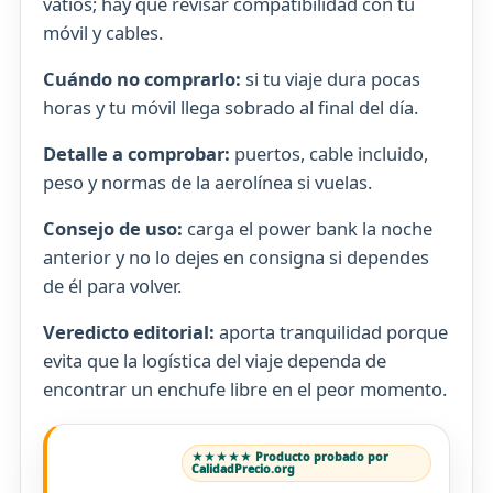
vatios; hay que revisar compatibilidad con tu
móvil y cables.
Cuándo no comprarlo:
si tu viaje dura pocas
horas y tu móvil llega sobrado al final del día.
Detalle a comprobar:
puertos, cable incluido,
peso y normas de la aerolínea si vuelas.
Consejo de uso:
carga el power bank la noche
anterior y no lo dejes en consigna si dependes
de él para volver.
Veredicto editorial:
aporta tranquilidad porque
evita que la logística del viaje dependa de
encontrar un enchufe libre en el peor momento.
★★★★★ Producto probado por
CalidadPrecio.org