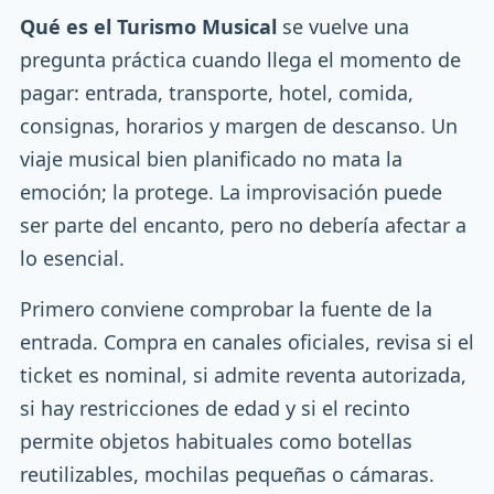
Qué es el Turismo Musical
se vuelve una
pregunta práctica cuando llega el momento de
pagar: entrada, transporte, hotel, comida,
consignas, horarios y margen de descanso. Un
viaje musical bien planificado no mata la
emoción; la protege. La improvisación puede
ser parte del encanto, pero no debería afectar a
lo esencial.
Primero conviene comprobar la fuente de la
entrada. Compra en canales oficiales, revisa si el
ticket es nominal, si admite reventa autorizada,
si hay restricciones de edad y si el recinto
permite objetos habituales como botellas
reutilizables, mochilas pequeñas o cámaras.