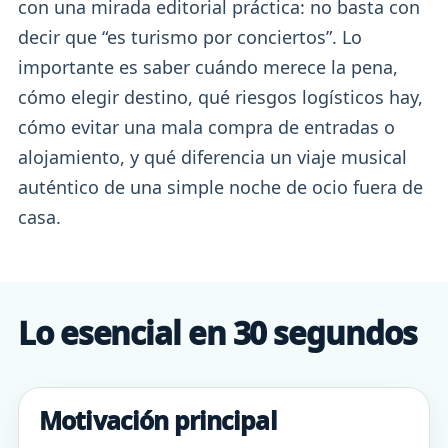
con una mirada editorial práctica: no basta con
decir que “es turismo por conciertos”. Lo
importante es saber cuándo merece la pena,
cómo elegir destino, qué riesgos logísticos hay,
cómo evitar una mala compra de entradas o
alojamiento, y qué diferencia un viaje musical
auténtico de una simple noche de ocio fuera de
casa.
Lo esencial en 30 segundos
Motivación principal