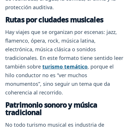
protección auditiva.
Rutas por ciudades musicales
Hay viajes que se organizan por escenas: jazz,
flamenco, ópera, rock, música latina,
electrónica, música clásica o sonidos
tradicionales. En este formato tiene sentido leer
también sobre
turismo temático
, porque el
hilo conductor no es “ver muchos
monumentos”, sino seguir un tema que da
coherencia al recorrido.
Patrimonio sonoro y música
tradicional
No todo turismo musical es industria de