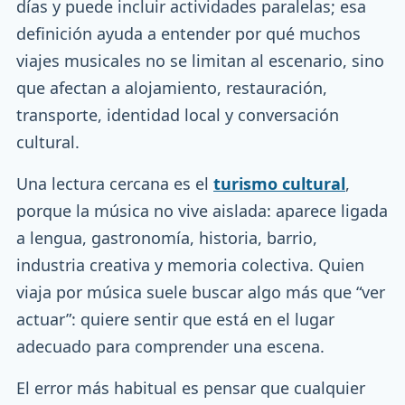
días y puede incluir actividades paralelas; esa
definición ayuda a entender por qué muchos
viajes musicales no se limitan al escenario, sino
que afectan a alojamiento, restauración,
transporte, identidad local y conversación
cultural.
Una lectura cercana es el
turismo cultural
,
porque la música no vive aislada: aparece ligada
a lengua, gastronomía, historia, barrio,
industria creativa y memoria colectiva. Quien
viaja por música suele buscar algo más que “ver
actuar”: quiere sentir que está en el lugar
adecuado para comprender una escena.
El error más habitual es pensar que cualquier