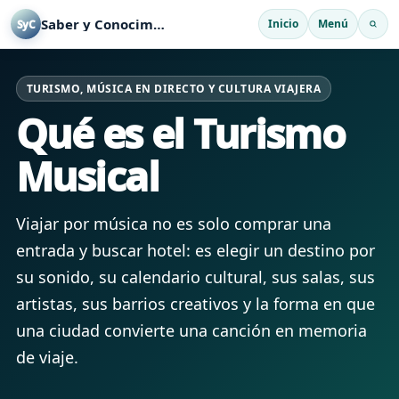
Saber y Conocimiento
Inicio
Menú
SyC
TURISMO, MÚSICA EN DIRECTO Y CULTURA VIAJERA
Qué es el Turismo
Musical
Viajar por música no es solo comprar una
entrada y buscar hotel: es elegir un destino por
su sonido, su calendario cultural, sus salas, sus
artistas, sus barrios creativos y la forma en que
una ciudad convierte una canción en memoria
de viaje.