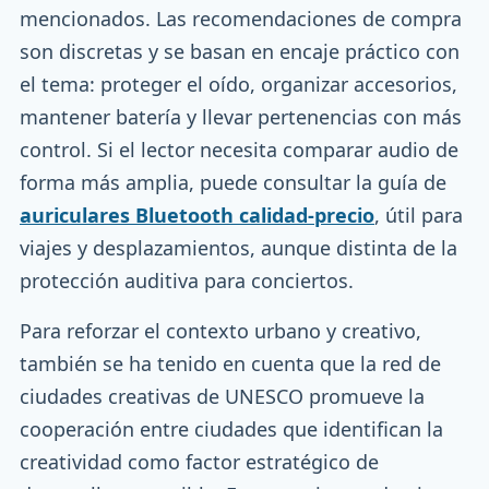
mencionados. Las recomendaciones de compra
son discretas y se basan en encaje práctico con
el tema: proteger el oído, organizar accesorios,
mantener batería y llevar pertenencias con más
control. Si el lector necesita comparar audio de
forma más amplia, puede consultar la guía de
auriculares Bluetooth calidad-precio
, útil para
viajes y desplazamientos, aunque distinta de la
protección auditiva para conciertos.
Para reforzar el contexto urbano y creativo,
también se ha tenido en cuenta que la red de
ciudades creativas de UNESCO promueve la
cooperación entre ciudades que identifican la
creatividad como factor estratégico de