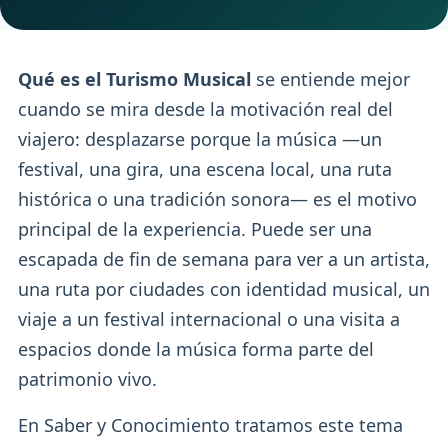
Qué es el Turismo Musical
se entiende mejor
cuando se mira desde la motivación real del
viajero: desplazarse porque la música —un
festival, una gira, una escena local, una ruta
histórica o una tradición sonora— es el motivo
principal de la experiencia. Puede ser una
escapada de fin de semana para ver a un artista,
una ruta por ciudades con identidad musical, un
viaje a un festival internacional o una visita a
espacios donde la música forma parte del
patrimonio vivo.
En Saber y Conocimiento tratamos este tema