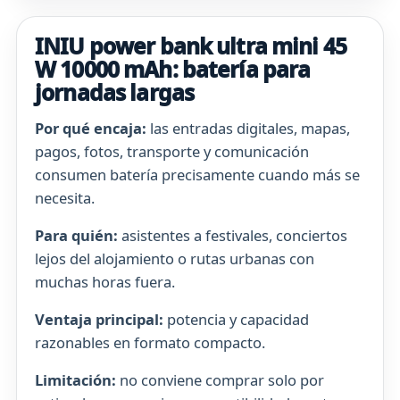
INIU power bank ultra mini 45
W 10000 mAh: batería para
jornadas largas
Por qué encaja:
las entradas digitales, mapas,
pagos, fotos, transporte y comunicación
consumen batería precisamente cuando más se
necesita.
Para quién:
asistentes a festivales, conciertos
lejos del alojamiento o rutas urbanas con
muchas horas fuera.
Ventaja principal:
potencia y capacidad
razonables en formato compacto.
Limitación:
no conviene comprar solo por