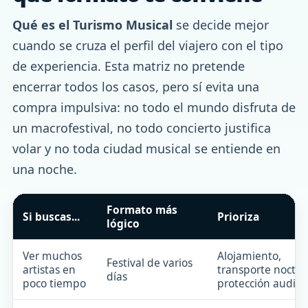
Qué es el Turismo Musical
se decide mejor
cuando se cruza el perfil del viajero con el tipo
de experiencia. Esta matriz no pretende
encerrar todos los casos, pero sí evita una
compra impulsiva: no todo el mundo disfruta de
un macrofestival, no todo concierto justifica
volar y no toda ciudad musical se entiende en
una noche.
Formato más
Si buscas...
Prioriza
lógico
Ver muchos
Alojamiento,
Festival de varios
artistas en
transporte noctur
días
poco tiempo
protección auditi