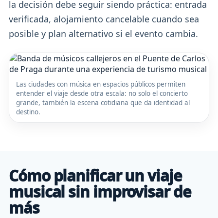
la decisión debe seguir siendo práctica: entrada
verificada, alojamiento cancelable cuando sea
posible y plan alternativo si el evento cambia.
Las ciudades con música en espacios públicos permiten
entender el viaje desde otra escala: no solo el concierto
grande, también la escena cotidiana que da identidad al
destino.
Cómo planificar un viaje
musical sin improvisar de
más