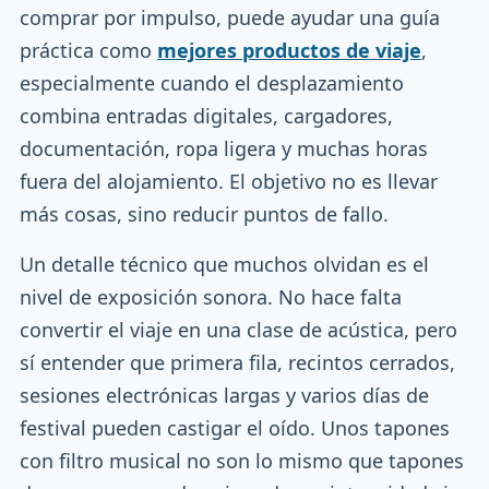
comprar por impulso, puede ayudar una guía
práctica como
mejores productos de viaje
,
especialmente cuando el desplazamiento
combina entradas digitales, cargadores,
documentación, ropa ligera y muchas horas
fuera del alojamiento. El objetivo no es llevar
más cosas, sino reducir puntos de fallo.
Un detalle técnico que muchos olvidan es el
nivel de exposición sonora. No hace falta
convertir el viaje en una clase de acústica, pero
sí entender que primera fila, recintos cerrados,
sesiones electrónicas largas y varios días de
festival pueden castigar el oído. Unos tapones
con filtro musical no son lo mismo que tapones