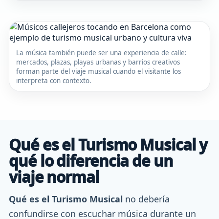
La música también puede ser una experiencia de calle:
mercados, plazas, playas urbanas y barrios creativos
forman parte del viaje musical cuando el visitante los
interpreta con contexto.
Qué es el Turismo Musical y
qué lo diferencia de un
viaje normal
Qué es el Turismo Musical
no debería
confundirse con escuchar música durante un