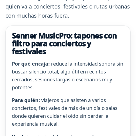
quien va a conciertos, festivales o rutas urbanas
con muchas horas fuera.
Senner MusicPro: tapones con
filtro para conciertos y
festivales
Por qué encaja:
reduce la intensidad sonora sin
buscar silencio total, algo útil en recintos
cerrados, sesiones largas o escenarios muy
potentes.
Para quién:
viajeros que asisten a varios
conciertos, festivales de más de un día o salas
donde quieren cuidar el oído sin perder la
experiencia musical.