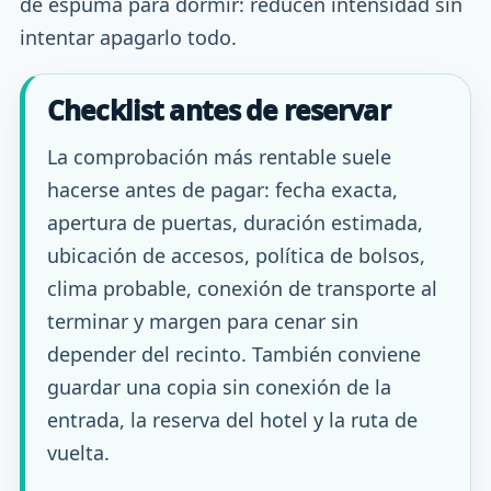
de espuma para dormir: reducen intensidad sin
intentar apagarlo todo.
Checklist antes de reservar
La comprobación más rentable suele
hacerse antes de pagar: fecha exacta,
apertura de puertas, duración estimada,
ubicación de accesos, política de bolsos,
clima probable, conexión de transporte al
terminar y margen para cenar sin
depender del recinto. También conviene
guardar una copia sin conexión de la
entrada, la reserva del hotel y la ruta de
vuelta.