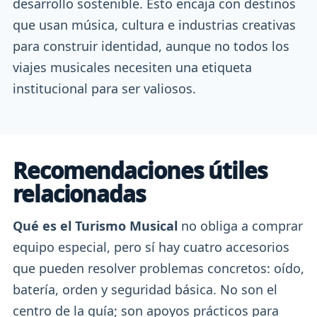
desarrollo sostenible. Esto encaja con destinos
que usan música, cultura e industrias creativas
para construir identidad, aunque no todos los
viajes musicales necesiten una etiqueta
institucional para ser valiosos.
Recomendaciones útiles
relacionadas
Qué es el Turismo Musical
no obliga a comprar
equipo especial, pero sí hay cuatro accesorios
que pueden resolver problemas concretos: oído,
batería, orden y seguridad básica. No son el
centro de la guía; son apoyos prácticos para