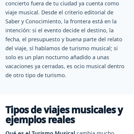
concierto fuera de tu ciudad ya cuenta como
viaje musical. Desde el criterio editorial de
Saber y Conocimiento, la frontera está en la
intención: si el evento decide el destino, la
fecha, el presupuesto y buena parte del relato
del viaje, sí hablamos de turismo musical; si
solo es un plan nocturno añadido a unas
vacaciones ya cerradas, es ocio musical dentro
de otro tipo de turismo.
Tipos de viajes musicales y
ejemplos reales
Qué es el Turismo Musical
cambia mucho