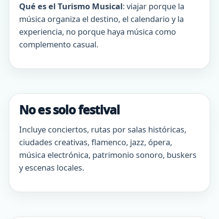
Qué es el Turismo Musical
: viajar porque la
música organiza el destino, el calendario y la
experiencia, no porque haya música como
complemento casual.
No es solo festival
Incluye conciertos, rutas por salas históricas,
ciudades creativas, flamenco, jazz, ópera,
música electrónica, patrimonio sonoro, buskers
y escenas locales.