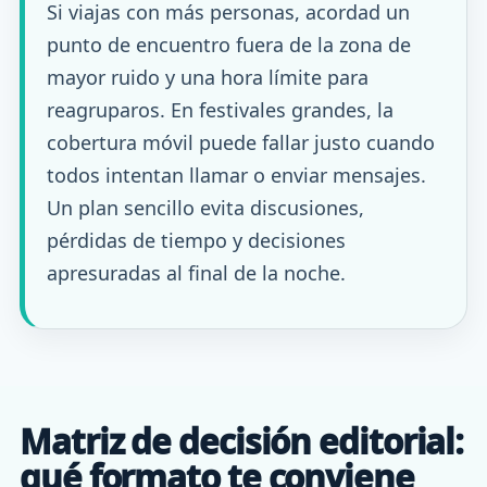
Si viajas con más personas, acordad un
punto de encuentro fuera de la zona de
mayor ruido y una hora límite para
reagruparos. En festivales grandes, la
cobertura móvil puede fallar justo cuando
todos intentan llamar o enviar mensajes.
Un plan sencillo evita discusiones,
pérdidas de tiempo y decisiones
apresuradas al final de la noche.
Matriz de decisión editorial:
qué formato te conviene