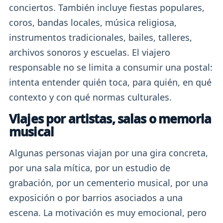
conciertos. También incluye fiestas populares,
coros, bandas locales, música religiosa,
instrumentos tradicionales, bailes, talleres,
archivos sonoros y escuelas. El viajero
responsable no se limita a consumir una postal:
intenta entender quién toca, para quién, en qué
contexto y con qué normas culturales.
Viajes por artistas, salas o memoria
musical
Algunas personas viajan por una gira concreta,
por una sala mítica, por un estudio de
grabación, por un cementerio musical, por una
exposición o por barrios asociados a una
escena. La motivación es muy emocional, pero