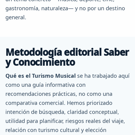
gastronomía, naturaleza— y no por un destino
general.
Metodología editorial Saber
y Conocimiento
Qué es el Turismo Musical
se ha trabajado aquí
como una guía informativa con
recomendaciones prácticas, no como una
comparativa comercial. Hemos priorizado
intención de búsqueda, claridad conceptual,
utilidad para planificar, riesgos reales del viaje,
relación con turismo cultural y elección