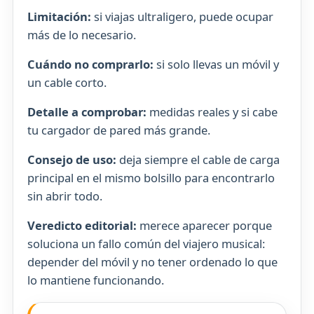
Limitación:
si viajas ultraligero, puede ocupar
más de lo necesario.
Cuándo no comprarlo:
si solo llevas un móvil y
un cable corto.
Detalle a comprobar:
medidas reales y si cabe
tu cargador de pared más grande.
Consejo de uso:
deja siempre el cable de carga
principal en el mismo bolsillo para encontrarlo
sin abrir todo.
Veredicto editorial:
merece aparecer porque
soluciona un fallo común del viajero musical:
depender del móvil y no tener ordenado lo que
lo mantiene funcionando.