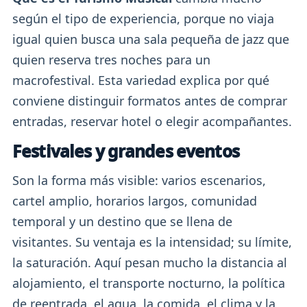
según el tipo de experiencia, porque no viaja
igual quien busca una sala pequeña de jazz que
quien reserva tres noches para un
macrofestival. Esta variedad explica por qué
conviene distinguir formatos antes de comprar
entradas, reservar hotel o elegir acompañantes.
Festivales y grandes eventos
Son la forma más visible: varios escenarios,
cartel amplio, horarios largos, comunidad
temporal y un destino que se llena de
visitantes. Su ventaja es la intensidad; su límite,
la saturación. Aquí pesan mucho la distancia al
alojamiento, el transporte nocturno, la política
de reentrada, el agua, la comida, el clima y la