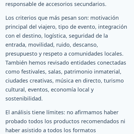
responsable de accesorios secundarios.
Los criterios que más pesan son: motivación
principal del viajero, tipo de evento, integración
con el destino, logística, seguridad de la
entrada, movilidad, ruido, descanso,
presupuesto y respeto a comunidades locales.
También hemos revisado entidades conectadas
como festivales, salas, patrimonio inmaterial,
ciudades creativas, música en directo, turismo
cultural, eventos, economía local y
sostenibilidad.
El análisis tiene límites: no afirmamos haber
probado todos los productos recomendados ni
haber asistido a todos los formatos