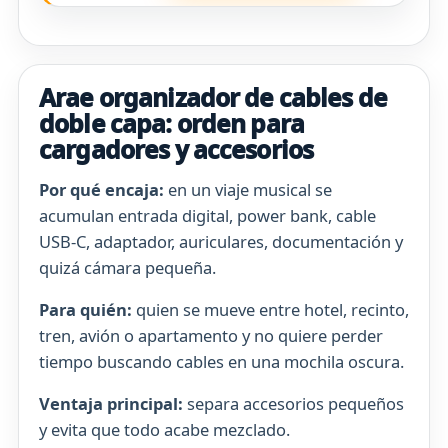
Arae organizador de cables de
doble capa: orden para
cargadores y accesorios
Por qué encaja:
en un viaje musical se
acumulan entrada digital, power bank, cable
USB-C, adaptador, auriculares, documentación y
quizá cámara pequeña.
Para quién:
quien se mueve entre hotel, recinto,
tren, avión o apartamento y no quiere perder
tiempo buscando cables en una mochila oscura.
Ventaja principal:
separa accesorios pequeños
y evita que todo acabe mezclado.