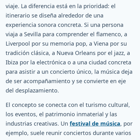
viaje. La diferencia está en la prioridad: el
itinerario se diseña alrededor de una
experiencia sonora concreta. Si una persona
viaja a Sevilla para comprender el flamenco, a
Liverpool por su memoria pop, a Viena por su
tradición clásica, a Nueva Orleans por el jazz, a
Ibiza por la electrónica o a una ciudad concreta
para asistir a un concierto único, la música deja
de ser acompañamiento y se convierte en eje
del desplazamiento.
El concepto se conecta con el turismo cultural,
los eventos, el patrimonio inmaterial y las
industrias creativas. Un
festival de música
, por
ejemplo, suele reunir conciertos durante varios