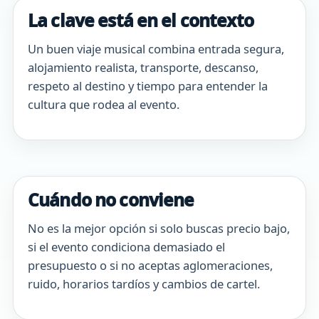
La clave está en el contexto
Un buen viaje musical combina entrada segura,
alojamiento realista, transporte, descanso,
respeto al destino y tiempo para entender la
cultura que rodea al evento.
Cuándo no conviene
No es la mejor opción si solo buscas precio bajo,
si el evento condiciona demasiado el
presupuesto o si no aceptas aglomeraciones,
ruido, horarios tardíos y cambios de cartel.