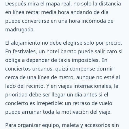
Después mira el mapa real, no solo la distancia
en línea recta: media hora andando de día
puede convertirse en una hora incómoda de
madrugada.
El alojamiento no debe elegirse solo por precio.
En festivales, un hotel barato puede salir caro si
obliga a depender de taxis imposibles. En
conciertos urbanos, quizá compense dormir
cerca de una línea de metro, aunque no esté al
lado del recinto. Y en viajes internacionales, la
prioridad debe ser llegar un día antes si el
concierto es irrepetible: un retraso de vuelo
puede arruinar toda la motivación del viaje.
Para organizar equipo, maleta y accesorios sin