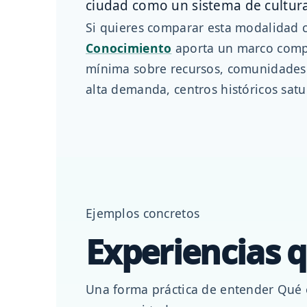
ciudad como un sistema de cultura
Si quieres comparar esta modalidad c
Conocimiento
aporta un marco compl
mínima sobre recursos, comunidades y
alta demanda, centros históricos satu
Ejemplos concretos
Experiencias q
Una forma práctica de entender Qué e