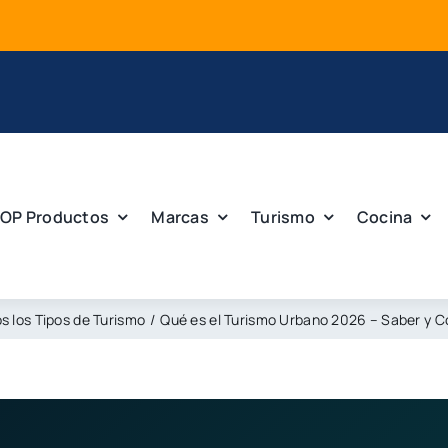
OP Productos
Marcas
Turismo
Cocina
s los Tipos de Turismo
Qué es el Turismo Urbano 2026 – Saber y 