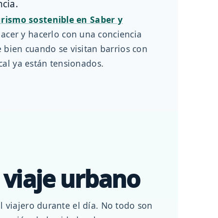
cia.
urismo sostenible en Saber y
acer y hacerlo con una conciencia
 bien cuando se visitan barrios con
cal ya están tensionados.
 viaje urbano
 viajero durante el día. No todo son