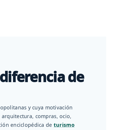
diferencia de
opolitanas y cuya motivación
 arquitectura, compras, ocio,
ición enciclopédica de
turismo