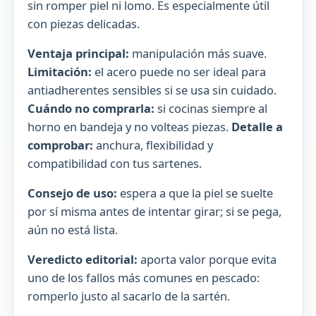
sin romper piel ni lomo. Es especialmente útil
con piezas delicadas.
Ventaja principal:
manipulación más suave.
Limitación:
el acero puede no ser ideal para
antiadherentes sensibles si se usa sin cuidado.
Cuándo no comprarla:
si cocinas siempre al
horno en bandeja y no volteas piezas.
Detalle a
comprobar:
anchura, flexibilidad y
compatibilidad con tus sartenes.
Consejo de uso:
espera a que la piel se suelte
por sí misma antes de intentar girar; si se pega,
aún no está lista.
Veredicto editorial:
aporta valor porque evita
uno de los fallos más comunes en pescado:
romperlo justo al sacarlo de la sartén.