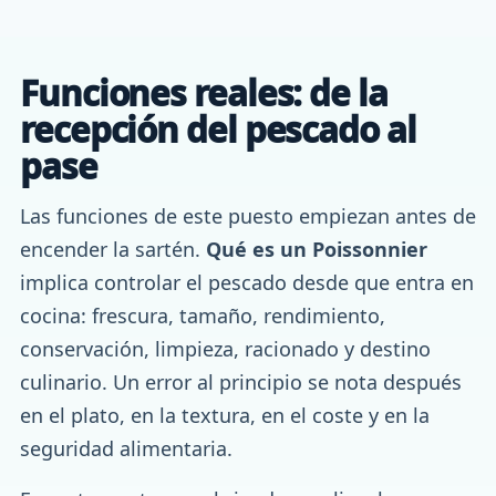
Funciones reales: de la
recepción del pescado al
pase
Las funciones de este puesto empiezan antes de
encender la sartén.
Qué es un Poissonnier
implica controlar el pescado desde que entra en
cocina: frescura, tamaño, rendimiento,
conservación, limpieza, racionado y destino
culinario. Un error al principio se nota después
en el plato, en la textura, en el coste y en la
seguridad alimentaria.