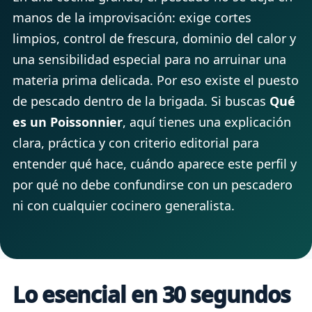
manos de la improvisación: exige cortes
limpios, control de frescura, dominio del calor y
una sensibilidad especial para no arruinar una
materia prima delicada. Por eso existe el puesto
de pescado dentro de la brigada. Si buscas
Qué
es un Poissonnier
, aquí tienes una explicación
clara, práctica y con criterio editorial para
entender qué hace, cuándo aparece este perfil y
por qué no debe confundirse con un pescadero
ni con cualquier cocinero generalista.
Lo esencial en 30 segundos