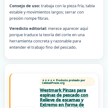
Consejo de uso:
trabaja con la pieza fría, tabla
estable y movimientos largos; serrar con
presión rompe fibras.
Veredicto editorial:
merece aparecer aquí
porque traduce la teoría del corte en una
herramienta concreta y razonable para
entender el trabajo fino del pescado.
★★★★★ Producto probado por
CalidadPrecio.org
Westmark Pinzas para
espinas de pescado con
Relieve de escamas y
Extremo en forma de