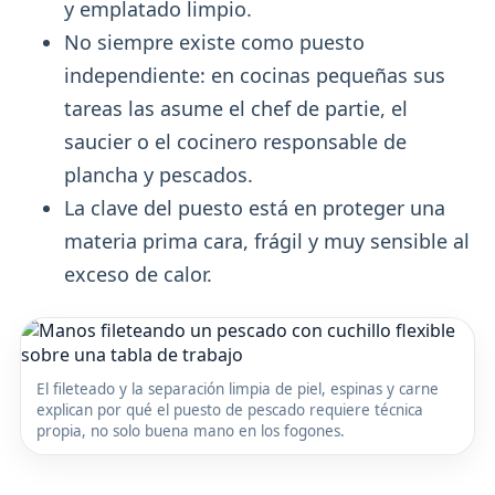
y emplatado limpio.
No siempre existe como puesto
independiente: en cocinas pequeñas sus
tareas las asume el chef de partie, el
saucier o el cocinero responsable de
plancha y pescados.
La clave del puesto está en proteger una
materia prima cara, frágil y muy sensible al
exceso de calor.
El fileteado y la separación limpia de piel, espinas y carne
explican por qué el puesto de pescado requiere técnica
propia, no solo buena mano en los fogones.