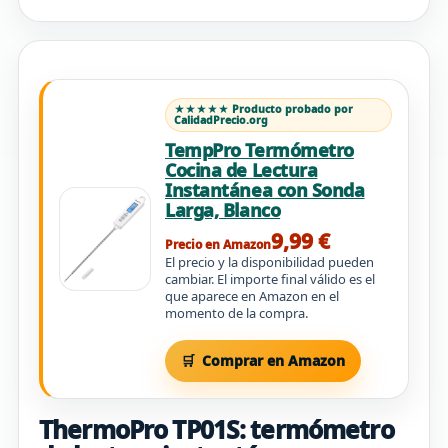
★★★★★ Producto probado por
CalidadPrecio.org
TempPro Termómetro
Cocina de Lectura
Instantánea con Sonda
Larga, Blanco
9,99 €
Precio en Amazon
El precio y la disponibilidad pueden
cambiar. El importe final válido es el
que aparece en Amazon en el
momento de la compra.
Comprar en Amazon
ThermoPro TP01S: termómetro