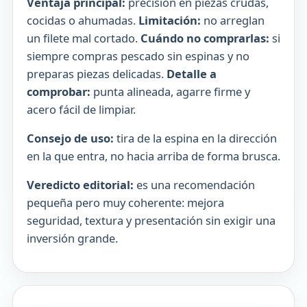
Ventaja principal:
precisión en piezas crudas,
cocidas o ahumadas.
Limitación:
no arreglan
un filete mal cortado.
Cuándo no comprarlas:
si
siempre compras pescado sin espinas y no
preparas piezas delicadas.
Detalle a
comprobar:
punta alineada, agarre firme y
acero fácil de limpiar.
Consejo de uso:
tira de la espina en la dirección
en la que entra, no hacia arriba de forma brusca.
Veredicto editorial:
es una recomendación
pequeña pero muy coherente: mejora
seguridad, textura y presentación sin exigir una
inversión grande.