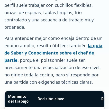
perfil suele trabajar con cuchillos flexibles,
pinzas de espinas, tablas limpias, frío
controlado y una secuencia de trabajo muy
ordenada.
Para entender mejor cómo encaja dentro de un
equipo amplio, resulta útil leer también
la guía
de Saber y Conocimiento sobre el chef de
partie
, porque el poissonnier suele ser
precisamente una especialización de ese nivel:
no dirige toda la cocina, pero sí responde por
una partida con exigencias técnicas claras.
Momento
Decisión clave
Ries
del trabajo