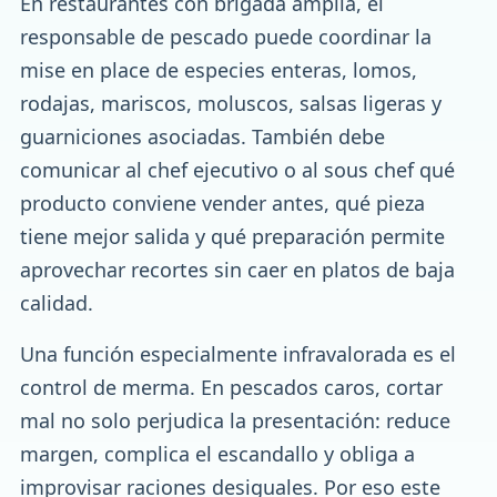
En restaurantes con brigada amplia, el
responsable de pescado puede coordinar la
mise en place de especies enteras, lomos,
rodajas, mariscos, moluscos, salsas ligeras y
guarniciones asociadas. También debe
comunicar al chef ejecutivo o al sous chef qué
producto conviene vender antes, qué pieza
tiene mejor salida y qué preparación permite
aprovechar recortes sin caer en platos de baja
calidad.
Una función especialmente infravalorada es el
control de merma. En pescados caros, cortar
mal no solo perjudica la presentación: reduce
margen, complica el escandallo y obliga a
improvisar raciones desiguales. Por eso este