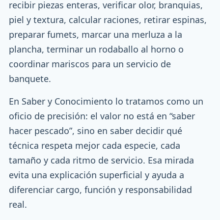
recibir piezas enteras, verificar olor, branquias,
piel y textura, calcular raciones, retirar espinas,
preparar fumets, marcar una merluza a la
plancha, terminar un rodaballo al horno o
coordinar mariscos para un servicio de
banquete.
En Saber y Conocimiento lo tratamos como un
oficio de precisión: el valor no está en “saber
hacer pescado”, sino en saber decidir qué
técnica respeta mejor cada especie, cada
tamaño y cada ritmo de servicio. Esa mirada
evita una explicación superficial y ayuda a
diferenciar cargo, función y responsabilidad
real.