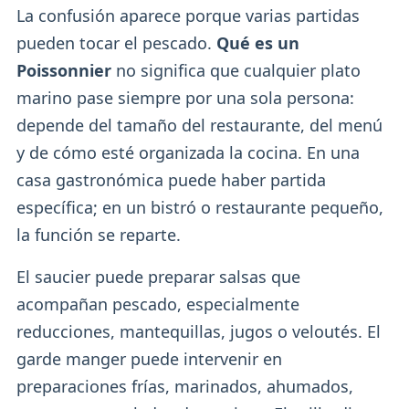
La confusión aparece porque varias partidas
pueden tocar el pescado.
Qué es un
Poissonnier
no significa que cualquier plato
marino pase siempre por una sola persona:
depende del tamaño del restaurante, del menú
y de cómo esté organizada la cocina. En una
casa gastronómica puede haber partida
específica; en un bistró o restaurante pequeño,
la función se reparte.
El saucier puede preparar salsas que
acompañan pescado, especialmente
reducciones, mantequillas, jugos o veloutés. El
garde manger puede intervenir en
preparaciones frías, marinados, ahumados,