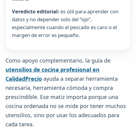
Veredicto editorial:
es útil para aprender con
datos y no depender solo del “ojo”,
especialmente cuando el pescado es caro o el
margen de error es pequeño.
Como apoyo complementario, la guía de
utensilios de cocina profesional en
CalidadPrecio
ayuda a separar herramienta
necesaria, herramienta cómoda y compra
prescindible. Ese matiz importa porque una
cocina ordenada no se mide por tener muchos
utensilios, sino por usar los adecuados para
cada tarea.