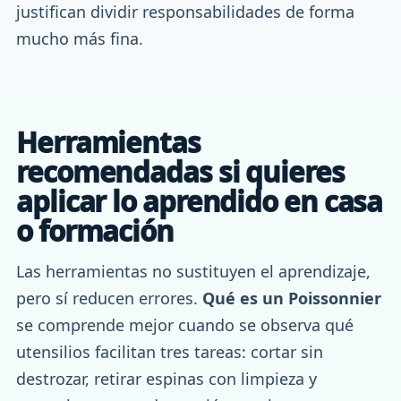
justifican dividir responsabilidades de forma
mucho más fina.
Herramientas
recomendadas si quieres
aplicar lo aprendido en casa
o formación
Las herramientas no sustituyen el aprendizaje,
pero sí reducen errores.
Qué es un Poissonnier
se comprende mejor cuando se observa qué
utensilios facilitan tres tareas: cortar sin
destrozar, retirar espinas con limpieza y