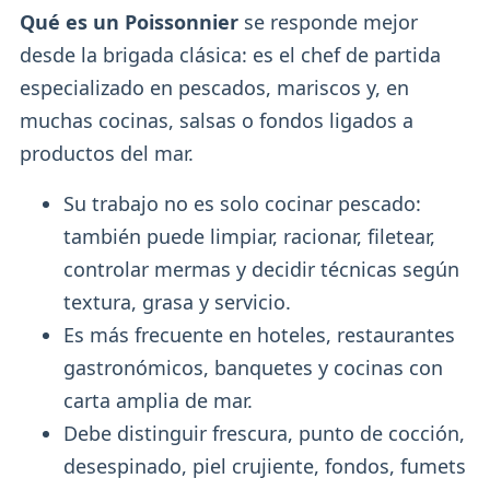
Qué es un Poissonnier
se responde mejor
desde la brigada clásica: es el chef de partida
especializado en pescados, mariscos y, en
muchas cocinas, salsas o fondos ligados a
productos del mar.
Su trabajo no es solo cocinar pescado:
también puede limpiar, racionar, filetear,
controlar mermas y decidir técnicas según
textura, grasa y servicio.
Es más frecuente en hoteles, restaurantes
gastronómicos, banquetes y cocinas con
carta amplia de mar.
Debe distinguir frescura, punto de cocción,
desespinado, piel crujiente, fondos, fumets