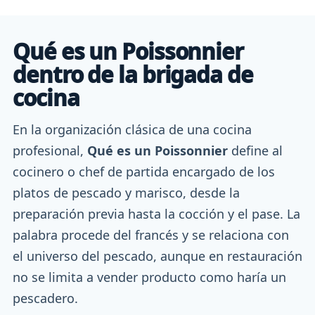
Qué es un Poissonnier
dentro de la brigada de
cocina
En la organización clásica de una cocina
profesional,
Qué es un Poissonnier
define al
cocinero o chef de partida encargado de los
platos de pescado y marisco, desde la
preparación previa hasta la cocción y el pase. La
palabra procede del francés y se relaciona con
el universo del pescado, aunque en restauración
no se limita a vender producto como haría un
pescadero.