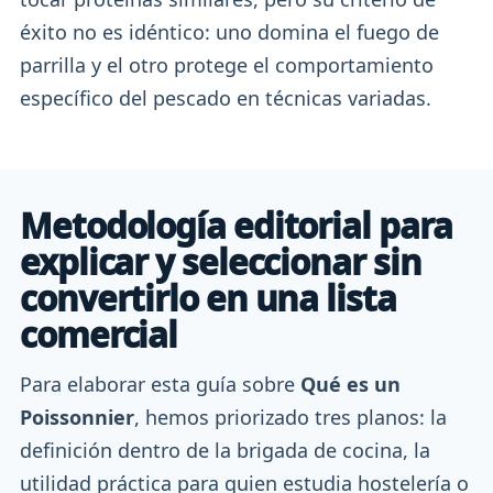
éxito no es idéntico: uno domina el fuego de
parrilla y el otro protege el comportamiento
específico del pescado en técnicas variadas.
Metodología editorial para
explicar y seleccionar sin
convertirlo en una lista
comercial
Para elaborar esta guía sobre
Qué es un
Poissonnier
, hemos priorizado tres planos: la
definición dentro de la brigada de cocina, la
utilidad práctica para quien estudia hostelería o