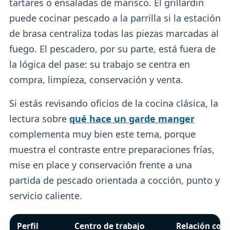
tartares o ensaladas de marisco. El grillardin
puede cocinar pescado a la parrilla si la estación
de brasa centraliza todas las piezas marcadas al
fuego. El pescadero, por su parte, está fuera de
la lógica del pase: su trabajo se centra en
compra, limpieza, conservación y venta.
Si estás revisando oficios de la cocina clásica, la
lectura sobre
qué hace un garde manger
complementa muy bien este tema, porque
muestra el contraste entre preparaciones frías,
mise en place y conservación frente a una
partida de pescado orientada a cocción, punto y
servicio caliente.
Perfil
Centro de trabajo
Relación con