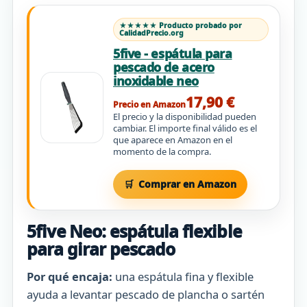
★★★★★ Producto probado por
CalidadPrecio.org
5five - espátula para
pescado de acero
inoxidable neo
17,90 €
Precio en Amazon
El precio y la disponibilidad pueden
cambiar. El importe final válido es el
que aparece en Amazon en el
momento de la compra.
Comprar en Amazon
5five Neo: espátula flexible
para girar pescado
Por qué encaja:
una espátula fina y flexible
ayuda a levantar pescado de plancha o sartén