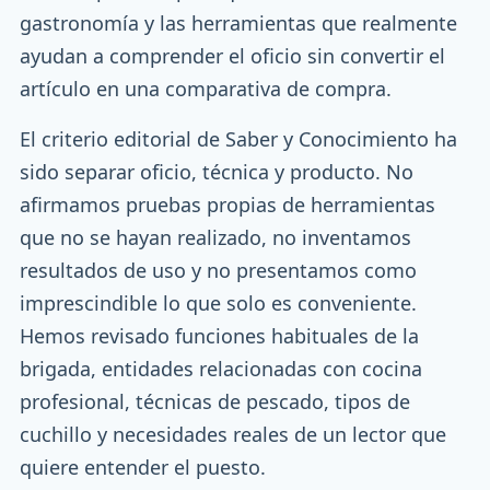
gastronomía y las herramientas que realmente
ayudan a comprender el oficio sin convertir el
artículo en una comparativa de compra.
El criterio editorial de Saber y Conocimiento ha
sido separar oficio, técnica y producto. No
afirmamos pruebas propias de herramientas
que no se hayan realizado, no inventamos
resultados de uso y no presentamos como
imprescindible lo que solo es conveniente.
Hemos revisado funciones habituales de la
brigada, entidades relacionadas con cocina
profesional, técnicas de pescado, tipos de
cuchillo y necesidades reales de un lector que
quiere entender el puesto.