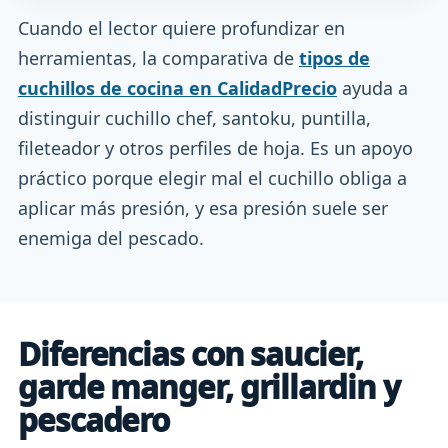
Cuando el lector quiere profundizar en
herramientas, la comparativa de
tipos de
cuchillos de cocina en CalidadPrecio
ayuda a
distinguir cuchillo chef, santoku, puntilla,
fileteador y otros perfiles de hoja. Es un apoyo
práctico porque elegir mal el cuchillo obliga a
aplicar más presión, y esa presión suele ser
enemiga del pescado.
Diferencias con saucier,
garde manger, grillardin y
pescadero