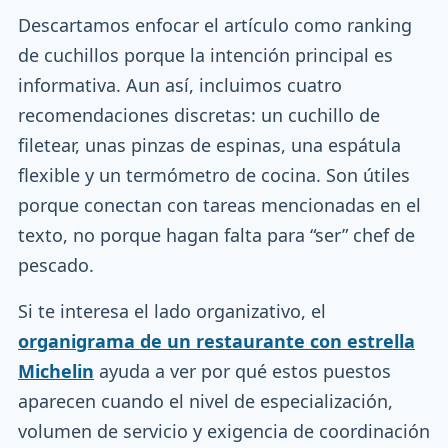
Descartamos enfocar el artículo como ranking
de cuchillos porque la intención principal es
informativa. Aun así, incluimos cuatro
recomendaciones discretas: un cuchillo de
filetear, unas pinzas de espinas, una espátula
flexible y un termómetro de cocina. Son útiles
porque conectan con tareas mencionadas en el
texto, no porque hagan falta para “ser” chef de
pescado.
Si te interesa el lado organizativo, el
organigrama de un restaurante con estrella
Michelin
ayuda a ver por qué estos puestos
aparecen cuando el nivel de especialización,
volumen de servicio y exigencia de coordinación