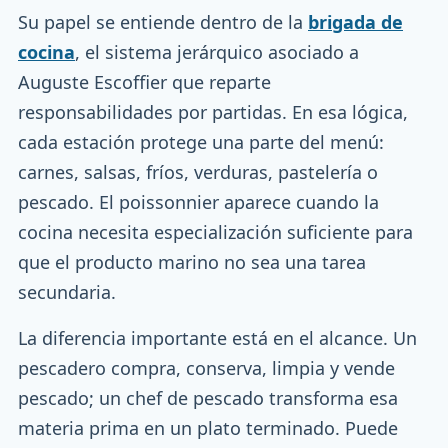
Su papel se entiende dentro de la
brigada de
cocina
, el sistema jerárquico asociado a
Auguste Escoffier que reparte
responsabilidades por partidas. En esa lógica,
cada estación protege una parte del menú:
carnes, salsas, fríos, verduras, pastelería o
pescado. El poissonnier aparece cuando la
cocina necesita especialización suficiente para
que el producto marino no sea una tarea
secundaria.
La diferencia importante está en el alcance. Un
pescadero compra, conserva, limpia y vende
pescado; un chef de pescado transforma esa
materia prima en un plato terminado. Puede