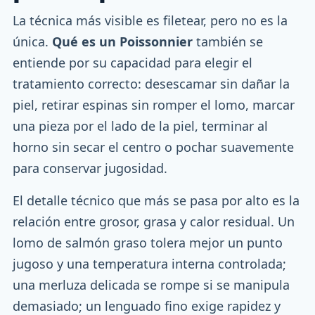
La técnica más visible es filetear, pero no es la
única.
Qué es un Poissonnier
también se
entiende por su capacidad para elegir el
tratamiento correcto: desescamar sin dañar la
piel, retirar espinas sin romper el lomo, marcar
una pieza por el lado de la piel, terminar al
horno sin secar el centro o pochar suavemente
para conservar jugosidad.
El detalle técnico que más se pasa por alto es la
relación entre grosor, grasa y calor residual. Un
lomo de salmón graso tolera mejor un punto
jugoso y una temperatura interna controlada;
una merluza delicada se rompe si se manipula
demasiado; un lenguado fino exige rapidez y