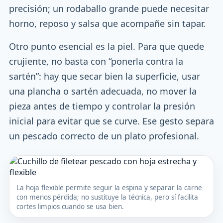
precisión; un rodaballo grande puede necesitar
horno, reposo y salsa que acompañe sin tapar.
Otro punto esencial es la piel. Para que quede
crujiente, no basta con “ponerla contra la
sartén”: hay que secar bien la superficie, usar
una plancha o sartén adecuada, no mover la
pieza antes de tiempo y controlar la presión
inicial para evitar que se curve. Ese gesto separa
un pescado correcto de un plato profesional.
La hoja flexible permite seguir la espina y separar la carne
con menos pérdida; no sustituye la técnica, pero sí facilita
cortes limpios cuando se usa bien.