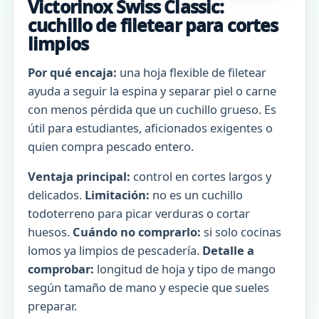
Victorinox Swiss Classic:
cuchillo de filetear para cortes
limpios
Por qué encaja:
una hoja flexible de filetear
ayuda a seguir la espina y separar piel o carne
con menos pérdida que un cuchillo grueso. Es
útil para estudiantes, aficionados exigentes o
quien compra pescado entero.
Ventaja principal:
control en cortes largos y
delicados.
Limitación:
no es un cuchillo
todoterreno para picar verduras o cortar
huesos.
Cuándo no comprarlo:
si solo cocinas
lomos ya limpios de pescadería.
Detalle a
comprobar:
longitud de hoja y tipo de mango
según tamaño de mano y especie que sueles
preparar.