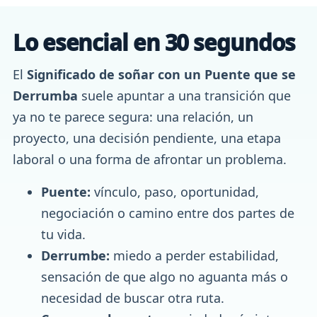
Lo esencial en 30 segundos
El
Significado de soñar con un Puente que se
Derrumba
suele apuntar a una transición que
ya no te parece segura: una relación, un
proyecto, una decisión pendiente, una etapa
laboral o una forma de afrontar un problema.
Puente:
vínculo, paso, oportunidad,
negociación o camino entre dos partes de
tu vida.
Derrumbe:
miedo a perder estabilidad,
sensación de que algo no aguanta más o
necesidad de buscar otra ruta.