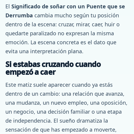
El
Significado de soñar con un Puente que se
Derrumba
cambia mucho según tu posición
dentro de la escena: cruzar, mirar, caer, huir o
quedarte paralizado no expresan la misma
emoción. La escena concreta es el dato que
evita una interpretación plana.
Si estabas cruzando cuando
empezó a caer
Este matiz suele aparecer cuando ya estás
dentro de un cambio: una relación que avanza,
una mudanza, un nuevo empleo, una oposición,
un negocio, una decisión familiar o una etapa
de independencia. El sueño dramatiza la
sensación de que has empezado a moverte,