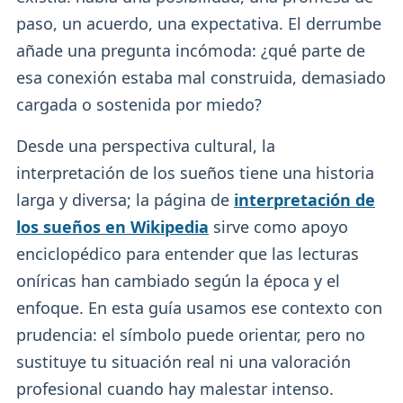
paso, un acuerdo, una expectativa. El derrumbe
añade una pregunta incómoda: ¿qué parte de
esa conexión estaba mal construida, demasiado
cargada o sostenida por miedo?
Desde una perspectiva cultural, la
interpretación de los sueños tiene una historia
larga y diversa; la página de
interpretación de
los sueños en Wikipedia
sirve como apoyo
enciclopédico para entender que las lecturas
oníricas han cambiado según la época y el
enfoque. En esta guía usamos ese contexto con
prudencia: el símbolo puede orientar, pero no
sustituye tu situación real ni una valoración
profesional cuando hay malestar intenso.