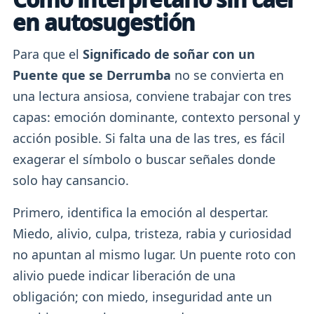
en autosugestión
Para que el
Significado de soñar con un
Puente que se Derrumba
no se convierta en
una lectura ansiosa, conviene trabajar con tres
capas: emoción dominante, contexto personal y
acción posible. Si falta una de las tres, es fácil
exagerar el símbolo o buscar señales donde
solo hay cansancio.
Primero, identifica la emoción al despertar.
Miedo, alivio, culpa, tristeza, rabia y curiosidad
no apuntan al mismo lugar. Un puente roto con
alivio puede indicar liberación de una
obligación; con miedo, inseguridad ante un