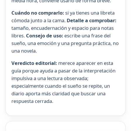
media hora, conviene usarlo de forma breve.
Cuándo no comprarlo:
si ya tienes una libreta
cómoda junto a la cama.
Detalle a comprobar:
tamaño, encuadernación y espacio para notas
libres.
Consejo de uso:
escribe una frase del
sueño, una emoción y una pregunta práctica, no
una novela.
Veredicto editorial:
merece aparecer en esta
guía porque ayuda a pasar de la interpretación
impulsiva a una lectura observada;
especialmente cuando el sueño se repite, un
diario aporta más claridad que buscar una
respuesta cerrada.