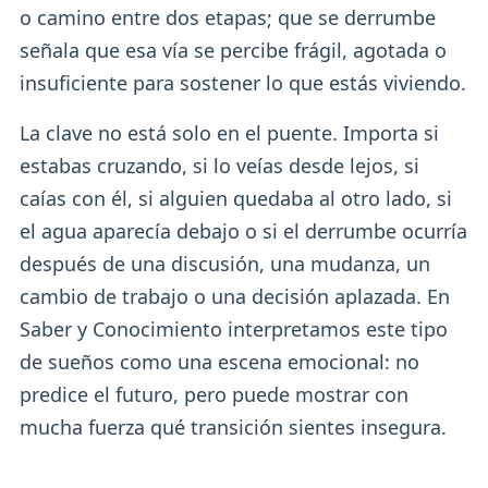
o camino entre dos etapas; que se derrumbe
señala que esa vía se percibe frágil, agotada o
insuficiente para sostener lo que estás viviendo.
La clave no está solo en el puente. Importa si
estabas cruzando, si lo veías desde lejos, si
caías con él, si alguien quedaba al otro lado, si
el agua aparecía debajo o si el derrumbe ocurría
después de una discusión, una mudanza, un
cambio de trabajo o una decisión aplazada. En
Saber y Conocimiento interpretamos este tipo
de sueños como una escena emocional: no
predice el futuro, pero puede mostrar con
mucha fuerza qué transición sientes insegura.