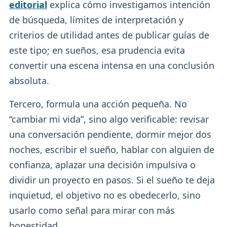
editorial
explica cómo investigamos intención
de búsqueda, límites de interpretación y
criterios de utilidad antes de publicar guías de
este tipo; en sueños, esa prudencia evita
convertir una escena intensa en una conclusión
absoluta.
Tercero, formula una acción pequeña. No
“cambiar mi vida”, sino algo verificable: revisar
una conversación pendiente, dormir mejor dos
noches, escribir el sueño, hablar con alguien de
confianza, aplazar una decisión impulsiva o
dividir un proyecto en pasos. Si el sueño te deja
inquietud, el objetivo no es obedecerlo, sino
usarlo como señal para mirar con más
honestidad.