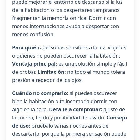
puede mejorar el entorno de descanso si la luz
de la habitación o los despertares tempranos
fragmentan la memoria onírica. Dormir con
menos interrupciones ayuda a despertar con
menos confusión.
Para quién:
personas sensibles a la luz, viajeros
o quienes no pueden oscurecer la habitación.
Ventaja principal:
es una solución simple y fácil
de probar.
Limitación:
no todo el mundo tolera
presión alrededor de los ojos.
Cuándo no comprarlo:
si puedes oscurecer
bien la habitación o te incomoda dormir con
algo en la cara.
Detalle a comprobar:
ajuste de
la correa, tejido y posibilidad de lavado.
Consejo
de uso:
pruébalo varias noches antes de
descartarlo, porque la primera sensación puede