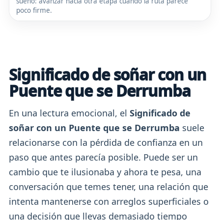
sueño: avanzar hacia otra etapa cuando la ruta parece
poco firme.
Significado de soñar con un
Puente que se Derrumba
En una lectura emocional, el
Significado de
soñar con un Puente que se Derrumba
suele
relacionarse con la pérdida de confianza en un
paso que antes parecía posible. Puede ser un
cambio que te ilusionaba y ahora te pesa, una
conversación que temes tener, una relación que
intenta mantenerse con arreglos superficiales o
una decisión que llevas demasiado tiempo