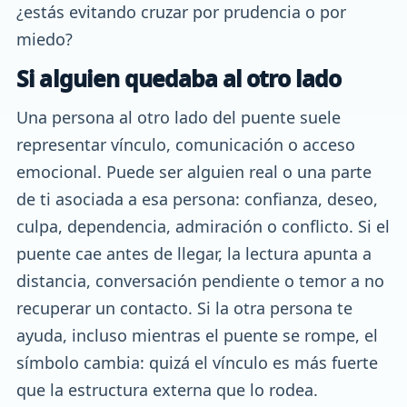
¿estás evitando cruzar por prudencia o por
miedo?
Si alguien quedaba al otro lado
Una persona al otro lado del puente suele
representar vínculo, comunicación o acceso
emocional. Puede ser alguien real o una parte
de ti asociada a esa persona: confianza, deseo,
culpa, dependencia, admiración o conflicto. Si el
puente cae antes de llegar, la lectura apunta a
distancia, conversación pendiente o temor a no
recuperar un contacto. Si la otra persona te
ayuda, incluso mientras el puente se rompe, el
símbolo cambia: quizá el vínculo es más fuerte
que la estructura externa que lo rodea.