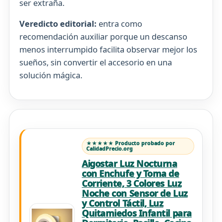
ser extraña.
Veredicto editorial:
entra como
recomendación auxiliar porque un descanso
menos interrumpido facilita observar mejor los
sueños, sin convertir el accesorio en una
solución mágica.
★★★★★ Producto probado por
CalidadPrecio.org
Aigostar Luz Nocturna
con Enchufe y Toma de
Corriente, 3 Colores Luz
Noche con Sensor de Luz
y Control Táctil, Luz
Quitamiedos Infantil para