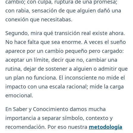
cambio; con culpa, ruptura de una promesa;
con rabia, sensación de que alguien dañó una
conexión que necesitabas.
Segundo, mira qué transición real existe ahora.
No hace falta que sea enorme. A veces el sueño
aparece por un cambio pequeño pero cargado:
aceptar un límite, decir que no, cambiar una
rutina, dejar de sostener a alguien o admitir que
un plan no funciona. El inconsciente no mide el
impacto con una escala racional; mide la carga
emocional.
En Saber y Conocimiento damos mucha
importancia a separar símbolo, contexto y
recomendación. Por eso nuestra
metodología