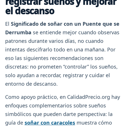
registrar sueños y mejorar
el descanso
El
Significado de soñar con un Puente que se
Derrumba
se entiende mejor cuando observas
patrones durante varios días, no cuando
intentas descifrarlo todo en una mañana. Por
eso las siguientes recomendaciones son
discretas: no prometen “controlar” los sueños,
solo ayudan a recordar, registrar y cuidar el
entorno de descanso.
Como apoyo práctico, en CalidadPrecio.org hay
enfoques complementarios sobre sueños
simbólicos que pueden darte perspectiva: la
guía de
soñar con caracoles
muestra cómo