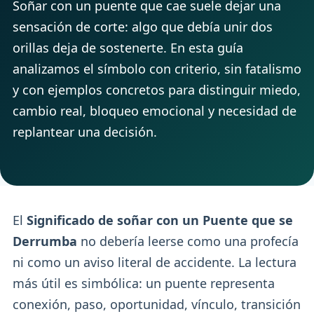
Soñar con un puente que cae suele dejar una
sensación de corte: algo que debía unir dos
orillas deja de sostenerte. En esta guía
analizamos el símbolo con criterio, sin fatalismo
y con ejemplos concretos para distinguir miedo,
cambio real, bloqueo emocional y necesidad de
replantear una decisión.
El
Significado de soñar con un Puente que se
Derrumba
no debería leerse como una profecía
ni como un aviso literal de accidente. La lectura
más útil es simbólica: un puente representa
conexión, paso, oportunidad, vínculo, transición