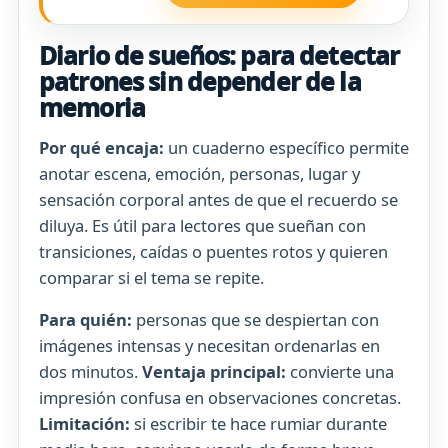
Diario de sueños: para detectar
patrones sin depender de la
memoria
Por qué encaja:
un cuaderno específico permite
anotar escena, emoción, personas, lugar y
sensación corporal antes de que el recuerdo se
diluya. Es útil para lectores que sueñan con
transiciones, caídas o puentes rotos y quieren
comparar si el tema se repite.
Para quién:
personas que se despiertan con
imágenes intensas y necesitan ordenarlas en
dos minutos.
Ventaja principal:
convierte una
impresión confusa en observaciones concretas.
Limitación:
si escribir te hace rumiar durante