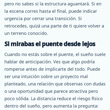
pero no sabes si la estructura aguantará. Si en
la escena corres hasta el final, puede indicar
urgencia por cerrar una transición. Si
retrocedes, quizá una parte de ti quiere volver a
un terreno conocido.
Si mirabas el puente desde lejos
Cuando no estás sobre el puente, el sueño suele
hablar de anticipación. Ves que algo podría
romperse antes de implicarte del todo. Puede
ser una intuición sobre un proyecto mal
planteado, una relación que observas con dudas
o una oportunidad que parece atractiva pero
poco sólida. La distancia reduce el riesgo físico
dentro del sueño, pero aumenta la pregunta: