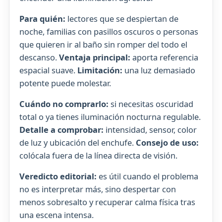
Para quién:
lectores que se despiertan de
noche, familias con pasillos oscuros o personas
que quieren ir al baño sin romper del todo el
descanso.
Ventaja principal:
aporta referencia
espacial suave.
Limitación:
una luz demasiado
potente puede molestar.
Cuándo no comprarlo:
si necesitas oscuridad
total o ya tienes iluminación nocturna regulable.
Detalle a comprobar:
intensidad, sensor, color
de luz y ubicación del enchufe.
Consejo de uso:
colócala fuera de la línea directa de visión.
Veredicto editorial:
es útil cuando el problema
no es interpretar más, sino despertar con
menos sobresalto y recuperar calma física tras
una escena intensa.