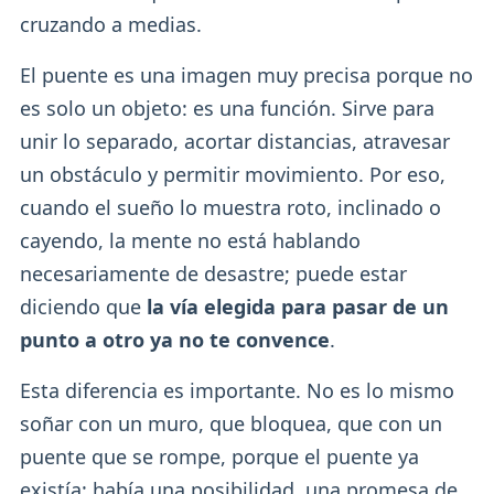
cruzando a medias.
El puente es una imagen muy precisa porque no
es solo un objeto: es una función. Sirve para
unir lo separado, acortar distancias, atravesar
un obstáculo y permitir movimiento. Por eso,
cuando el sueño lo muestra roto, inclinado o
cayendo, la mente no está hablando
necesariamente de desastre; puede estar
diciendo que
la vía elegida para pasar de un
punto a otro ya no te convence
.
Esta diferencia es importante. No es lo mismo
soñar con un muro, que bloquea, que con un
puente que se rompe, porque el puente ya
existía: había una posibilidad, una promesa de