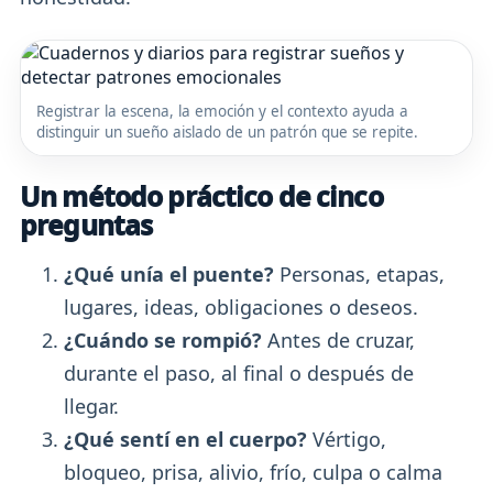
Registrar la escena, la emoción y el contexto ayuda a
distinguir un sueño aislado de un patrón que se repite.
Un método práctico de cinco
preguntas
¿Qué unía el puente?
Personas, etapas,
lugares, ideas, obligaciones o deseos.
¿Cuándo se rompió?
Antes de cruzar,
durante el paso, al final o después de
llegar.
¿Qué sentí en el cuerpo?
Vértigo,
bloqueo, prisa, alivio, frío, culpa o calma