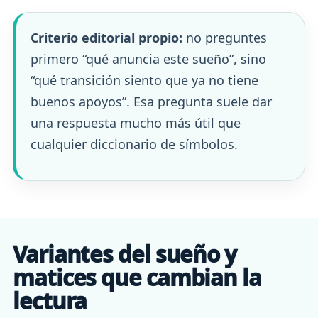
Criterio editorial propio:
no preguntes
primero “qué anuncia este sueño”, sino
“qué transición siento que ya no tiene
buenos apoyos”. Esa pregunta suele dar
una respuesta mucho más útil que
cualquier diccionario de símbolos.
Variantes del sueño y
matices que cambian la
lectura