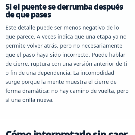
Si el puente se derrumba después
de que pases
Este detalle puede ser menos negativo de lo
que parece. A veces indica que una etapa ya no
permite volver atrás, pero no necesariamente
que el paso haya sido incorrecto. Puede hablar
de cierre, ruptura con una versión anterior de ti
o fin de una dependencia. La incomodidad
surge porque la mente muestra el cierre de
forma dramática: no hay camino de vuelta, pero
sí una orilla nueva.
Cómo interpretarlo sin caer