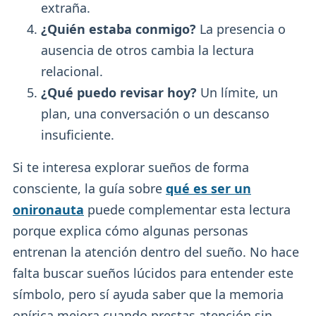
extraña.
¿Quién estaba conmigo?
La presencia o
ausencia de otros cambia la lectura
relacional.
¿Qué puedo revisar hoy?
Un límite, un
plan, una conversación o un descanso
insuficiente.
Si te interesa explorar sueños de forma
consciente, la guía sobre
qué es ser un
onironauta
puede complementar esta lectura
porque explica cómo algunas personas
entrenan la atención dentro del sueño. No hace
falta buscar sueños lúcidos para entender este
símbolo, pero sí ayuda saber que la memoria
onírica mejora cuando prestas atención sin