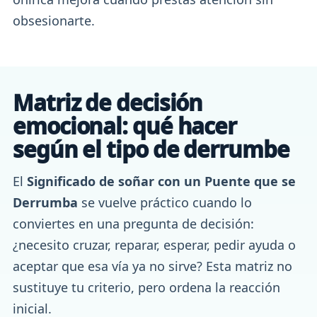
obsesionarte.
Matriz de decisión
emocional: qué hacer
según el tipo de derrumbe
El
Significado de soñar con un Puente que se
Derrumba
se vuelve práctico cuando lo
conviertes en una pregunta de decisión:
¿necesito cruzar, reparar, esperar, pedir ayuda o
aceptar que esa vía ya no sirve? Esta matriz no
sustituye tu criterio, pero ordena la reacción
inicial.