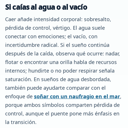
Si caías al agua o al vacío
Caer añade intensidad corporal: sobresalto,
pérdida de control, vértigo. El agua suele
conectar con emociones; el vacío, con
incertidumbre radical. Si el sueño continúa
después de la caída, observa qué ocurre: nadar,
flotar o encontrar una orilla habla de recursos
internos; hundirte o no poder respirar señala
saturación. En sueños de agua desbordada,
también puede ayudarte comparar con el
enfoque de
soñar con un naufragio en el mar
,
porque ambos símbolos comparten pérdida de
control, aunque el puente pone más énfasis en
la transición.