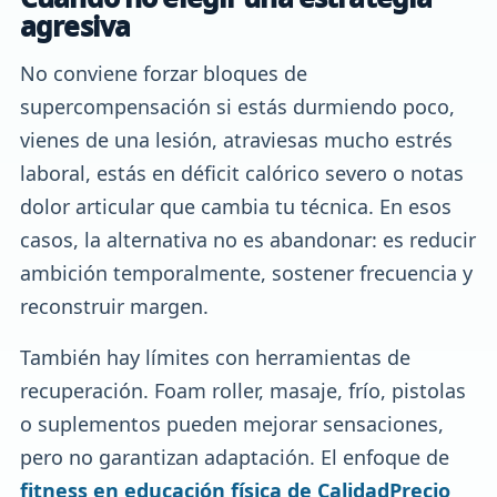
agresiva
No conviene forzar bloques de
supercompensación si estás durmiendo poco,
vienes de una lesión, atraviesas mucho estrés
laboral, estás en déficit calórico severo o notas
dolor articular que cambia tu técnica. En esos
casos, la alternativa no es abandonar: es reducir
ambición temporalmente, sostener frecuencia y
reconstruir margen.
También hay límites con herramientas de
recuperación. Foam roller, masaje, frío, pistolas
o suplementos pueden mejorar sensaciones,
pero no garantizan adaptación. El enfoque de
fitness en educación física de CalidadPrecio