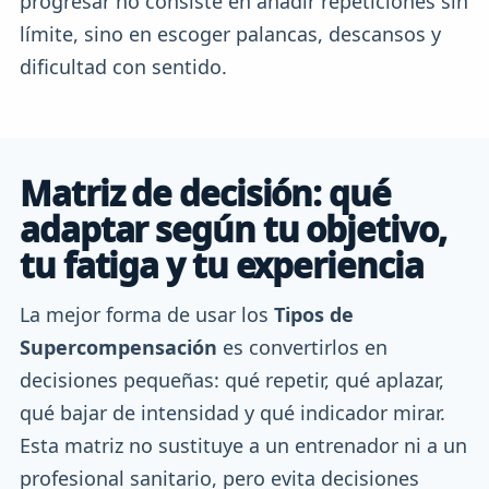
progresar no consiste en añadir repeticiones sin
límite, sino en escoger palancas, descansos y
dificultad con sentido.
Matriz de decisión: qué
adaptar según tu objetivo,
tu fatiga y tu experiencia
La mejor forma de usar los
Tipos de
Supercompensación
es convertirlos en
decisiones pequeñas: qué repetir, qué aplazar,
qué bajar de intensidad y qué indicador mirar.
Esta matriz no sustituye a un entrenador ni a un
profesional sanitario, pero evita decisiones