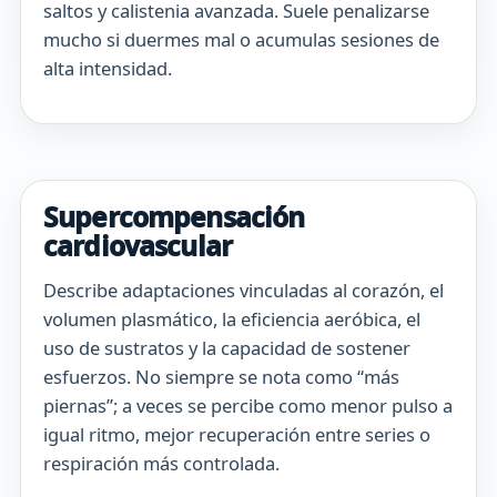
saltos y calistenia avanzada. Suele penalizarse
mucho si duermes mal o acumulas sesiones de
alta intensidad.
Supercompensación
cardiovascular
Describe adaptaciones vinculadas al corazón, el
volumen plasmático, la eficiencia aeróbica, el
uso de sustratos y la capacidad de sostener
esfuerzos. No siempre se nota como “más
piernas”; a veces se percibe como menor pulso a
igual ritmo, mejor recuperación entre series o
respiración más controlada.