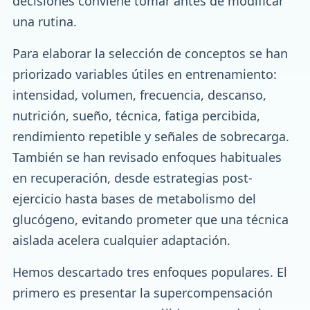
decisiones conviene tomar antes de modificar
una rutina.
Para elaborar la selección de conceptos se han
priorizado variables útiles en entrenamiento:
intensidad, volumen, frecuencia, descanso,
nutrición, sueño, técnica, fatiga percibida,
rendimiento repetible y señales de sobrecarga.
También se han revisado enfoques habituales
en recuperación, desde estrategias post-
ejercicio hasta bases de metabolismo del
glucógeno, evitando prometer que una técnica
aislada acelera cualquier adaptación.
Hemos descartado tres enfoques populares. El
primero es presentar la supercompensación