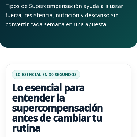
Tipos de Supercompensación ayuda a ajustar
fuerza, resistencia, nutrición y descanso sin
convertir cada semana en una apuesta.
LO ESENCIAL EN 30 SEGUNDOS
Lo esencial para
entender la
supercompensación
antes de cambiar tu
rutina