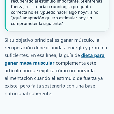
recuperado al estímulo importante. Si entrenas
fuerza, resistencia o running, la pregunta
correcta no es “¿puedo hacer algo hoy?”, sino
“¿qué adaptación quiero estimular hoy sin
comprometer la siguiente?”.
Si tu objetivo principal es ganar músculo, la
recuperación debe ir unida a energía y proteína
suficientes. En esa línea, la guía de
dieta para
ganar masa muscular
complementa este
artículo porque explica cómo organizar la
alimentación cuando el estímulo de fuerza ya
existe, pero falta sostenerlo con una base
nutricional coherente.