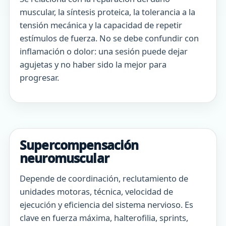
muscular, la síntesis proteica, la tolerancia a la
tensión mecánica y la capacidad de repetir
estímulos de fuerza. No se debe confundir con
inflamación o dolor: una sesión puede dejar
agujetas y no haber sido la mejor para
progresar.
Supercompensación
neuromuscular
Depende de coordinación, reclutamiento de
unidades motoras, técnica, velocidad de
ejecución y eficiencia del sistema nervioso. Es
clave en fuerza máxima, halterofilia, sprints,