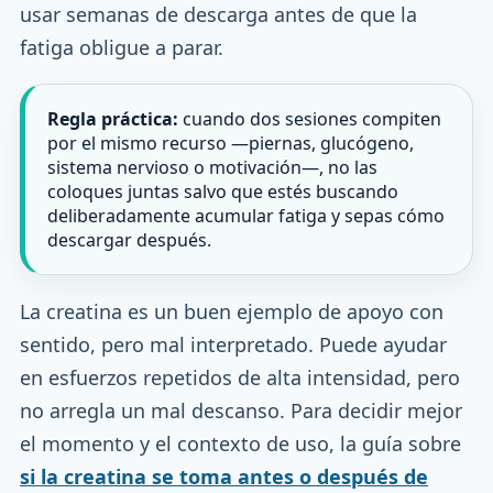
usar semanas de descarga antes de que la
fatiga obligue a parar.
Regla práctica:
cuando dos sesiones compiten
por el mismo recurso —piernas, glucógeno,
sistema nervioso o motivación—, no las
coloques juntas salvo que estés buscando
deliberadamente acumular fatiga y sepas cómo
descargar después.
La creatina es un buen ejemplo de apoyo con
sentido, pero mal interpretado. Puede ayudar
en esfuerzos repetidos de alta intensidad, pero
no arregla un mal descanso. Para decidir mejor
el momento y el contexto de uso, la guía sobre
si la creatina se toma antes o después de