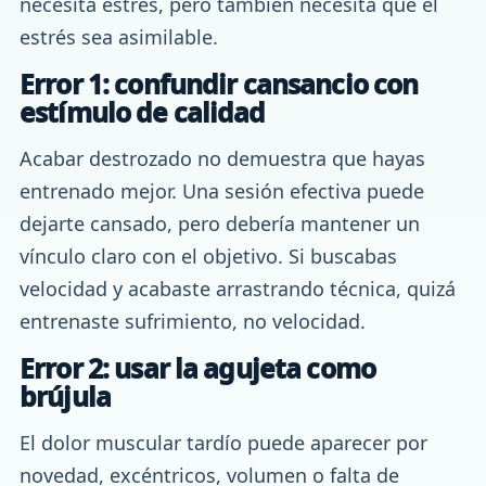
necesita estrés, pero también necesita que el
estrés sea asimilable.
Error 1: confundir cansancio con
estímulo de calidad
Acabar destrozado no demuestra que hayas
entrenado mejor. Una sesión efectiva puede
dejarte cansado, pero debería mantener un
vínculo claro con el objetivo. Si buscabas
velocidad y acabaste arrastrando técnica, quizá
entrenaste sufrimiento, no velocidad.
Error 2: usar la agujeta como
brújula
El dolor muscular tardío puede aparecer por
novedad, excéntricos, volumen o falta de