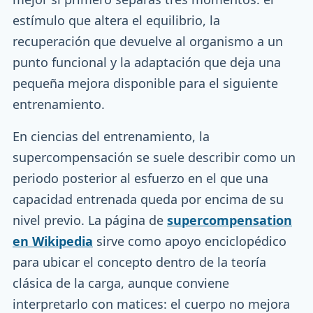
estímulo que altera el equilibrio, la
recuperación que devuelve al organismo a un
punto funcional y la adaptación que deja una
pequeña mejora disponible para el siguiente
entrenamiento.
En ciencias del entrenamiento, la
supercompensación se suele describir como un
periodo posterior al esfuerzo en el que una
capacidad entrenada queda por encima de su
nivel previo. La página de
supercompensation
en Wikipedia
sirve como apoyo enciclopédico
para ubicar el concepto dentro de la teoría
clásica de la carga, aunque conviene
interpretarlo con matices: el cuerpo no mejora