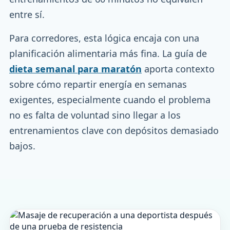
entre sí.
Para corredores, esta lógica encaja con una
planificación alimentaria más fina. La guía de
dieta semanal para maratón
aporta contexto
sobre cómo repartir energía en semanas
exigentes, especialmente cuando el problema
no es falta de voluntad sino llegar a los
entrenamientos clave con depósitos demasiado
bajos.