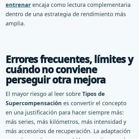
entrenar
encaja como lectura complementaria
dentro de una estrategia de rendimiento más
amplia.
Errores frecuentes, límites y
cuándo no conviene
perseguir otra mejora
El mayor riesgo al leer sobre
Tipos de
Supercompensación
es convertir el concepto
en una justificación para hacer siempre más:
más series, más kilómetros, más intensidad y
más accesorios de recuperación. La adaptación