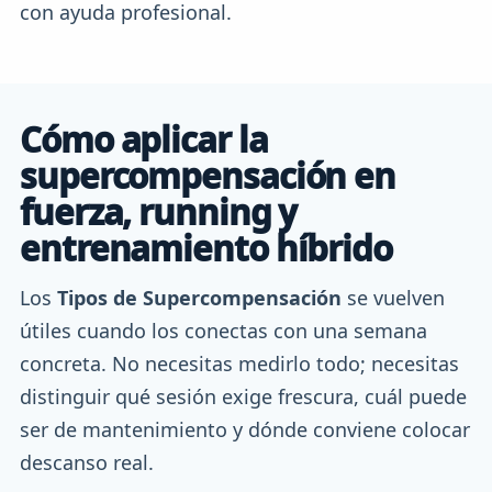
con ayuda profesional.
Cómo aplicar la
supercompensación en
fuerza, running y
entrenamiento híbrido
Los
Tipos de Supercompensación
se vuelven
útiles cuando los conectas con una semana
concreta. No necesitas medirlo todo; necesitas
distinguir qué sesión exige frescura, cuál puede
ser de mantenimiento y dónde conviene colocar
descanso real.