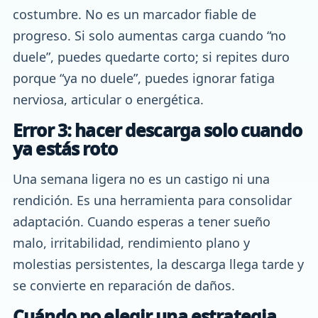
costumbre. No es un marcador fiable de
progreso. Si solo aumentas carga cuando “no
duele”, puedes quedarte corto; si repites duro
porque “ya no duele”, puedes ignorar fatiga
nerviosa, articular o energética.
Error 3: hacer descarga solo cuando
ya estás roto
Una semana ligera no es un castigo ni una
rendición. Es una herramienta para consolidar
adaptación. Cuando esperas a tener sueño
malo, irritabilidad, rendimiento plano y
molestias persistentes, la descarga llega tarde y
se convierte en reparación de daños.
Cuándo no elegir una estrategia