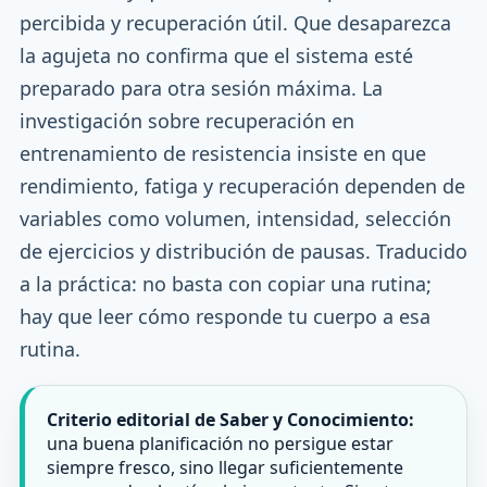
percibida y recuperación útil. Que desaparezca
la agujeta no confirma que el sistema esté
preparado para otra sesión máxima. La
investigación sobre recuperación en
entrenamiento de resistencia insiste en que
rendimiento, fatiga y recuperación dependen de
variables como volumen, intensidad, selección
de ejercicios y distribución de pausas. Traducido
a la práctica: no basta con copiar una rutina;
hay que leer cómo responde tu cuerpo a esa
rutina.
Criterio editorial de Saber y Conocimiento:
una buena planificación no persigue estar
siempre fresco, sino llegar suficientemente