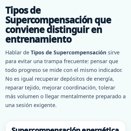
Tipos de
Supercompensación que
conviene distinguir en
entrenamiento
Hablar de
Tipos de Supercompensación
sirve
para evitar una trampa frecuente: pensar que
todo progreso se mide con el mismo indicador.
No es igual recuperar depósitos de energía,
reparar tejido, mejorar coordinación, tolerar
más volumen o llegar mentalmente preparado a
una sesión exigente.
Supercompensación energética