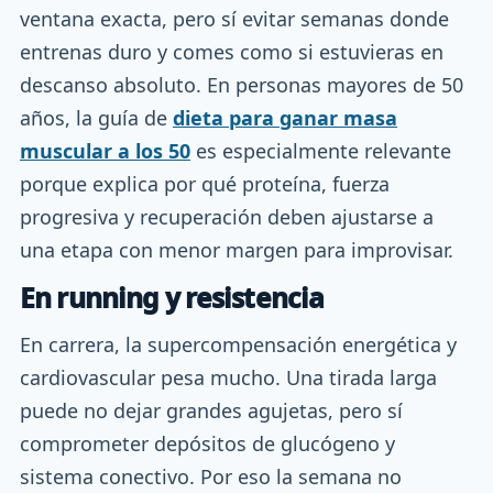
ventana exacta, pero sí evitar semanas donde
entrenas duro y comes como si estuvieras en
descanso absoluto. En personas mayores de 50
años, la guía de
dieta para ganar masa
muscular a los 50
es especialmente relevante
porque explica por qué proteína, fuerza
progresiva y recuperación deben ajustarse a
una etapa con menor margen para improvisar.
En running y resistencia
En carrera, la supercompensación energética y
cardiovascular pesa mucho. Una tirada larga
puede no dejar grandes agujetas, pero sí
comprometer depósitos de glucógeno y
sistema conectivo. Por eso la semana no