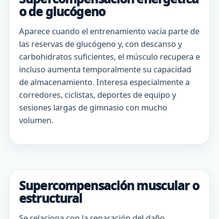
o de glucógeno
Aparece cuando el entrenamiento vacía parte de
las reservas de glucógeno y, con descanso y
carbohidratos suficientes, el músculo recupera e
incluso aumenta temporalmente su capacidad
de almacenamiento. Interesa especialmente a
corredores, ciclistas, deportes de equipo y
sesiones largas de gimnasio con mucho
volumen.
Supercompensación muscular o
estructural
Se relaciona con la reparación del daño