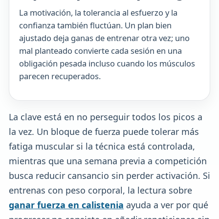
La motivación, la tolerancia al esfuerzo y la
confianza también fluctúan. Un plan bien
ajustado deja ganas de entrenar otra vez; uno
mal planteado convierte cada sesión en una
obligación pesada incluso cuando los músculos
parecen recuperados.
La clave está en no perseguir todos los picos a
la vez. Un bloque de fuerza puede tolerar más
fatiga muscular si la técnica está controlada,
mientras que una semana previa a competición
busca reducir cansancio sin perder activación. Si
entrenas con peso corporal, la lectura sobre
ganar fuerza en calistenia
ayuda a ver por qué