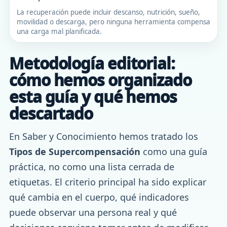
La recuperación puede incluir descanso, nutrición, sueño,
movilidad o descarga, pero ninguna herramienta compensa
una carga mal planificada.
Metodología editorial:
cómo hemos organizado
esta guía y qué hemos
descartado
En Saber y Conocimiento hemos tratado los
Tipos de Supercompensación
como una guía
práctica, no como una lista cerrada de
etiquetas. El criterio principal ha sido explicar
qué cambia en el cuerpo, qué indicadores
puede observar una persona real y qué