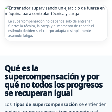
La supercompensación no depende solo de entrenar
fuerte: la técnica, la carga y el momento de repetir el
estímulo deciden si el cuerpo adapta o simplemente
acumula fatiga.
Qué es la
supercompensación y por
qué no todos los progresos
se recuperan igual
Los
Tipos de Supercompensación
se entienden
mejor si primero separas tres momentos: el