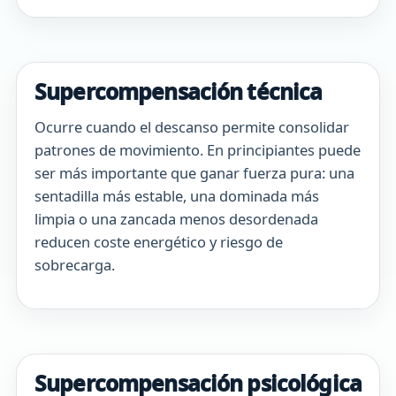
Supercompensación técnica
Ocurre cuando el descanso permite consolidar
patrones de movimiento. En principiantes puede
ser más importante que ganar fuerza pura: una
sentadilla más estable, una dominada más
limpia o una zancada menos desordenada
reducen coste energético y riesgo de
sobrecarga.
Supercompensación psicológica