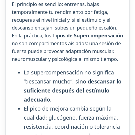
El principio es sencillo: entrenas, bajas
temporalmente tu rendimiento por fatiga,
recuperas el nivel inicial y, si el estímulo y el
descanso encajan, subes un pequeño escalón.
En la práctica, los
Tipos de Supercompensación
no son compartimentos aislados: una sesión de
fuerza puede provocar adaptación muscular,
neuromuscular y psicológica al mismo tiempo.
La supercompensación no significa
“descansar mucho”, sino
descansar lo
suficiente después del estímulo
adecuado
.
El pico de mejora cambia según la
cualidad: glucógeno, fuerza máxima,
resistencia, coordinación o tolerancia