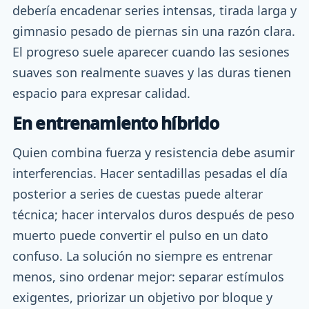
debería encadenar series intensas, tirada larga y
gimnasio pesado de piernas sin una razón clara.
El progreso suele aparecer cuando las sesiones
suaves son realmente suaves y las duras tienen
espacio para expresar calidad.
En entrenamiento híbrido
Quien combina fuerza y resistencia debe asumir
interferencias. Hacer sentadillas pesadas el día
posterior a series de cuestas puede alterar
técnica; hacer intervalos duros después de peso
muerto puede convertir el pulso en un dato
confuso. La solución no siempre es entrenar
menos, sino ordenar mejor: separar estímulos
exigentes, priorizar un objetivo por bloque y