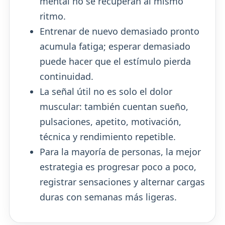
mental no se recuperan al mismo
ritmo.
Entrenar de nuevo demasiado pronto
acumula fatiga; esperar demasiado
puede hacer que el estímulo pierda
continuidad.
La señal útil no es solo el dolor
muscular: también cuentan sueño,
pulsaciones, apetito, motivación,
técnica y rendimiento repetible.
Para la mayoría de personas, la mejor
estrategia es progresar poco a poco,
registrar sensaciones y alternar cargas
duras con semanas más ligeras.