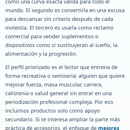
como una curva exacta válida para todo el
mundo. El segundo es convertirla en una excusa
para descansar sin criterio después de cada
molestia. El tercero es usarla como reclamo
comercial para vender suplementos o
dispositivos como si sustituyeran al sueño, la
alimentación y la progresión.
El perfil priorizado es el lector que entrena de
forma recreativa o semiseria: alguien que quiere
mejorar fuerza, masa muscular, carrera,
calistenia o salud general sin entrar en una
periodización profesional compleja. Por eso
incluimos productos solo como apoyo
secundario. Si te interesa ampliar la parte más
práctica de accesorios, el enfoque de
mejores