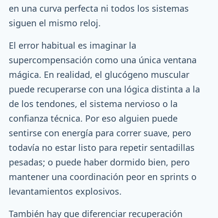
en una curva perfecta ni todos los sistemas
siguen el mismo reloj.
El error habitual es imaginar la
supercompensación como una única ventana
mágica. En realidad, el glucógeno muscular
puede recuperarse con una lógica distinta a la
de los tendones, el sistema nervioso o la
confianza técnica. Por eso alguien puede
sentirse con energía para correr suave, pero
todavía no estar listo para repetir sentadillas
pesadas; o puede haber dormido bien, pero
mantener una coordinación peor en sprints o
levantamientos explosivos.
También hay que diferenciar recuperación