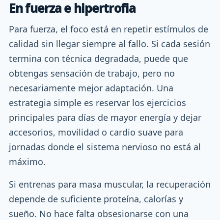
En fuerza e hipertrofia
Para fuerza, el foco está en repetir estímulos de
calidad sin llegar siempre al fallo. Si cada sesión
termina con técnica degradada, puede que
obtengas sensación de trabajo, pero no
necesariamente mejor adaptación. Una
estrategia simple es reservar los ejercicios
principales para días de mayor energía y dejar
accesorios, movilidad o cardio suave para
jornadas donde el sistema nervioso no está al
máximo.
Si entrenas para masa muscular, la recuperación
depende de suficiente proteína, calorías y
sueño. No hace falta obsesionarse con una