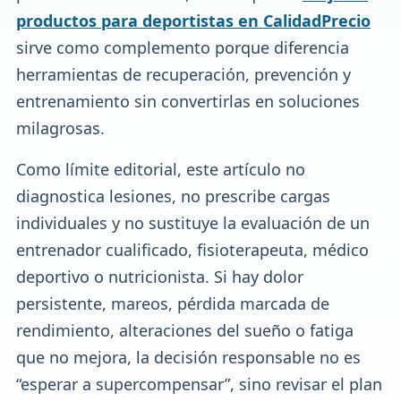
productos para deportistas en CalidadPrecio
sirve como complemento porque diferencia
herramientas de recuperación, prevención y
entrenamiento sin convertirlas en soluciones
milagrosas.
Como límite editorial, este artículo no
diagnostica lesiones, no prescribe cargas
individuales y no sustituye la evaluación de un
entrenador cualificado, fisioterapeuta, médico
deportivo o nutricionista. Si hay dolor
persistente, mareos, pérdida marcada de
rendimiento, alteraciones del sueño o fatiga
que no mejora, la decisión responsable no es
“esperar a supercompensar”, sino revisar el plan