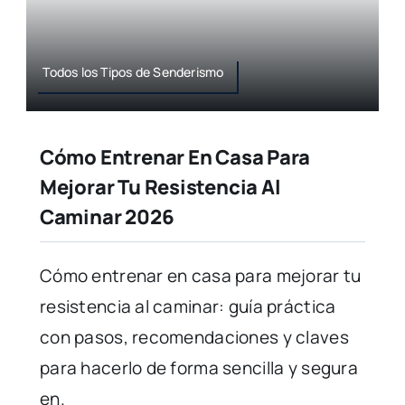
Todos los Tipos de Senderismo
Cómo Entrenar En Casa Para
Mejorar Tu Resistencia Al
Caminar 2026
Cómo entrenar en casa para mejorar tu
resistencia al caminar: guía práctica
con pasos, recomendaciones y claves
para hacerlo de forma sencilla y segura
en.