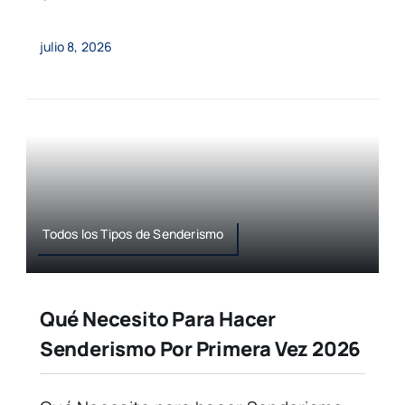
julio 8, 2026
Todos los Tipos de Senderismo
Qué Necesito Para Hacer
Senderismo Por Primera Vez 2026