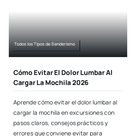
Todos los Tipos de Senderismo
Cómo Evitar El Dolor Lumbar Al
Cargar La Mochila 2026
Aprende cómo evitar el dolor lumbar al
cargar la mochila en excursiones con
pasos claros, consejos prácticos y
errores que conviene evitar para