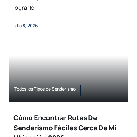
lograrlo.
julio 8, 2026
Todos los Tipos de Senderismo
Cómo Encontrar Rutas De
Senderismo Fáciles Cerca De Mi