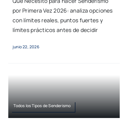
Qué Necesito para hacer Senderismo
por Primera Vez 2026: analiza opciones
con límites reales, puntos fuertes y
límites prácticos antes de decidir
junio 22, 2026
Todos los Tipos de Senderismo