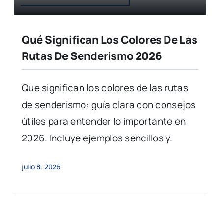
Qué Significan Los Colores De Las
Rutas De Senderismo 2026
Que significan los colores de las rutas
de senderismo: guía clara con consejos
útiles para entender lo importante en
2026. Incluye ejemplos sencillos y.
julio 8, 2026