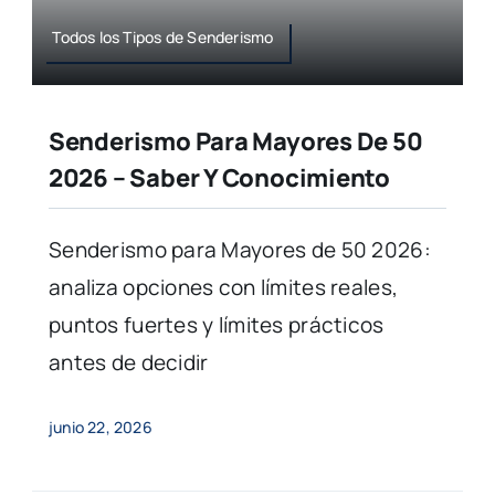
Todos los Tipos de Senderismo
Senderismo Para Mayores De 50
2026 – Saber Y Conocimiento
Senderismo para Mayores de 50 2026:
analiza opciones con límites reales,
puntos fuertes y límites prácticos
antes de decidir
junio 22, 2026