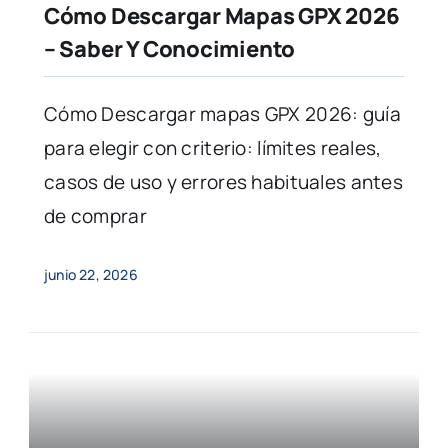
Cómo Descargar Mapas GPX 2026
– Saber Y Conocimiento
Cómo Descargar mapas GPX 2026: guía
para elegir con criterio: límites reales,
casos de uso y errores habituales antes
de comprar
junio 22, 2026