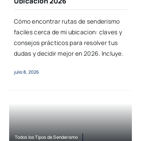
Ubicación 2026
Cómo encontrar rutas de senderismo
faciles cerca de mi ubicacion: claves y
consejos prácticos para resolver tus
dudas y decidir mejor en 2026. Incluye.
julio 8, 2026
Todos los Tipos de Senderismo