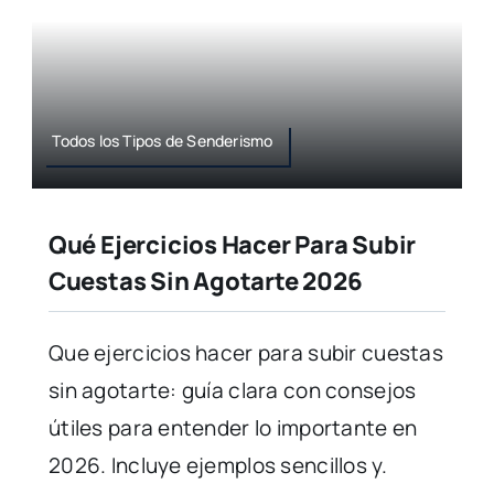
Todos los Tipos de Senderismo
Qué Ejercicios Hacer Para Subir
Cuestas Sin Agotarte 2026
Que ejercicios hacer para subir cuestas
sin agotarte: guía clara con consejos
útiles para entender lo importante en
2026. Incluye ejemplos sencillos y.