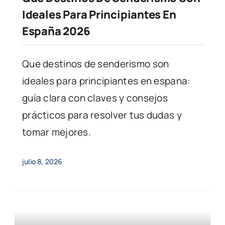
Ideales Para Principiantes En
España 2026
Que destinos de senderismo son
ideales para principiantes en espana:
guía clara con claves y consejos
prácticos para resolver tus dudas y
tomar mejores.
julio 8, 2026