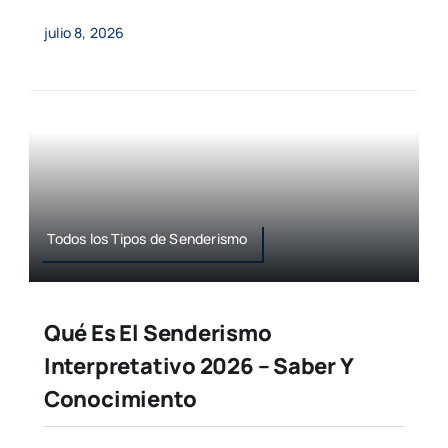
julio 8, 2026
Todos los Tipos de Senderismo
Qué Es El Senderismo
Interpretativo 2026 – Saber Y
Conocimiento