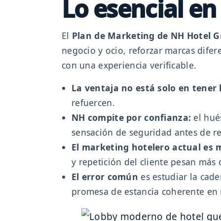
Lo esencial e
El
Plan de Marketing de NH Hotel 
negocio y ocio, reforzar marcas difer
con una experiencia verificable.
La ventaja no está solo en tener 
refuercen.
NH compite por confianza:
el hué
sensación de seguridad antes de re
El marketing hotelero actual es 
y repetición del cliente pesan más q
El error común
es estudiar la cad
promesa de estancia coherente en