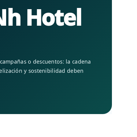
Nh Hotel
, campañas o descuentos: la cadena
elización y sostenibilidad deben