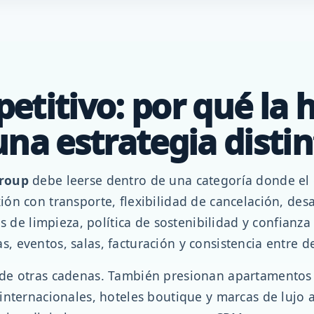
titivo: por qué la h
na estrategia distin
Group
debe leerse dentro de una categoría donde el 
n con transporte, flexibilidad de cancelación, desa
s de limpieza, política de sostenibilidad y confianza
 eventos, salas, facturación y consistencia entre de
de otras cadenas. También presionan apartamentos t
internacionales, hoteles boutique y marcas de lujo a