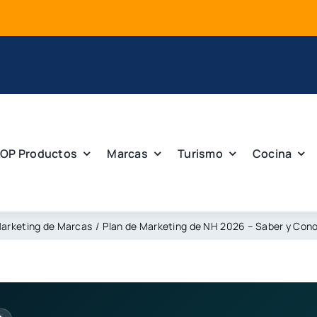
OP Productos
Marcas
Turismo
Cocina
arketing de Marcas
Plan de Marketing de NH 2026 – Saber y Con