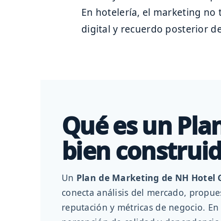
En hotelería, el marketing no 
digital y recuerdo posterior de
Qué es un Pla
bien construi
Un
Plan de Marketing de NH Hotel
conecta análisis del mercado, propue
reputación y métricas de negocio. En