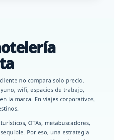
otelería
ta
cliente no compara solo precio.
yuno, wifi, espacios de trabajo,
 en la marca. En viajes corporativos,
stinos.
urísticos, OTAs, metabuscadores,
sequible. Por eso, una estrategia