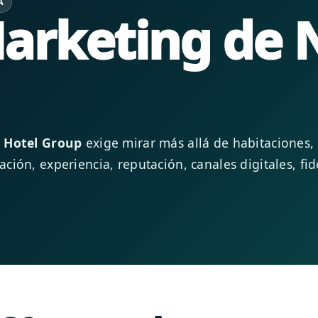
A
arketing de 
 Hotel Group
exige mirar más allá de habitaciones
ión, experiencia, reputación, canales digitales, fid