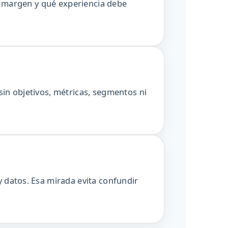
er margen y qué experiencia debe
in objetivos, métricas, segmentos ni
 datos. Esa mirada evita confundir