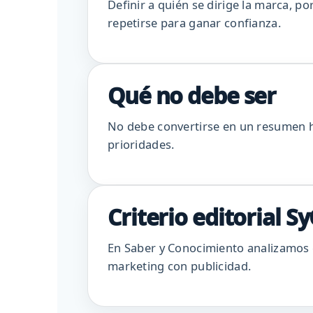
Definir a quién se dirige la marca, 
repetirse para ganar confianza.
Qué no debe ser
No debe convertirse en un resumen hi
prioridades.
Criterio editorial Sy
En Saber y Conocimiento analizamos e
marketing con publicidad.